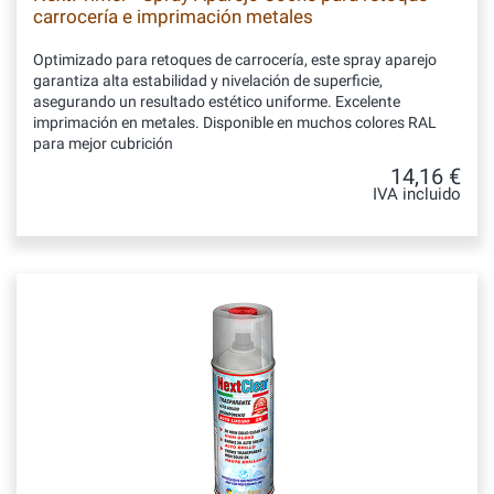
carrocería e imprimación metales
Optimizado para retoques de carrocería, este spray aparejo
garantiza alta estabilidad y nivelación de superficie,
asegurando un resultado estético uniforme. Excelente
imprimación en metales. Disponible en muchos colores RAL
para mejor cubrición
14,16 €
IVA incluido