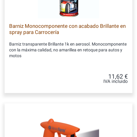
Barniz Monocomponente con acabado Brillante en
spray para Carrocería
Barniz transparente Brillante 1k en aerosol. Monocomponente
con la máxima calidad, no amarillea en retoque para autos y
motos
11,62 €
IVA incluido