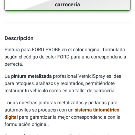
carrocería
Descripción
Pintura para FORD PROBE en el color original, formulada
según el código de color FORD para una correspondencia
perfecta.
La
pintura metalizada
profesional VerniciSpray es ideal
para retoques, arañazos y repintados, permitiéndote
restaurar tu vehículo como en un taller de carrocería.
Todas nuestras pinturas metalizadas y perladas para
automóviles se producen con un
sistema tintométrico
digital
para garantizar la mejor correspondencia con la
formulación original.