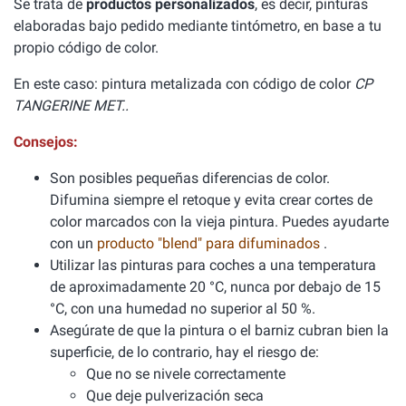
Se trata de
productos personalizados
, es decir, pinturas
elaboradas bajo pedido mediante tintómetro, en base a tu
propio código de color.
En este caso: pintura metalizada con código de color
CP
TANGERINE MET..
Consejos:
Son posibles pequeñas diferencias de color.
Difumina siempre el retoque y evita crear cortes de
color marcados con la vieja pintura. Puedes ayudarte
con un
producto "blend" para difuminados
.
Utilizar las pinturas para coches a una temperatura
de aproximadamente 20 °C, nunca por debajo de 15
°C, con una humedad no superior al 50 %.
Asegúrate de que la pintura o el barniz cubran bien la
superficie, de lo contrario, hay el riesgo de:
Que no se nivele correctamente
Que deje pulverización seca