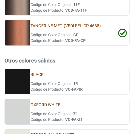
Código de Color Original :
11F
Código de Producto:
VCD-FA-11F
TANGERINE MET. (VEDI FEU CP 4688)
Código de Color Original :
CP
Código de Producto:
VCD-FA-CP
Otros colores sólidos
BLACK
Código de Color Original :
1R
Código de Producto:
VC-FA-1R
OXFORD WHITE
Código de Color Original :
Z1
Código de Producto:
VC-FA-Z1