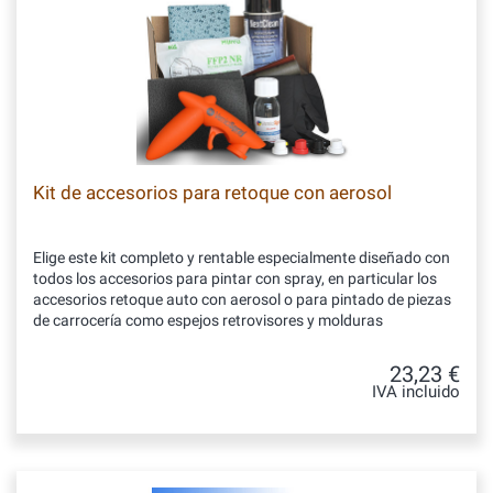
Kit de accesorios para retoque con aerosol
Elige este kit completo y rentable especialmente diseñado con
todos los accesorios para pintar con spray, en particular los
accesorios retoque auto con aerosol o para pintado de piezas
de carrocería como espejos retrovisores y molduras
23,23 €
IVA incluido