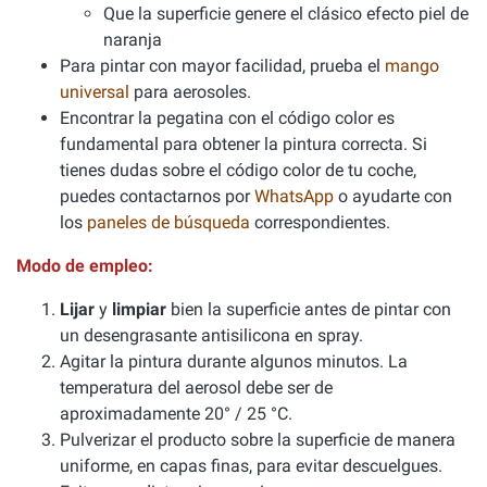
Que la superficie genere el clásico efecto piel de
naranja
Para pintar con mayor facilidad, prueba el
mango
universal
para aerosoles.
Encontrar la pegatina con el código color es
fundamental para obtener la pintura correcta. Si
tienes dudas sobre el código color de tu coche,
puedes contactarnos por
WhatsApp
o ayudarte con
los
paneles de búsqueda
correspondientes.
Modo de empleo:
Lijar
y
limpiar
bien la superficie antes de pintar con
un desengrasante antisilicona en spray.
Agitar la pintura durante algunos minutos. La
temperatura del aerosol debe ser de
aproximadamente 20° / 25 °C.
Pulverizar el producto sobre la superficie de manera
uniforme, en capas finas, para evitar descuelgues.