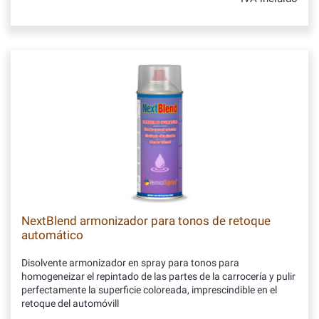
NextBlend armonizador para tonos de retoque
automático
Disolvente armonizador en spray para tonos para
homogeneizar el repintado de las partes de la carrocería y pulir
perfectamente la superficie coloreada, imprescindible en el
retoque del automóvill