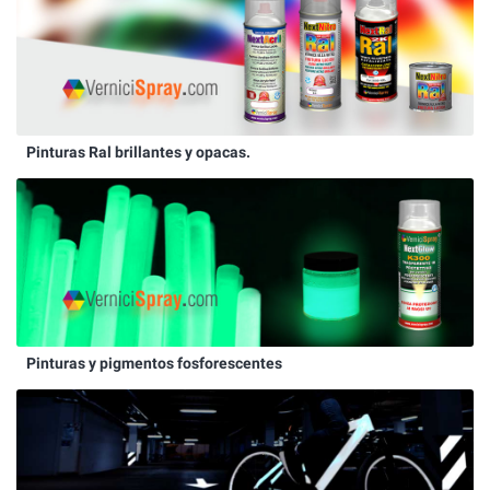
Pinturas Ral brillantes y opacas.
Pinturas y pigmentos fosforescentes