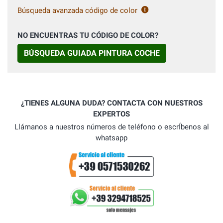
Búsqueda avanzada código de color
NO ENCUENTRAS TU CÓDIGO DE COLOR?
BÚSQUEDA GUIADA PINTURA COCHE
¿TIENES ALGUNA DUDA? CONTACTA CON NUESTROS
EXPERTOS
Llámanos a nuestros números de teléfono o escrÍbenos al
whatsapp