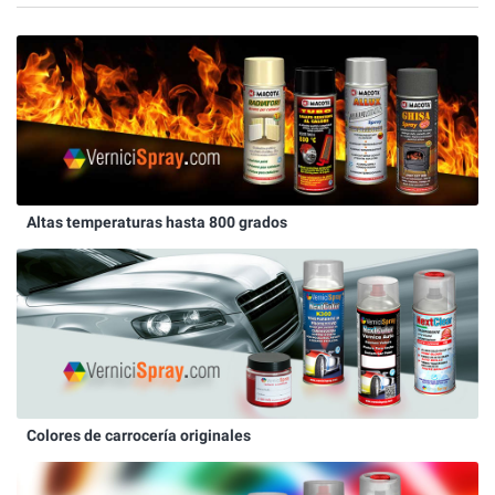
Altas temperaturas hasta 800 grados
Colores de carrocería originales