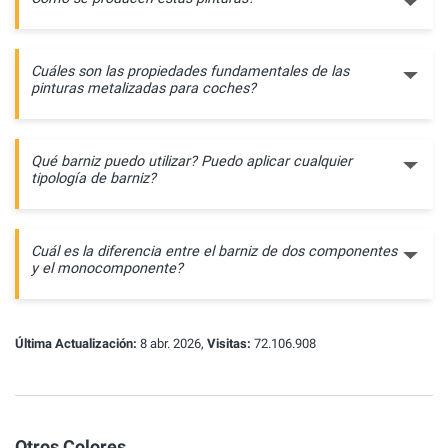
Cuáles son las propiedades fundamentales de las
pinturas metalizadas para coches?
Qué barniz puedo utilizar? Puedo aplicar cualquier
tipología de barniz?
Cuál es la diferencia entre el barniz de dos componentes
y el monocomponente?
Última Actualización:
8 abr. 2026,
Visitas:
72.106.908
Otros Colores