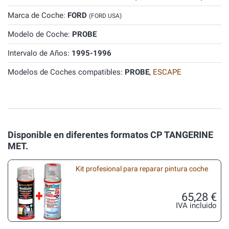
Marca de Coche:
FORD
(FORD USA)
Modelo de Coche:
PROBE
Intervalo de Años:
1995-1996
Modelos de Coches compatibles:
PROBE
,
ESCAPE
Disponible en diferentes formatos CP TANGERINE
MET.
Kit profesional para reparar pintura coche
65,28 €
IVA incluido