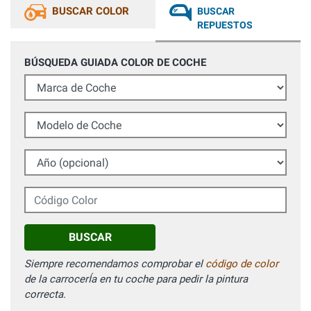
BUSCAR COLOR
BUSCAR
REPUESTOS
BÚSQUEDA GUIADA COLOR DE COCHE
Marca de Coche
Modelo de Coche
Año (opcional)
Código Color
BUSCAR
Siempre recomendamos comprobar el
código de color
de la carrocerÍa en tu coche para pedir la pintura
correcta.