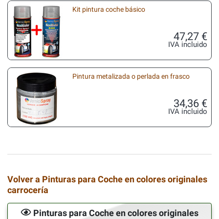
Kit pintura coche básico
47,27 €
IVA incluido
Pintura metalizada o perlada en frasco
34,36 €
IVA incluido
Volver a Pinturas para Coche en colores originales
carrocería
Pinturas para Coche en colores originales