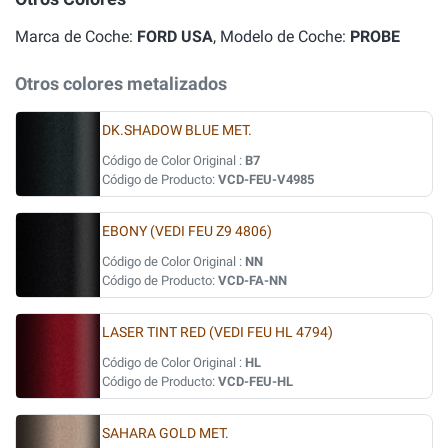
Marca de Coche:
FORD USA
, Modelo de Coche:
PROBE
Otros colores metalizados
DK.SHADOW BLUE MET.
Código de Color Original :
B7
Código de Producto:
VCD-FEU-V4985
EBONY (VEDI FEU Z9 4806)
Código de Color Original :
NN
Código de Producto:
VCD-FA-NN
LASER TINT RED (VEDI FEU HL 4794)
Código de Color Original :
HL
Código de Producto:
VCD-FEU-HL
SAHARA GOLD MET.