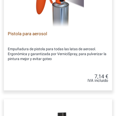
Pistola para aerosol
Empuñadura de pistola para todas las latas de aerosol.
Ergonómica y garantizada por VerniciSpray, para pulverizar la
pintura mejor y evitar goteo
7,14 €
IVA incluido