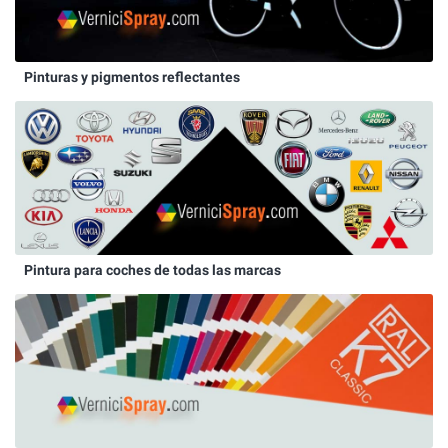
Pinturas y pigmentos reflectantes
Pintura para coches de todas las marcas