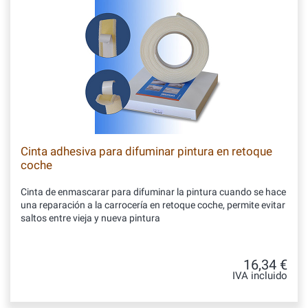
Cinta adhesiva para difuminar pintura en retoque
coche
Cinta de enmascarar para difuminar la pintura cuando se hace
una reparación a la carrocería en retoque coche, permite evitar
saltos entre vieja y nueva pintura
16,34 €
IVA incluido