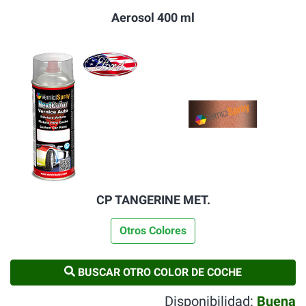
Aerosol 400 ml
CP TANGERINE MET.
Otros Colores
BUSCAR OTRO COLOR DE COCHE
Disponibilidad:
Buena