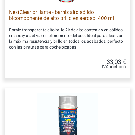
NextClear brillante - barniz alto sólido
bicomponente de alto brillo en aerosol 400 ml
Barniz transparente alto brillo 2k de alto contenido en sólidos
en spray a activar en el momento del uso. Ideal para alcanzar
la máxima resistencia y brillo en todos los acabados, perfecto
con las pinturas para coche bicapas
33,03 €
IVA incluido