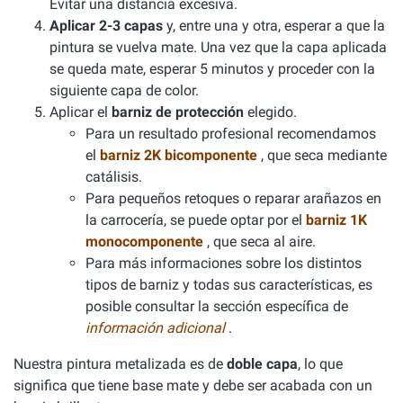
Evitar una distancia excesiva.
Aplicar 2-3 capas
y, entre una y otra, esperar a que la
pintura se vuelva mate. Una vez que la capa aplicada
se queda mate, esperar 5 minutos y proceder con la
siguiente capa de color.
Aplicar el
barniz de protección
elegido.
Para un resultado profesional recomendamos
el
barniz 2K bicomponente
, que seca mediante
catálisis.
Para pequeños retoques o reparar arañazos en
la carrocería, se puede optar por el
barniz 1K
monocomponente
, que seca al aire.
Para más informaciones sobre los distintos
tipos de barniz y todas sus características, es
posible consultar la sección específica de
información adicional
.
Nuestra pintura metalizada es de
doble capa
, lo que
significa que tiene base mate y debe ser acabada con un