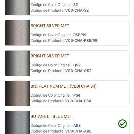
Código de Color Original :
S2
Código de Producto:
VCD-CHA-S2
BRIGHT SILVER MET.
Código de Color Original :
PSB/99
Código de Producto:
VCD-CHA-PSB/99
BRIGHT SILVER MET.
Código de Color Original :
QS2
Código de Producto:
VCD-CHA-QS2
BRT.PLATINUM MET. (VEDI CHA S4)
Código de Color Original :
PS4
Código de Producto:
VCD-CHA-PS4
BUTANE LT. BLUE MET.
Código de Color Original :
ABE
Código de Producto:
VCD-CHA-ABE