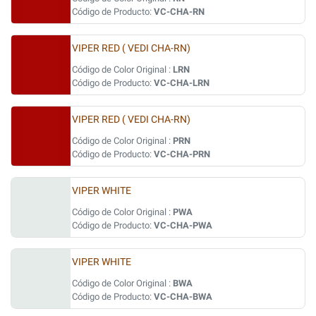
Código de Producto:
VC-CHA-RN
VIPER RED ( VEDI CHA-RN)
Código de Color Original :
LRN
Código de Producto:
VC-CHA-LRN
VIPER RED ( VEDI CHA-RN)
Código de Color Original :
PRN
Código de Producto:
VC-CHA-PRN
VIPER WHITE
Código de Color Original :
PWA
Código de Producto:
VC-CHA-PWA
VIPER WHITE
Código de Color Original :
BWA
Código de Producto:
VC-CHA-BWA