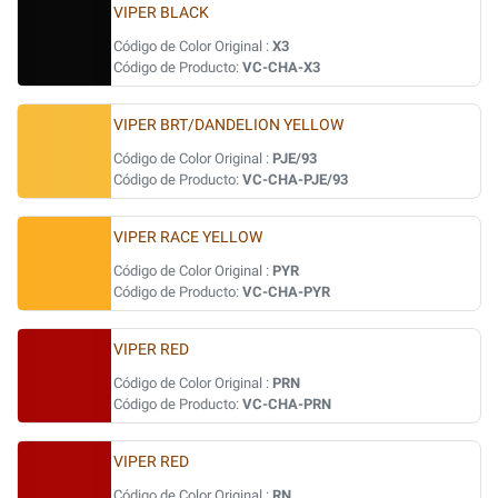
VIPER BLACK
Código de Color Original :
X3
Código de Producto:
VC-CHA-X3
VIPER BRT/DANDELION YELLOW
Código de Color Original :
PJE/93
Código de Producto:
VC-CHA-PJE/93
VIPER RACE YELLOW
Código de Color Original :
PYR
Código de Producto:
VC-CHA-PYR
VIPER RED
Código de Color Original :
PRN
Código de Producto:
VC-CHA-PRN
VIPER RED
Código de Color Original :
RN