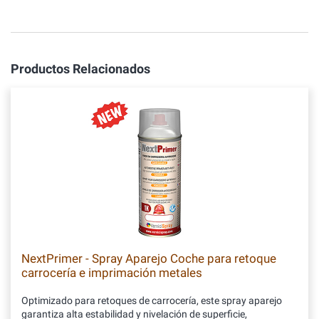
Productos Relacionados
NextPrimer - Spray Aparejo Coche para retoque
carrocería e imprimación metales
Optimizado para retoques de carrocería, este spray aparejo
garantiza alta estabilidad y nivelación de superficie,