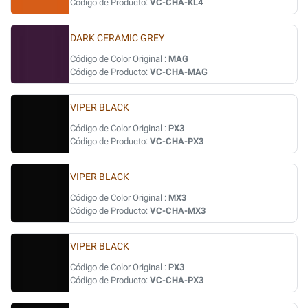
Código de Producto:
VC-CHA-KL4
DARK CERAMIC GREY
Código de Color Original :
MAG
Código de Producto:
VC-CHA-MAG
VIPER BLACK
Código de Color Original :
PX3
Código de Producto:
VC-CHA-PX3
VIPER BLACK
Código de Color Original :
MX3
Código de Producto:
VC-CHA-MX3
VIPER BLACK
Código de Color Original :
PX3
Código de Producto:
VC-CHA-PX3