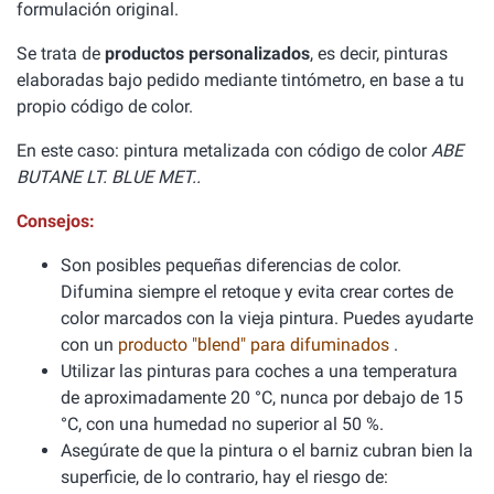
formulación original.
Se trata de
productos personalizados
, es decir, pinturas
elaboradas bajo pedido mediante tintómetro, en base a tu
propio código de color.
En este caso: pintura metalizada con código de color
ABE
BUTANE LT. BLUE MET..
Consejos:
Son posibles pequeñas diferencias de color.
Difumina siempre el retoque y evita crear cortes de
color marcados con la vieja pintura. Puedes ayudarte
con un
producto "blend" para difuminados
.
Utilizar las pinturas para coches a una temperatura
de aproximadamente 20 °C, nunca por debajo de 15
°C, con una humedad no superior al 50 %.
Asegúrate de que la pintura o el barniz cubran bien la
superficie, de lo contrario, hay el riesgo de: