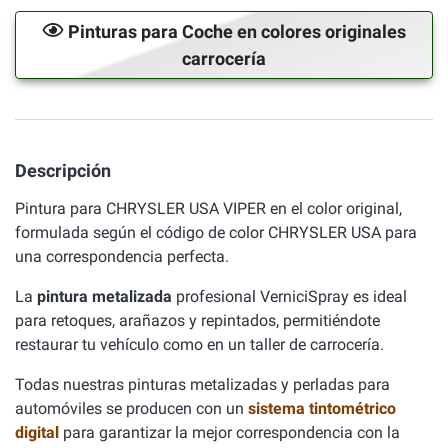
Pinturas para Coche en colores originales
carrocería
Descripción
Pintura para CHRYSLER USA VIPER en el color original,
formulada según el código de color CHRYSLER USA para
una correspondencia perfecta.
La
pintura metalizada
profesional VerniciSpray es ideal
para retoques, arañazos y repintados, permitiéndote
restaurar tu vehículo como en un taller de carrocería.
Todas nuestras pinturas metalizadas y perladas para
automóviles se producen con un
sistema tintométrico
digital
para garantizar la mejor correspondencia con la