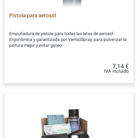
Pistola para aerosol
Empuñadura de pistola para todas las latas de aerosol.
Ergonómica y garantizada por VerniciSpray, para pulverizar la
pintura mejor y evitar goteo
7,14 €
IVA incluido