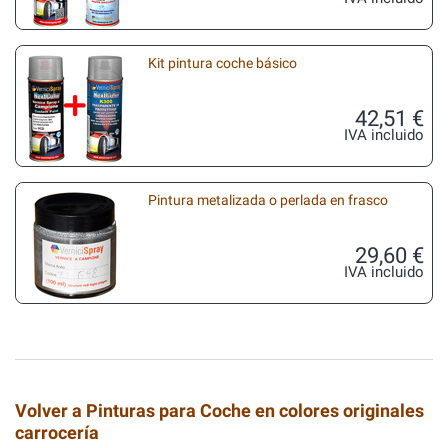
Kit pintura coche básico
42,51 €
IVA incluido
Pintura metalizada o perlada en frasco
29,60 €
IVA incluido
Volver a Pinturas para Coche en colores originales
carrocería