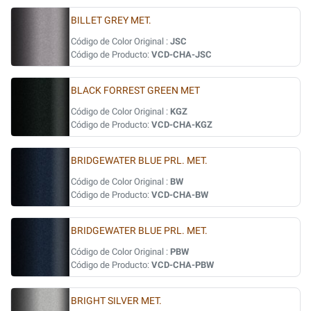
BILLET GREY MET.
Código de Color Original :
JSC
Código de Producto:
VCD-CHA-JSC
BLACK FORREST GREEN MET
Código de Color Original :
KGZ
Código de Producto:
VCD-CHA-KGZ
BRIDGEWATER BLUE PRL. MET.
Código de Color Original :
BW
Código de Producto:
VCD-CHA-BW
BRIDGEWATER BLUE PRL. MET.
Código de Color Original :
PBW
Código de Producto:
VCD-CHA-PBW
BRIGHT SILVER MET.