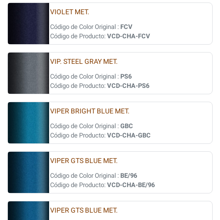
VIOLET MET.
Código de Color Original :
FCV
Código de Producto:
VCD-CHA-FCV
VIP. STEEL GRAY MET.
Código de Color Original :
PS6
Código de Producto:
VCD-CHA-PS6
VIPER BRIGHT BLUE MET.
Código de Color Original :
GBC
Código de Producto:
VCD-CHA-GBC
VIPER GTS BLUE MET.
Código de Color Original :
BE/96
Código de Producto:
VCD-CHA-BE/96
VIPER GTS BLUE MET.