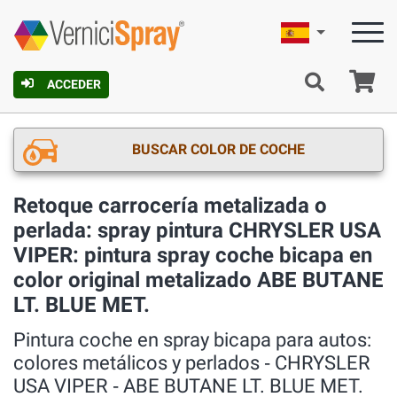
Español
C
ACCEDER
BUSCAR COLOR DE COCHE
Retoque carrocería metalizada o
perlada: spray pintura CHRYSLER USA
VIPER: pintura spray coche bicapa en
color original metalizado ABE BUTANE
LT. BLUE MET.
Pintura coche en spray bicapa para autos:
colores metálicos y perlados ‐ CHRYSLER
USA VIPER ‐ ABE BUTANE LT. BLUE MET.