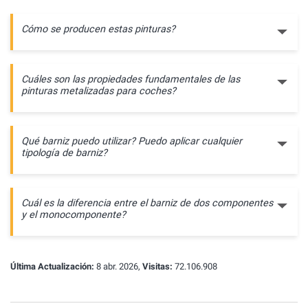
Cómo se producen estas pinturas?
Cuáles son las propiedades fundamentales de las
pinturas metalizadas para coches?
Qué barniz puedo utilizar? Puedo aplicar cualquier
tipología de barniz?
Cuál es la diferencia entre el barniz de dos componentes
y el monocomponente?
Última Actualización:
8 abr. 2026,
Visitas:
72.106.908