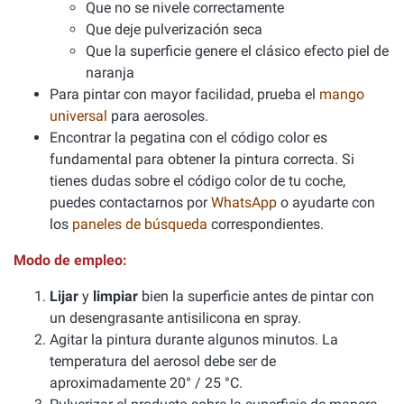
Que no se nivele correctamente
Que deje pulverización seca
Que la superficie genere el clásico efecto piel de
naranja
Para pintar con mayor facilidad, prueba el
mango
universal
para aerosoles.
Encontrar la pegatina con el código color es
fundamental para obtener la pintura correcta. Si
tienes dudas sobre el código color de tu coche,
puedes contactarnos por
WhatsApp
o ayudarte con
los
paneles de búsqueda
correspondientes.
Modo de empleo:
Lijar
y
limpiar
bien la superficie antes de pintar con
un desengrasante antisilicona en spray.
Agitar la pintura durante algunos minutos. La
temperatura del aerosol debe ser de
aproximadamente 20° / 25 °C.