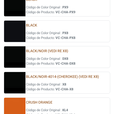
Código de Color Original :
PX9
Código de Producto:
VC-CHA-PX9
BLACK
Código de Color Original :
PX8
Código de Producto:
VC-CHA-PX8
BLACK/NOIR (VEDI RE X8)
Código de Color Original :
DX8
Código de Producto:
VC-CHA-DX8
BLACK/NOIR-4014-(CHEROKEE) (VEDI RE X8)
Código de Color Original :
X8
Código de Producto:
VC-CHA-X8
CRUSH ORANGE
Código de Color Original :
KL4