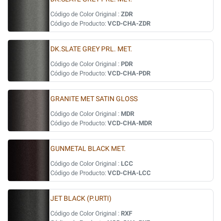
Código de Color Original :
ZDR
Código de Producto:
VCD-CHA-ZDR
DK.SLATE GREY PRL. MET.
Código de Color Original :
PDR
Código de Producto:
VCD-CHA-PDR
GRANITE MET SATIN GLOSS
Código de Color Original :
MDR
Código de Producto:
VCD-CHA-MDR
GUNMETAL BLACK MET.
Código de Color Original :
LCC
Código de Producto:
VCD-CHA-LCC
JET BLACK (P.URTI)
Código de Color Original :
RXF