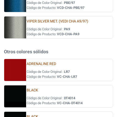
Código de Color Original :
PBE/97
Código de Producto:
VCD-CHA-PBE/97
VIPER SILVER MET. (VEDI CHA A9/97)
Código de Color Original :
PA9
Código de Producto:
VCD-CHA-PA9
Otros colores sólidos
ADRENALINE RED
Código de Color Original :
LR7
Código de Producto:
VC-CHA-LR7
BLACK
Código de Color Original :
DT4014
Código de Producto:
VC-CHA-DT4014
BLACK