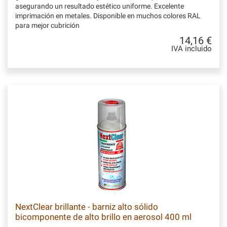
asegurando un resultado estético uniforme. Excelente
imprimación en metales. Disponible en muchos colores RAL
para mejor cubrición
14,16 €
IVA incluido
NextClear brillante - barniz alto sólido
bicomponente de alto brillo en aerosol 400 ml