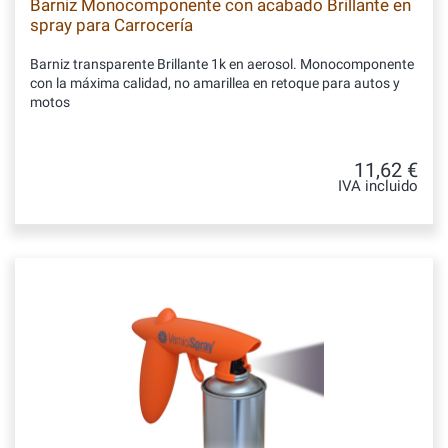
Barniz Monocomponente con acabado Brillante en
spray para Carrocería
Barniz transparente Brillante 1k en aerosol. Monocomponente
con la máxima calidad, no amarillea en retoque para autos y
motos
11,62 €
IVA incluido