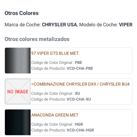
Otros Colores
Marca de Coche:
CHRYSLER USA
, Modelo de Coche:
VIPER
Otros colores metalizados
97 VIPER GTS BLUE MET.
Código de Color Original :
PBE
Código de Producto:
VCD-CHA-PBE
=COMBINAZIONE CHRYSLER DX9 / CHRYSLER BU4
Código de Color Original :
XU
Código de Producto:
VCD-CHA-XU
ANACONDA GREEN MET
Código de Color Original :
HGR
Código de Producto:
VCD-CHA-HGR