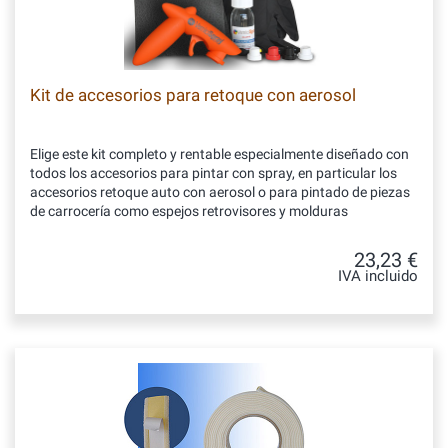
Kit de accesorios para retoque con aerosol
Elige este kit completo y rentable especialmente diseñado con
todos los accesorios para pintar con spray, en particular los
accesorios retoque auto con aerosol o para pintado de piezas
de carrocería como espejos retrovisores y molduras
23,23 €
IVA incluido