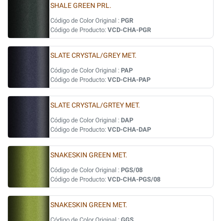
SHALE GREEN PRL.
Código de Color Original :
PGR
Código de Producto:
VCD-CHA-PGR
SLATE CRYSTAL/GREY MET.
Código de Color Original :
PAP
Código de Producto:
VCD-CHA-PAP
SLATE CRYSTAL/GRTEY MET.
Código de Color Original :
DAP
Código de Producto:
VCD-CHA-DAP
SNAKESKIN GREEN MET.
Código de Color Original :
PGS/08
Código de Producto:
VCD-CHA-PGS/08
SNAKESKIN GREEN MET.
Código de Color Original :
GGS