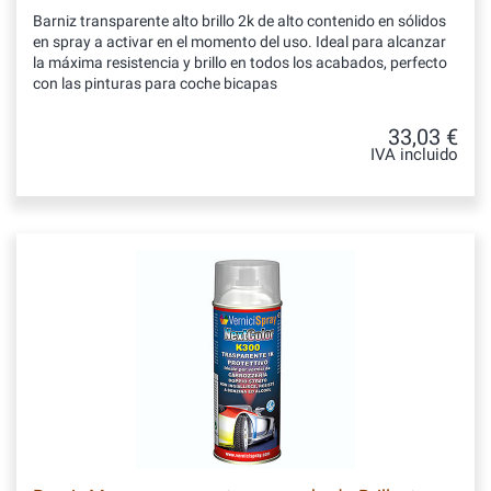
Barniz transparente alto brillo 2k de alto contenido en sólidos
en spray a activar en el momento del uso. Ideal para alcanzar
la máxima resistencia y brillo en todos los acabados, perfecto
con las pinturas para coche bicapas
33,03 €
IVA incluido