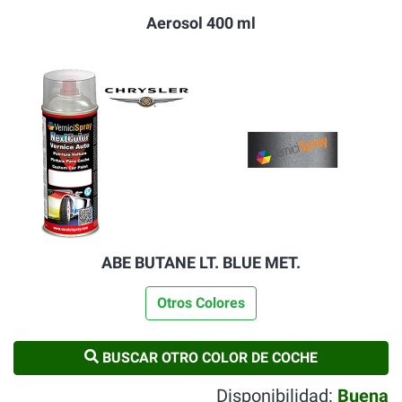
Aerosol 400 ml
ABE BUTANE LT. BLUE MET.
Otros Colores
BUSCAR OTRO COLOR DE COCHE
Disponibilidad:
Buena