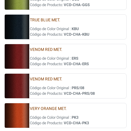
Código de Producto:
VCD-CHA-GGS
TRUE BLUE MET.
Código de Color Original :
KBU
Código de Producto:
VCD-CHA-KBU
VENOM RED MET.
Código de Color Original :
ERS
Código de Producto:
VCD-CHA-ERS
VENOM RED MET.
Código de Color Original :
PRS/08
Código de Producto:
VCD-CHA-PRS/08
VERY ORANGE MET.
Código de Color Original :
PK3
Código de Producto:
VCD-CHA-PK3