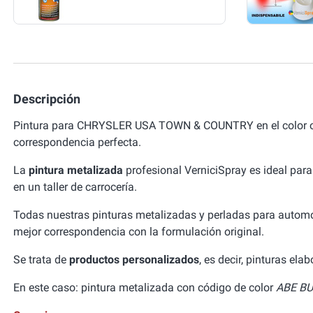
Descripción
Pintura para CHRYSLER USA TOWN & COUNTRY en el color or
correspondencia perfecta.
La
pintura metalizada
profesional VerniciSpray es ideal para
en un taller de carrocería.
Todas nuestras pinturas metalizadas y perladas para autom
mejor correspondencia con la formulación original.
Se trata de
productos personalizados
, es decir, pinturas el
En este caso: pintura metalizada con código de color
ABE BU