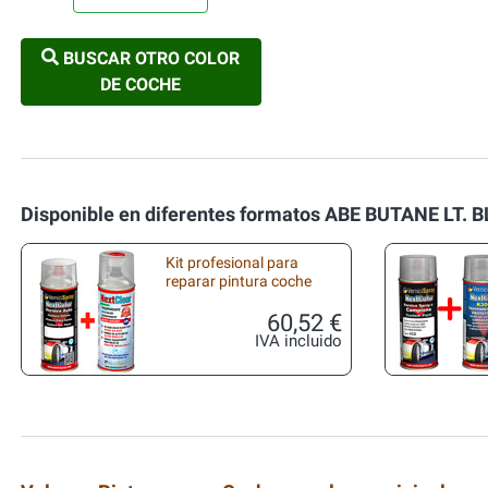
BUSCAR OTRO COLOR
DE COCHE
Disponible en diferentes formatos ABE BUTANE LT. 
Kit profesional para
reparar pintura coche
60,52 €
IVA incluido