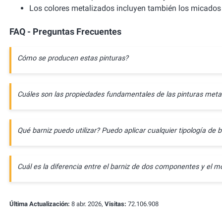
Los colores metalizados incluyen también los micados 
FAQ - Preguntas Frecuentes
Cómo se producen estas pinturas?
Cuáles son las propiedades fundamentales de las pinturas meta
Qué barniz puedo utilizar? Puedo aplicar cualquier tipología de b
Cuál es la diferencia entre el barniz de dos componentes y e
Última Actualización:
8 abr. 2026,
Visitas:
72.106.908