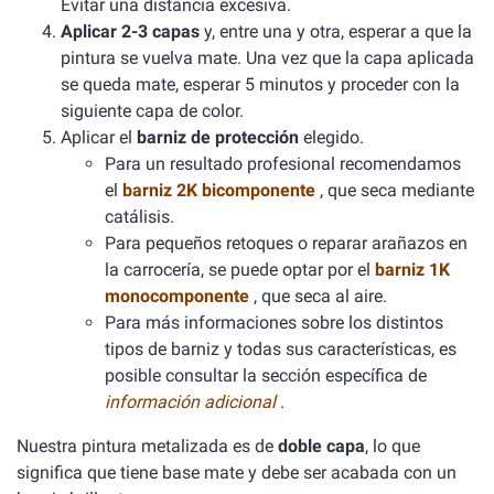
Evitar una distancia excesiva.
Aplicar 2-3 capas
y, entre una y otra, esperar a que la
pintura se vuelva mate. Una vez que la capa aplicada
se queda mate, esperar 5 minutos y proceder con la
siguiente capa de color.
Aplicar el
barniz de protección
elegido.
Para un resultado profesional recomendamos
el
barniz 2K bicomponente
, que seca mediante
catálisis.
Para pequeños retoques o reparar arañazos en
la carrocería, se puede optar por el
barniz 1K
monocomponente
, que seca al aire.
Para más informaciones sobre los distintos
tipos de barniz y todas sus características, es
posible consultar la sección específica de
información adicional
.
Nuestra pintura metalizada es de
doble capa
, lo que
significa que tiene base mate y debe ser acabada con un