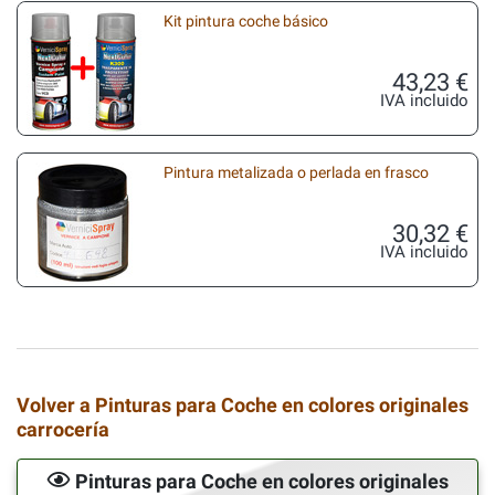
Kit pintura coche básico
43,23 €
IVA incluido
Pintura metalizada o perlada en frasco
30,32 €
IVA incluido
Volver a Pinturas para Coche en colores originales
carrocería
Pinturas para Coche en colores originales