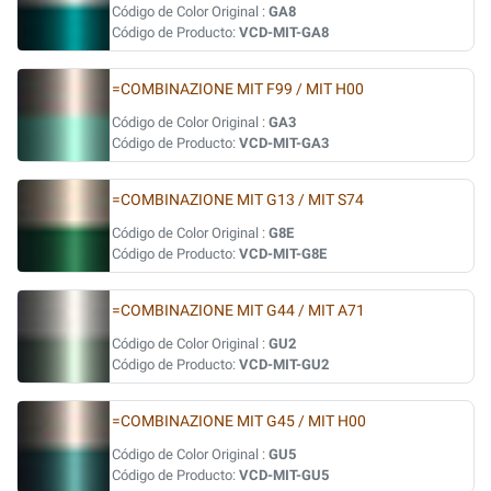
Código de Color Original :
GA8
Código de Producto:
VCD-MIT-GA8
=COMBINAZIONE MIT F99 / MIT H00
Código de Color Original :
GA3
Código de Producto:
VCD-MIT-GA3
=COMBINAZIONE MIT G13 / MIT S74
Código de Color Original :
G8E
Código de Producto:
VCD-MIT-G8E
=COMBINAZIONE MIT G44 / MIT A71
Código de Color Original :
GU2
Código de Producto:
VCD-MIT-GU2
=COMBINAZIONE MIT G45 / MIT H00
Código de Color Original :
GU5
Código de Producto:
VCD-MIT-GU5