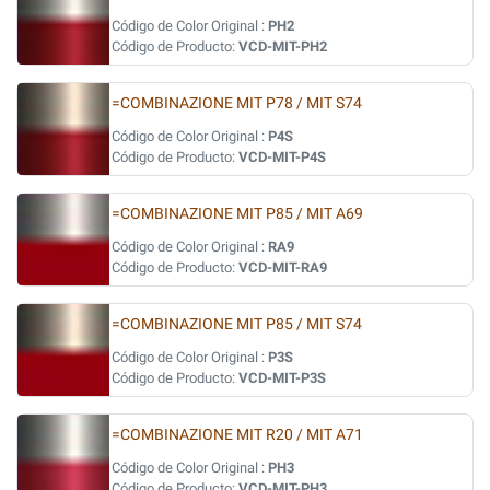
Código de Color Original :
PH2
Código de Producto:
VCD-MIT-PH2
=COMBINAZIONE MIT P78 / MIT S74
Código de Color Original :
P4S
Código de Producto:
VCD-MIT-P4S
=COMBINAZIONE MIT P85 / MIT A69
Código de Color Original :
RA9
Código de Producto:
VCD-MIT-RA9
=COMBINAZIONE MIT P85 / MIT S74
Código de Color Original :
P3S
Código de Producto:
VCD-MIT-P3S
=COMBINAZIONE MIT R20 / MIT A71
Código de Color Original :
PH3
Código de Producto:
VCD-MIT-PH3