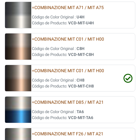
=COMBINAZIONE MIT A71 / MIT A75
Código de Color Original :
U4H
Código de Producto:
VCD-MIT-U4H
=COMBINAZIONE MIT C01 / MIT H00
Código de Color Original :
C8H
Código de Producto:
VCD-MIT-C8H
=COMBINAZIONE MIT C01 / MIT H00
Código de Color Original :
CH8
Código de Producto:
VCD-MIT-CH8
=COMBINAZIONE MIT D85 / MIT A21
Código de Color Original :
TA6
Código de Producto:
VCD-MIT-TA6
=COMBINAZIONE MIT F26 / MIT A21