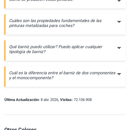
Cuáles son las propiedades fundamentales de las
pinturas metalizadas para coches?
Qué barniz puedo utilizar? Puedo aplicar cualquier
tipología de barniz?
Cuál es la diferencia entre el barniz de dos componentes
y el monocomponente?
Última Actualización:
8 abr. 2026,
Visitas:
72.106.908
Otros Colores