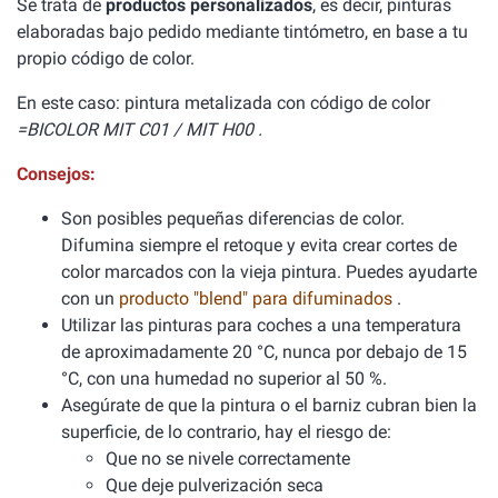
Se trata de
productos personalizados
, es decir, pinturas
elaboradas bajo pedido mediante tintómetro, en base a tu
propio código de color.
En este caso: pintura metalizada con código de color
=BICOLOR MIT C01 / MIT H00 .
Consejos:
Son posibles pequeñas diferencias de color.
Difumina siempre el retoque y evita crear cortes de
color marcados con la vieja pintura. Puedes ayudarte
con un
producto "blend" para difuminados
.
Utilizar las pinturas para coches a una temperatura
de aproximadamente 20 °C, nunca por debajo de 15
°C, con una humedad no superior al 50 %.
Asegúrate de que la pintura o el barniz cubran bien la
superficie, de lo contrario, hay el riesgo de:
Que no se nivele correctamente
Que deje pulverización seca