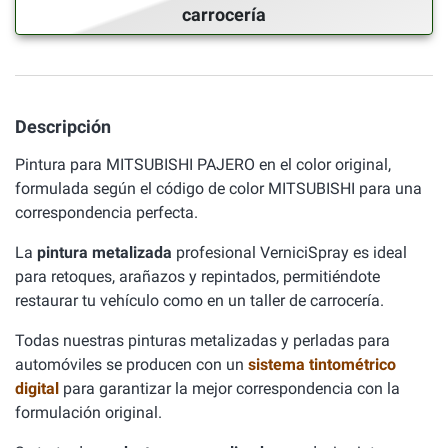
carrocería
Descripción
Pintura para MITSUBISHI PAJERO en el color original,
formulada según el código de color MITSUBISHI para una
correspondencia perfecta.
La
pintura metalizada
profesional VerniciSpray es ideal
para retoques, arañazos y repintados, permitiéndote
restaurar tu vehículo como en un taller de carrocería.
Todas nuestras pinturas metalizadas y perladas para
automóviles se producen con un
sistema tintométrico
digital
para garantizar la mejor correspondencia con la
formulación original.