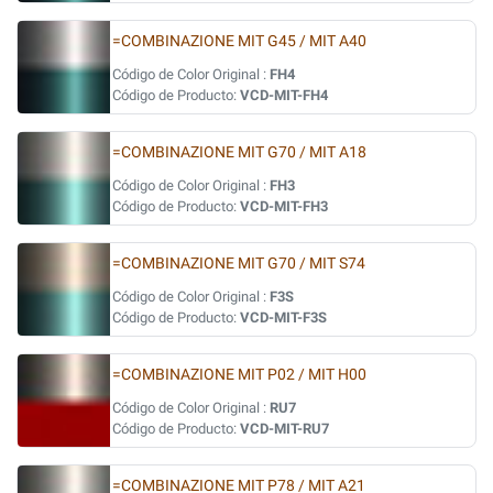
=COMBINAZIONE MIT G45 / MIT A40
Código de Color Original :
FH4
Código de Producto:
VCD-MIT-FH4
=COMBINAZIONE MIT G70 / MIT A18
Código de Color Original :
FH3
Código de Producto:
VCD-MIT-FH3
=COMBINAZIONE MIT G70 / MIT S74
Código de Color Original :
F3S
Código de Producto:
VCD-MIT-F3S
=COMBINAZIONE MIT P02 / MIT H00
Código de Color Original :
RU7
Código de Producto:
VCD-MIT-RU7
=COMBINAZIONE MIT P78 / MIT A21