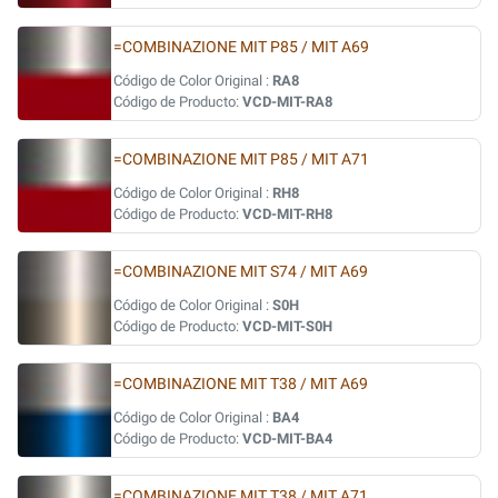
=COMBINAZIONE MIT P85 / MIT A69
Código de Color Original :
RA8
Código de Producto:
VCD-MIT-RA8
=COMBINAZIONE MIT P85 / MIT A71
Código de Color Original :
RH8
Código de Producto:
VCD-MIT-RH8
=COMBINAZIONE MIT S74 / MIT A69
Código de Color Original :
S0H
Código de Producto:
VCD-MIT-S0H
=COMBINAZIONE MIT T38 / MIT A69
Código de Color Original :
BA4
Código de Producto:
VCD-MIT-BA4
=COMBINAZIONE MIT T38 / MIT A71