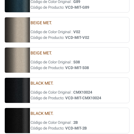
Código de Color Original :
G89
Código de Producto:
VCD-MIT-G89
BEIGE MET.
Código de Color Original :
V02
Código de Producto:
VCD-MIT-V02
BEIGE MET.
Código de Color Original :
S08
Código de Producto:
VCD-MIT-S08
BLACK MET.
Código de Color Original :
CMX10024
Código de Producto:
VCD-MIT-CMX10024
BLACK MET.
Código de Color Original :
2B
Código de Producto:
VCD-MIT-2B