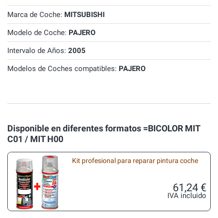
Marca de Coche:
MITSUBISHI
Modelo de Coche:
PAJERO
Intervalo de Años:
2005
Modelos de Coches compatibles:
PAJERO
Disponible en diferentes formatos =BICOLOR MIT
C01 / MIT H00
Kit profesional para reparar pintura coche
61,24 €
IVA incluido