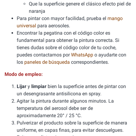
Que la superficie genere el clásico efecto piel de
naranja
Para pintar con mayor facilidad, prueba el
mango
universal
para aerosoles.
Encontrar la pegatina con el código color es
fundamental para obtener la pintura correcta. Si
tienes dudas sobre el código color de tu coche,
puedes contactarnos por
WhatsApp
o ayudarte con
los
paneles de búsqueda
correspondientes.
Modo de empleo:
Lijar
y
limpiar
bien la superficie antes de pintar con
un desengrasante antisilicona en spray.
Agitar la pintura durante algunos minutos. La
temperatura del aerosol debe ser de
aproximadamente 20° / 25 °C.
Pulverizar el producto sobre la superficie de manera
uniforme, en capas finas, para evitar descuelgues.