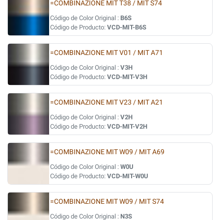
=COMBINAZIONE MIT T38 / MIT S74
Código de Color Original :
B6S
Código de Producto:
VCD-MIT-B6S
=COMBINAZIONE MIT V01 / MIT A71
Código de Color Original :
V3H
Código de Producto:
VCD-MIT-V3H
=COMBINAZIONE MIT V23 / MIT A21
Código de Color Original :
V2H
Código de Producto:
VCD-MIT-V2H
=COMBINAZIONE MIT W09 / MIT A69
Código de Color Original :
W0U
Código de Producto:
VCD-MIT-W0U
=COMBINAZIONE MIT W09 / MIT S74
Código de Color Original :
N3S