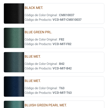
BLACK MET.
Código de Color Original :
CMX10037
Código de Producto:
VCD-MIT-CMX10037
BLUE GREEN PRL.
Código de Color Original :
F82
Código de Producto:
VCD-MIT-F82
BLUE MET.
Código de Color Original :
B42
Código de Producto:
VCD-MIT-B42
BLUE MET.
Código de Color Original :
T63
Código de Producto:
VCD-MIT-T63
BLUISH GREEN PEARL MET.