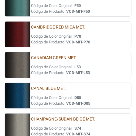
Código de Color Original :
F50
Código de Producto:
VCD-MIT-F50
CAMBRIDGE RED MICA MET.
Código de Color Original :
P78
Código de Producto:
VCD-MIT-P78
CANADIAN GREEN MET.
Código de Color Original :
L53
Código de Producto:
VCD-MIT-L53
CANAL BLUE MET.
Código de Color Original :
D85
Código de Producto:
VCD-MIT-D85
CHAMPAGNE/SUDAN BEIGE MET.
Código de Color Original :
S74
Código de Producto:
VCD-MIT-S74