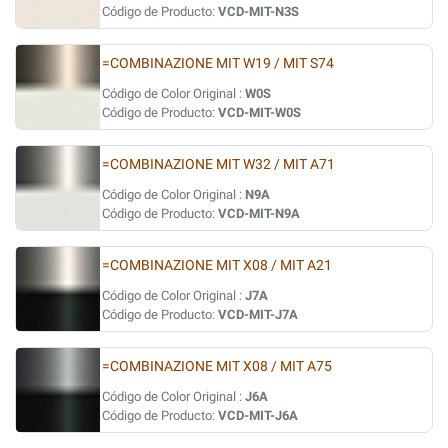
Código de Producto:
VCD-MIT-N3S
=COMBINAZIONE MIT W19 / MIT S74
Código de Color Original :
W0S
Código de Producto:
VCD-MIT-W0S
=COMBINAZIONE MIT W32 / MIT A71
Código de Color Original :
N9A
Código de Producto:
VCD-MIT-N9A
=COMBINAZIONE MIT X08 / MIT A21
Código de Color Original :
J7A
Código de Producto:
VCD-MIT-J7A
=COMBINAZIONE MIT X08 / MIT A75
Código de Color Original :
J6A
Código de Producto:
VCD-MIT-J6A