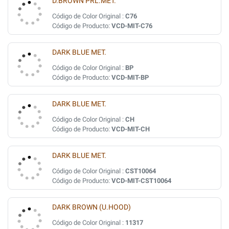
D.BROWN PRL.MET.
Código de Color Original :
C76
Código de Producto:
VCD-MIT-C76
DARK BLUE MET.
Código de Color Original :
BP
Código de Producto:
VCD-MIT-BP
DARK BLUE MET.
Código de Color Original :
CH
Código de Producto:
VCD-MIT-CH
DARK BLUE MET.
Código de Color Original :
CST10064
Código de Producto:
VCD-MIT-CST10064
DARK BROWN (U.HOOD)
Código de Color Original :
11317