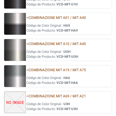
Código de Producto:
VCD-MIT-U1H
=COMBINAZIONE MIT A01 / MIT A40
Código de Color Original :
HA9
Código de Producto:
VCD-MIT-HA9
=COMBINAZIONE MIT A10 / MIT A40
Código de Color Original :
UOH
Código de Producto:
VCD-MIT-UOH
=COMBINAZIONE MIT A19 / MIT A75
Código de Color Original :
HA6
Código de Producto:
VCD-MIT-HA6
=COMBINAZIONE MIT A69 / MIT A21
Código de Color Original :
U3H
Código de Producto:
VCD-MIT-U3H