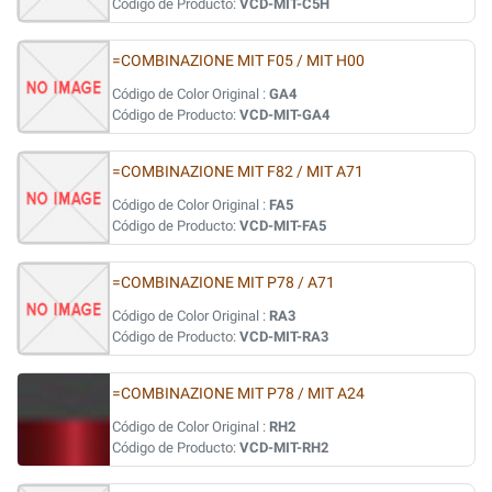
Código de Producto:
VCD-MIT-C5H
=COMBINAZIONE MIT F05 / MIT H00
Código de Color Original :
GA4
Código de Producto:
VCD-MIT-GA4
=COMBINAZIONE MIT F82 / MIT A71
Código de Color Original :
FA5
Código de Producto:
VCD-MIT-FA5
=COMBINAZIONE MIT P78 / A71
Código de Color Original :
RA3
Código de Producto:
VCD-MIT-RA3
=COMBINAZIONE MIT P78 / MIT A24
Código de Color Original :
RH2
Código de Producto:
VCD-MIT-RH2