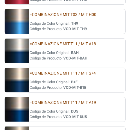
=COMBINAZIONE MIT T03 / MIT H00
Código de Color Original :
TH9
Código de Producto:
VCD-MIT-TH9
=COMBINAZIONE MIT T11 / MIT A18
Código de Color Original :
BAH
Código de Producto:
VCD-MIT-BAH
=COMBINAZIONE MIT T11 / MIT S74
Código de Color Original :
B1E
Código de Producto:
VCD-MIT-B1E
=COMBINAZIONE MIT T11 / MIT A19
Código de Color Original :
DU5
Código de Producto:
VCD-MIT-DU5