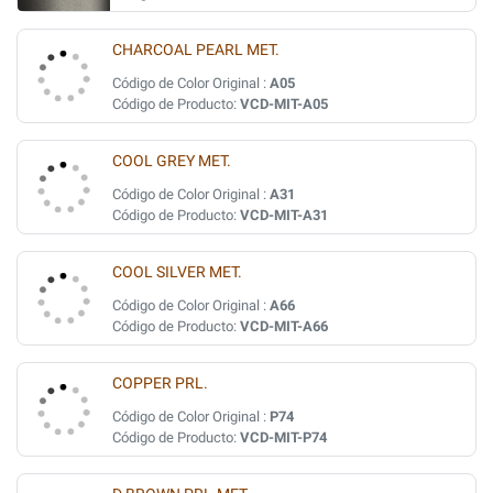
CHARCOAL PEARL MET.
Código de Color Original :
A05
Código de Producto:
VCD-MIT-A05
COOL GREY MET.
Código de Color Original :
A31
Código de Producto:
VCD-MIT-A31
COOL SILVER MET.
Código de Color Original :
A66
Código de Producto:
VCD-MIT-A66
COPPER PRL.
Código de Color Original :
P74
Código de Producto:
VCD-MIT-P74