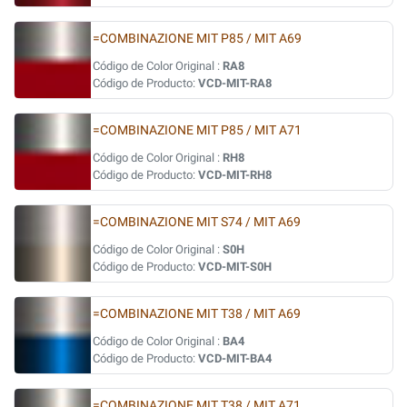
=COMBINAZIONE MIT P85 / MIT A69
Código de Color Original :
RA8
Código de Producto:
VCD-MIT-RA8
=COMBINAZIONE MIT P85 / MIT A71
Código de Color Original :
RH8
Código de Producto:
VCD-MIT-RH8
=COMBINAZIONE MIT S74 / MIT A69
Código de Color Original :
S0H
Código de Producto:
VCD-MIT-S0H
=COMBINAZIONE MIT T38 / MIT A69
Código de Color Original :
BA4
Código de Producto:
VCD-MIT-BA4
=COMBINAZIONE MIT T38 / MIT A71