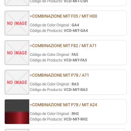
Código de Producto:
VCD-MIT-C5H
=COMBINAZIONE MIT F05 / MIT H00
Código de Color Original :
GA4
Código de Producto:
VCD-MIT-GA4
=COMBINAZIONE MIT F82 / MIT A71
Código de Color Original :
FA5
Código de Producto:
VCD-MIT-FA5
=COMBINAZIONE MIT P78 / A71
Código de Color Original :
RA3
Código de Producto:
VCD-MIT-RA3
=COMBINAZIONE MIT P78 / MIT A24
Código de Color Original :
RH2
Código de Producto:
VCD-MIT-RH2