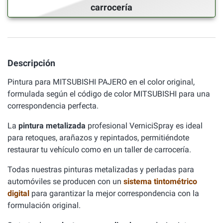
carrocería
Descripción
Pintura para MITSUBISHI PAJERO en el color original,
formulada según el código de color MITSUBISHI para una
correspondencia perfecta.
La
pintura metalizada
profesional VerniciSpray es ideal
para retoques, arañazos y repintados, permitiéndote
restaurar tu vehículo como en un taller de carrocería.
Todas nuestras pinturas metalizadas y perladas para
automóviles se producen con un
sistema tintométrico
digital
para garantizar la mejor correspondencia con la
formulación original.