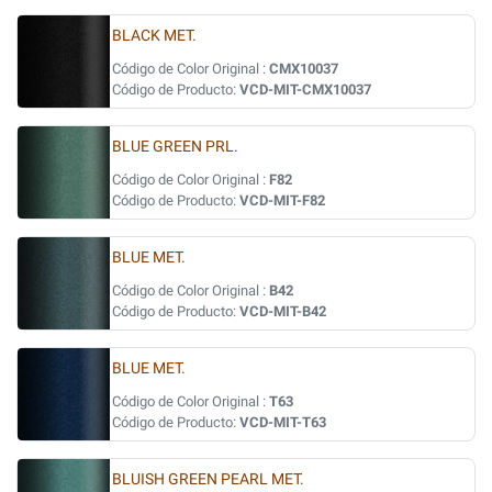
BLACK MET.
Código de Color Original :
CMX10037
Código de Producto:
VCD-MIT-CMX10037
BLUE GREEN PRL.
Código de Color Original :
F82
Código de Producto:
VCD-MIT-F82
BLUE MET.
Código de Color Original :
B42
Código de Producto:
VCD-MIT-B42
BLUE MET.
Código de Color Original :
T63
Código de Producto:
VCD-MIT-T63
BLUISH GREEN PEARL MET.