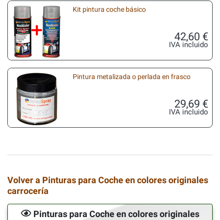
Kit pintura coche básico
42,60 €
IVA incluido
Pintura metalizada o perlada en frasco
29,69 €
IVA incluido
Volver a Pinturas para Coche en colores originales
carrocería
Pinturas para Coche en colores originales