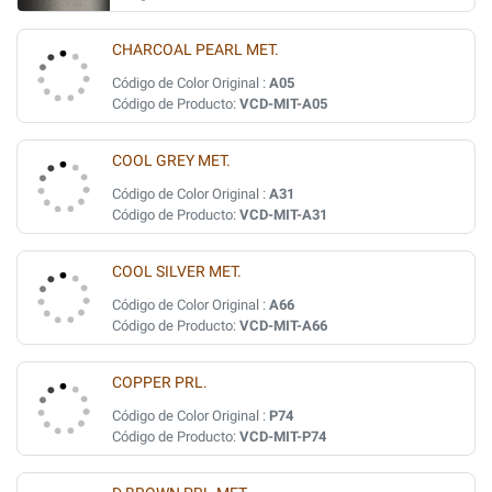
CHARCOAL PEARL MET.
Código de Color Original :
A05
Código de Producto:
VCD-MIT-A05
COOL GREY MET.
Código de Color Original :
A31
Código de Producto:
VCD-MIT-A31
COOL SILVER MET.
Código de Color Original :
A66
Código de Producto:
VCD-MIT-A66
COPPER PRL.
Código de Color Original :
P74
Código de Producto:
VCD-MIT-P74