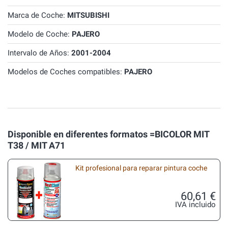
Marca de Coche:
MITSUBISHI
Modelo de Coche:
PAJERO
Intervalo de Años:
2001-2004
Modelos de Coches compatibles:
PAJERO
Disponible en diferentes formatos =BICOLOR MIT
T38 / MIT A71
Kit profesional para reparar pintura coche
60,61 €
IVA incluido