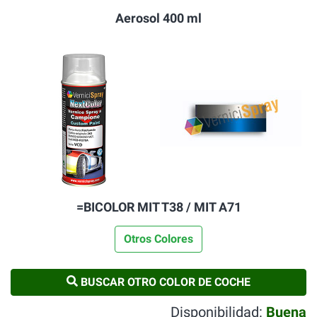
Aerosol 400 ml
=BICOLOR MIT T38 / MIT A71
Otros Colores
BUSCAR OTRO COLOR DE COCHE
Disponibilidad:
Buena