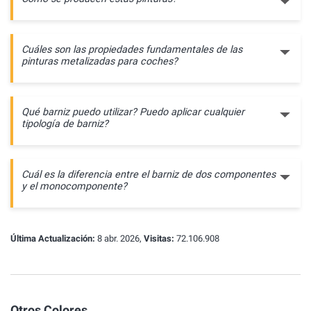
Cuáles son las propiedades fundamentales de las
pinturas metalizadas para coches?
Qué barniz puedo utilizar? Puedo aplicar cualquier
tipología de barniz?
Cuál es la diferencia entre el barniz de dos componentes
y el monocomponente?
Última Actualización:
8 abr. 2026,
Visitas:
72.106.908
Otros Colores