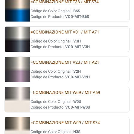
=COMBINAZIONE MIT T38 / MIT S74
Código de Color Original :
B6S
Código de Producto:
VCD-MIT-B6S
=COMBINAZIONE MIT V01 / MIT A71
Código de Color Original :
V3H
Código de Producto:
VCD-MIT-V3H
=COMBINAZIONE MIT V23 / MIT A21
Código de Color Original :
V2H
Código de Producto:
VCD-MIT-V2H
=COMBINAZIONE MIT W09 / MIT A69
Código de Color Original :
W0U
Código de Producto:
VCD-MIT-W0U
=COMBINAZIONE MIT W09 / MIT S74
Código de Color Original :
N3S