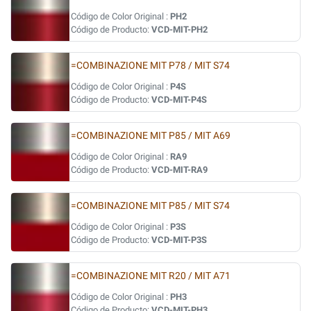
Código de Color Original :
PH2
Código de Producto:
VCD-MIT-PH2
=COMBINAZIONE MIT P78 / MIT S74
Código de Color Original :
P4S
Código de Producto:
VCD-MIT-P4S
=COMBINAZIONE MIT P85 / MIT A69
Código de Color Original :
RA9
Código de Producto:
VCD-MIT-RA9
=COMBINAZIONE MIT P85 / MIT S74
Código de Color Original :
P3S
Código de Producto:
VCD-MIT-P3S
=COMBINAZIONE MIT R20 / MIT A71
Código de Color Original :
PH3
Código de Producto:
VCD-MIT-PH3