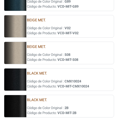
Código de Color Original :
G89
Código de Producto:
VCD-MIT-G89
BEIGE MET.
Código de Color Original :
V02
Código de Producto:
VCD-MIT-V02
BEIGE MET.
Código de Color Original :
S08
Código de Producto:
VCD-MIT-S08
BLACK MET.
Código de Color Original :
CMX10024
Código de Producto:
VCD-MIT-CMX10024
BLACK MET.
Código de Color Original :
2B
Código de Producto:
VCD-MIT-2B