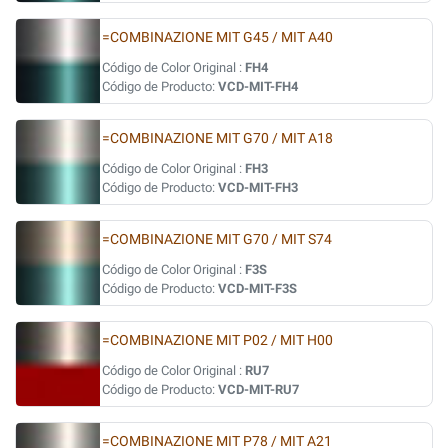
=COMBINAZIONE MIT G45 / MIT A40
Código de Color Original :
FH4
Código de Producto:
VCD-MIT-FH4
=COMBINAZIONE MIT G70 / MIT A18
Código de Color Original :
FH3
Código de Producto:
VCD-MIT-FH3
=COMBINAZIONE MIT G70 / MIT S74
Código de Color Original :
F3S
Código de Producto:
VCD-MIT-F3S
=COMBINAZIONE MIT P02 / MIT H00
Código de Color Original :
RU7
Código de Producto:
VCD-MIT-RU7
=COMBINAZIONE MIT P78 / MIT A21