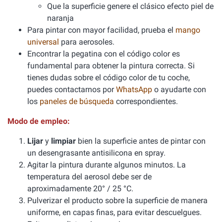
Que la superficie genere el clásico efecto piel de
naranja
Para pintar con mayor facilidad, prueba el
mango
universal
para aerosoles.
Encontrar la pegatina con el código color es
fundamental para obtener la pintura correcta. Si
tienes dudas sobre el código color de tu coche,
puedes contactarnos por
WhatsApp
o ayudarte con
los
paneles de búsqueda
correspondientes.
Modo de empleo:
Lijar
y
limpiar
bien la superficie antes de pintar con
un desengrasante antisilicona en spray.
Agitar la pintura durante algunos minutos. La
temperatura del aerosol debe ser de
aproximadamente 20° / 25 °C.
Pulverizar el producto sobre la superficie de manera
uniforme, en capas finas, para evitar descuelgues.