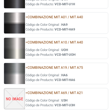
Código de Producto:
VCD-MIT-U1H
=COMBINAZIONE MIT A01 / MIT A40
Código de Color Original :
HA9
Código de Producto:
VCD-MIT-HA9
=COMBINAZIONE MIT A10 / MIT A40
Código de Color Original :
UOH
Código de Producto:
VCD-MIT-UOH
=COMBINAZIONE MIT A19 / MIT A75
Código de Color Original :
HA6
Código de Producto:
VCD-MIT-HA6
=COMBINAZIONE MIT A69 / MIT A21
Código de Color Original :
U3H
Código de Producto:
VCD-MIT-U3H