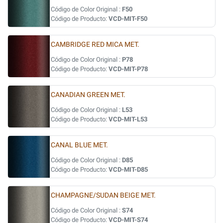
Código de Color Original :
F50
Código de Producto:
VCD-MIT-F50
CAMBRIDGE RED MICA MET.
Código de Color Original :
P78
Código de Producto:
VCD-MIT-P78
CANADIAN GREEN MET.
Código de Color Original :
L53
Código de Producto:
VCD-MIT-L53
CANAL BLUE MET.
Código de Color Original :
D85
Código de Producto:
VCD-MIT-D85
CHAMPAGNE/SUDAN BEIGE MET.
Código de Color Original :
S74
Código de Producto:
VCD-MIT-S74