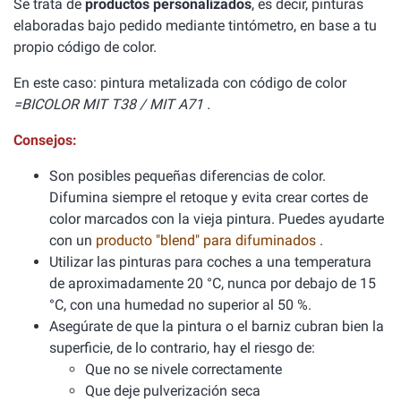
Se trata de
productos personalizados
, es decir, pinturas
elaboradas bajo pedido mediante tintómetro, en base a tu
propio código de color.
En este caso: pintura metalizada con código de color
=BICOLOR MIT T38 / MIT A71 .
Consejos:
Son posibles pequeñas diferencias de color.
Difumina siempre el retoque y evita crear cortes de
color marcados con la vieja pintura. Puedes ayudarte
con un
producto "blend" para difuminados
.
Utilizar las pinturas para coches a una temperatura
de aproximadamente 20 °C, nunca por debajo de 15
°C, con una humedad no superior al 50 %.
Asegúrate de que la pintura o el barniz cubran bien la
superficie, de lo contrario, hay el riesgo de:
Que no se nivele correctamente
Que deje pulverización seca