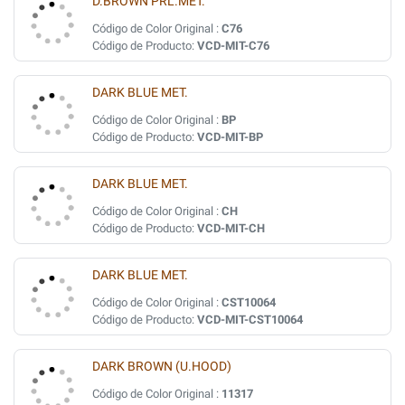
D.BROWN PRL.MET.
Código de Color Original :
C76
Código de Producto:
VCD-MIT-C76
DARK BLUE MET.
Código de Color Original :
BP
Código de Producto:
VCD-MIT-BP
DARK BLUE MET.
Código de Color Original :
CH
Código de Producto:
VCD-MIT-CH
DARK BLUE MET.
Código de Color Original :
CST10064
Código de Producto:
VCD-MIT-CST10064
DARK BROWN (U.HOOD)
Código de Color Original :
11317