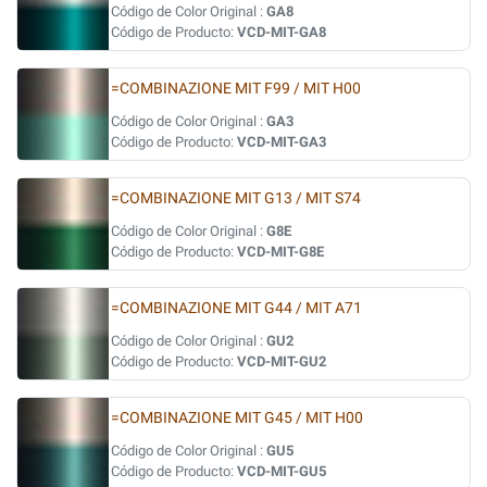
Código de Color Original :
GA8
Código de Producto:
VCD-MIT-GA8
=COMBINAZIONE MIT F99 / MIT H00
Código de Color Original :
GA3
Código de Producto:
VCD-MIT-GA3
=COMBINAZIONE MIT G13 / MIT S74
Código de Color Original :
G8E
Código de Producto:
VCD-MIT-G8E
=COMBINAZIONE MIT G44 / MIT A71
Código de Color Original :
GU2
Código de Producto:
VCD-MIT-GU2
=COMBINAZIONE MIT G45 / MIT H00
Código de Color Original :
GU5
Código de Producto:
VCD-MIT-GU5