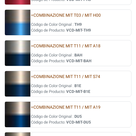
=COMBINAZIONE MIT T03 / MIT H00
Código de Color Original :
TH9
Código de Producto:
VCD-MIT-TH9
=COMBINAZIONE MIT T11 / MIT A18
Código de Color Original :
BAH
Código de Producto:
VCD-MIT-BAH
=COMBINAZIONE MIT T11 / MIT S74
Código de Color Original :
B1E
Código de Producto:
VCD-MIT-B1E
=COMBINAZIONE MIT T11 / MIT A19
Código de Color Original :
DU5
Código de Producto:
VCD-MIT-DU5