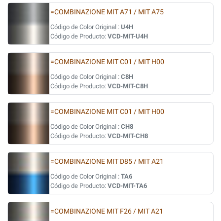
=COMBINAZIONE MIT A71 / MIT A75
Código de Color Original :
U4H
Código de Producto:
VCD-MIT-U4H
=COMBINAZIONE MIT C01 / MIT H00
Código de Color Original :
C8H
Código de Producto:
VCD-MIT-C8H
=COMBINAZIONE MIT C01 / MIT H00
Código de Color Original :
CH8
Código de Producto:
VCD-MIT-CH8
=COMBINAZIONE MIT D85 / MIT A21
Código de Color Original :
TA6
Código de Producto:
VCD-MIT-TA6
=COMBINAZIONE MIT F26 / MIT A21