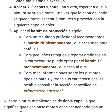
Evitar una distancia excesiva.
Aplicar 2-3 capas
y, entre una y otra, esperar a que la
pintura se vuelva mate. Una vez que la capa aplicada
se queda mate, esperar 5 minutos y proceder con la
siguiente capa de color.
Aplicar el
barniz de protección
elegido.
Para un resultado profesional recomendamos
el
barniz 2K bicomponente
, que seca mediante
catálisis.
Para pequeños retoques o reparar arañazos en
la carrocería, se puede optar por el
barniz 1K
monocomponente
, que seca al aire.
Para más informaciones sobre los distintos
tipos de barniz y todas sus características, es
posible consultar la sección específica de
información adicional
.
Nuestra pintura metalizada es de
doble capa
, lo que
significa que tiene base mate y debe ser acabada con un