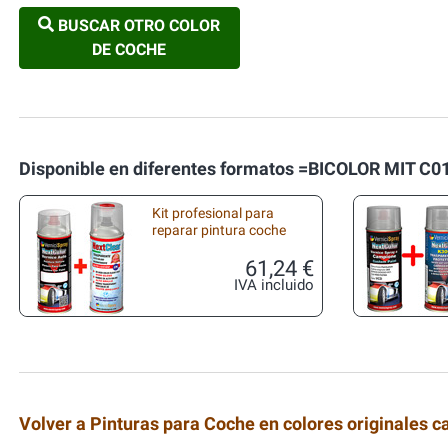
BUSCAR OTRO COLOR
DE COCHE
Disponible en diferentes formatos =BICOLOR MIT C0
Kit profesional para
reparar pintura coche
61,24 €
IVA incluido
Volver a Pinturas para Coche en colores originales c