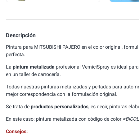
Descripción
Pintura para MITSUBISHI PAJERO en el color original, formu
perfecta.
La
pintura metalizada
profesional VerniciSpray es ideal para
en un taller de carrocería.
Todas nuestras pinturas metalizadas y perladas para autom
mejor correspondencia con la formulación original.
Se trata de
productos personalizados
, es decir, pinturas el
En este caso: pintura metalizada con código de color
=BICOL
Consejos: