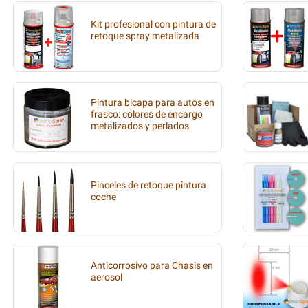
Kit profesional con pintura de
retoque spray metalizada
Pintura bicapa para autos en
frasco: colores de encargo
metalizados y perlados
Pinceles de retoque pintura
coche
Anticorrosivo para Chasis en
aerosol