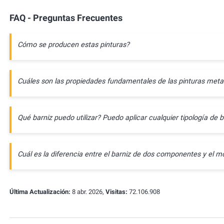
FAQ - Preguntas Frecuentes
Cómo se producen estas pinturas?
Cuáles son las propiedades fundamentales de las pinturas meta
Qué barniz puedo utilizar? Puedo aplicar cualquier tipología de b
Cuál es la diferencia entre el barniz de dos componentes y e
Última Actualización:
8 abr. 2026,
Visitas:
72.106.908