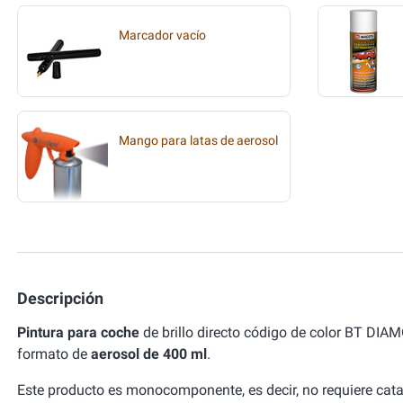
Marcador vacío
Mango para latas de aerosol
Descripción
Pintura para coche
de brillo directo código de color BT DIA
formato de
aerosol de 400 ml
.
Este producto es monocomponente, es decir, no requiere cata