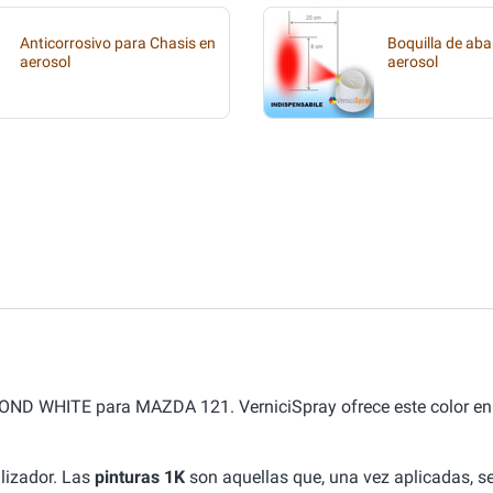
Anticorrosivo para Chasis en
Boquilla de aba
aerosol
aerosol
MOND WHITE para MAZDA 121. VerniciSpray ofrece este color en 
lizador. Las
pinturas 1K
son aquellas que, una vez aplicadas, se