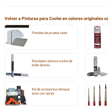
Volver a Pinturas para Coche en colores originales c
Paneles de prueba color
Rotulador pintura coche de
brillo directo
Kit de accesorios retoque
auto con spray