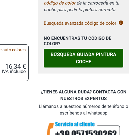
código de color
de la carrocerÍa en tu
coche para pedir la pintura correcta.
Búsqueda avanzada código de color
NO ENCUENTRAS TU CÓDIGO DE
COLOR?
e auto colores
BÚSQUEDA GUIADA PINTURA
COCHE
16,34 €
IVA incluido
¿TIENES ALGUNA DUDA? CONTACTA CON
NUESTROS EXPERTOS
Llámanos a nuestros números de teléfono o
escrÍbenos al whatsapp