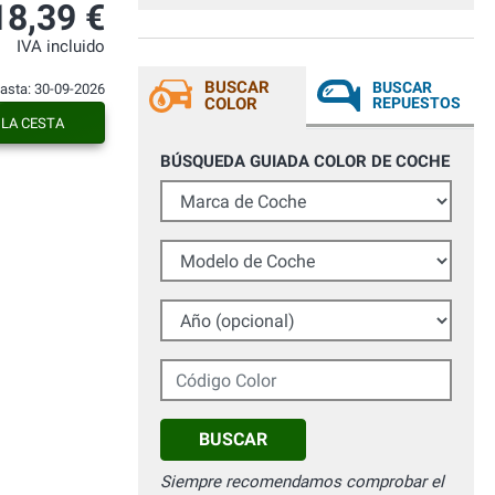
18,39 €
IVA incluido
BUSCAR
BUSCAR
hasta: 30-09-2026
COLOR
REPUESTOS
 LA CESTA
BÚSQUEDA GUIADA COLOR DE COCHE
Marca de Coche
Modelo de Coche
Año (opcional)
Código Color
BUSCAR
Siempre recomendamos comprobar el