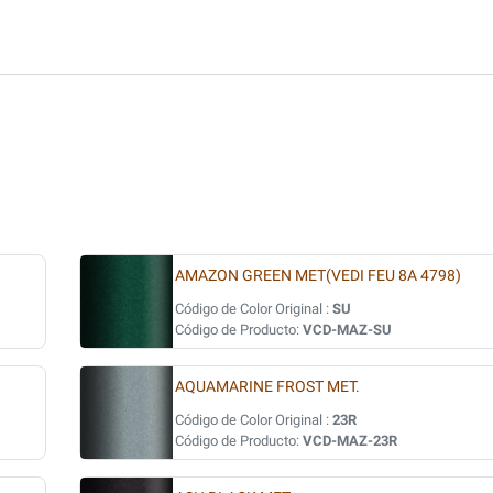
AMAZON GREEN MET(VEDI FEU 8A 4798)
Código de Color Original :
SU
Código de Producto:
VCD-MAZ-SU
AQUAMARINE FROST MET.
Código de Color Original :
23R
Código de Producto:
VCD-MAZ-23R