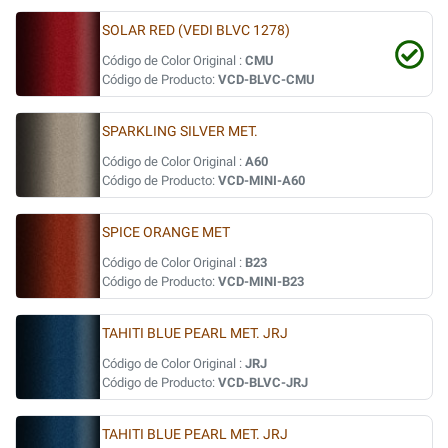
SOLAR RED (VEDI BLVC 1278)
Código de Color Original :
CMU
Código de Producto:
VCD-BLVC-CMU
SPARKLING SILVER MET.
Código de Color Original :
A60
Código de Producto:
VCD-MINI-A60
SPICE ORANGE MET
Código de Color Original :
B23
Código de Producto:
VCD-MINI-B23
TAHITI BLUE PEARL MET. JRJ
Código de Color Original :
JRJ
Código de Producto:
VCD-BLVC-JRJ
TAHITI BLUE PEARL MET. JRJ