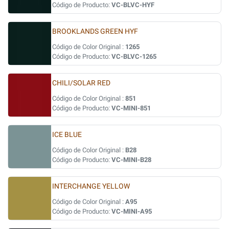
Código de Producto:
VC-BLVC-HYF
BROOKLANDS GREEN HYF
Código de Color Original :
1265
Código de Producto:
VC-BLVC-1265
CHILI/SOLAR RED
Código de Color Original :
851
Código de Producto:
VC-MINI-851
ICE BLUE
Código de Color Original :
B28
Código de Producto:
VC-MINI-B28
INTERCHANGE YELLOW
Código de Color Original :
A95
Código de Producto:
VC-MINI-A95