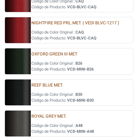
Código de Color Original :
CAQ
Código de Producto:
VCD-BLVC-CAQ
NIGHTFIRE RED PRL.MET. ( VEDI BLVC-1217 )
Código de Color Original :
CAQ
Código de Producto:
VCD-BLVC-CAQ
OXFORD GREEN III MET
Código de Color Original :
B26
Código de Producto:
VCD-MINI-B26
REEF BLUE MET.
Código de Color Original :
B30
Código de Producto:
VCD-MINI-B30
ROYAL GREY MET.
Código de Color Original :
A48
Código de Producto:
VCD-MINI-A48