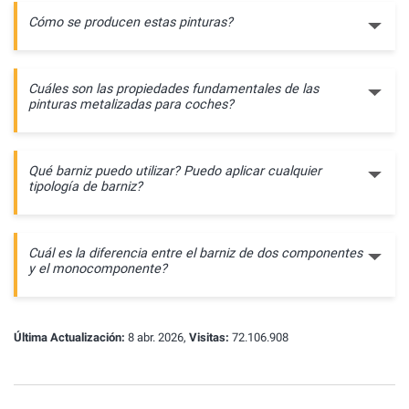
Cómo se producen estas pinturas?
Cuáles son las propiedades fundamentales de las
pinturas metalizadas para coches?
Qué barniz puedo utilizar? Puedo aplicar cualquier
tipología de barniz?
Cuál es la diferencia entre el barniz de dos componentes
y el monocomponente?
Última Actualización:
8 abr. 2026,
Visitas:
72.106.908