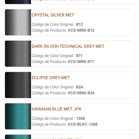
CRYSTAL SILVER MET
Código de Color Original :
B12
Código de Producto:
VCD-MINI-B12
DARK SILVER/TECHNICAL GREY MET.
Código de Color Original :
871
Código de Producto:
VCD-MINI-871
ECLIPSE GREY MET
Código de Color Original :
B24
Código de Producto:
VCD-MINI-B24
HAWAIAN BLUE MET. JFK
Código de Color Original :
1268
Código de Producto:
VCD-BLVC-1268