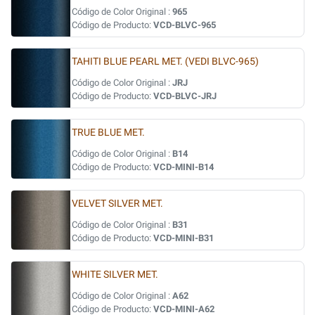
Código de Color Original :
965
Código de Producto:
VCD-BLVC-965
TAHITI BLUE PEARL MET. (VEDI BLVC-965)
Código de Color Original :
JRJ
Código de Producto:
VCD-BLVC-JRJ
TRUE BLUE MET.
Código de Color Original :
B14
Código de Producto:
VCD-MINI-B14
VELVET SILVER MET.
Código de Color Original :
B31
Código de Producto:
VCD-MINI-B31
WHITE SILVER MET.
Código de Color Original :
A62
Código de Producto:
VCD-MINI-A62