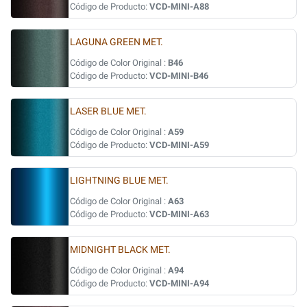
Código de Producto:
VCD-MINI-A88
LAGUNA GREEN MET.
Código de Color Original :
B46
Código de Producto:
VCD-MINI-B46
LASER BLUE MET.
Código de Color Original :
A59
Código de Producto:
VCD-MINI-A59
LIGHTNING BLUE MET.
Código de Color Original :
A63
Código de Producto:
VCD-MINI-A63
MIDNIGHT BLACK MET.
Código de Color Original :
A94
Código de Producto:
VCD-MINI-A94