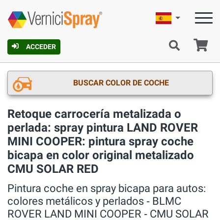
Español
C
ACCEDER
BUSCAR COLOR DE COCHE
Retoque carrocería metalizada o
perlada: spray pintura LAND ROVER
MINI COOPER: pintura spray coche
bicapa en color original metalizado
CMU SOLAR RED
Pintura coche en spray bicapa para autos:
colores metálicos y perlados ‐ BLMC
ROVER LAND MINI COOPER ‐ CMU SOLAR