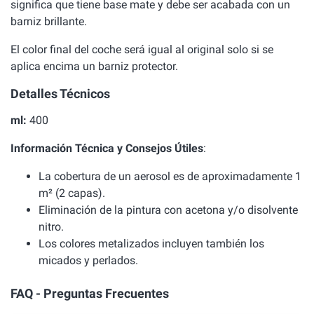
significa que tiene base mate y debe ser acabada con un
barniz brillante.
El color final del coche será igual al original solo si se
aplica encima un barniz protector.
Detalles Técnicos
ml:
400
Información Técnica y Consejos Útiles
:
La cobertura de un aerosol es de aproximadamente 1
m² (2 capas).
Eliminación de la pintura con acetona y/o disolvente
nitro.
Los colores metalizados incluyen también los
micados y perlados.
FAQ - Preguntas Frecuentes