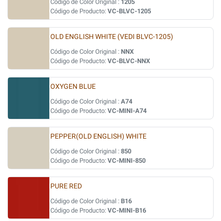
Código de Color Original :
1205
Código de Producto:
VC-BLVC-1205
OLD ENGLISH WHITE (VEDI BLVC-1205)
Código de Color Original :
NNX
Código de Producto:
VC-BLVC-NNX
OXYGEN BLUE
Código de Color Original :
A74
Código de Producto:
VC-MINI-A74
PEPPER(OLD ENGLISH) WHITE
Código de Color Original :
850
Código de Producto:
VC-MINI-850
PURE RED
Código de Color Original :
B16
Código de Producto:
VC-MINI-B16