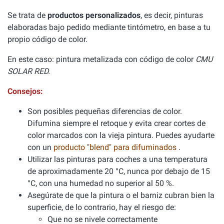
Se trata de
productos personalizados
, es decir, pinturas
elaboradas bajo pedido mediante tintómetro, en base a tu
propio código de color.
En este caso: pintura metalizada con código de color
CMU
SOLAR RED.
Consejos:
Son posibles pequeñas diferencias de color.
Difumina siempre el retoque y evita crear cortes de
color marcados con la vieja pintura. Puedes ayudarte
con un
producto "blend" para difuminados
.
Utilizar las pinturas para coches a una temperatura
de aproximadamente 20 °C, nunca por debajo de 15
°C, con una humedad no superior al 50 %.
Asegúrate de que la pintura o el barniz cubran bien la
superficie, de lo contrario, hay el riesgo de:
Que no se nivele correctamente