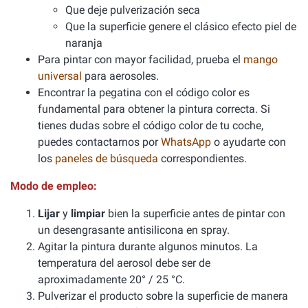
Que deje pulverización seca
Que la superficie genere el clásico efecto piel de
naranja
Para pintar con mayor facilidad, prueba el
mango
universal
para aerosoles.
Encontrar la pegatina con el código color es
fundamental para obtener la pintura correcta. Si
tienes dudas sobre el código color de tu coche,
puedes contactarnos por
WhatsApp
o ayudarte con
los
paneles de búsqueda
correspondientes.
Modo de empleo:
Lijar
y
limpiar
bien la superficie antes de pintar con
un desengrasante antisilicona en spray.
Agitar la pintura durante algunos minutos. La
temperatura del aerosol debe ser de
aproximadamente 20° / 25 °C.
Pulverizar el producto sobre la superficie de manera