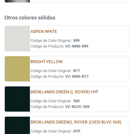
Otros colores sólidos
ASPEN WHITE
Código de Color Original :
899
Código de Producto:
VC-MINI-899
BRIGHT YELLOW
Código de Color Original :
B17
Código de Producto:
VC-MINI-B17
BROKLANDS GREEN (L.ROVER) HYF
Código de Color Original :
569
Código de Producto:
VC-BLVC-569
BROKLANDS GREEN(L.ROVER )(VEDI BLVC-569)
Código de Color Original :
HYF