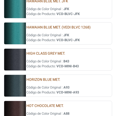
HAWAIAN BLUE MET. JFK
Código de Color Original :
JFK
Código de Producto:
VCD-BLVC-JFK
HAWAIAN BLUE MET. (VEDI BLVC 1268)
Código de Color Original :
JFK
Código de Producto:
VCD-BLVC-JFK
HIGH CLASS GREY MET.
Código de Color Original :
B43
Código de Producto:
VCD-MINI-B43
HORIZON BLUE MET.
Código de Color Original :
A93
Código de Producto:
VCD-MINI-A93
HOT CHOCOLATE MET.
Código de Color Original :
A88