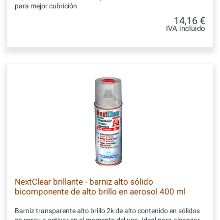
para mejor cubrición
14,16 €
IVA incluido
NextClear brillante - barniz alto sólido
bicomponente de alto brillo en aerosol 400 ml
Barniz transparente alto brillo 2k de alto contenido en sólidos