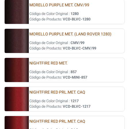
MORELLO PURPLE MET. CMV/99
Código de Color Original :
1280
Código de Producto:
VCD-BLVC-1280
MORELLO PURPLE MET. (LAND ROVER 1280)
Código de Color Original :
CMV/99
Código de Producto:
VCD-BLVC-CMV/99
NIGHTFIRE RED MET.
Código de Color Original :
857
Código de Producto:
VCD-MINI-857
NIGHTFIRE RED PRL.MET. CAQ
Código de Color Original :
1217
Código de Producto:
VCD-BLVC-1217
NIGHTFIRE RED PRL.MET. CAQ