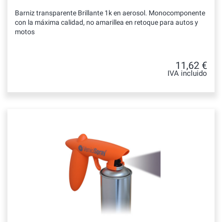
Barniz transparente Brillante 1k en aerosol. Monocomponente
con la máxima calidad, no amarillea en retoque para autos y
motos
11,62 €
IVA incluido