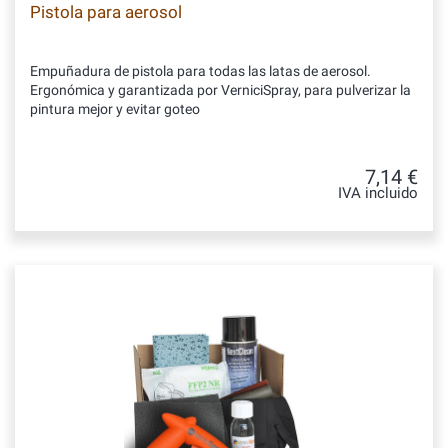
Pistola para aerosol
Empuñadura de pistola para todas las latas de aerosol.
Ergonómica y garantizada por VerniciSpray, para pulverizar la
pintura mejor y evitar goteo
7,14 €
IVA incluido