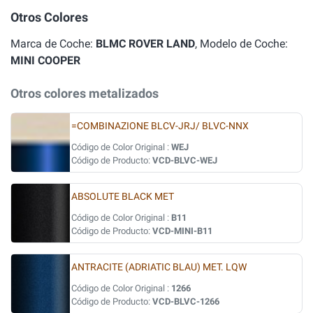
Otros Colores
Marca de Coche:
BLMC ROVER LAND
, Modelo de Coche:
MINI COOPER
Otros colores metalizados
=COMBINAZIONE BLCV-JRJ/ BLVC-NNX
Código de Color Original :
WEJ
Código de Producto:
VCD-BLVC-WEJ
ABSOLUTE BLACK MET
Código de Color Original :
B11
Código de Producto:
VCD-MINI-B11
ANTRACITE (ADRIATIC BLAU) MET. LQW
Código de Color Original :
1266
Código de Producto:
VCD-BLVC-1266