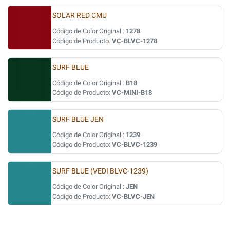
SOLAR RED CMU
Código de Color Original :
1278
Código de Producto:
VC-BLVC-1278
SURF BLUE
Código de Color Original :
B18
Código de Producto:
VC-MINI-B18
SURF BLUE JEN
Código de Color Original :
1239
Código de Producto:
VC-BLVC-1239
SURF BLUE (VEDI BLVC-1239)
Código de Color Original :
JEN
Código de Producto:
VC-BLVC-JEN