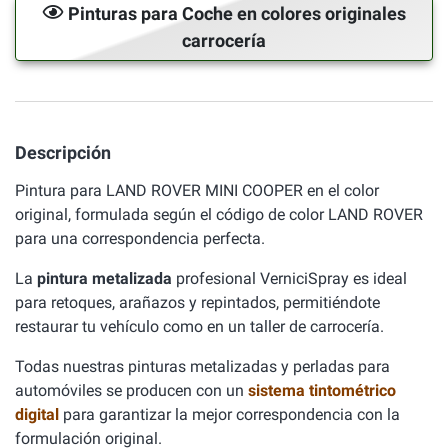
Pinturas para Coche en colores originales
carrocería
Descripción
Pintura para LAND ROVER MINI COOPER en el color
original, formulada según el código de color LAND ROVER
para una correspondencia perfecta.
La
pintura metalizada
profesional VerniciSpray es ideal
para retoques, arañazos y repintados, permitiéndote
restaurar tu vehículo como en un taller de carrocería.
Todas nuestras pinturas metalizadas y perladas para
automóviles se producen con un
sistema tintométrico
digital
para garantizar la mejor correspondencia con la
formulación original.