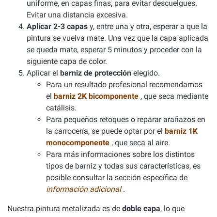
uniforme, en capas finas, para evitar descuelgues.
Evitar una distancia excesiva.
Aplicar 2-3 capas
y, entre una y otra, esperar a que la
pintura se vuelva mate. Una vez que la capa aplicada
se queda mate, esperar 5 minutos y proceder con la
siguiente capa de color.
Aplicar el
barniz de protección
elegido.
Para un resultado profesional recomendamos
el
barniz 2K bicomponente
, que seca mediante
catálisis.
Para pequeños retoques o reparar arañazos en
la carrocería, se puede optar por el
barniz 1K
monocomponente
, que seca al aire.
Para más informaciones sobre los distintos
tipos de barniz y todas sus características, es
posible consultar la sección específica de
información adicional
.
Nuestra pintura metalizada es de
doble capa
, lo que