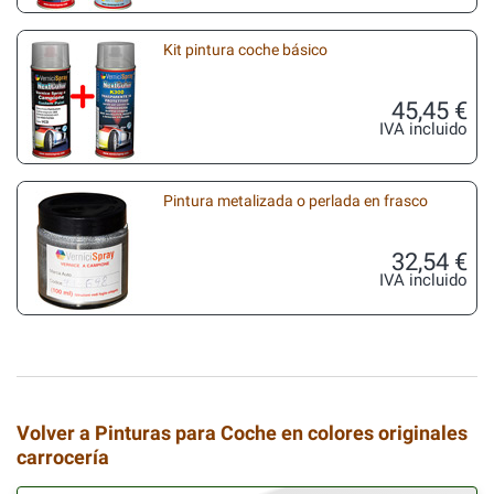
Kit pintura coche básico
45,45 €
IVA incluido
Pintura metalizada o perlada en frasco
32,54 €
IVA incluido
Volver a Pinturas para Coche en colores originales
carrocería