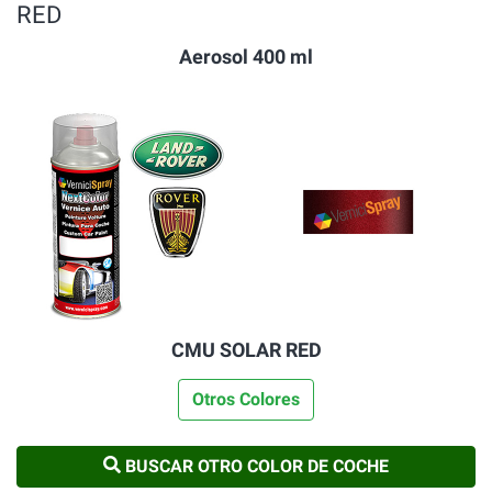
RED
Aerosol 400 ml
CMU SOLAR RED
Otros Colores
BUSCAR OTRO COLOR DE COCHE