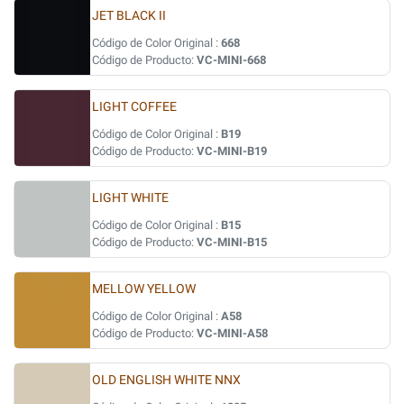
JET BLACK II
Código de Color Original :
668
Código de Producto:
VC-MINI-668
LIGHT COFFEE
Código de Color Original :
B19
Código de Producto:
VC-MINI-B19
LIGHT WHITE
Código de Color Original :
B15
Código de Producto:
VC-MINI-B15
MELLOW YELLOW
Código de Color Original :
A58
Código de Producto:
VC-MINI-A58
OLD ENGLISH WHITE NNX