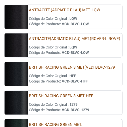
ANTRACITE (ADRIATIC BLAU) MET. LQW
Código de Color Original :
LQW
Código de Producto:
VCD-BLVC-LQW
ANTRACITE(ADRIATIC BLAU) MET.(ROVER-L.ROVE)
Código de Color Original :
LQW
Código de Producto:
VCD-BLVC-LQW
BRITISH RACING GREEN 3 MET(VEDI BLVC-1279
Código de Color Original :
HFF
Código de Producto:
VCD-BLVC-HFF
BRITISH RACING GREEN 3 MET. HFF
Código de Color Original :
1279
Código de Producto:
VCD-BLVC-1279
BRITISH RACING GREEN MET.