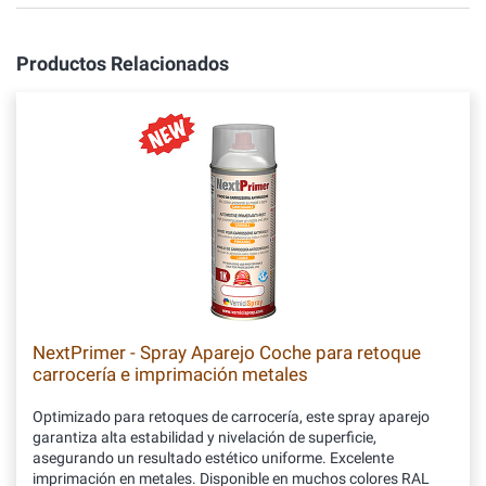
Productos Relacionados
NextPrimer - Spray Aparejo Coche para retoque
carrocería e imprimación metales
Optimizado para retoques de carrocería, este spray aparejo
garantiza alta estabilidad y nivelación de superficie,
asegurando un resultado estético uniforme. Excelente
imprimación en metales. Disponible en muchos colores RAL