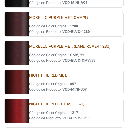
Código de Producto:
VCD-MINI-A94
MORELLO PURPLE MET. CMV/99
Código de Color Original :
1280
Código de Producto:
VCD-BLVC-1280
MORELLO PURPLE MET. (LAND ROVER 1280)
Código de Color Original :
CMV/99
Código de Producto:
VCD-BLVC-CMV/99
NIGHTFIRE RED MET.
Código de Color Original :
857
Código de Producto:
VCD-MINI-857
NIGHTFIRE RED PRL.MET. CAQ
Código de Color Original :
1217
Código de Producto:
VCD-BLVC-1217