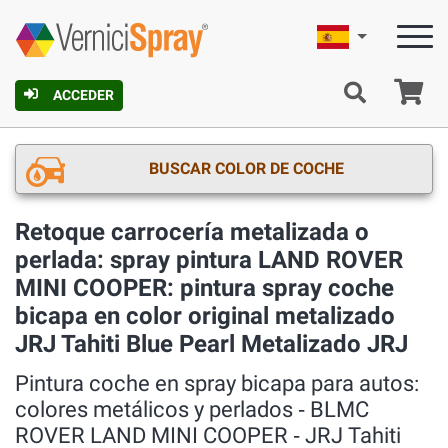
Español
C
ACCEDER
BUSCAR COLOR DE COCHE
Retoque carrocería metalizada o
perlada: spray pintura LAND ROVER
MINI COOPER: pintura spray coche
bicapa en color original metalizado
JRJ Tahiti Blue Pearl Metalizado JRJ
Pintura coche en spray bicapa para autos:
colores metálicos y perlados ‐ BLMC
ROVER LAND MINI COOPER ‐ JRJ Tahiti