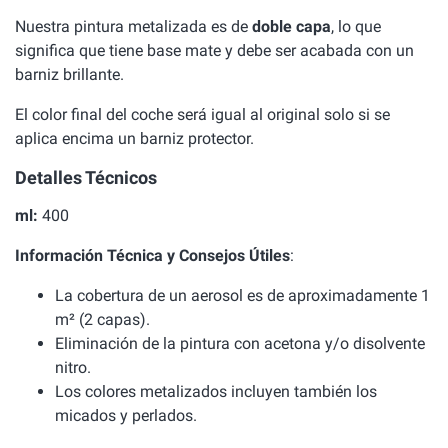
Nuestra pintura metalizada es de
doble capa
, lo que
significa que tiene base mate y debe ser acabada con un
barniz brillante.
El color final del coche será igual al original solo si se
aplica encima un barniz protector.
Detalles Técnicos
ml:
400
Información Técnica y Consejos Útiles
:
La cobertura de un aerosol es de aproximadamente 1
m² (2 capas).
Eliminación de la pintura con acetona y/o disolvente
nitro.
Los colores metalizados incluyen también los
micados y perlados.