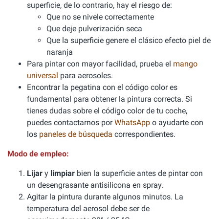
superficie, de lo contrario, hay el riesgo de:
Que no se nivele correctamente
Que deje pulverización seca
Que la superficie genere el clásico efecto piel de
naranja
Para pintar con mayor facilidad, prueba el
mango
universal
para aerosoles.
Encontrar la pegatina con el código color es
fundamental para obtener la pintura correcta. Si
tienes dudas sobre el código color de tu coche,
puedes contactarnos por
WhatsApp
o ayudarte con
los
paneles de búsqueda
correspondientes.
Modo de empleo:
Lijar
y
limpiar
bien la superficie antes de pintar con
un desengrasante antisilicona en spray.
Agitar la pintura durante algunos minutos. La
temperatura del aerosol debe ser de