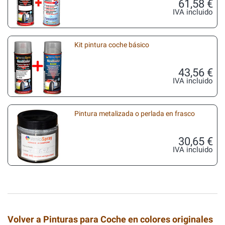
61,58 €
IVA incluido
Kit pintura coche básico
43,56 €
IVA incluido
Pintura metalizada o perlada en frasco
30,65 €
IVA incluido
Volver a Pinturas para Coche en colores originales