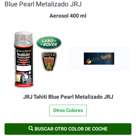
Blue Pearl Metalizado JRJ
Aerosol 400 ml
JRJ Tahiti Blue Pearl Metalizado JRJ
Otros Colores
BUSCAR OTRO COLOR DE COCHE