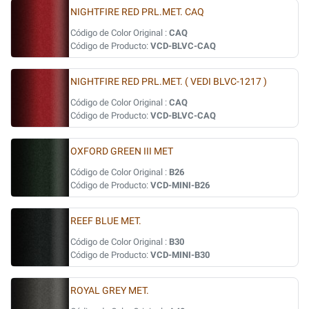
NIGHTFIRE RED PRL.MET. CAQ
Código de Color Original :
CAQ
Código de Producto:
VCD-BLVC-CAQ
NIGHTFIRE RED PRL.MET. ( VEDI BLVC-1217 )
Código de Color Original :
CAQ
Código de Producto:
VCD-BLVC-CAQ
OXFORD GREEN III MET
Código de Color Original :
B26
Código de Producto:
VCD-MINI-B26
REEF BLUE MET.
Código de Color Original :
B30
Código de Producto:
VCD-MINI-B30
ROYAL GREY MET.