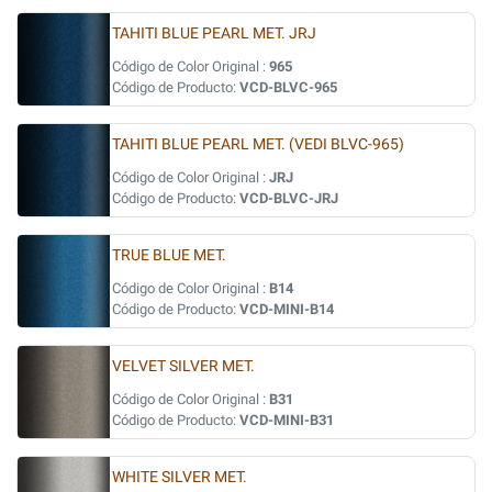
TAHITI BLUE PEARL MET. JRJ
Código de Color Original :
965
Código de Producto:
VCD-BLVC-965
TAHITI BLUE PEARL MET. (VEDI BLVC-965)
Código de Color Original :
JRJ
Código de Producto:
VCD-BLVC-JRJ
TRUE BLUE MET.
Código de Color Original :
B14
Código de Producto:
VCD-MINI-B14
VELVET SILVER MET.
Código de Color Original :
B31
Código de Producto:
VCD-MINI-B31
WHITE SILVER MET.