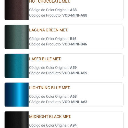
HOT CHOCOLATE MET.
Código de Color Original :
A88
Código de Producto:
VCD-MINI-A88
LAGUNA GREEN MET.
Código de Color Original :
B46
Código de Producto:
VCD-MINI-B46
LASER BLUE MET.
Código de Color Original :
A59
Código de Producto:
VCD-MINI-A59
LIGHTNING BLUE MET.
Código de Color Original :
A63
Código de Producto:
VCD-MINI-A63
MIDNIGHT BLACK MET.
Código de Color Original :
A94