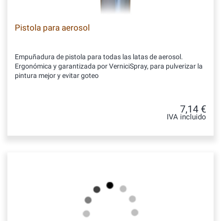
Pistola para aerosol
Empuñadura de pistola para todas las latas de aerosol.
Ergonómica y garantizada por VerniciSpray, para pulverizar la
pintura mejor y evitar goteo
7,14 €
IVA incluido