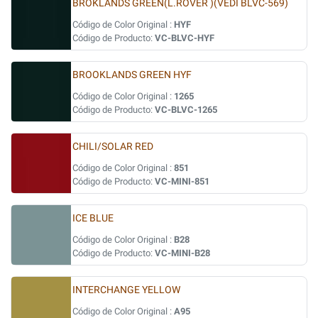
BROKLANDS GREEN(L.ROVER )(VEDI BLVC-569)
Código de Color Original :
HYF
Código de Producto:
VC-BLVC-HYF
BROOKLANDS GREEN HYF
Código de Color Original :
1265
Código de Producto:
VC-BLVC-1265
CHILI/SOLAR RED
Código de Color Original :
851
Código de Producto:
VC-MINI-851
ICE BLUE
Código de Color Original :
B28
Código de Producto:
VC-MINI-B28
INTERCHANGE YELLOW
Código de Color Original :
A95