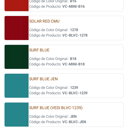
Código de Color Original :
B16
Código de Producto:
VC-MINI-B16
SOLAR RED CMU
Código de Color Original :
1278
Código de Producto:
VC-BLVC-1278
SURF BLUE
Código de Color Original :
B18
Código de Producto:
VC-MINI-B18
SURF BLUE JEN
Código de Color Original :
1239
Código de Producto:
VC-BLVC-1239
SURF BLUE (VEDI BLVC-1239)
Código de Color Original :
JEN
Código de Producto:
VC-BLVC-JEN