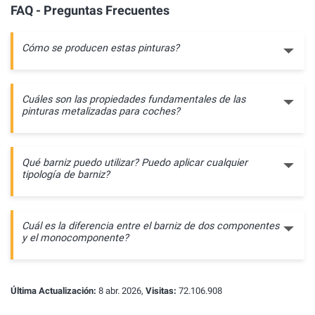
FAQ - Preguntas Frecuentes
Cómo se producen estas pinturas?
Cuáles son las propiedades fundamentales de las
pinturas metalizadas para coches?
Qué barniz puedo utilizar? Puedo aplicar cualquier
tipología de barniz?
Cuál es la diferencia entre el barniz de dos componentes
y el monocomponente?
Última Actualización:
8 abr. 2026,
Visitas:
72.106.908