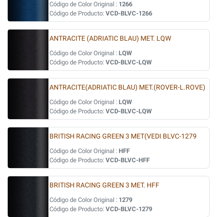
Código de Color Original :
1266
Código de Producto:
VCD-BLVC-1266
ANTRACITE (ADRIATIC BLAU) MET. LQW
Código de Color Original :
LQW
Código de Producto:
VCD-BLVC-LQW
ANTRACITE(ADRIATIC BLAU) MET.(ROVER-L.ROVE)
Código de Color Original :
LQW
Código de Producto:
VCD-BLVC-LQW
BRITISH RACING GREEN 3 MET(VEDI BLVC-1279
Código de Color Original :
HFF
Código de Producto:
VCD-BLVC-HFF
BRITISH RACING GREEN 3 MET. HFF
Código de Color Original :
1279
Código de Producto:
VCD-BLVC-1279