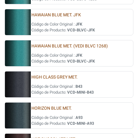
HAWAIAN BLUE MET. JFK
Código de Color Original :
JFK
Código de Producto:
VCD-BLVC-JFK
HAWAIAN BLUE MET. (VEDI BLVC 1268)
Código de Color Original :
JFK
Código de Producto:
VCD-BLVC-JFK
HIGH CLASS GREY MET.
Código de Color Original :
B43
Código de Producto:
VCD-MINI-B43
HORIZON BLUE MET.
Código de Color Original :
A93
Código de Producto:
VCD-MINI-A93