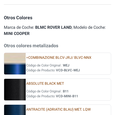
Otros Colores
Marca de Coche:
BLMC ROVER LAND
, Modelo de Coche:
MINI COOPER
Otros colores metalizados
=COMBINAZIONE BLCV-JRJ/ BLVC-NNX
Código de Color Original :
WEJ
Código de Producto:
VCD-BLVC-WEJ
ABSOLUTE BLACK MET
Código de Color Original :
B11
Código de Producto:
VCD-MINI-B11
ANTRACITE (ADRIATIC BLAU) MET. LQW