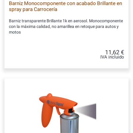
Barniz Monocomponente con acabado Brillante en
spray para Carrocería
Barniz transparente Brillante 1k en aerosol. Monocomponente
con la máxima calidad, no amarillea en retoque para autos y
motos
11,62 €
IVA incluido