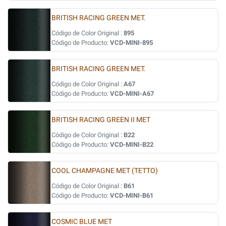
BRITISH RACING GREEN MET.
Código de Color Original :
895
Código de Producto:
VCD-MINI-895
BRITISH RACING GREEN MET.
Código de Color Original :
A67
Código de Producto:
VCD-MINI-A67
BRITISH RACING GREEN II MET
Código de Color Original :
B22
Código de Producto:
VCD-MINI-B22
COOL CHAMPAGNE MET (TETTO)
Código de Color Original :
B61
Código de Producto:
VCD-MINI-B61
COSMIC BLUE MET