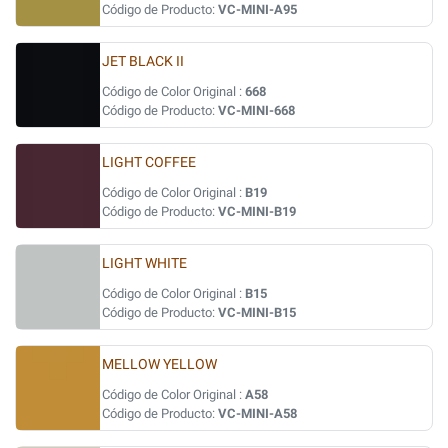
Código de Producto:
VC-MINI-A95
JET BLACK II
Código de Color Original :
668
Código de Producto:
VC-MINI-668
LIGHT COFFEE
Código de Color Original :
B19
Código de Producto:
VC-MINI-B19
LIGHT WHITE
Código de Color Original :
B15
Código de Producto:
VC-MINI-B15
MELLOW YELLOW
Código de Color Original :
A58
Código de Producto:
VC-MINI-A58