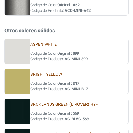
Código de Color Original :
A62
Código de Producto:
VCD-MINI-A62
Otros colores sólidos
ASPEN WHITE
Código de Color Original :
899
Código de Producto:
VC-MINI-899
BRIGHT YELLOW
Código de Color Original :
B17
Código de Producto:
VC-MINI-B17
BROKLANDS GREEN (L.ROVER) HYF
Código de Color Original :
569
Código de Producto:
VC-BLVC-569