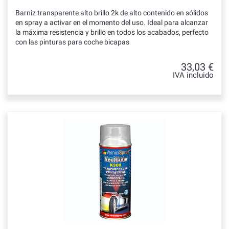
Barniz transparente alto brillo 2k de alto contenido en sólidos
en spray a activar en el momento del uso. Ideal para alcanzar
la máxima resistencia y brillo en todos los acabados, perfecto
con las pinturas para coche bicapas
33,03 €
IVA incluido