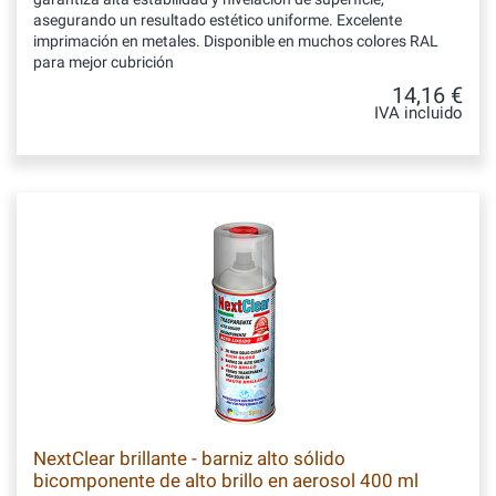
asegurando un resultado estético uniforme. Excelente
imprimación en metales. Disponible en muchos colores RAL
para mejor cubrición
14,16 €
IVA incluido
NextClear brillante - barniz alto sólido
bicomponente de alto brillo en aerosol 400 ml