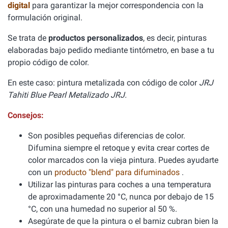
digital
para garantizar la mejor correspondencia con la
formulación original.
Se trata de
productos personalizados
, es decir, pinturas
elaboradas bajo pedido mediante tintómetro, en base a tu
propio código de color.
En este caso: pintura metalizada con código de color
JRJ
Tahiti Blue Pearl Metalizado JRJ.
Consejos:
Son posibles pequeñas diferencias de color.
Difumina siempre el retoque y evita crear cortes de
color marcados con la vieja pintura. Puedes ayudarte
con un
producto "blend" para difuminados
.
Utilizar las pinturas para coches a una temperatura
de aproximadamente 20 °C, nunca por debajo de 15
°C, con una humedad no superior al 50 %.
Asegúrate de que la pintura o el barniz cubran bien la