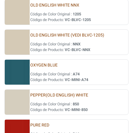
OLD ENGLISH WHITE NNX
Código de Color Original :
1205
Código de Producto:
VC-BLVC-1205
OLD ENGLISH WHITE (VEDI BLVC-1205)
Código de Color Original :
NNX
Código de Producto:
VC-BLVC-NNX
OXYGEN BLUE
Código de Color Original :
A74
Código de Producto:
VC-MINI-A74
PEPPER(OLD ENGLISH) WHITE
Código de Color Original :
850
Código de Producto:
VC-MINI-850
PURE RED