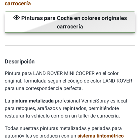
carrocería
Pinturas para Coche en colores originales
carrocería
Descripción
Pintura para LAND ROVER MINI COOPER en el color
original, formulada según el código de color LAND ROVER
para una correspondencia perfecta.
La
pintura metalizada
profesional VerniciSpray es ideal
para retoques, arañazos y repintados, permitiéndote
restaurar tu vehículo como en un taller de carrocería.
Todas nuestras pinturas metalizadas y perladas para
automóviles se producen con un
sistema tintométrico