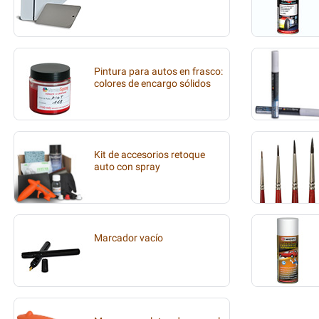
Pintura para autos en frasco:
colores de encargo sólidos
Kit de accesorios retoque
auto con spray
Marcador vacío