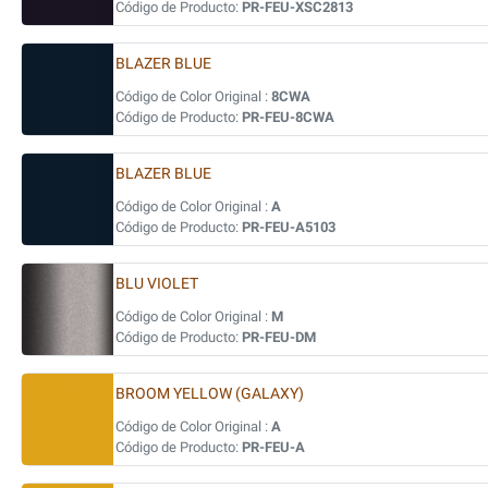
Código de Producto:
PR-FEU-XSC2813
BLAZER BLUE
Código de Color Original :
8CWA
Código de Producto:
PR-FEU-8CWA
BLAZER BLUE
Código de Color Original :
A
Código de Producto:
PR-FEU-A5103
BLU VIOLET
Código de Color Original :
M
Código de Producto:
PR-FEU-DM
BROOM YELLOW (GALAXY)
Código de Color Original :
A
Código de Producto:
PR-FEU-A