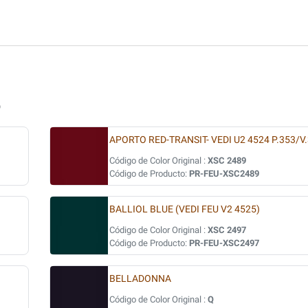
O
APORTO RED-TRANSIT- VEDI U2 4524 P.353/V.
Código de Color Original :
XSC 2489
Código de Producto:
PR-FEU-XSC2489
BALLIOL BLUE (VEDI FEU V2 4525)
Código de Color Original :
XSC 2497
Código de Producto:
PR-FEU-XSC2497
BELLADONNA
Código de Color Original :
Q