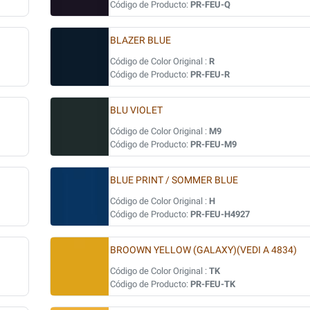
Código de Producto:
PR-FEU-Q
BLAZER BLUE
Código de Color Original :
R
Código de Producto:
PR-FEU-R
BLU VIOLET
Código de Color Original :
M9
Código de Producto:
PR-FEU-M9
BLUE PRINT / SOMMER BLUE
Código de Color Original :
H
Código de Producto:
PR-FEU-H4927
BROOWN YELLOW (GALAXY)(VEDI A 4834)
Código de Color Original :
TK
Código de Producto:
PR-FEU-TK