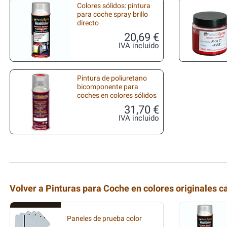
Colores sólidos: pintura
para coche spray brillo
directo
20,69 €
IVA incluido
Pintura de poliuretano
bicomponente para
coches en colores sólidos
31,70 €
IVA incluido
Volver a Pinturas para Coche en colores originales c
Paneles de prueba color