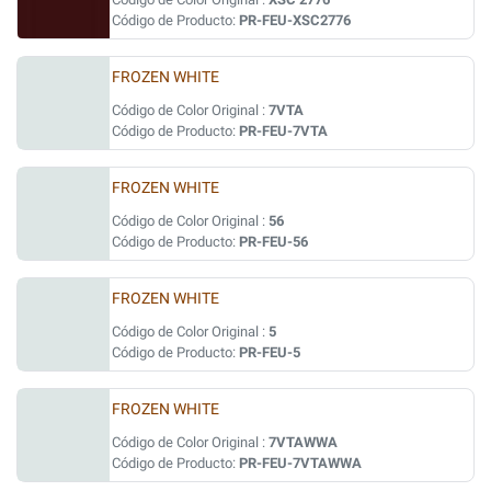
Código de Producto:
PR-FEU-XSC2776
FROZEN WHITE
Código de Color Original :
7VTA
Código de Producto:
PR-FEU-7VTA
FROZEN WHITE
Código de Color Original :
56
Código de Producto:
PR-FEU-56
FROZEN WHITE
Código de Color Original :
5
Código de Producto:
PR-FEU-5
FROZEN WHITE
Código de Color Original :
7VTAWWA
Código de Producto:
PR-FEU-7VTAWWA