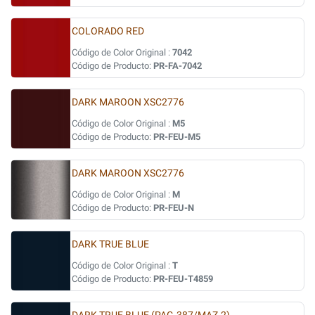
COLORADO RED
Código de Color Original :
7042
Código de Producto:
PR-FA-7042
DARK MAROON XSC2776
Código de Color Original :
M5
Código de Producto:
PR-FEU-M5
DARK MAROON XSC2776
Código de Color Original :
M
Código de Producto:
PR-FEU-N
DARK TRUE BLUE
Código de Color Original :
T
Código de Producto:
PR-FEU-T4859