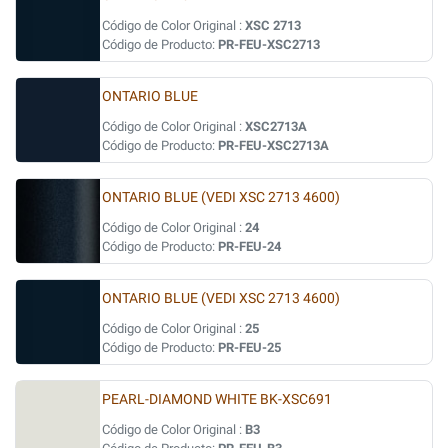
Código de Color Original :
XSC 2713
Código de Producto:
PR-FEU-XSC2713
ONTARIO BLUE
Código de Color Original :
XSC2713A
Código de Producto:
PR-FEU-XSC2713A
ONTARIO BLUE (VEDI XSC 2713 4600)
Código de Color Original :
24
Código de Producto:
PR-FEU-24
ONTARIO BLUE (VEDI XSC 2713 4600)
Código de Color Original :
25
Código de Producto:
PR-FEU-25
PEARL-DIAMOND WHITE BK-XSC691
Código de Color Original :
B3