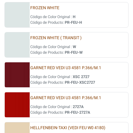
FROZEN WHITE
Código de Color Original :
H
Código de Producto:
PR-FEU-H
FROZEN WHITE ( TRANSIT )
Código de Color Original :
W
Código de Producto:
PR-FEU-W
GARNET RED VEDI U3 4581 P.366/M.1
Código de Color Original :
XSC 2727
Código de Producto:
PR-FEU-XSC2727
GARNET RED VEDI U3 4581 P.366/M.1
Código de Color Original :
2727A
Código de Producto:
PR-FEU-2727A
HELLFENBEIN-TAXI (VEDI FEU W0 4180)