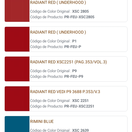
RADIANT RED ( UNDERHOOD )
Código de Color Original :
XSC 2805
Código de Producto:
PR-FEU-XSC2805
RADIANT RED ( UNDERHOOD )
Código de Color Original :
P1
Código de Producto:
PR-FEU-P
RADIANT RED XSC2251 (PAG.353/VOL.3)
Código de Color Original :
P9
Código de Producto:
PR-FEU-P9
RADIANT RED VEDI P9 3688 P.353/V.3
Código de Color Original :
XSC 2251
Código de Producto:
PR-FEU-XSC2251
RIMINI BLUE
Código de Color Original :
XSC 2639