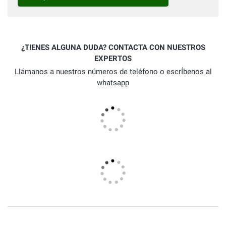
¿TIENES ALGUNA DUDA? CONTACTA CON NUESTROS
EXPERTOS
Llámanos a nuestros números de teléfono o escrÍbenos al
whatsapp