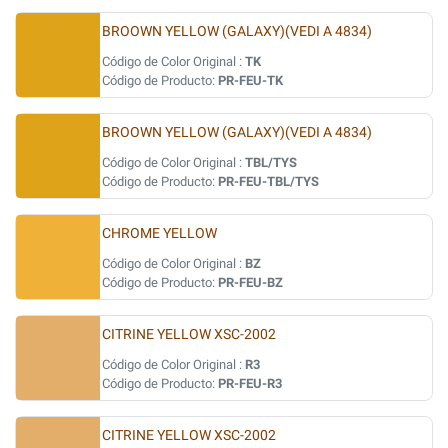
BROOWN YELLOW (GALAXY)(VEDI A 4834)
Código de Color Original :
TK
Código de Producto:
PR-FEU-TK
BROOWN YELLOW (GALAXY)(VEDI A 4834)
Código de Color Original :
TBL/TYS
Código de Producto:
PR-FEU-TBL/TYS
CHROME YELLOW
Código de Color Original :
BZ
Código de Producto:
PR-FEU-BZ
CITRINE YELLOW XSC-2002
Código de Color Original :
R3
Código de Producto:
PR-FEU-R3
CITRINE YELLOW XSC-2002