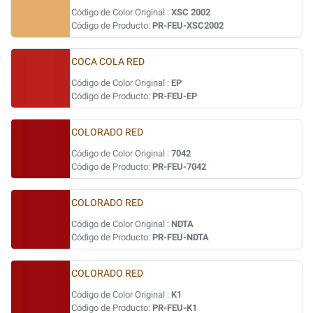
Código de Color Original :
XSC 2002
Código de Producto:
PR-FEU-XSC2002
COCA COLA RED
Código de Color Original :
EP
Código de Producto:
PR-FEU-EP
COLORADO RED
Código de Color Original :
7042
Código de Producto:
PR-FEU-7042
COLORADO RED
Código de Color Original :
NDTA
Código de Producto:
PR-FEU-NDTA
COLORADO RED
Código de Color Original :
K1
Código de Producto:
PR-FEU-K1