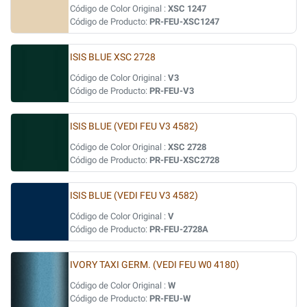
Código de Color Original :
XSC 1247
Código de Producto:
PR-FEU-XSC1247
ISIS BLUE XSC 2728
Código de Color Original :
V3
Código de Producto:
PR-FEU-V3
ISIS BLUE (VEDI FEU V3 4582)
Código de Color Original :
XSC 2728
Código de Producto:
PR-FEU-XSC2728
ISIS BLUE (VEDI FEU V3 4582)
Código de Color Original :
V
Código de Producto:
PR-FEU-2728A
IVORY TAXI GERM. (VEDI FEU W0 4180)
Código de Color Original :
W
Código de Producto:
PR-FEU-W