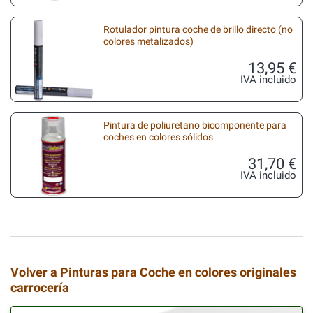
Rotulador pintura coche de brillo directo (no
colores metalizados)
13,95 €
IVA incluido
Pintura de poliuretano bicomponente para
coches en colores sólidos
31,70 €
IVA incluido
Volver a Pinturas para Coche en colores originales
carrocería