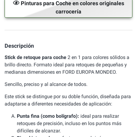
Pinturas para Coche en colores originales
carrocería
Descripción
Stick de retoque para coche
2 en 1 para colores sólidos a
brillo directo. Formato ideal para retoques de pequeñas y
medianas dimensiones en FORD EUROPA MONDEO.
Sencillo, preciso y al alcance de todos.
Este stick se distingue por su doble función, diseñada para
adaptarse a diferentes necesidades de aplicación:
Punta fina (como bolígrafo):
ideal para realizar
retoques de precisión, incluso en los puntos más
difíciles de alcanzar.