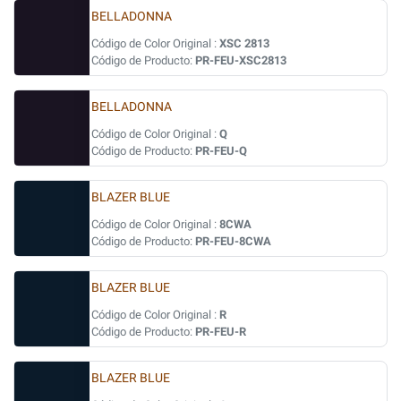
BELLADONNA
Código de Color Original :
XSC 2813
Código de Producto:
PR-FEU-XSC2813
BELLADONNA
Código de Color Original :
Q
Código de Producto:
PR-FEU-Q
BLAZER BLUE
Código de Color Original :
8CWA
Código de Producto:
PR-FEU-8CWA
BLAZER BLUE
Código de Color Original :
R
Código de Producto:
PR-FEU-R
BLAZER BLUE