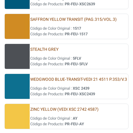
Código de Producto:
PR-FEU-XSC2639
SAFFRON YELLOW TRANSIT (PAG.315/VOL.3)
Código de Color Original :
1517
Código de Producto:
PR-FEU-1517
STEALTH GREY
Código de Color Original :
5FLV
Código de Producto:
PR-FEU-5FLV
WEDGWOOD BLUE-TRANSIT-VEDI 21 4511 P.353/V.3
Código de Color Original :
XSC 2439
Código de Producto:
PR-FEU-XSC2439
ZINC YELLOW (VEDI XSC 2742 4587)
Código de Color Original :
AY
Código de Producto:
PR-FEU-AY