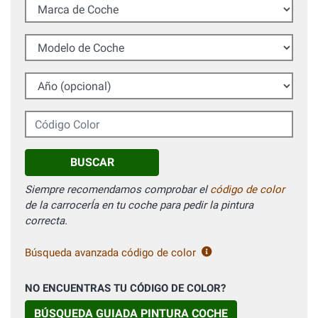
Marca de Coche
Modelo de Coche
Año (opcional)
Código Color
BUSCAR
Siempre recomendamos comprobar el
código de color
de la carrocerÍa en tu coche para pedir la pintura
correcta.
Búsqueda avanzada código de color
NO ENCUENTRAS TU CÓDIGO DE COLOR?
BÚSQUEDA GUIADA PINTURA COCHE