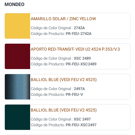
MONDEO
AMARILLO SOLAR / ZINC YELLOW
Código de Color Original :
2742A
Código de Producto:
PR-FEU-2742A
APORTO RED-TRANSIT- VEDI U2 4524 P.353/V.3
Código de Color Original :
XSC 2489
Código de Producto:
PR-FEU-XSC2489
BALLIOL BLUE (VEDI FEU V2 4525)
Código de Color Original :
2497A
Código de Producto:
PR-FEU-V
BALLIOL BLUE (VEDI FEU V2 4525)
Código de Color Original :
XSC 2497
Código de Producto:
PR-FEU-XSC2497