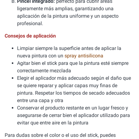
Pincel integrado:
perfecto para cubrir áreas
ligeramente más amplias, garantizando una
aplicación de la pintura uniforme y un aspecto
profesional.
Consejos de aplicación
Limpiar siempre la superficie antes de aplicar la
nueva pintura con un
spray antisilicona
Agitar bien el stick para que la pintura esté siempre
correctamente mezclada
Elegir el aplicador más adecuado según el daño que
se quiere reparar y aplicar capas muy finas de
pintura. Respetar los tiempos de secado adecuados
entre una capa y otra
Conservar el producto restante en un lugar fresco y
asegurarse de cerrar bien el aplicador utilizado para
evitar que entre aire en la pintura
Para dudas sobre el color o el uso del stick, puedes