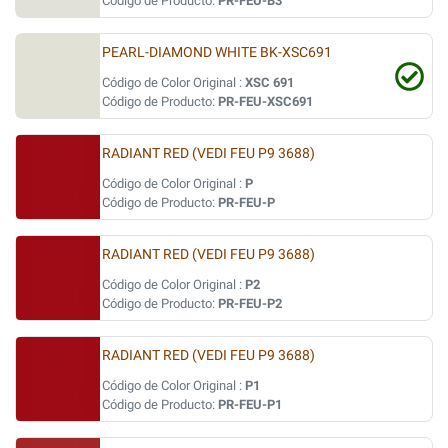
Código de Producto:
PR-FEU-B3
PEARL-DIAMOND WHITE BK-XSC691
Código de Color Original :
XSC 691
Código de Producto:
PR-FEU-XSC691
RADIANT RED (VEDI FEU P9 3688)
Código de Color Original :
P
Código de Producto:
PR-FEU-P
RADIANT RED (VEDI FEU P9 3688)
Código de Color Original :
P2
Código de Producto:
PR-FEU-P2
RADIANT RED (VEDI FEU P9 3688)
Código de Color Original :
P1
Código de Producto:
PR-FEU-P1