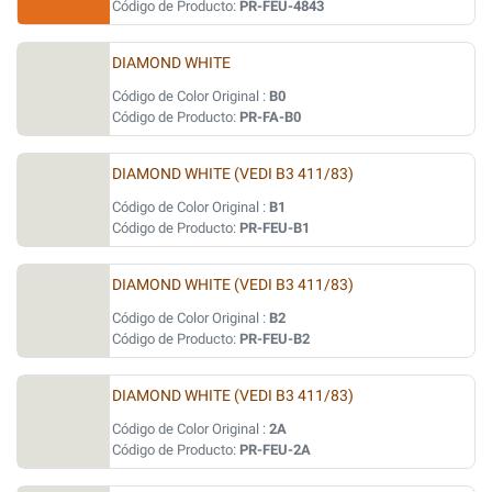
Código de Producto:
PR-FEU-4843
DIAMOND WHITE
Código de Color Original :
B0
Código de Producto:
PR-FA-B0
DIAMOND WHITE (VEDI B3 411/83)
Código de Color Original :
B1
Código de Producto:
PR-FEU-B1
DIAMOND WHITE (VEDI B3 411/83)
Código de Color Original :
B2
Código de Producto:
PR-FEU-B2
DIAMOND WHITE (VEDI B3 411/83)
Código de Color Original :
2A
Código de Producto:
PR-FEU-2A