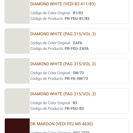
DIAMOND WHITE (VEDI B3 411/83)
Código de Color Original :
B1/83
Código de Producto:
PR-FEU-B1/83
DIAMOND WHITE (PAG.315/VOL.3)
Código de Color Original :
ZAFA
Código de Producto:
PR-FEU-ZAFA
DIAMOND WHITE (PAG.315/VOL.3)
Código de Color Original :
5W/73
Código de Producto:
PR-FA-5W/73
DIAMOND WHITE (PAG.315/VOL.3)
Código de Color Original :
B3
Código de Producto:
PR-FEU-B3
DK.MAROON (VEDI FEU M5 4630)
Código de Color Original :
XSC 2776