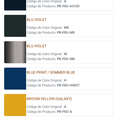
Código de Color Original :
A
Código de Producto:
PR-FEU-A5103
BLU VIOLET
Código de Color Original :
M9
Código de Producto:
PR-FEU-M9
BLU VIOLET
Código de Color Original :
M
Código de Producto:
PR-FEU-DM
BLUE PRINT / SOMMER BLUE
Código de Color Original :
H
Código de Producto:
PR-FEU-H4927
BROOM YELLOW (GALAXY)
Código de Color Original :
A
Código de Producto:
PR-FEU-A