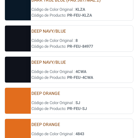
DARK TRUE BLUE (PAG.387/MAZ.2)
Código de Color Original :
KLZA
Código de Producto:
PR-FEU-KLZA
DEEP NAVY/BLUE
Código de Color Original :
8
Código de Producto:
PR-FEU-84977
DEEP NAVY/BLUE
Código de Color Original :
4CWA
Código de Producto:
PR-FEU-4CWA
DEEP ORANGE
Código de Color Original :
SJ
Código de Producto:
PR-FEU-SJ
DEEP ORANGE
Código de Color Original :
4843