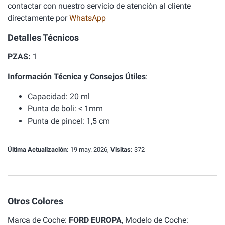
contactar con nuestro servicio de atención al cliente
directamente por
WhatsApp
Detalles Técnicos
PZAS:
1
Información Técnica y Consejos Útiles
:
Capacidad: 20 ml
Punta de boli: < 1mm
Punta de pincel: 1,5 cm
Última Actualización:
19 may. 2026,
Visitas:
372
Otros Colores
Marca de Coche:
FORD EUROPA
, Modelo de Coche: