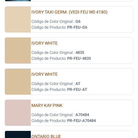
IVORY TAXI GERM. (VEDI FEU W0 4180)
Código de Color Original :
G6
Código de Producto:
PR-FEU-G6
IVORY WHITE
Código de Color Original :
4835
Código de Producto:
PR-FEU-4835
IVORY WHITE
Código de Color Original :
AT
Código de Producto:
PR-FEU-AT
MARY KAY PINK
Código de Color Original :
A70484
Código de Producto:
PR-FEU-A70484
ONTARIO BLUE