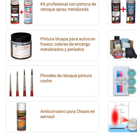
Kit profesional con pintura de
retoque spray metalizada
Pintura bicapa para autos en
frasco: colores de encargo
metalizados y perlados
Pinceles de retoque pintura
coche
Anticorrosivo para Chasis en
aerosol