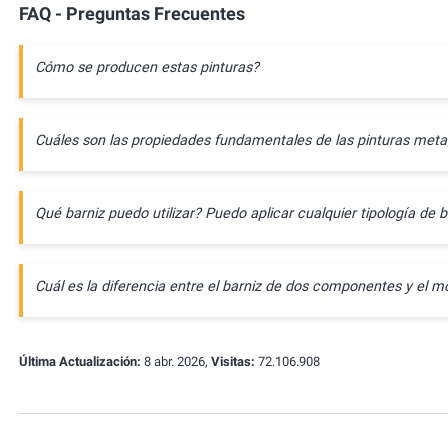
FAQ - Preguntas Frecuentes
Cómo se producen estas pinturas?
Cuáles son las propiedades fundamentales de las pinturas meta
Qué barniz puedo utilizar? Puedo aplicar cualquier tipología de b
Cuál es la diferencia entre el barniz de dos componentes y e
Última Actualización:
8 abr. 2026,
Visitas:
72.106.908