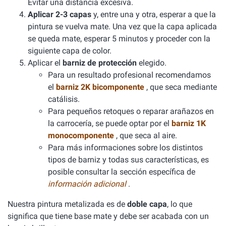
Evitar una distancia excesiva.
Aplicar 2-3 capas
y, entre una y otra, esperar a que la
pintura se vuelva mate. Una vez que la capa aplicada
se queda mate, esperar 5 minutos y proceder con la
siguiente capa de color.
Aplicar el
barniz de protección
elegido.
Para un resultado profesional recomendamos
el
barniz 2K bicomponente
, que seca mediante
catálisis.
Para pequeños retoques o reparar arañazos en
la carrocería, se puede optar por el
barniz 1K
monocomponente
, que seca al aire.
Para más informaciones sobre los distintos
tipos de barniz y todas sus características, es
posible consultar la sección específica de
información adicional
.
Nuestra pintura metalizada es de
doble capa
, lo que
significa que tiene base mate y debe ser acabada con un