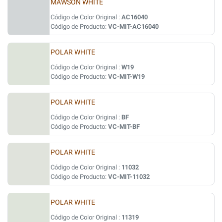
MAWSON WHITE
Código de Color Original :
AC16040
Código de Producto:
VC-MIT-AC16040
POLAR WHITE
Código de Color Original :
W19
Código de Producto:
VC-MIT-W19
POLAR WHITE
Código de Color Original :
BF
Código de Producto:
VC-MIT-BF
POLAR WHITE
Código de Color Original :
11032
Código de Producto:
VC-MIT-11032
POLAR WHITE
Código de Color Original :
11319