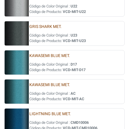
Código de Color Original :
U22
Código de Producto:
VCD-MIT-U22
GRIS SHARK MET.
Código de Color Original :
U23
Código de Producto:
VCD-MIT-U23
KAWASEMI BLUE MET.
Código de Color Original :
D17
Código de Producto:
VCD-MIT-D17
KAWASEMI BLUE MET.
Código de Color Original :
AC
Código de Producto:
VCD-MIT-AC
LIGHTNING BLUE MET.
Código de Color Original :
CMD10006
Código de Producto:
VCD-MIT-CMD10006