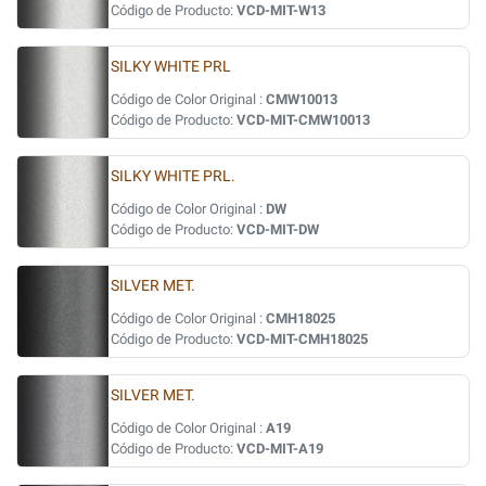
Código de Producto:
VCD-MIT-W13
SILKY WHITE PRL
Código de Color Original :
CMW10013
Código de Producto:
VCD-MIT-CMW10013
SILKY WHITE PRL.
Código de Color Original :
DW
Código de Producto:
VCD-MIT-DW
SILVER MET.
Código de Color Original :
CMH18025
Código de Producto:
VCD-MIT-CMH18025
SILVER MET.
Código de Color Original :
A19
Código de Producto:
VCD-MIT-A19