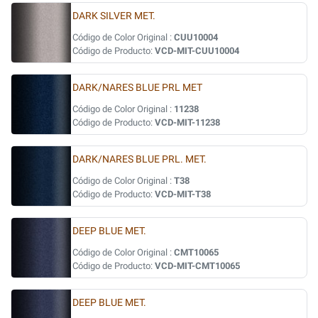
DARK SILVER MET.
Código de Color Original :
CUU10004
Código de Producto:
VCD-MIT-CUU10004
DARK/NARES BLUE PRL MET
Código de Color Original :
11238
Código de Producto:
VCD-MIT-11238
DARK/NARES BLUE PRL. MET.
Código de Color Original :
T38
Código de Producto:
VCD-MIT-T38
DEEP BLUE MET.
Código de Color Original :
CMT10065
Código de Producto:
VCD-MIT-CMT10065
DEEP BLUE MET.