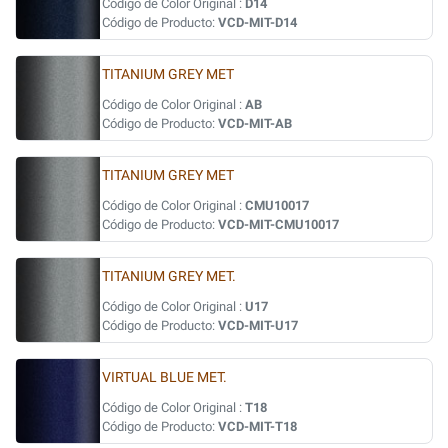
Código de Color Original :
D14
Código de Producto:
VCD-MIT-D14
TITANIUM GREY MET
Código de Color Original :
AB
Código de Producto:
VCD-MIT-AB
TITANIUM GREY MET
Código de Color Original :
CMU10017
Código de Producto:
VCD-MIT-CMU10017
TITANIUM GREY MET.
Código de Color Original :
U17
Código de Producto:
VCD-MIT-U17
VIRTUAL BLUE MET.
Código de Color Original :
T18
Código de Producto:
VCD-MIT-T18