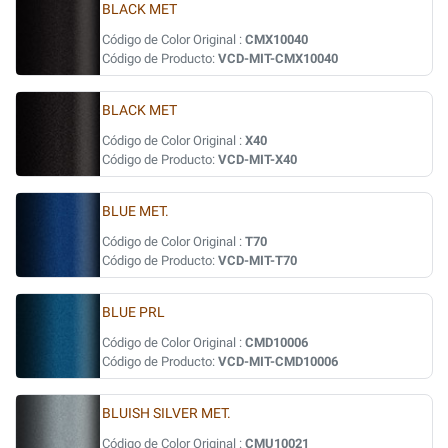
BLACK MET
Código de Color Original :
CMX10040
Código de Producto:
VCD-MIT-CMX10040
BLACK MET
Código de Color Original :
X40
Código de Producto:
VCD-MIT-X40
BLUE MET.
Código de Color Original :
T70
Código de Producto:
VCD-MIT-T70
BLUE PRL
Código de Color Original :
CMD10006
Código de Producto:
VCD-MIT-CMD10006
BLUISH SILVER MET.
Código de Color Original :
CMU10021