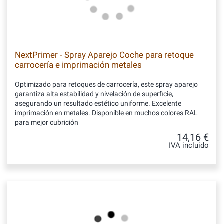
NextPrimer - Spray Aparejo Coche para retoque
carrocería e imprimación metales
Optimizado para retoques de carrocería, este spray aparejo
garantiza alta estabilidad y nivelación de superficie,
asegurando un resultado estético uniforme. Excelente
imprimación en metales. Disponible en muchos colores RAL
para mejor cubrición
14,16 €
IVA incluido