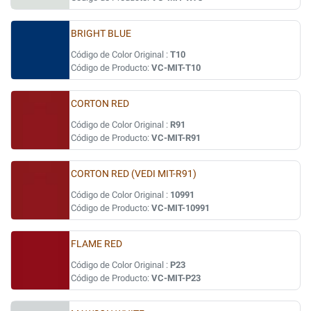
BRIGHT BLUE
Código de Color Original :
T10
Código de Producto:
VC-MIT-T10
CORTON RED
Código de Color Original :
R91
Código de Producto:
VC-MIT-R91
CORTON RED (VEDI MIT-R91)
Código de Color Original :
10991
Código de Producto:
VC-MIT-10991
FLAME RED
Código de Color Original :
P23
Código de Producto:
VC-MIT-P23