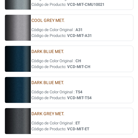
Código de Producto:
VCD-MIT-CMU10021
COOL GREY MET.
Código de Color Original :
A31
Código de Producto:
VCD-MIT-A31
DARK BLUE MET.
Código de Color Original :
CH
Código de Producto:
VCD-MIT-CH
DARK BLUE MET.
Código de Color Original :
T54
Código de Producto:
VCD-MIT-T54
DARK GREY MET.
Código de Color Original :
ET
Código de Producto:
VCD-MIT-ET