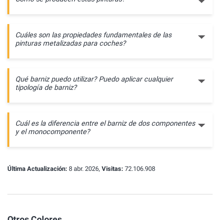
Cuáles son las propiedades fundamentales de las
pinturas metalizadas para coches?
Qué barniz puedo utilizar? Puedo aplicar cualquier
tipología de barniz?
Cuál es la diferencia entre el barniz de dos componentes
y el monocomponente?
Última Actualización:
8 abr. 2026,
Visitas:
72.106.908
Otros Colores