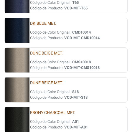
Código de Color Original :
T65
Código de Producto:
VCD-MIT-T65
DK.BLUE MET.
Código de Color Original :
CMD10014
Código de Producto:
VCD-MIT-CMD10014
DUNE BEIGE MET.
Código de Color Original :
CMS10018
Código de Producto:
VCD-MIT-CMS10018
DUNE BEIGE MET.
Código de Color Original :
S18
Código de Producto:
VCD-MIT-S18
EBONY CHARCOAL MET.
Código de Color Original :
A01
Código de Producto:
VCD-MIT-A01