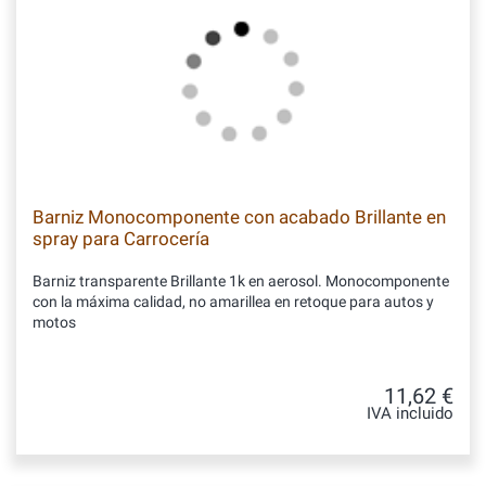
Barniz Monocomponente con acabado Brillante en
spray para Carrocería
Barniz transparente Brillante 1k en aerosol. Monocomponente
con la máxima calidad, no amarillea en retoque para autos y
motos
11,62 €
IVA incluido