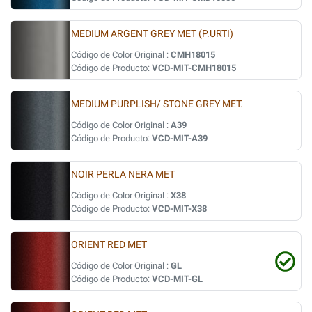
MEDIUM ARGENT GREY MET (P.URTI)
Código de Color Original :
CMH18015
Código de Producto:
VCD-MIT-CMH18015
MEDIUM PURPLISH/ STONE GREY MET.
Código de Color Original :
A39
Código de Producto:
VCD-MIT-A39
NOIR PERLA NERA MET
Código de Color Original :
X38
Código de Producto:
VCD-MIT-X38
ORIENT RED MET
Código de Color Original :
GL
Código de Producto:
VCD-MIT-GL