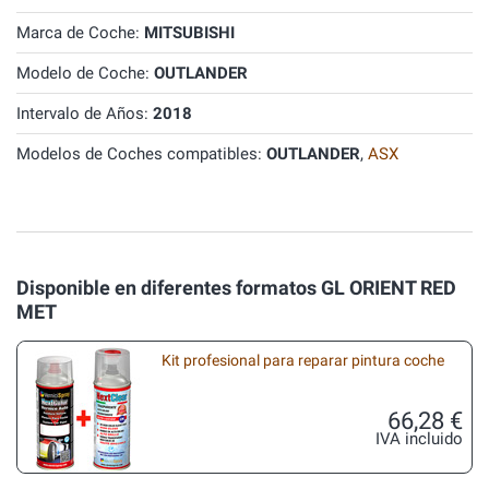
Marca de Coche:
MITSUBISHI
Modelo de Coche:
OUTLANDER
Intervalo de Años:
2018
Modelos de Coches compatibles:
OUTLANDER
,
ASX
Disponible en diferentes formatos GL ORIENT RED
MET
Kit profesional para reparar pintura coche
66,28 €
IVA incluido