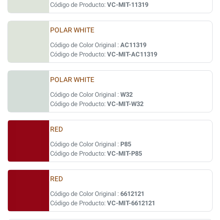
Código de Producto:
VC-MIT-11319
POLAR WHITE
Código de Color Original :
AC11319
Código de Producto:
VC-MIT-AC11319
POLAR WHITE
Código de Color Original :
W32
Código de Producto:
VC-MIT-W32
RED
Código de Color Original :
P85
Código de Producto:
VC-MIT-P85
RED
Código de Color Original :
6612121
Código de Producto:
VC-MIT-6612121