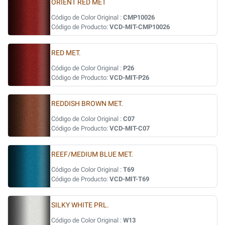
ORIENT RED MET
Código de Color Original :
CMP10026
Código de Producto:
VCD-MIT-CMP10026
RED MET.
Código de Color Original :
P26
Código de Producto:
VCD-MIT-P26
REDDISH BROWN MET.
Código de Color Original :
C07
Código de Producto:
VCD-MIT-C07
REEF/MEDIUM BLUE MET.
Código de Color Original :
T69
Código de Producto:
VCD-MIT-T69
SILKY WHITE PRL.
Código de Color Original :
W13