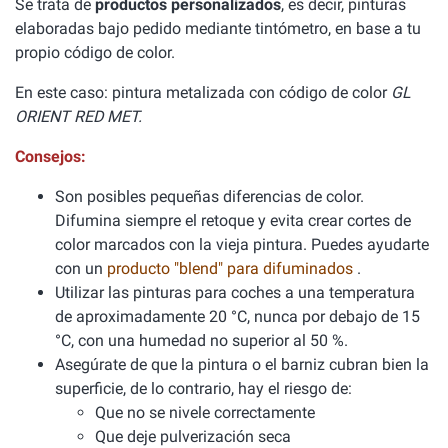
Se trata de
productos personalizados
, es decir, pinturas
elaboradas bajo pedido mediante tintómetro, en base a tu
propio código de color.
En este caso: pintura metalizada con código de color
GL
ORIENT RED MET.
Consejos:
Son posibles pequeñas diferencias de color.
Difumina siempre el retoque y evita crear cortes de
color marcados con la vieja pintura. Puedes ayudarte
con un
producto "blend" para difuminados
.
Utilizar las pinturas para coches a una temperatura
de aproximadamente 20 °C, nunca por debajo de 15
°C, con una humedad no superior al 50 %.
Asegúrate de que la pintura o el barniz cubran bien la
superficie, de lo contrario, hay el riesgo de:
Que no se nivele correctamente
Que deje pulverización seca