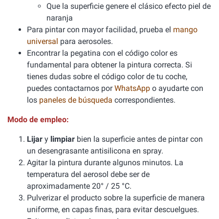
Que la superficie genere el clásico efecto piel de
naranja
Para pintar con mayor facilidad, prueba el
mango
universal
para aerosoles.
Encontrar la pegatina con el código color es
fundamental para obtener la pintura correcta. Si
tienes dudas sobre el código color de tu coche,
puedes contactarnos por
WhatsApp
o ayudarte con
los
paneles de búsqueda
correspondientes.
Modo de empleo:
Lijar
y
limpiar
bien la superficie antes de pintar con
un desengrasante antisilicona en spray.
Agitar la pintura durante algunos minutos. La
temperatura del aerosol debe ser de
aproximadamente 20° / 25 °C.
Pulverizar el producto sobre la superficie de manera
uniforme, en capas finas, para evitar descuelgues.