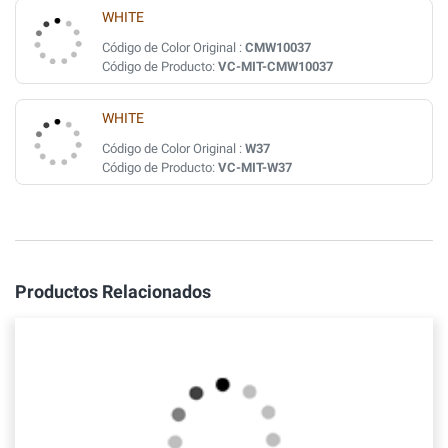
WHITE
Código de Color Original :
CMW10037
Código de Producto:
VC-MIT-CMW10037
WHITE
Código de Color Original :
W37
Código de Producto:
VC-MIT-W37
Productos Relacionados