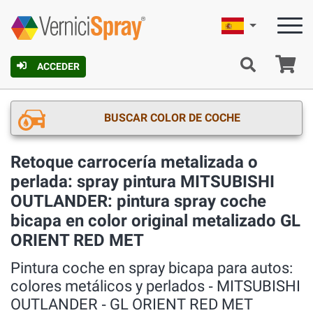
Español
C
ACCEDER
BUSCAR COLOR DE COCHE
Retoque carrocería metalizada o
perlada: spray pintura MITSUBISHI
OUTLANDER: pintura spray coche
bicapa en color original metalizado GL
ORIENT RED MET
Pintura coche en spray bicapa para autos:
colores metálicos y perlados ‐ MITSUBISHI
OUTLANDER ‐ GL ORIENT RED MET