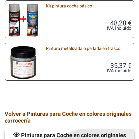
Kit pintura coche básico
48,28 €
IVA incluido
Pintura metalizada o perlada en frasco
35,37 €
IVA incluido
Volver a Pinturas para Coche en colores originales
carrocería
Pinturas para Coche en colores originales