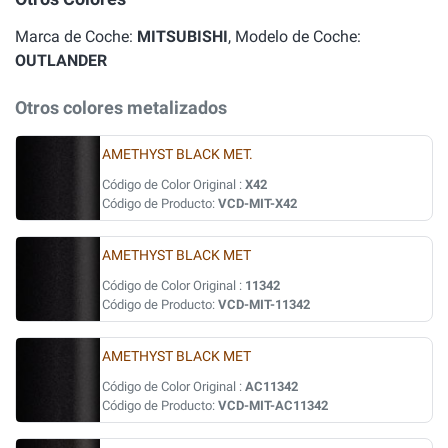
Marca de Coche:
MITSUBISHI
, Modelo de Coche:
OUTLANDER
Otros colores metalizados
AMETHYST BLACK MET.
Código de Color Original :
X42
Código de Producto:
VCD-MIT-X42
AMETHYST BLACK MET
Código de Color Original :
11342
Código de Producto:
VCD-MIT-11342
AMETHYST BLACK MET
Código de Color Original :
AC11342
Código de Producto:
VCD-MIT-AC11342