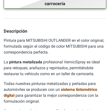
carrocería
Descripción
Pintura para MITSUBISHI OUTLANDER en el color original,
formulada según el código de color MITSUBISHI para una
correspondencia perfecta.
La
pintura metalizada
profesional VerniciSpray es ideal
para retoques, arañazos y repintados, permitiéndote
restaurar tu vehículo como en un taller de carrocería.
Todas nuestras pinturas metalizadas y perladas para
automóviles se producen con un
sistema tintométrico
digital
para garantizar la mejor correspondencia con la
formulación original.