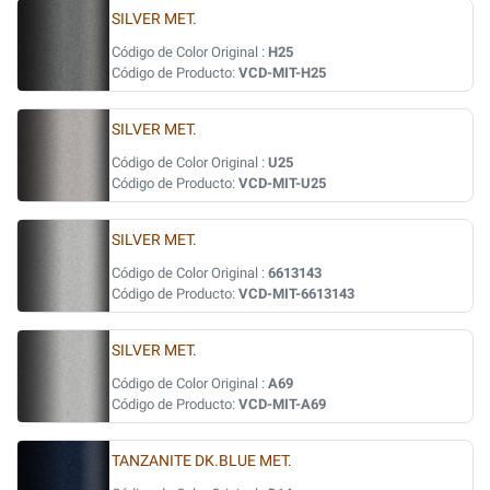
SILVER MET.
Código de Color Original :
H25
Código de Producto:
VCD-MIT-H25
SILVER MET.
Código de Color Original :
U25
Código de Producto:
VCD-MIT-U25
SILVER MET.
Código de Color Original :
6613143
Código de Producto:
VCD-MIT-6613143
SILVER MET.
Código de Color Original :
A69
Código de Producto:
VCD-MIT-A69
TANZANITE DK.BLUE MET.