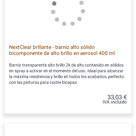
NextClear brillante - barniz alto sólido
bicomponente de alto brillo en aerosol 400 ml
Barniz transparente alto brillo 2k de alto contenido en sólidos
en spray a activar en el momento del uso. Ideal para alcanzar
la máxima resistencia y brillo en todos los acabados, perfecto
con las pinturas para coche bicapas
33,03 €
IVA incluido