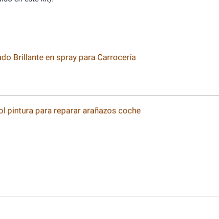
 Brillante en spray para Carrocería
ol pintura para reparar arañazos coche