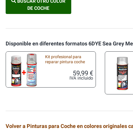
BUSCAR OTRO COLOR
DE COCHE
Disponible en diferentes formatos 6DYE Sea Grey Me
Kit profesional para
reparar pintura coche
59,99 €
IVA incluido
Volver a Pinturas para Coche en colores originales c