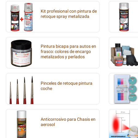
Kit profesional con pintura de
retoque spray metalizada
Pintura bicapa para autos en
frasco: colores de encargo
metalizados y perlados
Pinceles de retoque pintura
coche
Anticorrosivo para Chasis en
aerosol