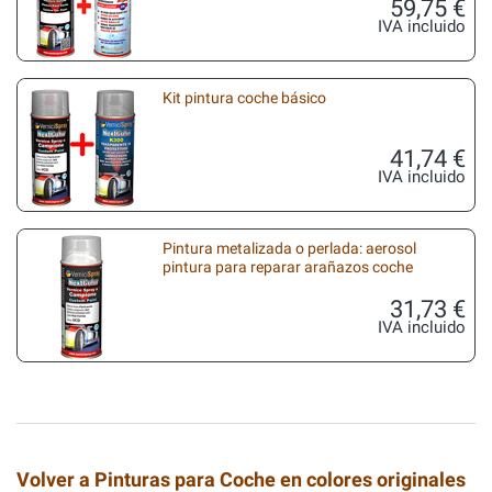
59,75 €
IVA incluido
Kit pintura coche básico
41,74 €
IVA incluido
Pintura metalizada o perlada: aerosol
pintura para reparar arañazos coche
31,73 €
IVA incluido
Volver a Pinturas para Coche en colores originales