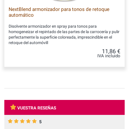
NextBlend armonizador para tonos de retoque
automático
Disolvente armonizador en spray para tonos para
homogeneizar el repintado de las partes de la carrocería y pulir
perfectamente la superficie coloreada, imprescindible en el
retoque del automóvill
11,86 €
IVA incluido
VUESTRA RESEÑAS
5