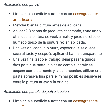
Aplicación con pincel
Limpiar la superficie a tratar con un
desengrasante
antisilicona
.
Mezclar bien la pintura antes de aplicarla.
Aplicar 2-3 capas de producto esperando, entre una y
otra, que la pintura se vuelva mate y pierda el efecto
húmedo típico de la pintura recién aplicada.
Una vez aplicada la pintura, esperar que se quede
seca al tacto y después aplicar el barniz transparente.
Una vez finalizado el trabajo, dejar pasar algunos
días para que tanto la pintura como el barniz se
sequen completamente y, a continuación, utilizar una
pasta abrasiva fina para eliminar posibles desniveles
entre la pintura nueva y la original.
Aplicación con pistola de pulverización
Limpiar la superficie a tratar con un
desengrasante