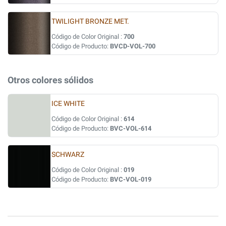
TWILIGHT BRONZE MET.
Código de Color Original :
700
Código de Producto:
BVCD-VOL-700
Otros colores sólidos
ICE WHITE
Código de Color Original :
614
Código de Producto:
BVC-VOL-614
SCHWARZ
Código de Color Original :
019
Código de Producto:
BVC-VOL-019