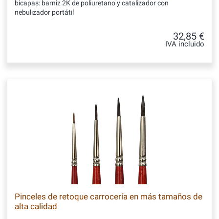
bicapas: barniz 2K de poliuretano y catalizador con
nebulizador portátil
32,85 €
IVA incluido
Pinceles de retoque carrocería en más tamaños de
alta calidad