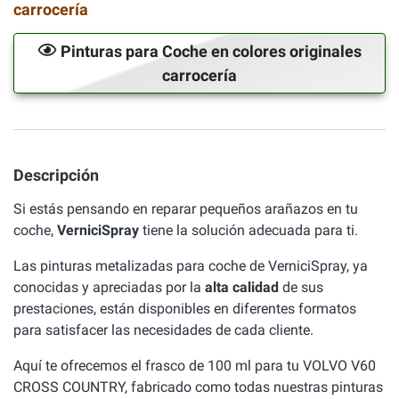
carrocería
Pinturas para Coche en colores originales
carrocería
Descripción
Si estás pensando en reparar pequeños arañazos en tu
coche,
VerniciSpray
tiene la solución adecuada para ti.
Las pinturas metalizadas para coche de VerniciSpray, ya
conocidas y apreciadas por la
alta calidad
de sus
prestaciones, están disponibles en diferentes formatos
para satisfacer las necesidades de cada cliente.
Aquí te ofrecemos el frasco de 100 ml para tu VOLVO V60
CROSS COUNTRY, fabricado como todas nuestras pinturas