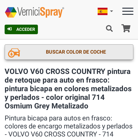
Español
C
ACCEDER
BUSCAR COLOR DE COCHE
VOLVO V60 CROSS COUNTRY pintura
de retoque para auto en frasco:
pintura bicapa en colores metalizados
y perlados - color original 714
Osmium Grey Metalizado
Pintura bicapa para autos en frasco:
colores de encargo metalizados y perlados
‐ VOLVO V60 CROSS COUNTRY ‐ 714