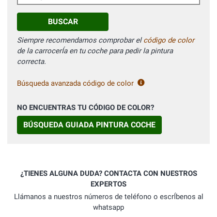
BUSCAR
Siempre recomendamos comprobar el
código de color
de la carrocerÍa en tu coche para pedir la pintura
correcta.
Búsqueda avanzada código de color
NO ENCUENTRAS TU CÓDIGO DE COLOR?
BÚSQUEDA GUIADA PINTURA COCHE
¿TIENES ALGUNA DUDA? CONTACTA CON NUESTROS
EXPERTOS
Llámanos a nuestros números de teléfono o escrÍbenos al
whatsapp