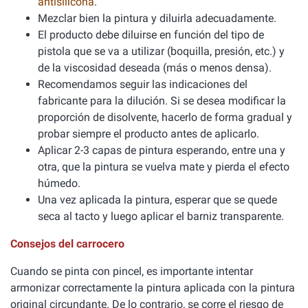
antisilicona
.
Mezclar bien la pintura y diluirla adecuadamente.
El producto debe diluirse en función del tipo de
pistola que se va a utilizar (boquilla, presión, etc.) y
de la viscosidad deseada (más o menos densa).
Recomendamos seguir las indicaciones del
fabricante para la dilución. Si se desea modificar la
proporción de disolvente, hacerlo de forma gradual y
probar siempre el producto antes de aplicarlo.
Aplicar 2-3 capas de pintura esperando, entre una y
otra, que la pintura se vuelva mate y pierda el efecto
húmedo.
Una vez aplicada la pintura, esperar que se quede
seca al tacto y luego aplicar el barniz transparente.
Consejos del carrocero
Cuando se pinta con pincel, es importante intentar
armonizar correctamente la pintura aplicada con la pintura
original circundante. De lo contrario, se corre el riesgo de