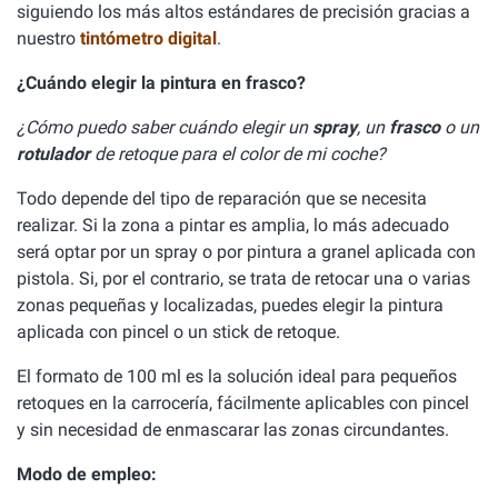
siguiendo los más altos estándares de precisión gracias a
nuestro
tintómetro digital
.
¿Cuándo elegir la pintura en frasco?
¿Cómo puedo saber cuándo elegir un
spray
, un
frasco
o un
rotulador
de retoque para el color de mi coche?
Todo depende del tipo de reparación que se necesita
realizar. Si la zona a pintar es amplia, lo más adecuado
será optar por un spray o por pintura a granel aplicada con
pistola. Si, por el contrario, se trata de retocar una o varias
zonas pequeñas y localizadas, puedes elegir la pintura
aplicada con pincel o un stick de retoque.
El formato de 100 ml es la solución ideal para pequeños
retoques en la carrocería, fácilmente aplicables con pincel
y sin necesidad de enmascarar las zonas circundantes.
Modo de empleo: