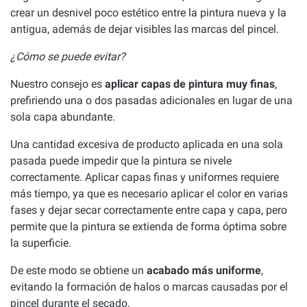
crear un desnivel poco estético entre la pintura nueva y la
antigua, además de dejar visibles las marcas del pincel.
¿Cómo se puede evitar?
Nuestro consejo es
aplicar capas de pintura muy finas
,
prefiriendo una o dos pasadas adicionales en lugar de una
sola capa abundante.
Una cantidad excesiva de producto aplicada en una sola
pasada puede impedir que la pintura se nivele
correctamente. Aplicar capas finas y uniformes requiere
más tiempo, ya que es necesario aplicar el color en varias
fases y dejar secar correctamente entre capa y capa, pero
permite que la pintura se extienda de forma óptima sobre
la superficie.
De este modo se obtiene un
acabado más uniforme
,
evitando la formación de halos o marcas causadas por el
pincel durante el secado.