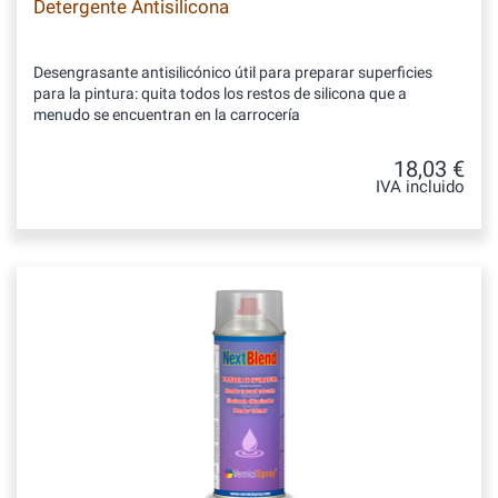
Detergente Antisilicona
Desengrasante antisilicónico útil para preparar superficies
para la pintura: quita todos los restos de silicona que a
menudo se encuentran en la carrocería
18,03 €
IVA incluido