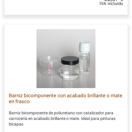
IVA incluido
Barniz bicomponente con acabado brillante o mate
en frasco
Barniz bicomponente de poliuretano con catalizador para
carrocería en acabado brillante o mate. Ideal para pinturas
bicapas