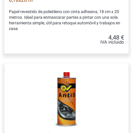
0,18x20 m
Papel revestido de polietileno con cinta adhesiva, 18 cm x 20
metros. Ideal para enmascarar partes a pintar con una sola
herramienta simple, útil para retoque automóvil y trabajos en
casa
4,48 €
IVA incluido