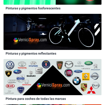
Pinturas y pigmentos fosforescentes
Pinturas y pigmentos reflectantes
Pintura para coches de todas las marcas