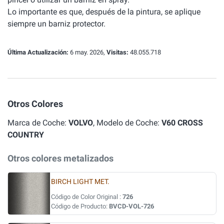
Lo importante es que, después de la pintura, se aplique
siempre un barniz protector.
Última Actualización:
6 may. 2026,
Visitas:
48.055.718
Otros Colores
Marca de Coche:
VOLVO
, Modelo de Coche:
V60 CROSS
COUNTRY
Otros colores metalizados
BIRCH LIGHT MET.
Código de Color Original :
726
Código de Producto:
BVCD-VOL-726