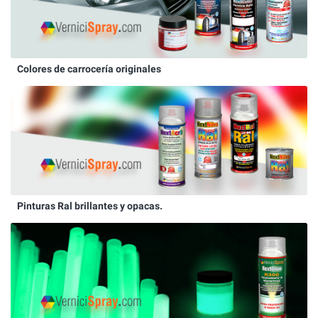
Colores de carrocería originales
Pinturas Ral brillantes y opacas.