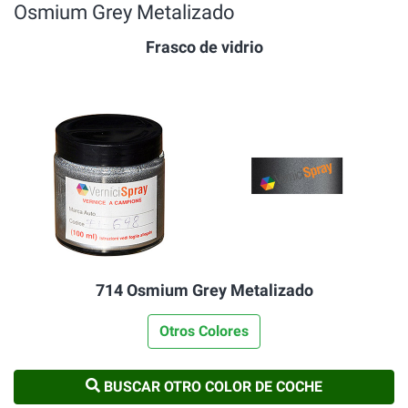
Osmium Grey Metalizado
Frasco de vidrio
714 Osmium Grey Metalizado
Otros Colores
BUSCAR OTRO COLOR DE COCHE