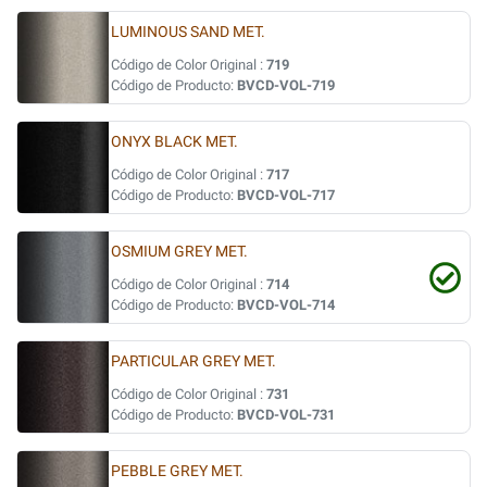
LUMINOUS SAND MET.
Código de Color Original :
719
Código de Producto:
BVCD-VOL-719
ONYX BLACK MET.
Código de Color Original :
717
Código de Producto:
BVCD-VOL-717
OSMIUM GREY MET.
Código de Color Original :
714
Código de Producto:
BVCD-VOL-714
PARTICULAR GREY MET.
Código de Color Original :
731
Código de Producto:
BVCD-VOL-731
PEBBLE GREY MET.