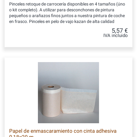
Pinceles retoque de carrocería disponibles en 4 tamaños (úno
o kit completo). A utilizar para desconchones de pintura
pequeños o arañazos finos juntos a nuestra pintura de coche
en frasco. Pinceles en pelo de vajo kazan de alta calidad
5,57 €
IVA incluido
Papel de enmascaramiento con cinta adhesiva