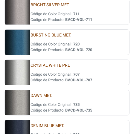
BRIGHT SILVER MET.
Código de Color Original :
711
Código de Producto:
BVCD-VOL-711
BURSTING BLUE MET.
Código de Color Original :
720
Código de Producto:
BVCD-VOL-720
CRYSTAL WHITE PRL
Código de Color Original :
707
Código de Producto:
BVCD-VOL-707
DAWN MET.
Código de Color Original :
735
Código de Producto:
BVCD-VOL-735
DENIM BLUE MET.