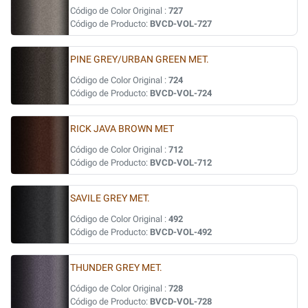
Código de Color Original :
727
Código de Producto:
BVCD-VOL-727
PINE GREY/URBAN GREEN MET.
Código de Color Original :
724
Código de Producto:
BVCD-VOL-724
RICK JAVA BROWN MET
Código de Color Original :
712
Código de Producto:
BVCD-VOL-712
SAVILE GREY MET.
Código de Color Original :
492
Código de Producto:
BVCD-VOL-492
THUNDER GREY MET.
Código de Color Original :
728
Código de Producto:
BVCD-VOL-728