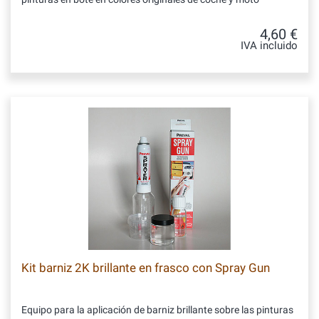
4,60 €
IVA incluido
Kit barniz 2K brillante en frasco con Spray Gun
Equipo para la aplicación de barniz brillante sobre las pinturas