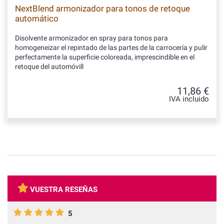
NextBlend armonizador para tonos de retoque
automático
Disolvente armonizador en spray para tonos para
homogeneizar el repintado de las partes de la carrocería y pulir
perfectamente la superficie coloreada, imprescindible en el
retoque del automóvill
11,86 €
IVA incluido
VUESTRA RESEÑAS
5