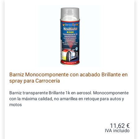
Barniz Monocomponente con acabado Brillante en
spray para Carrocería
Barniz transparente Brillante 1k en aerosol. Monocomponente
con la máxima calidad, no amarillea en retoque para autos y
motos
11,62 €
IVA incluido