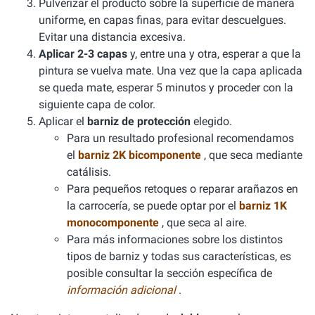
Pulverizar el producto sobre la superficie de manera
uniforme, en capas finas, para evitar descuelgues.
Evitar una distancia excesiva.
Aplicar 2-3 capas
y, entre una y otra, esperar a que la
pintura se vuelva mate. Una vez que la capa aplicada
se queda mate, esperar 5 minutos y proceder con la
siguiente capa de color.
Aplicar el
barniz de protección
elegido.
Para un resultado profesional recomendamos
el
barniz 2K bicomponente
, que seca mediante
catálisis.
Para pequeños retoques o reparar arañazos en
la carrocería, se puede optar por el
barniz 1K
monocomponente
, que seca al aire.
Para más informaciones sobre los distintos
tipos de barniz y todas sus características, es
posible consultar la sección específica de
información adicional
.