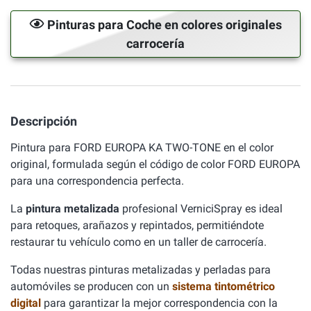
Pinturas para Coche en colores originales
carrocería
Descripción
Pintura para FORD EUROPA KA TWO-TONE en el color
original, formulada según el código de color FORD EUROPA
para una correspondencia perfecta.
La
pintura metalizada
profesional VerniciSpray es ideal
para retoques, arañazos y repintados, permitiéndote
restaurar tu vehículo como en un taller de carrocería.
Todas nuestras pinturas metalizadas y perladas para
automóviles se producen con un
sistema tintométrico
digital
para garantizar la mejor correspondencia con la