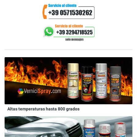
Altas temperaturas hasta 800 grados