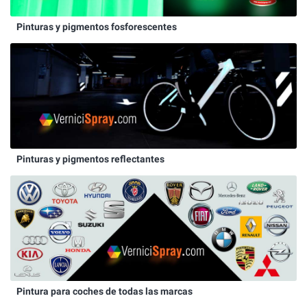
Pinturas y pigmentos fosforescentes
Pinturas y pigmentos reflectantes
Pintura para coches de todas las marcas