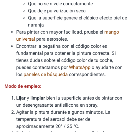
Que no se nivele correctamente
Que deje pulverización seca
Que la superficie genere el clásico efecto piel de
naranja
Para pintar con mayor facilidad, prueba el
mango
universal
para aerosoles.
Encontrar la pegatina con el código color es
fundamental para obtener la pintura correcta. Si
tienes dudas sobre el código color de tu coche,
puedes contactarnos por
WhatsApp
o ayudarte con
los
paneles de búsqueda
correspondientes.
Modo de empleo:
Lijar
y
limpiar
bien la superficie antes de pintar con
un desengrasante antisilicona en spray.
Agitar la pintura durante algunos minutos. La
temperatura del aerosol debe ser de
aproximadamente 20° / 25 °C.