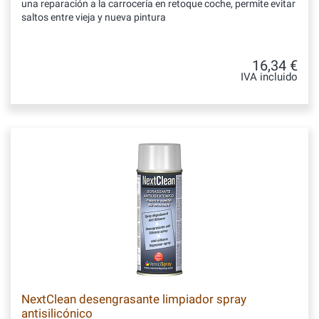
una reparación a la carrocería en retoque coche, permite evitar
saltos entre vieja y nueva pintura
16,34 €
IVA incluido
NextClean desengrasante limpiador spray
antisilicónico