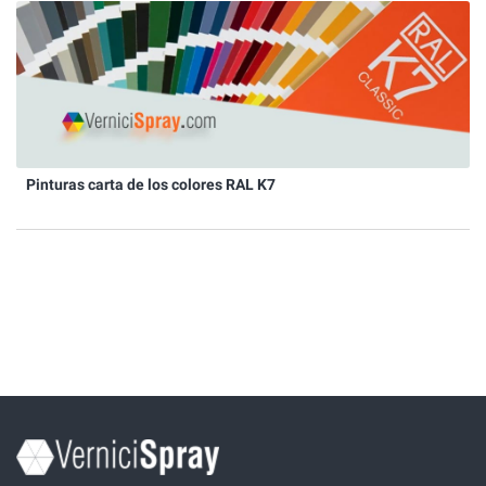
Pinturas carta de los colores RAL K7