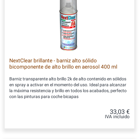
NextClear brillante - barniz alto sólido
bicomponente de alto brillo en aerosol 400 ml
Barniz transparente alto brillo 2k de alto contenido en sólidos
en spray a activar en el momento del uso. Ideal para alcanzar
la máxima resistencia y brillo en todos los acabados, perfecto
con las pinturas para coche bicapas
33,03 €
IVA incluido