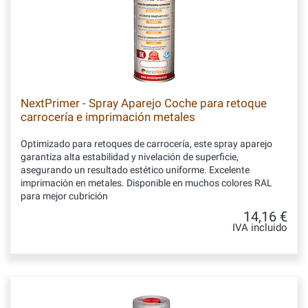
NextPrimer - Spray Aparejo Coche para retoque
carrocería e imprimación metales
Optimizado para retoques de carrocería, este spray aparejo
garantiza alta estabilidad y nivelación de superficie,
asegurando un resultado estético uniforme. Excelente
imprimación en metales. Disponible en muchos colores RAL
para mejor cubrición
14,16 €
IVA incluido