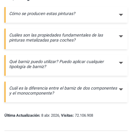
Cómo se producen estas pinturas?
Cuáles son las propiedades fundamentales de las
pinturas metalizadas para coches?
Qué barniz puedo utilizar? Puedo aplicar cualquier
tipología de barniz?
Cuál es la diferencia entre el barniz de dos componentes
y el monocomponente?
Última Actualización:
8 abr. 2026,
Visitas:
72.106.908