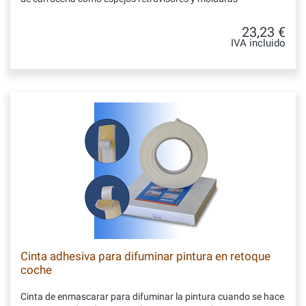
23,23 €
IVA incluido
Cinta adhesiva para difuminar pintura en retoque
coche
Cinta de enmascarar para difuminar la pintura cuando se hace