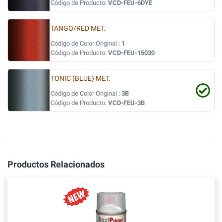
Código de Producto:
VCD-FEU-6DYE
TANGO/RED MET.
Código de Color Original :
1
Código de Producto:
VCD-FEU-15030
TONIC (BLUE) MET.
Código de Color Original :
3B
Código de Producto:
VCD-FEU-3B
Productos Relacionados