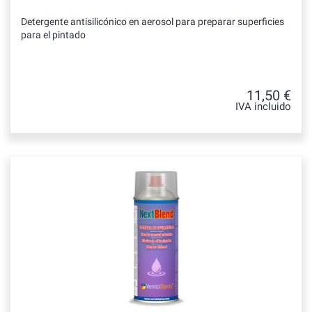
Detergente antisilicónico en aerosol para preparar superficies
para el pintado
11,50 €
IVA incluido