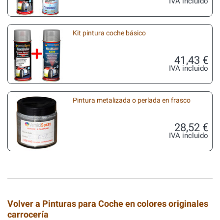
IVA incluido
Kit pintura coche básico
41,43 €
IVA incluido
Pintura metalizada o perlada en frasco
28,52 €
IVA incluido
Volver a Pinturas para Coche en colores originales
carrocería