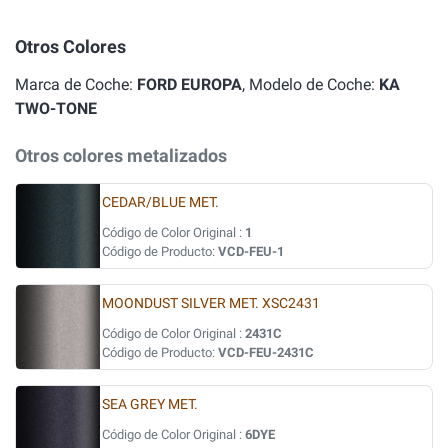
Otros Colores
Marca de Coche:
FORD EUROPA
, Modelo de Coche:
KA
TWO-TONE
Otros colores metalizados
CEDAR/BLUE MET.
Código de Color Original :
1
Código de Producto:
VCD-FEU-1
MOONDUST SILVER MET. XSC2431
Código de Color Original :
2431C
Código de Producto:
VCD-FEU-2431C
SEA GREY MET.
Código de Color Original :
6DYE