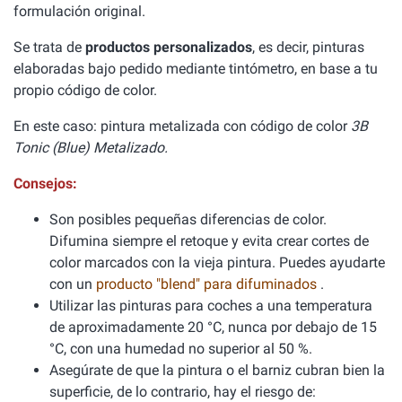
formulación original.
Se trata de
productos personalizados
, es decir, pinturas
elaboradas bajo pedido mediante tintómetro, en base a tu
propio código de color.
En este caso: pintura metalizada con código de color
3B
Tonic (Blue) Metalizado.
Consejos:
Son posibles pequeñas diferencias de color.
Difumina siempre el retoque y evita crear cortes de
color marcados con la vieja pintura. Puedes ayudarte
con un
producto "blend" para difuminados
.
Utilizar las pinturas para coches a una temperatura
de aproximadamente 20 °C, nunca por debajo de 15
°C, con una humedad no superior al 50 %.
Asegúrate de que la pintura o el barniz cubran bien la
superficie, de lo contrario, hay el riesgo de: