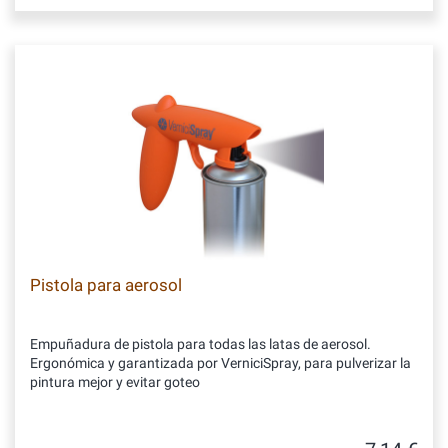
Pistola para aerosol
Empuñadura de pistola para todas las latas de aerosol.
Ergonómica y garantizada por VerniciSpray, para pulverizar la
pintura mejor y evitar goteo