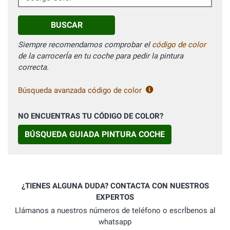
BUSCAR
Siempre recomendamos comprobar el
código de color
de la carrocerÍa en tu coche para pedir la pintura
correcta.
Búsqueda avanzada código de color
NO ENCUENTRAS TU CÓDIGO DE COLOR?
BÚSQUEDA GUIADA PINTURA COCHE
¿TIENES ALGUNA DUDA? CONTACTA CON NUESTROS
EXPERTOS
Llámanos a nuestros números de teléfono o escrÍbenos al
whatsapp