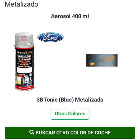
Metalizado
Aerosol 400 ml
3B Tonic (Blue) Metalizado
Otros Colores
BUSCAR OTRO COLOR DE COCHE