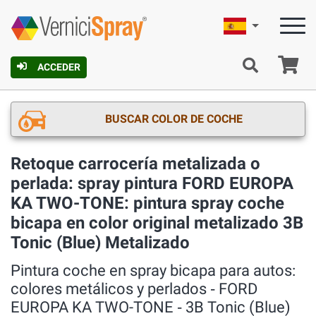
Español
C
ACCEDER
BUSCAR COLOR DE COCHE
Retoque carrocería metalizada o
perlada: spray pintura FORD EUROPA
KA TWO-TONE: pintura spray coche
bicapa en color original metalizado 3B
Tonic (Blue) Metalizado
Pintura coche en spray bicapa para autos:
colores metálicos y perlados ‐ FORD
EUROPA KA TWO-TONE ‐ 3B Tonic (Blue)