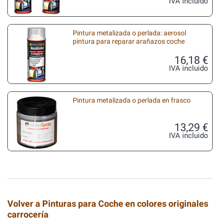
IVA incluido
Pintura metalizada o perlada: aerosol
pintura para reparar arañazos coche
16,18 €
IVA incluido
Pintura metalizada o perlada en frasco
13,29 €
IVA incluido
Volver a Pinturas para Coche en colores originales
carrocería