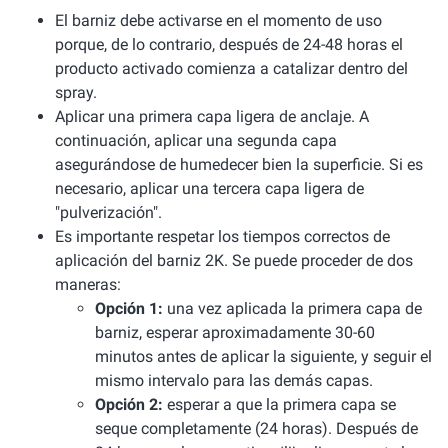
El barniz debe activarse en el momento de uso
porque, de lo contrario, después de 24-48 horas el
producto activado comienza a catalizar dentro del
spray.
Aplicar una primera capa ligera de anclaje. A
continuación, aplicar una segunda capa
asegurándose de humedecer bien la superficie. Si es
necesario, aplicar una tercera capa ligera de
"pulverización".
Es importante respetar los tiempos correctos de
aplicación del barniz 2K. Se puede proceder de dos
maneras:
Opción 1:
una vez aplicada la primera capa de
barniz, esperar aproximadamente 30-60
minutos antes de aplicar la siguiente, y seguir el
mismo intervalo para las demás capas.
Opción 2:
esperar a que la primera capa se
seque completamente (24 horas). Después de