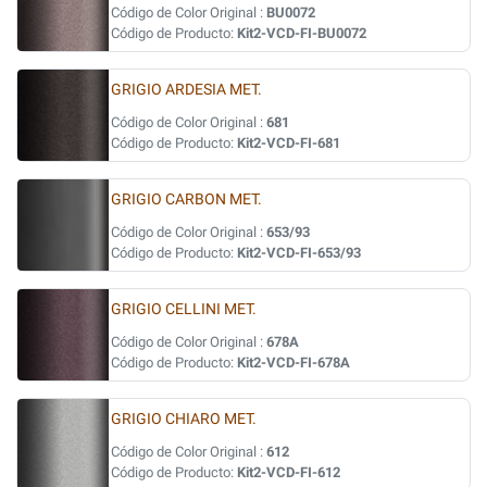
Código de Color Original :
BU0072
Código de Producto:
Kit2-VCD-FI-BU0072
GRIGIO ARDESIA MET.
Código de Color Original :
681
Código de Producto:
Kit2-VCD-FI-681
GRIGIO CARBON MET.
Código de Color Original :
653/93
Código de Producto:
Kit2-VCD-FI-653/93
GRIGIO CELLINI MET.
Código de Color Original :
678A
Código de Producto:
Kit2-VCD-FI-678A
GRIGIO CHIARO MET.
Código de Color Original :
612
Código de Producto:
Kit2-VCD-FI-612