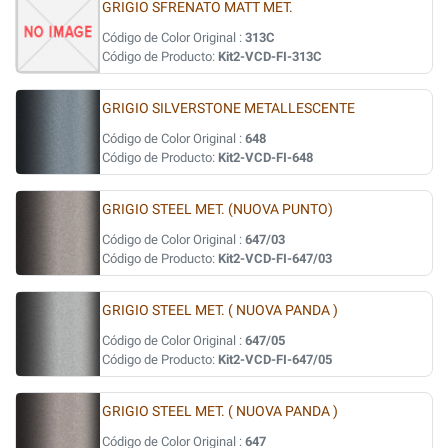
GRIGIO SFRENATO MATT MET.
Código de Color Original :
313C
Código de Producto:
Kit2-VCD-FI-313C
GRIGIO SILVERSTONE METALLESCENTE
Código de Color Original :
648
Código de Producto:
Kit2-VCD-FI-648
GRIGIO STEEL MET. (NUOVA PUNTO)
Código de Color Original :
647/03
Código de Producto:
Kit2-VCD-FI-647/03
GRIGIO STEEL MET. ( NUOVA PANDA )
Código de Color Original :
647/05
Código de Producto:
Kit2-VCD-FI-647/05
GRIGIO STEEL MET. ( NUOVA PANDA )
Código de Color Original :
647