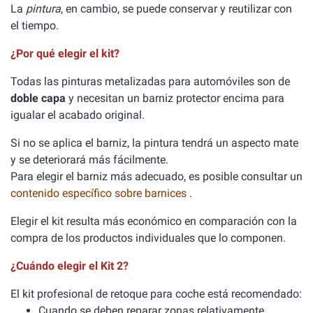
La
pintura
, en cambio, se puede conservar y reutilizar con
el tiempo.
¿Por qué elegir el kit?
Todas las pinturas metalizadas para automóviles son de
doble capa
y necesitan un barniz protector encima para
igualar el acabado original.
Si no se aplica el barniz, la pintura tendrá un aspecto mate
y se deteriorará más fácilmente.
Para elegir el barniz más adecuado, es posible consultar un
contenido específico sobre barnices
.
Elegir el kit resulta más económico en comparación con la
compra de los productos individuales que lo componen.
¿Cuándo elegir el Kit 2?
El kit profesional de retoque para coche está recomendado:
Cuando se deben reparar zonas relativamente