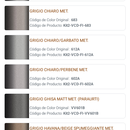
GRIGIO CHIARO MET.
Código de Color Original :
683
Código de Producto:
Kit2-VCD-FI-683
GRIGIO CHIARO/GARBATO MET.
Código de Color Original :
612A
Código de Producto:
Kit2-VCD-FI-612A
GRIGIO CHIARO/PERBENE MET.
Código de Color Original :
602A
Código de Producto:
Kit2-VCD-FI-602A
GRIGIO GHISA MATT MET. (PARAURTI)
Código de Color Original :
VV601B
Código de Producto:
Kit2-VCD-FI-VV601B
GRIGIO HAVANA/BEIGE SPUMEGGIANTE MET.