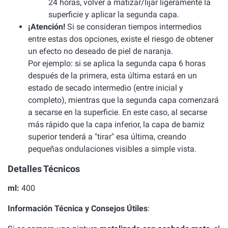
24 horas, volver a matizar/lijar ligeramente la
superficie y aplicar la segunda capa.
¡Atención!
Si se consideran tiempos intermedios
entre estas dos opciones, existe el riesgo de obtener
un efecto no deseado de piel de naranja.
Por ejemplo: si se aplica la segunda capa 6 horas
después de la primera, esta última estará en un
estado de secado intermedio (entre inicial y
completo), mientras que la segunda capa comenzará
a secarse en la superficie. En este caso, al secarse
más rápido que la capa inferior, la capa de barniz
superior tenderá a "tirar" esa última, creando
pequeñas ondulaciones visibles a simple vista.
Detalles Técnicos
ml:
400
Información Técnica y Consejos Útiles
: