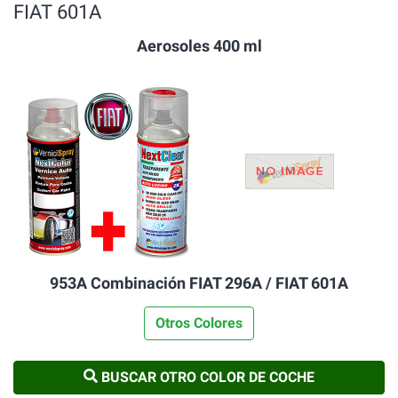
FIAT 601A
Aerosoles 400 ml
953A Combinación FIAT 296A / FIAT 601A
Otros Colores
BUSCAR OTRO COLOR DE COCHE