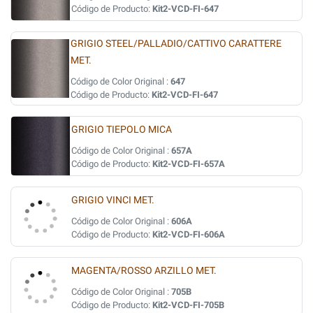
Código de Producto:
Kit2-VCD-FI-647
GRIGIO STEEL/PALLADIO/CATTIVO CARATTERE
MET.
Código de Color Original :
647
Código de Producto:
Kit2-VCD-FI-647
GRIGIO TIEPOLO MICA
Código de Color Original :
657A
Código de Producto:
Kit2-VCD-FI-657A
GRIGIO VINCI MET.
Código de Color Original :
606A
Código de Producto:
Kit2-VCD-FI-606A
MAGENTA/ROSSO ARZILLO MET.
Código de Color Original :
705B
Código de Producto:
Kit2-VCD-FI-705B