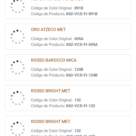
Código de Color Original :
891B
Código de Producto:
Kit2-VCD-FI-891B
ORO ATZECO MET.
Código de Color Original :
695A
Código de Producto:
Kit2-VCD-FI-695A
ROSSO BAROCCO MICA
Código de Color Original :
124B
Código de Producto:
Kit2-VCD-FI-124B
ROSSO BRIGHT MET.
Código de Color Original :
132
Código de Producto:
Kit2-VCD-FI-132
ROSSO BRIGHT MET.
Código de Color Original :
132