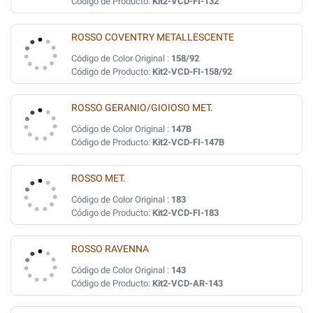
Código de Producto:
Kit2-VCD-FI-132
ROSSO COVENTRY METALLESCENTE
Código de Color Original :
158/92
Código de Producto:
Kit2-VCD-FI-158/92
ROSSO GERANIO/GIOIOSO MET.
Código de Color Original :
147B
Código de Producto:
Kit2-VCD-FI-147B
ROSSO MET.
Código de Color Original :
183
Código de Producto:
Kit2-VCD-FI-183
ROSSO RAVENNA
Código de Color Original :
143
Código de Producto:
Kit2-VCD-AR-143