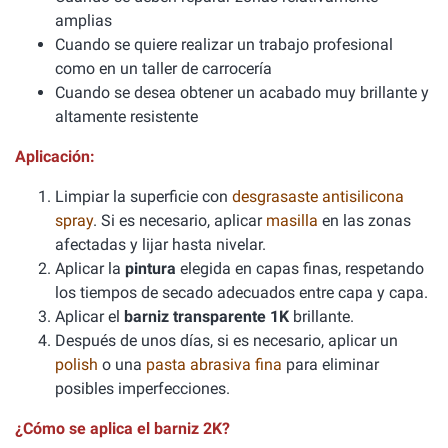
amplias
Cuando se quiere realizar un trabajo profesional
como en un taller de carrocería
Cuando se desea obtener un acabado muy brillante y
altamente resistente
Aplicación:
Limpiar la superficie con
desgrasaste antisilicona
spray
. Si es necesario, aplicar
masilla
en las zonas
afectadas y lijar hasta nivelar.
Aplicar la
pintura
elegida en capas finas, respetando
los tiempos de secado adecuados entre capa y capa.
Aplicar el
barniz transparente 1K
brillante.
Después de unos días, si es necesario, aplicar un
polish
o una
pasta abrasiva fina
para eliminar
posibles imperfecciones.
¿Cómo se aplica el barniz 2K?