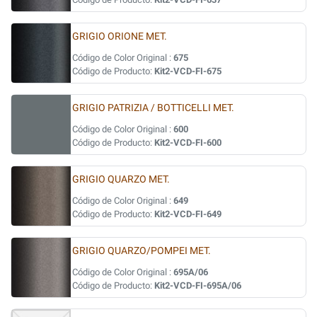
GRIGIO ORIONE MET.
Código de Color Original :
675
Código de Producto:
Kit2-VCD-FI-675
GRIGIO PATRIZIA / BOTTICELLI MET.
Código de Color Original :
600
Código de Producto:
Kit2-VCD-FI-600
GRIGIO QUARZO MET.
Código de Color Original :
649
Código de Producto:
Kit2-VCD-FI-649
GRIGIO QUARZO/POMPEI MET.
Código de Color Original :
695A/06
Código de Producto:
Kit2-VCD-FI-695A/06