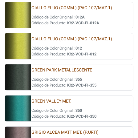
GIALLO FLUO (COMM.) (PAG.107/MAZ.1)
Código de Color Original :
012A
Código de Producto:
Kit2-VCD-FI-012A
GIALLO FLUO (COMM.) (PAG.107/MAZ.1)
Código de Color Original :
012
Código de Producto:
Kit2-VCD-FI-012
GREEN PARK METALLESCENTE
Código de Color Original :
355
Código de Producto:
Kit2-VCD-FI-355
GREEN VALLEY MET.
Código de Color Original :
350
Código de Producto:
Kit2-VCD-FI-350
GRIGIO ALCEA MATT MET. (P.URTI)