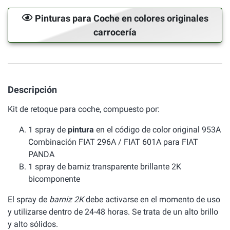
Pinturas para Coche en colores originales
carrocería
Descripción
Kit de retoque para coche, compuesto por:
1 spray de
pintura
en el código de color original 953A
Combinación FIAT 296A / FIAT 601A para FIAT
PANDA
1 spray de barniz transparente brillante 2K
bicomponente
El spray de
barniz 2K
debe activarse en el momento de uso
y utilizarse dentro de 24-48 horas. Se trata de un alto brillo
y alto sólidos.