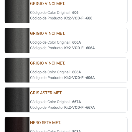
GRIGIO VINCI MET.
Código de Color Original :
606
Código de Producto:
Kit2-VCD-FI-606
GRIGIO VINCI MET.
Código de Color Original :
606A
Código de Producto:
Kit2-VCD-FI-606A
GRIGIO VINCI MET.
Código de Color Original :
606A
Código de Producto:
Kit2-VCD-FI-606A
GRIS ASTER MET.
Código de Color Original :
667A
Código de Producto:
Kit2-VCD-FI-667A
NERO SETA MET.
Código de Color Original :
803A