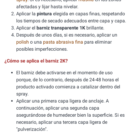
afectadas y lijar hasta nivelar.
Aplicar la
pintura
elegida en capas finas, respetando
los tiempos de secado adecuados entre capa y capa.
Aplicar el
barniz transparente 1K
brillante.
Después de unos días, si es necesario, aplicar un
polish
o una
pasta abrasiva fina
para eliminar
posibles imperfecciones.
¿Cómo se aplica el barniz 2K?
El barniz debe activarse en el momento de uso
porque, de lo contrario, después de 24-48 horas el
producto activado comienza a catalizar dentro del
spray.
Aplicar una primera capa ligera de anclaje. A
continuación, aplicar una segunda capa
asegurándose de humedecer bien la superficie. Si es
necesario, aplicar una tercera capa ligera de
"pulverización".