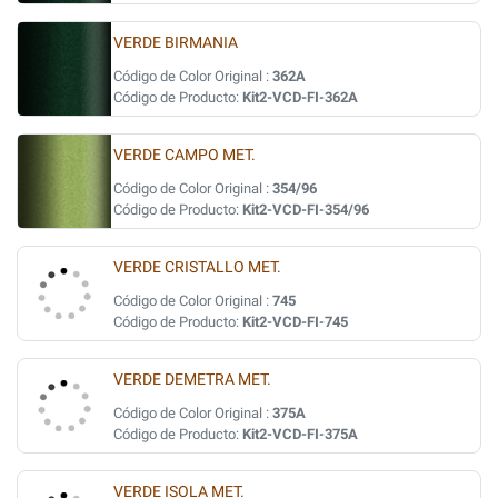
VERDE BIRMANIA
Código de Color Original :
362A
Código de Producto:
Kit2-VCD-FI-362A
VERDE CAMPO MET.
Código de Color Original :
354/96
Código de Producto:
Kit2-VCD-FI-354/96
VERDE CRISTALLO MET.
Código de Color Original :
745
Código de Producto:
Kit2-VCD-FI-745
VERDE DEMETRA MET.
Código de Color Original :
375A
Código de Producto:
Kit2-VCD-FI-375A
VERDE ISOLA MET.