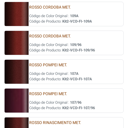
ROSSO CORDOBA MET.
Código de Color Original :
109A
Código de Producto:
Kit2-VCD-FI-109A
ROSSO CORDOBA MET.
Código de Color Original :
109/96
Código de Producto:
Kit2-VCD-FI-109/96
ROSSO POMPEI MET.
Código de Color Original :
107A
Código de Producto:
Kit2-VCD-FI-107A
ROSSO POMPEI MET.
Código de Color Original :
107/96
Código de Producto:
Kit2-VCD-FI-107/96
ROSSO RINASCIMENTO MET.