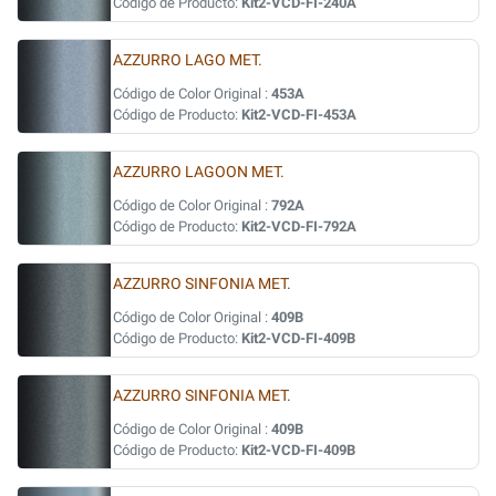
Código de Producto:
Kit2-VCD-FI-240A
AZZURRO LAGO MET.
Código de Color Original :
453A
Código de Producto:
Kit2-VCD-FI-453A
AZZURRO LAGOON MET.
Código de Color Original :
792A
Código de Producto:
Kit2-VCD-FI-792A
AZZURRO SINFONIA MET.
Código de Color Original :
409B
Código de Producto:
Kit2-VCD-FI-409B
AZZURRO SINFONIA MET.
Código de Color Original :
409B
Código de Producto:
Kit2-VCD-FI-409B