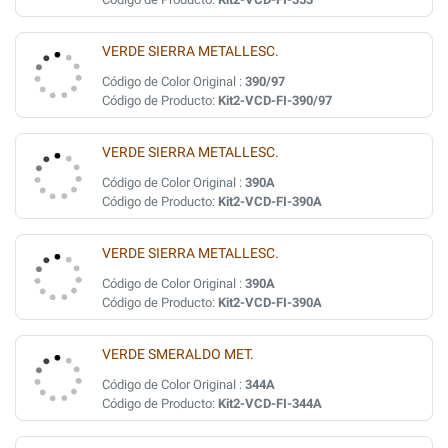
VERDE SIERRA METALLESC.
Código de Color Original :
390/97
Código de Producto:
Kit2-VCD-FI-390/97
VERDE SIERRA METALLESC.
Código de Color Original :
390A
Código de Producto:
Kit2-VCD-FI-390A
VERDE SIERRA METALLESC.
Código de Color Original :
390A
Código de Producto:
Kit2-VCD-FI-390A
VERDE SMERALDO MET.
Código de Color Original :
344A
Código de Producto:
Kit2-VCD-FI-344A