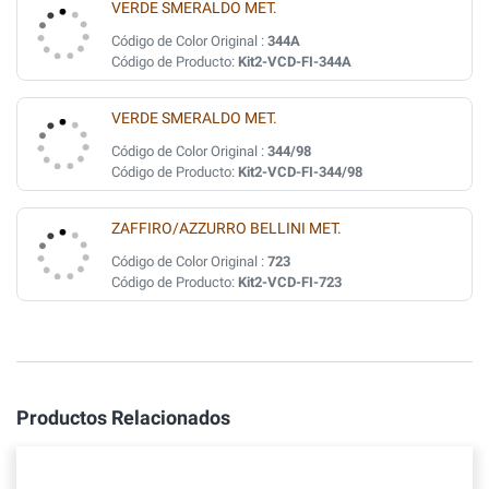
VERDE SMERALDO MET.
Código de Color Original :
344A
Código de Producto:
Kit2-VCD-FI-344A
VERDE SMERALDO MET.
Código de Color Original :
344/98
Código de Producto:
Kit2-VCD-FI-344/98
ZAFFIRO/AZZURRO BELLINI MET.
Código de Color Original :
723
Código de Producto:
Kit2-VCD-FI-723
Productos Relacionados