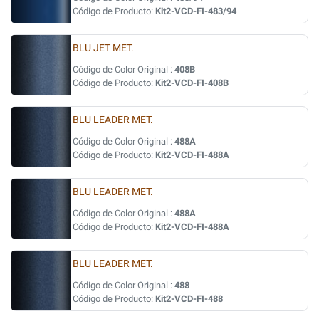
Código de Producto:
Kit2-VCD-FI-483/94
BLU JET MET.
Código de Color Original :
408B
Código de Producto:
Kit2-VCD-FI-408B
BLU LEADER MET.
Código de Color Original :
488A
Código de Producto:
Kit2-VCD-FI-488A
BLU LEADER MET.
Código de Color Original :
488A
Código de Producto:
Kit2-VCD-FI-488A
BLU LEADER MET.
Código de Color Original :
488
Código de Producto:
Kit2-VCD-FI-488