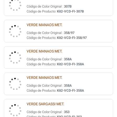
Código de Color Original :
307B
Código de Producto:
Kit2-VCD-FI-307B
VERDE MANAOS MET.
Código de Color Original :
358/97
Código de Producto:
Kit2-VCD-FI-358/97
VERDE MANAOS MET.
Código de Color Original :
358A
Código de Producto:
Kit2-VCD-FI-358A
VERDE MANAOS MET.
Código de Color Original :
358A
Código de Producto:
Kit2-VCD-FI-358A
VERDE SARGASSI MET.
Código de Color Original :
353
Código de Producto:
Kit2-VCD-FI-353