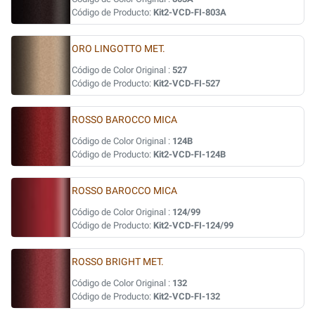
Código de Producto:
Kit2-VCD-FI-803A
ORO LINGOTTO MET.
Código de Color Original :
527
Código de Producto:
Kit2-VCD-FI-527
ROSSO BAROCCO MICA
Código de Color Original :
124B
Código de Producto:
Kit2-VCD-FI-124B
ROSSO BAROCCO MICA
Código de Color Original :
124/99
Código de Producto:
Kit2-VCD-FI-124/99
ROSSO BRIGHT MET.
Código de Color Original :
132
Código de Producto:
Kit2-VCD-FI-132