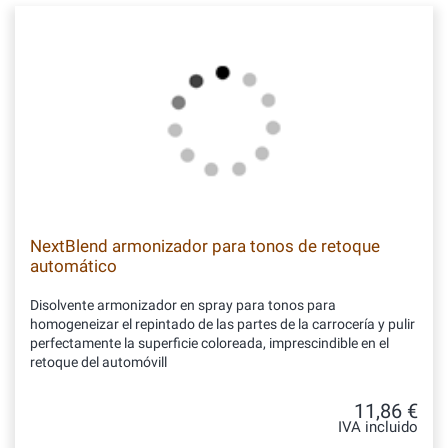
NextBlend armonizador para tonos de retoque
automático
Disolvente armonizador en spray para tonos para
homogeneizar el repintado de las partes de la carrocería y pulir
perfectamente la superficie coloreada, imprescindible en el
retoque del automóvill
11,86 €
IVA incluido