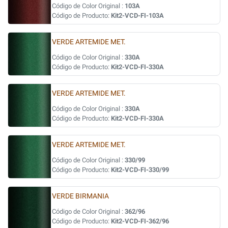
Código de Color Original :
103A
Código de Producto:
Kit2-VCD-FI-103A
VERDE ARTEMIDE MET.
Código de Color Original :
330A
Código de Producto:
Kit2-VCD-FI-330A
VERDE ARTEMIDE MET.
Código de Color Original :
330A
Código de Producto:
Kit2-VCD-FI-330A
VERDE ARTEMIDE MET.
Código de Color Original :
330/99
Código de Producto:
Kit2-VCD-FI-330/99
VERDE BIRMANIA
Código de Color Original :
362/96
Código de Producto:
Kit2-VCD-FI-362/96