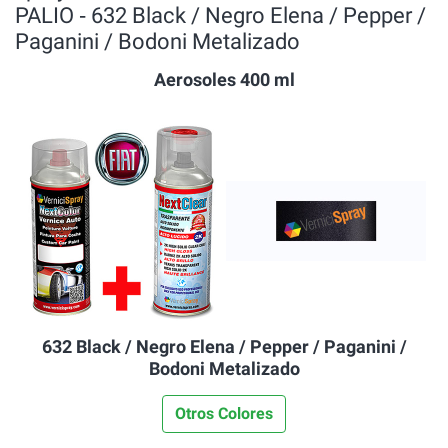
PALIO ‐ 632 Black / Negro Elena / Pepper /
Paganini / Bodoni Metalizado
Aerosoles 400 ml
632 Black / Negro Elena / Pepper / Paganini /
Bodoni Metalizado
Otros Colores