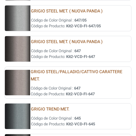
GRIGIO STEEL MET. ( NUOVA PANDA )
Código de Color Original :
647/05
Código de Producto:
Kit2-VCD-FI-647/05
GRIGIO STEEL MET. ( NUOVA PANDA )
Código de Color Original :
647
Código de Producto:
Kit2-VCD-FI-647
GRIGIO STEEL/PALLADIO/CATTIVO CARATTERE
MET.
Código de Color Original :
647
Código de Producto:
Kit2-VCD-FI-647
GRIGIO TREND MET.
Código de Color Original :
645
Código de Producto:
Kit2-VCD-FI-645