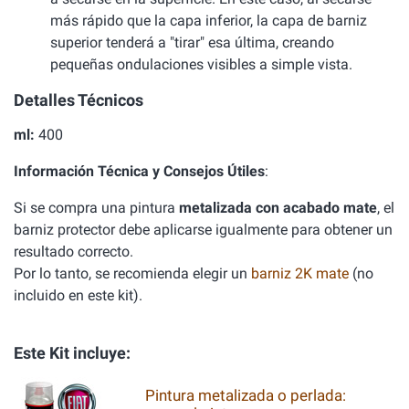
más rápido que la capa inferior, la capa de barniz
superior tenderá a "tirar" esa última, creando
pequeñas ondulaciones visibles a simple vista.
Detalles Técnicos
ml:
400
Información Técnica y Consejos Útiles
:
Si se compra una pintura
metalizada con acabado mate
, el
barniz protector debe aplicarse igualmente para obtener un
resultado correcto.
Por lo tanto, se recomienda elegir un
barniz 2K mate
(no
incluido en este kit).
Este Kit incluye:
Pintura metalizada o perlada: