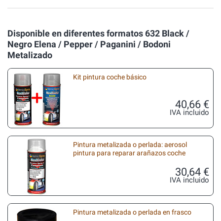
Disponible en diferentes formatos 632 Black /
Negro Elena / Pepper / Paganini / Bodoni
Metalizado
Kit pintura coche básico
40,66 €
IVA incluido
Pintura metalizada o perlada: aerosol
pintura para reparar arañazos coche
30,64 €
IVA incluido
Pintura metalizada o perlada en frasco