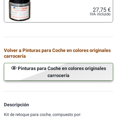
27,75 €
IVA incluido
Volver a Pinturas para Coche en colores originales
carrocería
Pinturas para Coche en colores originales
carrocería
Descripción
Kit de retoque para coche, compuesto por: