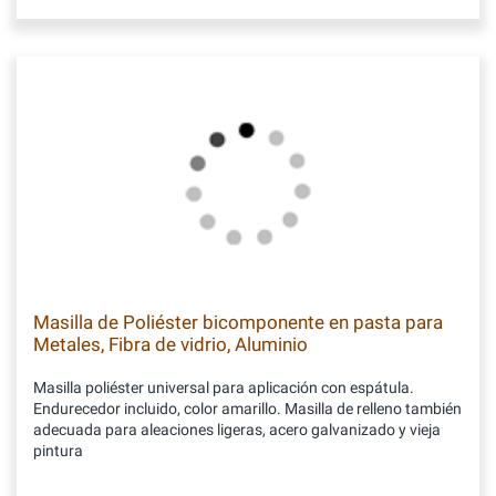
Masilla de Poliéster bicomponente en pasta para
Metales, Fibra de vidrio, Aluminio
Masilla poliéster universal para aplicación con espátula.
Endurecedor incluido, color amarillo. Masilla de relleno también
adecuada para aleaciones ligeras, acero galvanizado y vieja
pintura