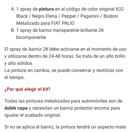
1 spray de
pintura
en el código de color original 632
Black / Negro Elena / Pepper / Paganini / Bodoni
Metalizado para FIAT PALIO
1 spray de barniz transparente brillante 2K
bicomponente
El spray de
barniz 2K
debe activarse en el momento de uso
y utilizarse dentro de 24-48 horas. Se trata de un alto brillo
y alto sólidos.
La
pintura
, en cambio, se puede conservar y reutilizar con
el tiempo.
¿Por qué elegir el kit?
Todas las pinturas metalizadas para automóviles son de
doble capa
y necesitan un barniz protector encima para
igualar el acabado original.
Si no se aplica el barniz, la pintura tendrá un aspecto mate