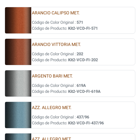
ARANCIO CALIPSO MET.
Código de Color Original :
571
Código de Producto:
Kit2-VCD-FI-571
ARANCIO VITTORIA MET.
Código de Color Original :
202
Código de Producto:
Kit2-VCD-FI-202
ARGENTO BARI MET.
Código de Color Original :
619A
Código de Producto:
Kit2-VCD-FI-619A
AZZ. ALLEGRO MET.
Código de Color Original :
437/96
Código de Producto:
Kit2-VCD-FI-437/96
AZZ. ALLEGRO MET.