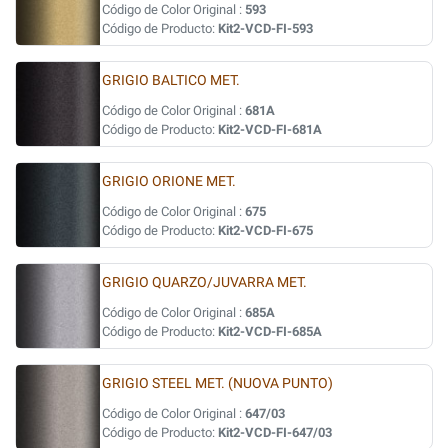
Código de Color Original :
593
Código de Producto:
Kit2-VCD-FI-593
GRIGIO BALTICO MET.
Código de Color Original :
681A
Código de Producto:
Kit2-VCD-FI-681A
GRIGIO ORIONE MET.
Código de Color Original :
675
Código de Producto:
Kit2-VCD-FI-675
GRIGIO QUARZO/JUVARRA MET.
Código de Color Original :
685A
Código de Producto:
Kit2-VCD-FI-685A
GRIGIO STEEL MET. (NUOVA PUNTO)
Código de Color Original :
647/03
Código de Producto:
Kit2-VCD-FI-647/03