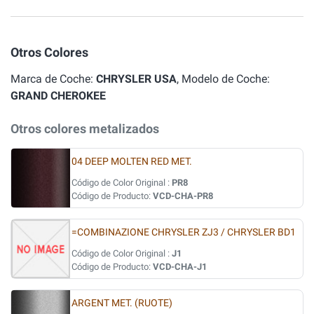
Otros Colores
Marca de Coche:
CHRYSLER USA
, Modelo de Coche:
GRAND CHEROKEE
Otros colores metalizados
04 DEEP MOLTEN RED MET.
Código de Color Original :
PR8
Código de Producto:
VCD-CHA-PR8
=COMBINAZIONE CHRYSLER ZJ3 / CHRYSLER BD1
Código de Color Original :
J1
Código de Producto:
VCD-CHA-J1
ARGENT MET. (RUOTE)