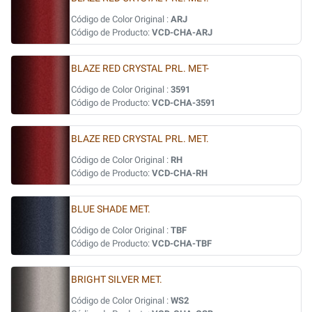
Código de Color Original :
ARJ
Código de Producto:
VCD-CHA-ARJ
BLAZE RED CRYSTAL PRL. MET-
Código de Color Original :
3591
Código de Producto:
VCD-CHA-3591
BLAZE RED CRYSTAL PRL. MET.
Código de Color Original :
RH
Código de Producto:
VCD-CHA-RH
BLUE SHADE MET.
Código de Color Original :
TBF
Código de Producto:
VCD-CHA-TBF
BRIGHT SILVER MET.
Código de Color Original :
WS2