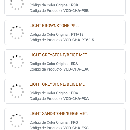
Código de Color Original :
PSB
Código de Producto:
VCD-CHA-PSB
LIGHT BROWNSTONE PRL.
Código de Color Original :
PT6/15
Código de Producto:
VCD-CHA-PT6/15
LIGHT GREYSTONE/BEIGE MET.
Código de Color Original :
EDA
Código de Producto:
VCD-CHA-EDA
LIGHT GREYSTONE/BEIGE MET.
Código de Color Original :
PDA
Código de Producto:
VCD-CHA-PDA
LIGHT SANDSTONE/BEIGE MET.
Código de Color Original :
FKG
Código de Producto:
VCD-CHA-FKG