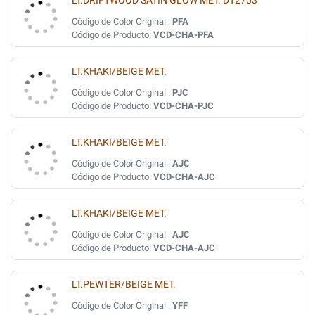
LT.DRIFTWOOD SATIN GLOW MET. DT2703
Código de Color Original :
PFA
Código de Producto:
VCD-CHA-PFA
LT.KHAKI/BEIGE MET.
Código de Color Original :
PJC
Código de Producto:
VCD-CHA-PJC
LT.KHAKI/BEIGE MET.
Código de Color Original :
AJC
Código de Producto:
VCD-CHA-AJC
LT.KHAKI/BEIGE MET.
Código de Color Original :
AJC
Código de Producto:
VCD-CHA-AJC
LT.PEWTER/BEIGE MET.
Código de Color Original :
YFF