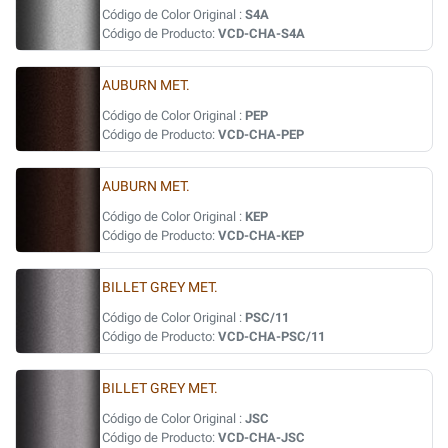
Código de Color Original :
S4A
Código de Producto:
VCD-CHA-S4A
AUBURN MET.
Código de Color Original :
PEP
Código de Producto:
VCD-CHA-PEP
AUBURN MET.
Código de Color Original :
KEP
Código de Producto:
VCD-CHA-KEP
BILLET GREY MET.
Código de Color Original :
PSC/11
Código de Producto:
VCD-CHA-PSC/11
BILLET GREY MET.
Código de Color Original :
JSC
Código de Producto:
VCD-CHA-JSC