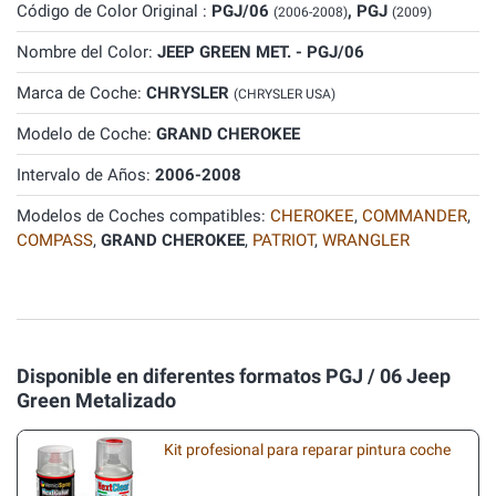
Código de Color Original :
PGJ/06
, PGJ
(2006-2008)
(2009)
Nombre del Color:
JEEP GREEN MET. - PGJ/06
Marca de Coche:
CHRYSLER
(CHRYSLER USA)
Modelo de Coche:
GRAND CHEROKEE
Intervalo de Años:
2006-2008
Modelos de Coches compatibles:
CHEROKEE
,
COMMANDER
,
COMPASS
,
GRAND CHEROKEE
,
PATRIOT
,
WRANGLER
Disponible en diferentes formatos PGJ / 06 Jeep
Green Metalizado
Kit profesional para reparar pintura coche