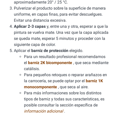
aproximadamente 20° / 25 °C.
Pulverizar el producto sobre la superficie de manera
uniforme, en capas finas, para evitar descuelgues.
Evitar una distancia excesiva.
Aplicar 2-3 capas
y, entre una y otra, esperar a que la
pintura se vuelva mate. Una vez que la capa aplicada
se queda mate, esperar 5 minutos y proceder con la
siguiente capa de color.
Aplicar el
barniz de protección
elegido.
Para un resultado profesional recomendamos
el
barniz 2K bicomponente
, que seca mediante
catálisis.
Para pequeños retoques o reparar arañazos en
la carrocería, se puede optar por el
barniz 1K
monocomponente
, que seca al aire.
Para más informaciones sobre los distintos
tipos de barniz y todas sus características, es
posible consultar la sección específica de
información adicional
.