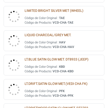
LIMITED BRIGHT SILVER MET (WHEEL)
Código de Color Original :
TAE
Código de Producto:
VCD-CHA-TAE
LIQUID CHARCOAL/GREY MET.
Código de Color Original :
HAV
Código de Producto:
VCD-CHA-HAV
LT.BLUE SATIN GLOW MET. DT8933 (JEEP)
Código de Color Original :
KBD
Código de Producto:
VCD-CHA-KBD
LT.DRIFT.SATIN GLOW MET.(VEDI CHA FK)
Código de Color Original :
PFK
Código de Producto:
VCD-CHA-PFK