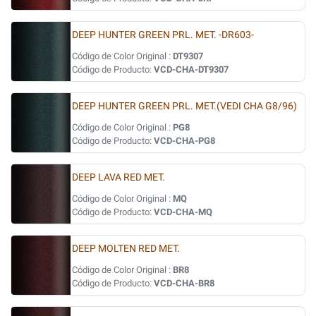
DEEP HUNTER GREEN PRL. MET. -DR603-
Código de Color Original :
DT9307
Código de Producto:
VCD-CHA-DT9307
DEEP HUNTER GREEN PRL. MET.(VEDI CHA G8/96)
Código de Color Original :
PG8
Código de Producto:
VCD-CHA-PG8
DEEP LAVA RED MET.
Código de Color Original :
MQ
Código de Producto:
VCD-CHA-MQ
DEEP MOLTEN RED MET.
Código de Color Original :
BR8
Código de Producto:
VCD-CHA-BR8