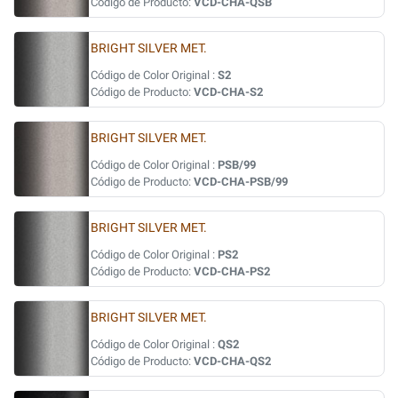
Código de Producto:
VCD-CHA-QSB
BRIGHT SILVER MET.
Código de Color Original :
S2
Código de Producto:
VCD-CHA-S2
BRIGHT SILVER MET.
Código de Color Original :
PSB/99
Código de Producto:
VCD-CHA-PSB/99
BRIGHT SILVER MET.
Código de Color Original :
PS2
Código de Producto:
VCD-CHA-PS2
BRIGHT SILVER MET.
Código de Color Original :
QS2
Código de Producto:
VCD-CHA-QS2