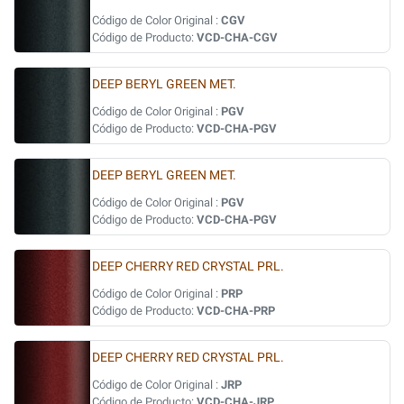
Código de Color Original :
CGV
Código de Producto:
VCD-CHA-CGV
DEEP BERYL GREEN MET.
Código de Color Original :
PGV
Código de Producto:
VCD-CHA-PGV
DEEP BERYL GREEN MET.
Código de Color Original :
PGV
Código de Producto:
VCD-CHA-PGV
DEEP CHERRY RED CRYSTAL PRL.
Código de Color Original :
PRP
Código de Producto:
VCD-CHA-PRP
DEEP CHERRY RED CRYSTAL PRL.
Código de Color Original :
JRP
Código de Producto:
VCD-CHA-JRP