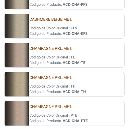
Código de Producto:
VCD-CHA-PFS
CASHMERE BEIGE MET.
Código de Color Original :
KFS
Código de Producto:
VCD-CHA-KFS
CHAMPAGNE PRL.MET.
Código de Color Original :
TE
Código de Producto:
VCD-CHA-TE
CHAMPAGNE PRL.MET.
Código de Color Original :
TH
Código de Producto:
VCD-CHA-TH
CHAMPAGNE PRL.MET.
Código de Color Original :
PTE
Código de Producto:
VCD-CHA-PTE