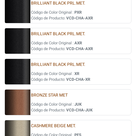
BRILLIANT BLACK PRL.MET.
Código de Color Original :
PXR
Código de Producto:
VCD-CHA-AXR
BRILLIANT BLACK PRL.MET.
Código de Color Original :
AXR
Código de Producto:
VCD-CHA-AXR
BRILLIANT BLACK PRL.MET.
Código de Color Original :
XR
Código de Producto:
VCD-CHA-XR
BRONZE STAR MET
Código de Color Original :
JUK
Código de Producto:
VCD-CHA-JUK
CASHMERE BEIGE MET.
Código de Color Original :
PFS