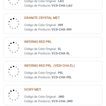
Código de Color Original :
LAU
Código de Producto:
VCD-CHA-LAU
GRANITE CRYSTAL MET.
Código de Color Original :
099
Código de Producto:
VCD-CHA-099
INFERNO RED PRL
Código de Color Original :
EL
Código de Producto:
VCD-CHA-EL
INFERNO RED PRL. (VEDI CHA EL)
Código de Color Original :
PEL
Código de Producto:
VCD-CHA-PEL
IVORY MET.
Código de Color Original :
JWD
Código de Producto:
VCD-CHA-JWD