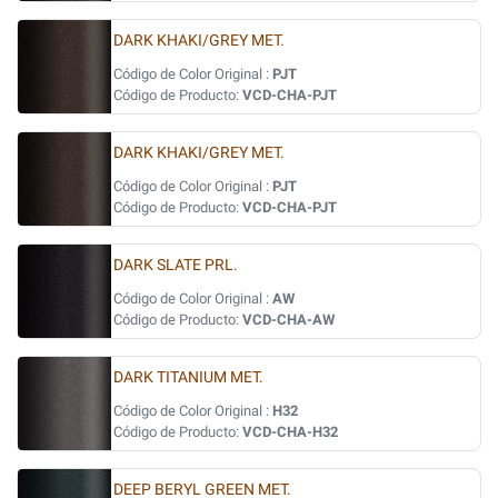
DARK KHAKI/GREY MET.
Código de Color Original :
PJT
Código de Producto:
VCD-CHA-PJT
DARK KHAKI/GREY MET.
Código de Color Original :
PJT
Código de Producto:
VCD-CHA-PJT
DARK SLATE PRL.
Código de Color Original :
AW
Código de Producto:
VCD-CHA-AW
DARK TITANIUM MET.
Código de Color Original :
H32
Código de Producto:
VCD-CHA-H32
DEEP BERYL GREEN MET.