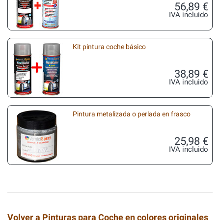
56,89 €
IVA incluido
Kit pintura coche básico
38,89 €
IVA incluido
Pintura metalizada o perlada en frasco
25,98 €
IVA incluido
Volver a Pinturas para Coche en colores originales