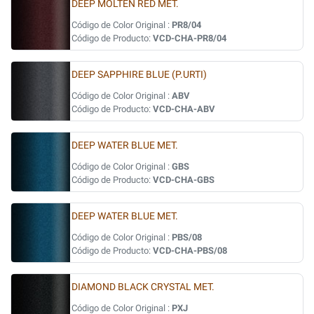
DEEP MOLTEN RED MET.
Código de Color Original :
PR8/04
Código de Producto:
VCD-CHA-PR8/04
DEEP SAPPHIRE BLUE (P.URTI)
Código de Color Original :
ABV
Código de Producto:
VCD-CHA-ABV
DEEP WATER BLUE MET.
Código de Color Original :
GBS
Código de Producto:
VCD-CHA-GBS
DEEP WATER BLUE MET.
Código de Color Original :
PBS/08
Código de Producto:
VCD-CHA-PBS/08
DIAMOND BLACK CRYSTAL MET.
Código de Color Original :
PXJ