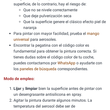
superficie, de lo contrario, hay el riesgo de:
Que no se nivele correctamente
Que deje pulverización seca
Que la superficie genere el clásico efecto piel de
naranja
Para pintar con mayor facilidad, prueba el
mango
universal
para aerosoles.
Encontrar la pegatina con el código color es
fundamental para obtener la pintura correcta. Si
tienes dudas sobre el código color de tu coche,
puedes contactarnos por
WhatsApp
o ayudarte con
los
paneles de búsqueda
correspondientes.
Modo de empleo:
Lijar
y
limpiar
bien la superficie antes de pintar con
un desengrasante antisilicona en spray.
Agitar la pintura durante algunos minutos. La
temperatura del aerosol debe ser de