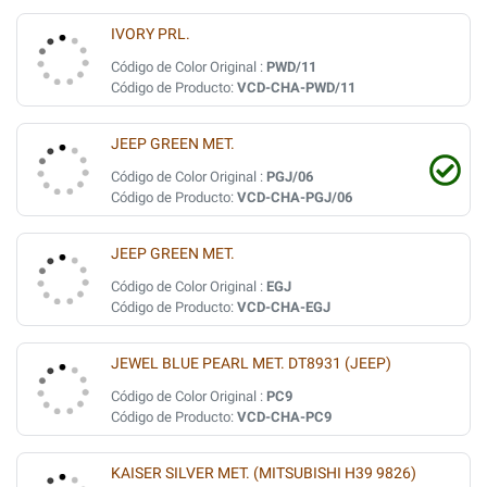
IVORY PRL.
Código de Color Original :
PWD/11
Código de Producto:
VCD-CHA-PWD/11
JEEP GREEN MET.
Código de Color Original :
PGJ/06
Código de Producto:
VCD-CHA-PGJ/06
JEEP GREEN MET.
Código de Color Original :
EGJ
Código de Producto:
VCD-CHA-EGJ
JEWEL BLUE PEARL MET. DT8931 (JEEP)
Código de Color Original :
PC9
Código de Producto:
VCD-CHA-PC9
KAISER SILVER MET. (MITSUBISHI H39 9826)