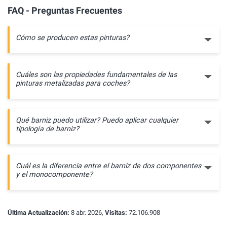
FAQ - Preguntas Frecuentes
Cómo se producen estas pinturas?
Cuáles son las propiedades fundamentales de las
pinturas metalizadas para coches?
Qué barniz puedo utilizar? Puedo aplicar cualquier
tipología de barniz?
Cuál es la diferencia entre el barniz de dos componentes
y el monocomponente?
Última Actualización:
8 abr. 2026,
Visitas:
72.106.908