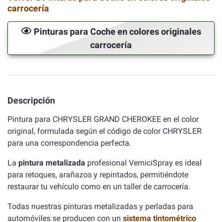
carrocería
Pinturas para Coche en colores originales
carrocería
Descripción
Pintura para CHRYSLER GRAND CHEROKEE en el color
original, formulada según el código de color CHRYSLER
para una correspondencia perfecta.
La
pintura metalizada
profesional VerniciSpray es ideal
para retoques, arañazos y repintados, permitiéndote
restaurar tu vehículo como en un taller de carrocería.
Todas nuestras pinturas metalizadas y perladas para
automóviles se producen con un
sistema tintométrico