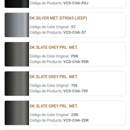
Código de Producto:
VCD-CHA-PXJ
DK.SILVER MET. DT9065 (JEEP)
Código de Color Original :
S7
Código de Producto:
VCD-CHA-S7
DK.SLATE GREY PRL. MET.
Código de Color Original :
PDR
Código de Producto:
VCD-CHA-PDR
DK.SLATE GREY PRL. MET.
Código de Color Original :
759
Código de Producto:
VCD-CHA-759
DK.SLATE GREY PRL. MET.
Código de Color Original :
ZDR
Código de Producto:
VCD-CHA-ZDR