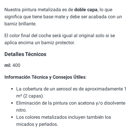
Nuestra pintura metalizada es de
doble capa
, lo que
significa que tiene base mate y debe ser acabada con un
barniz brillante.
El color final del coche será igual al original solo si se
aplica encima un barniz protector.
Detalles Técnicos
ml:
400
Información Técnica y Consejos Útiles
:
La cobertura de un aerosol es de aproximadamente 1
m² (2 capas).
Eliminación de la pintura con acetona y/o disolvente
nitro.
Los colores metalizados incluyen también los
micados y perlados.