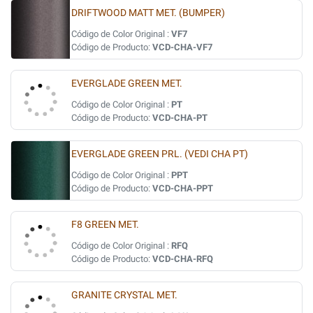
DRIFTWOOD MATT MET. (BUMPER)
Código de Color Original :
VF7
Código de Producto:
VCD-CHA-VF7
EVERGLADE GREEN MET.
Código de Color Original :
PT
Código de Producto:
VCD-CHA-PT
EVERGLADE GREEN PRL. (VEDI CHA PT)
Código de Color Original :
PPT
Código de Producto:
VCD-CHA-PPT
F8 GREEN MET.
Código de Color Original :
RFQ
Código de Producto:
VCD-CHA-RFQ
GRANITE CRYSTAL MET.