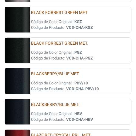
BLACK FORREST GREEN MET
Código de Color Original :
KGZ
Código de Producto:
VCD-CHA-KGZ
BLACK FORREST GREEN MET.
Código de Color Original :
PGZ
Código de Producto:
VCD-CHA-PGZ
BLACKBERRY/BLUE MET.
Código de Color Original :
PBV/10
Código de Producto:
VCD-CHA-PBV/10
BLACKBERRY/BLUE MET.
Código de Color Original :
HBV
Código de Producto:
VCD-CHA-HBV
BLAZE RED CRYSTAL PRL. MET.