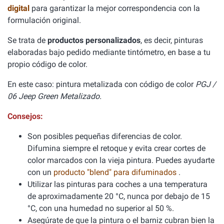
digital
para garantizar la mejor correspondencia con la
formulación original.
Se trata de
productos personalizados
, es decir, pinturas
elaboradas bajo pedido mediante tintómetro, en base a tu
propio código de color.
En este caso: pintura metalizada con código de color
PGJ /
06 Jeep Green Metalizado.
Consejos:
Son posibles pequeñas diferencias de color.
Difumina siempre el retoque y evita crear cortes de
color marcados con la vieja pintura. Puedes ayudarte
con un
producto "blend" para difuminados
.
Utilizar las pinturas para coches a una temperatura
de aproximadamente 20 °C, nunca por debajo de 15
°C, con una humedad no superior al 50 %.
Asegúrate de que la pintura o el barniz cubran bien la