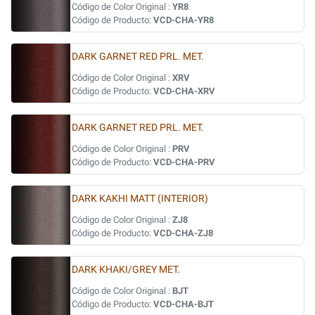
Código de Color Original :
YR8
Código de Producto:
VCD-CHA-YR8
DARK GARNET RED PRL. MET.
Código de Color Original :
XRV
Código de Producto:
VCD-CHA-XRV
DARK GARNET RED PRL. MET.
Código de Color Original :
PRV
Código de Producto:
VCD-CHA-PRV
DARK KAKHI MATT (INTERIOR)
Código de Color Original :
ZJ8
Código de Producto:
VCD-CHA-ZJ8
DARK KHAKI/GREY MET.
Código de Color Original :
BJT
Código de Producto:
VCD-CHA-BJT