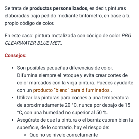
Se trata de
productos personalizados
, es decir, pinturas
elaboradas bajo pedido mediante tintómetro, en base a tu
propio código de color.
En este caso: pintura metalizada con código de color
PBG
CLEARWATER BLUE MET..
Consejos:
Son posibles pequeñas diferencias de color.
Difumina siempre el retoque y evita crear cortes de
color marcados con la vieja pintura. Puedes ayudarte
con un
producto "blend" para difuminados
.
Utilizar las pinturas para coches a una temperatura
de aproximadamente 20 °C, nunca por debajo de 15
°C, con una humedad no superior al 50 %.
Asegúrate de que la pintura o el barniz cubran bien la
superficie, de lo contrario, hay el riesgo de:
Que no se nivele correctamente