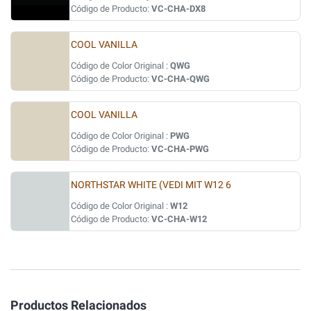
Código de Producto:
VC-CHA-DX8
COOL VANILLA
Código de Color Original :
QWG
Código de Producto:
VC-CHA-QWG
COOL VANILLA
Código de Color Original :
PWG
Código de Producto:
VC-CHA-PWG
NORTHSTAR WHITE (VEDI MIT W12 6
Código de Color Original :
W12
Código de Producto:
VC-CHA-W12
Productos Relacionados