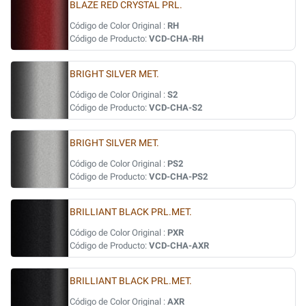
BLAZE RED CRYSTAL PRL.
Código de Color Original :
RH
Código de Producto:
VCD-CHA-RH
BRIGHT SILVER MET.
Código de Color Original :
S2
Código de Producto:
VCD-CHA-S2
BRIGHT SILVER MET.
Código de Color Original :
PS2
Código de Producto:
VCD-CHA-PS2
BRILLIANT BLACK PRL.MET.
Código de Color Original :
PXR
Código de Producto:
VCD-CHA-AXR
BRILLIANT BLACK PRL.MET.
Código de Color Original :
AXR