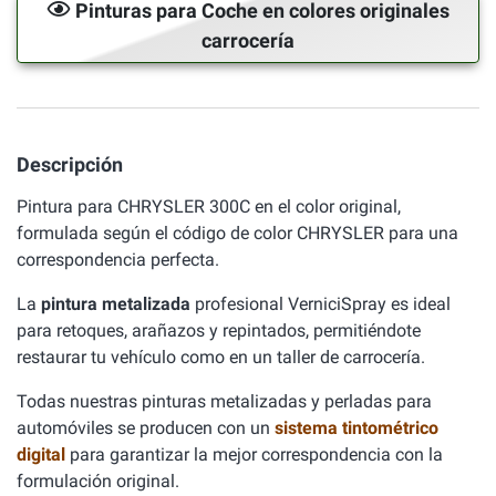
Pinturas para Coche en colores originales
carrocería
Descripción
Pintura para CHRYSLER 300C en el color original,
formulada según el código de color CHRYSLER para una
correspondencia perfecta.
La
pintura metalizada
profesional VerniciSpray es ideal
para retoques, arañazos y repintados, permitiéndote
restaurar tu vehículo como en un taller de carrocería.
Todas nuestras pinturas metalizadas y perladas para
automóviles se producen con un
sistema tintométrico
digital
para garantizar la mejor correspondencia con la
formulación original.