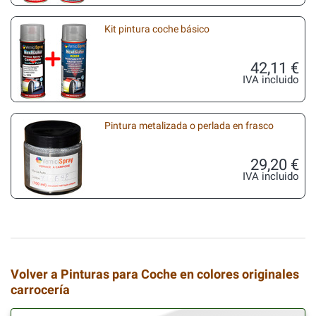
Kit pintura coche básico
42,11 €
IVA incluido
Pintura metalizada o perlada en frasco
29,20 €
IVA incluido
Volver a Pinturas para Coche en colores originales
carrocería