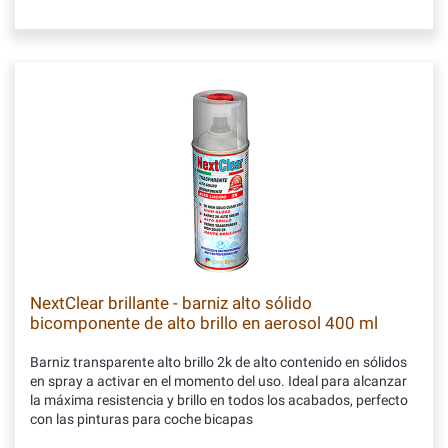
NextClear brillante - barniz alto sólido
bicomponente de alto brillo en aerosol 400 ml
Barniz transparente alto brillo 2k de alto contenido en sólidos
en spray a activar en el momento del uso. Ideal para alcanzar
la máxima resistencia y brillo en todos los acabados, perfecto
con las pinturas para coche bicapas