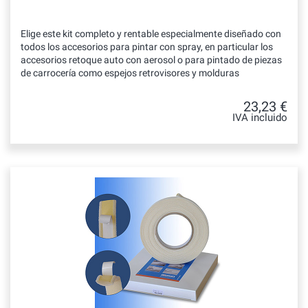
Elige este kit completo y rentable especialmente diseñado con
todos los accesorios para pintar con spray, en particular los
accesorios retoque auto con aerosol o para pintado de piezas
de carrocería como espejos retrovisores y molduras
23,23 €
IVA incluido