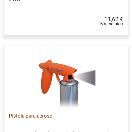
11,62 €
IVA incluido
Pistola para aerosol