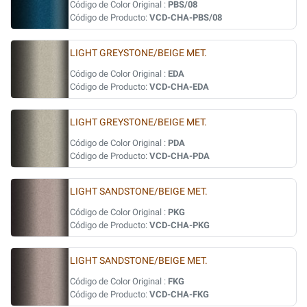
Código de Color Original :
PBS/08
Código de Producto:
VCD-CHA-PBS/08
LIGHT GREYSTONE/BEIGE MET.
Código de Color Original :
EDA
Código de Producto:
VCD-CHA-EDA
LIGHT GREYSTONE/BEIGE MET.
Código de Color Original :
PDA
Código de Producto:
VCD-CHA-PDA
LIGHT SANDSTONE/BEIGE MET.
Código de Color Original :
PKG
Código de Producto:
VCD-CHA-PKG
LIGHT SANDSTONE/BEIGE MET.
Código de Color Original :
FKG
Código de Producto:
VCD-CHA-FKG