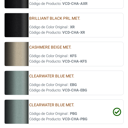
Código de Producto:
VCD-CHA-AXR
BRILLIANT BLACK PRL.MET.
Código de Color Original :
XR
Código de Producto:
VCD-CHA-XR
CASHMERE BEIGE MET.
Código de Color Original :
KFS
Código de Producto:
VCD-CHA-KFS
CLEARWATER BLUE MET.
Código de Color Original :
EBG
Código de Producto:
VCD-CHA-EBG
CLEARWATER BLUE MET.
Código de Color Original :
PBG
Código de Producto:
VCD-CHA-PBG