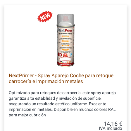
NextPrimer - Spray Aparejo Coche para retoque
carrocería e imprimación metales
Optimizado para retoques de carrocería, este spray aparejo
garantiza alta estabilidad y nivelación de superficie,
asegurando un resultado estético uniforme. Excelente
imprimación en metales. Disponible en muchos colores RAL
para mejor cubrición
14,16 €
IVA incluido