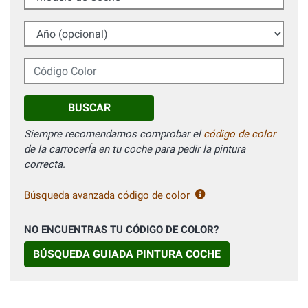
Año (opcional)
Código Color
BUSCAR
Siempre recomendamos comprobar el
código de color
de la carrocerÍa en tu coche para pedir la pintura
correcta.
Búsqueda avanzada código de color
NO ENCUENTRAS TU CÓDIGO DE COLOR?
BÚSQUEDA GUIADA PINTURA COCHE