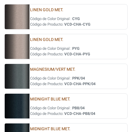
LINEN GOLD MET.
Código de Color Original :
CYG
Código de Producto:
VCD-CHA-CYG
LINEN GOLD MET.
Código de Color Original :
PYG
Código de Producto:
VCD-CHA-PYG
MAGNESIUM/VERT MET.
Código de Color Original :
PPK/04
Código de Producto:
VCD-CHA-PPK/04
MIDNIGHT BLUE MET.
Código de Color Original :
PB8/04
Código de Producto:
VCD-CHA-PB8/04
MIDNIGHT BLUE MET.