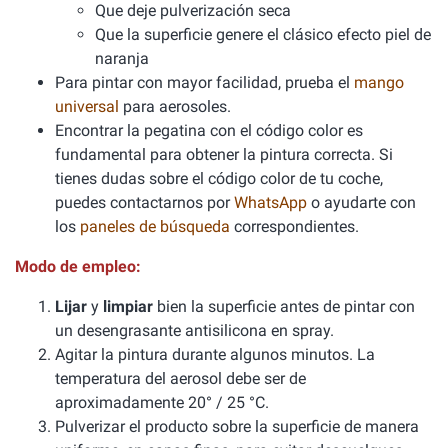
Que deje pulverización seca
Que la superficie genere el clásico efecto piel de
naranja
Para pintar con mayor facilidad, prueba el
mango
universal
para aerosoles.
Encontrar la pegatina con el código color es
fundamental para obtener la pintura correcta. Si
tienes dudas sobre el código color de tu coche,
puedes contactarnos por
WhatsApp
o ayudarte con
los
paneles de búsqueda
correspondientes.
Modo de empleo:
Lijar
y
limpiar
bien la superficie antes de pintar con
un desengrasante antisilicona en spray.
Agitar la pintura durante algunos minutos. La
temperatura del aerosol debe ser de
aproximadamente 20° / 25 °C.
Pulverizar el producto sobre la superficie de manera