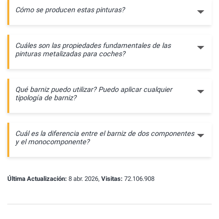
Cómo se producen estas pinturas?
Cuáles son las propiedades fundamentales de las
pinturas metalizadas para coches?
Qué barniz puedo utilizar? Puedo aplicar cualquier
tipología de barniz?
Cuál es la diferencia entre el barniz de dos componentes
y el monocomponente?
Última Actualización:
8 abr. 2026,
Visitas:
72.106.908