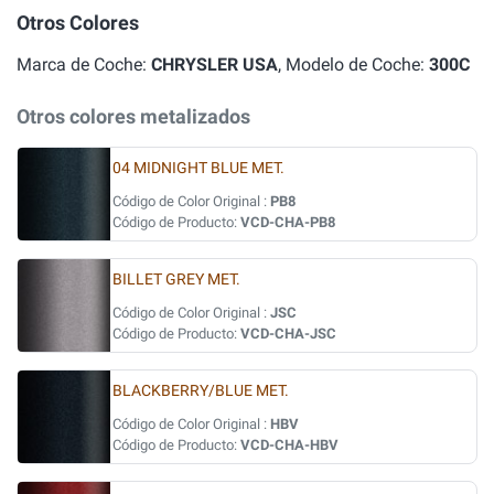
Otros Colores
Marca de Coche:
CHRYSLER USA
, Modelo de Coche:
300C
Otros colores metalizados
04 MIDNIGHT BLUE MET.
Código de Color Original :
PB8
Código de Producto:
VCD-CHA-PB8
BILLET GREY MET.
Código de Color Original :
JSC
Código de Producto:
VCD-CHA-JSC
BLACKBERRY/BLUE MET.
Código de Color Original :
HBV
Código de Producto:
VCD-CHA-HBV