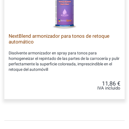
NextBlend armonizador para tonos de retoque
automático
Disolvente armonizador en spray para tonos para
homogeneizar el repintado de las partes de la carrocería y pulir
perfectamente la superficie coloreada, imprescindible en el
retoque del automóvill
11,86 €
IVA incluido