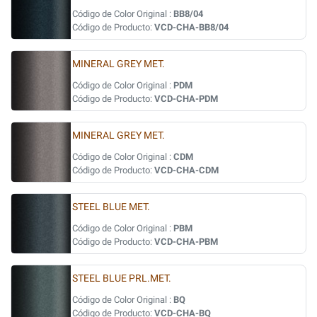
Código de Color Original :
BB8/04
Código de Producto:
VCD-CHA-BB8/04
MINERAL GREY MET.
Código de Color Original :
PDM
Código de Producto:
VCD-CHA-PDM
MINERAL GREY MET.
Código de Color Original :
CDM
Código de Producto:
VCD-CHA-CDM
STEEL BLUE MET.
Código de Color Original :
PBM
Código de Producto:
VCD-CHA-PBM
STEEL BLUE PRL.MET.
Código de Color Original :
BQ
Código de Producto:
VCD-CHA-BQ