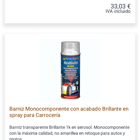
33,03 €
IVA incluido
Barniz Monocomponente con acabado Brillante en
spray para Carrocería
Barniz transparente Brillante 1k en aerosol. Monocomponente
con la máxima calidad, no amarillea en retoque para autos y
motos