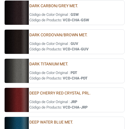
DARK CARBON/GREY MET.
Código de Color Original :
GSW
Código de Producto:
VCD-CHA-GSW
DARK CORDOVAN/BROWN MET.
Código de Color Original :
GUV
Código de Producto:
VCD-CHA-GUV
DARK TITANIUM MET.
Código de Color Original :
PDT
Código de Producto:
VCD-CHA-PDT
DEEP CHERRY RED CRYSTAL PRL.
Código de Color Original :
JRP
Código de Producto:
VCD-CHA-JRP
DEEP WATER BLUE MET.