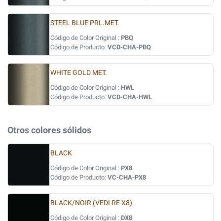
STEEL BLUE PRL.MET.
Código de Color Original :
PBQ
Código de Producto:
VCD-CHA-PBQ
WHITE GOLD MET.
Código de Color Original :
HWL
Código de Producto:
VCD-CHA-HWL
Otros colores sólidos
BLACK
Código de Color Original :
PX8
Código de Producto:
VC-CHA-PX8
BLACK/NOIR (VEDI RE X8)
Código de Color Original :
DX8