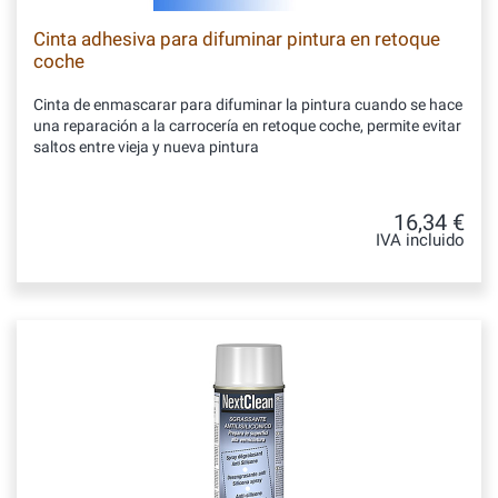
Cinta adhesiva para difuminar pintura en retoque
coche
Cinta de enmascarar para difuminar la pintura cuando se hace
una reparación a la carrocería en retoque coche, permite evitar
saltos entre vieja y nueva pintura
16,34 €
IVA incluido