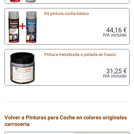
Kit pintura coche básico
44,16 €
IVA incluido
Pintura metalizada o perlada en frasco
31,25 €
IVA incluido
Volver a Pinturas para Coche en colores originales
carrocería