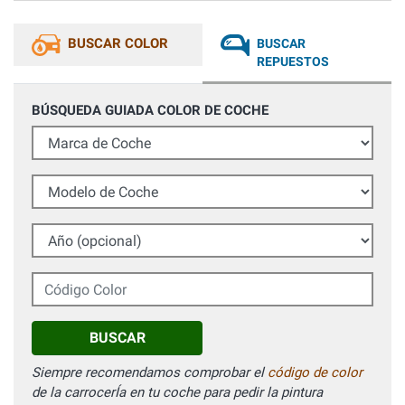
BUSCAR COLOR
BUSCAR
REPUESTOS
BÚSQUEDA GUIADA COLOR DE COCHE
Marca de Coche
Modelo de Coche
Año (opcional)
Código Color
BUSCAR
Siempre recomendamos comprobar el
código de color
de la carrocerÍa en tu coche para pedir la pintura