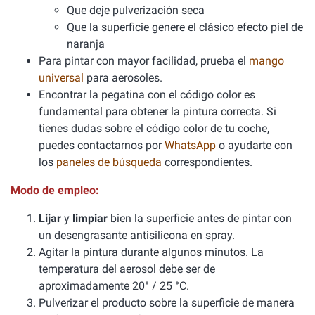
Que deje pulverización seca
Que la superficie genere el clásico efecto piel de
naranja
Para pintar con mayor facilidad, prueba el
mango
universal
para aerosoles.
Encontrar la pegatina con el código color es
fundamental para obtener la pintura correcta. Si
tienes dudas sobre el código color de tu coche,
puedes contactarnos por
WhatsApp
o ayudarte con
los
paneles de búsqueda
correspondientes.
Modo de empleo:
Lijar
y
limpiar
bien la superficie antes de pintar con
un desengrasante antisilicona en spray.
Agitar la pintura durante algunos minutos. La
temperatura del aerosol debe ser de
aproximadamente 20° / 25 °C.
Pulverizar el producto sobre la superficie de manera