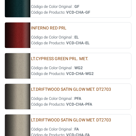
Código de Color Original :
GF
Código de Producto:
VCD-CHA-GF
INFERNO RED PRL
Código de Color Original :
EL
Código de Producto:
VCD-CHA-EL
LT.CYPRESS GREEN PRL. MET.
Código de Color Original :
WG2
Código de Producto:
VCD-CHA-WG2
LT.DRIFTWOOD SATIN GLOW MET. DT2703
Código de Color Original :
PFA
Código de Producto:
VCD-CHA-PFA
LT.DRIFTWOOD SATIN GLOW MET. DT2703
Código de Color Original :
FA
Código de Producto:
VCD-CHA-FA