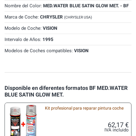
Nombre del Color:
MED.WATER BLUE SATIN GLOW MET. - BF
Marca de Coche:
CHRYSLER
(CHRYSLER USA)
Modelo de Coche:
VISION
Intervalo de Años:
1995
Modelos de Coches compatibles:
VISION
Disponible en diferentes formatos BF MED.WATER
BLUE SATIN GLOW MET.
Kit profesional para reparar pintura coche
62,17 €
IVA incluido