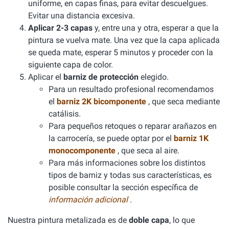
uniforme, en capas finas, para evitar descuelgues.
Evitar una distancia excesiva.
Aplicar 2-3 capas
y, entre una y otra, esperar a que la
pintura se vuelva mate. Una vez que la capa aplicada
se queda mate, esperar 5 minutos y proceder con la
siguiente capa de color.
Aplicar el
barniz de protección
elegido.
Para un resultado profesional recomendamos
el
barniz 2K bicomponente
, que seca mediante
catálisis.
Para pequeños retoques o reparar arañazos en
la carrocería, se puede optar por el
barniz 1K
monocomponente
, que seca al aire.
Para más informaciones sobre los distintos
tipos de barniz y todas sus características, es
posible consultar la sección específica de
información adicional
.
Nuestra pintura metalizada es de
doble capa
, lo que