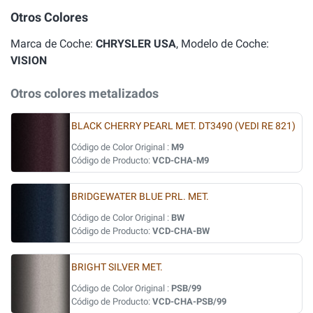
Otros Colores
Marca de Coche:
CHRYSLER USA
, Modelo de Coche:
VISION
Otros colores metalizados
BLACK CHERRY PEARL MET. DT3490 (VEDI RE 821)
Código de Color Original :
M9
Código de Producto:
VCD-CHA-M9
BRIDGEWATER BLUE PRL. MET.
Código de Color Original :
BW
Código de Producto:
VCD-CHA-BW
BRIGHT SILVER MET.
Código de Color Original :
PSB/99
Código de Producto:
VCD-CHA-PSB/99