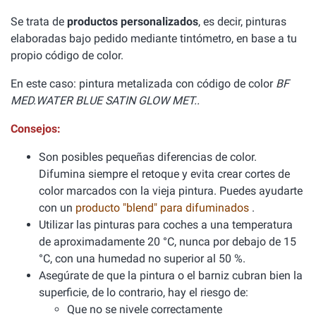
Se trata de
productos personalizados
, es decir, pinturas
elaboradas bajo pedido mediante tintómetro, en base a tu
propio código de color.
En este caso: pintura metalizada con código de color
BF
MED.WATER BLUE SATIN GLOW MET..
Consejos:
Son posibles pequeñas diferencias de color.
Difumina siempre el retoque y evita crear cortes de
color marcados con la vieja pintura. Puedes ayudarte
con un
producto "blend" para difuminados
.
Utilizar las pinturas para coches a una temperatura
de aproximadamente 20 °C, nunca por debajo de 15
°C, con una humedad no superior al 50 %.
Asegúrate de que la pintura o el barniz cubran bien la
superficie, de lo contrario, hay el riesgo de:
Que no se nivele correctamente