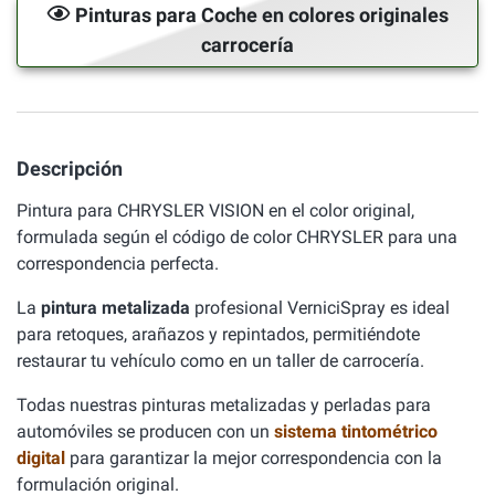
Pinturas para Coche en colores originales
carrocería
Descripción
Pintura para CHRYSLER VISION en el color original,
formulada según el código de color CHRYSLER para una
correspondencia perfecta.
La
pintura metalizada
profesional VerniciSpray es ideal
para retoques, arañazos y repintados, permitiéndote
restaurar tu vehículo como en un taller de carrocería.
Todas nuestras pinturas metalizadas y perladas para
automóviles se producen con un
sistema tintométrico
digital
para garantizar la mejor correspondencia con la
formulación original.