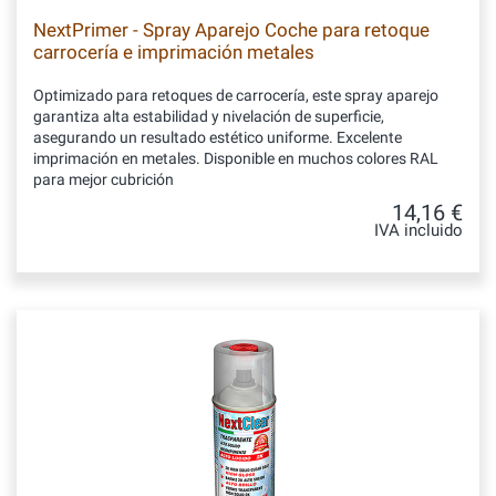
NextPrimer - Spray Aparejo Coche para retoque
carrocería e imprimación metales
Optimizado para retoques de carrocería, este spray aparejo
garantiza alta estabilidad y nivelación de superficie,
asegurando un resultado estético uniforme. Excelente
imprimación en metales. Disponible en muchos colores RAL
para mejor cubrición
14,16 €
IVA incluido