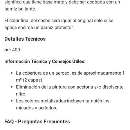
significa que tiene base mate y debe ser acabada con un
barniz brillante.
El color final del coche será igual al original solo si se
aplica encima un barniz protector.
Detalles Técnicos
ml:
400
Información Técnica y Consejos Útiles
:
La cobertura de un aerosol es de aproximadamente 1
m² (2 capas).
Eliminación de la pintura con acetona y/o disolvente
nitro.
Los colores metalizados incluyen también los
micados y perlados.
FAQ - Preguntas Frecuentes