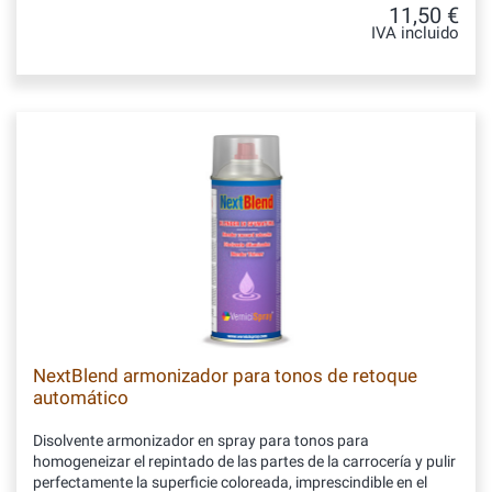
11,50 €
IVA incluido
NextBlend armonizador para tonos de retoque
automático
Disolvente armonizador en spray para tonos para
homogeneizar el repintado de las partes de la carrocería y pulir
perfectamente la superficie coloreada, imprescindible en el