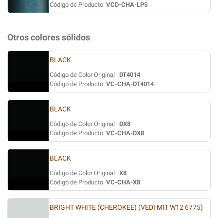
Código de Producto:
VCD-CHA-LP5
Otros colores sólidos
BLACK
Código de Color Original :
DT4014
Código de Producto:
VC-CHA-DT4014
BLACK
Código de Color Original :
DX8
Código de Producto:
VC-CHA-DX8
BLACK
Código de Color Original :
X8
Código de Producto:
VC-CHA-X8
BRIGHT WHITE (CHEROKEE) (VEDI MIT W12 6775)