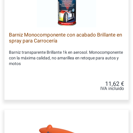
Barniz Monocomponente con acabado Brillante en
spray para Carrocería
Barniz transparente Brillante 1k en aerosol. Monocomponente
con la máxima calidad, no amarillea en retoque para autos y
motos
11,62 €
IVA incluido