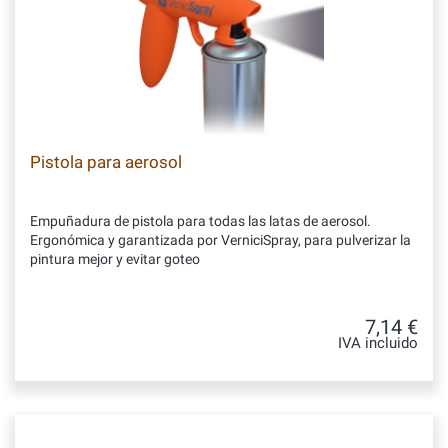
Pistola para aerosol
Empuñadura de pistola para todas las latas de aerosol.
Ergonómica y garantizada por VerniciSpray, para pulverizar la
pintura mejor y evitar goteo
7,14 €
IVA incluido