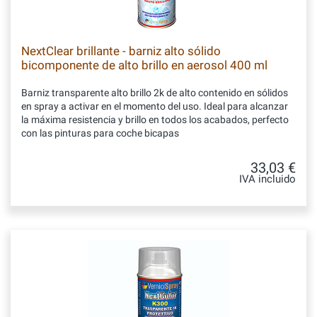
NextClear brillante - barniz alto sólido
bicomponente de alto brillo en aerosol 400 ml
Barniz transparente alto brillo 2k de alto contenido en sólidos
en spray a activar en el momento del uso. Ideal para alcanzar
la máxima resistencia y brillo en todos los acabados, perfecto
con las pinturas para coche bicapas
33,03 €
IVA incluido