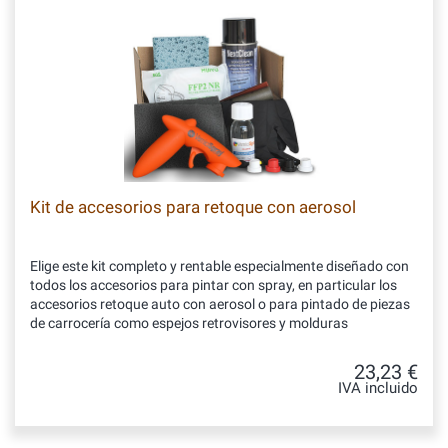
Kit de accesorios para retoque con aerosol
Elige este kit completo y rentable especialmente diseñado con
todos los accesorios para pintar con spray, en particular los
accesorios retoque auto con aerosol o para pintado de piezas
de carrocería como espejos retrovisores y molduras
23,23 €
IVA incluido