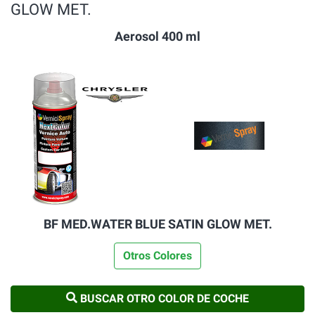
GLOW MET.
Aerosol 400 ml
BF MED.WATER BLUE SATIN GLOW MET.
Otros Colores
BUSCAR OTRO COLOR DE COCHE