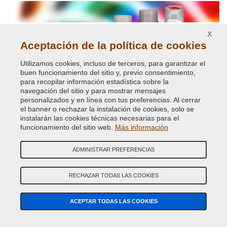
X
Aceptación de la política de cookies
Utilizamos cookies, incluso de terceros, para garantizar el
buen funcionamiento del sitio y, previo consentimiento,
para recopilar información estadística sobre la
Pinturas Ral brillantes y opacas.
navegación del sitio y para mostrar mensajes
personalizados y en línea con tus preferencias. Al cerrar
el banner o rechazar la instalación de cookies, solo se
instalarán las cookies técnicas necesarias para el
funcionamiento del sitio web.
Más información
ADMINISTRAR PREFERENCIAS
RECHAZAR TODAS LAS COOKIES
Pinturas y pigmentos fosforescentes
ACEPTAR TODAS LAS COOKIES