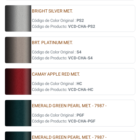
BRIGHT SILVER MET.
Código de Color Original :
PS2
Código de Producto:
VCD-CHA-PS2
BRT. PLATINUM MET.
Código de Color Original :
S4
Código de Producto:
VCD-CHA-S4
CAMAY APPLE RED MET.
Código de Color Original :
HC
Código de Producto:
VCD-CHA-HC
EMERALD GREEN PEARL MET. - 7987 -
Código de Color Original :
PGF
Código de Producto:
VCD-CHA-PGF
EMERALD GREEN PEARL MET. - 7987 -