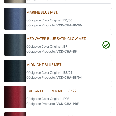
MARINE BLUE MET.
Código de Color Original :
B6/06
Código de Producto:
VCD-CHA-B6/06
MED.WATER BLUE SATIN GLOW MET.
Código de Color Original :
BF
Código de Producto:
VCD-CHA-BF
MIDNIGHT BLUE MET.
Código de Color Original :
B8/04
Código de Producto:
VCD-CHA-B8/04
RADIANT FIRE RED MET. - 3522 -
Código de Color Original :
PRF
Código de Producto:
VCD-CHA-PRF