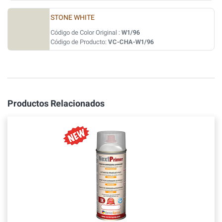
STONE WHITE
Código de Color Original :
W1/96
Código de Producto:
VC-CHA-W1/96
Productos Relacionados