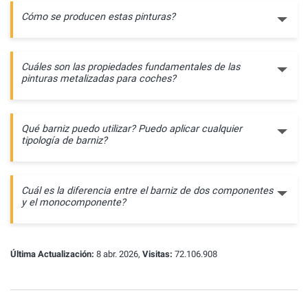
Cómo se producen estas pinturas?
Cuáles son las propiedades fundamentales de las
pinturas metalizadas para coches?
Qué barniz puedo utilizar? Puedo aplicar cualquier
tipología de barniz?
Cuál es la diferencia entre el barniz de dos componentes
y el monocomponente?
Última Actualización:
8 abr. 2026,
Visitas:
72.106.908