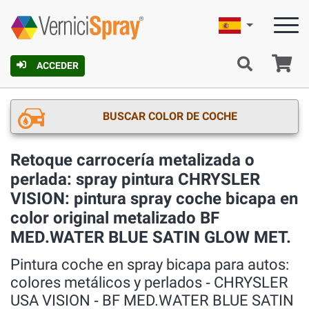
Español
C
ACCEDER
BUSCAR COLOR DE COCHE
Retoque carrocería metalizada o
perlada: spray pintura CHRYSLER
VISION: pintura spray coche bicapa en
color original metalizado BF
MED.WATER BLUE SATIN GLOW MET.
Pintura coche en spray bicapa para autos:
colores metálicos y perlados ‐ CHRYSLER
USA VISION ‐ BF MED.WATER BLUE SATIN