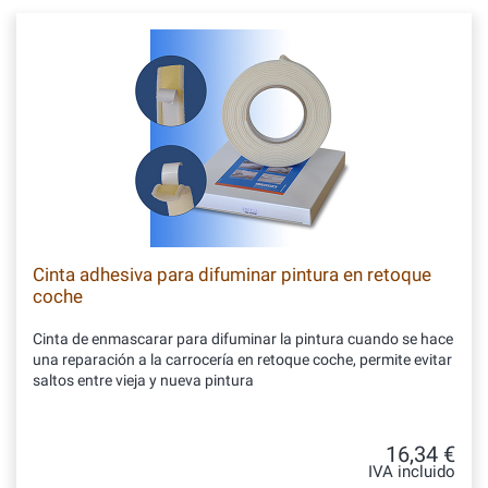
Cinta adhesiva para difuminar pintura en retoque
coche
Cinta de enmascarar para difuminar la pintura cuando se hace
una reparación a la carrocería en retoque coche, permite evitar
saltos entre vieja y nueva pintura
16,34 €
IVA incluido