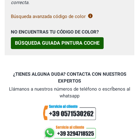
correcta.
Búsqueda avanzada código de color
NO ENCUENTRAS TU CÓDIGO DE COLOR?
BÚSQUEDA GUIADA PINTURA COCHE
¿TIENES ALGUNA DUDA? CONTACTA CON NUESTROS
EXPERTOS
Llámanos a nuestros números de teléfono o escrÍbenos al
whatsapp