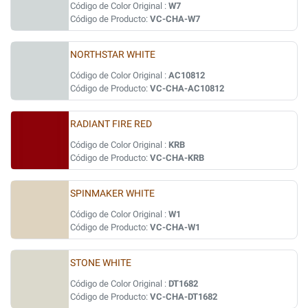
Código de Color Original :
W7
Código de Producto:
VC-CHA-W7
NORTHSTAR WHITE
Código de Color Original :
AC10812
Código de Producto:
VC-CHA-AC10812
RADIANT FIRE RED
Código de Color Original :
KRB
Código de Producto:
VC-CHA-KRB
SPINMAKER WHITE
Código de Color Original :
W1
Código de Producto:
VC-CHA-W1
STONE WHITE
Código de Color Original :
DT1682
Código de Producto:
VC-CHA-DT1682