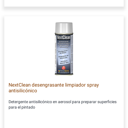
NextClean desengrasante limpiador spray
antisilicónico
Detergente antisilicónico en aerosol para preparar superficies
para el pintado