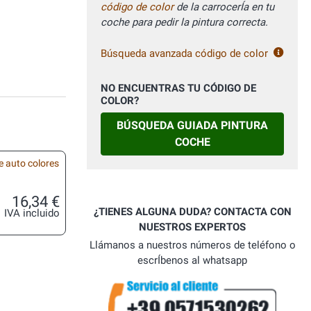
código de color
de la carrocerÍa en tu
coche para pedir la pintura correcta.
Búsqueda avanzada código de color
NO ENCUENTRAS TU CÓDIGO DE
COLOR?
BÚSQUEDA GUIADA PINTURA
COCHE
e auto colores
16,34 €
¿TIENES ALGUNA DUDA? CONTACTA CON
IVA incluido
NUESTROS EXPERTOS
Llámanos a nuestros números de teléfono o
escrÍbenos al whatsapp