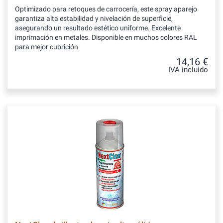
Optimizado para retoques de carrocería, este spray aparejo
garantiza alta estabilidad y nivelación de superficie,
asegurando un resultado estético uniforme. Excelente
imprimación en metales. Disponible en muchos colores RAL
para mejor cubrición
14,16 €
IVA incluido