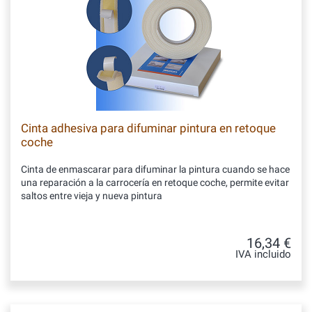
Cinta adhesiva para difuminar pintura en retoque
coche
Cinta de enmascarar para difuminar la pintura cuando se hace
una reparación a la carrocería en retoque coche, permite evitar
saltos entre vieja y nueva pintura
16,34 €
IVA incluido