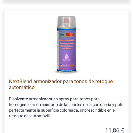
NextBlend armonizador para tonos de retoque
automático
Disolvente armonizador en spray para tonos para
homogeneizar el repintado de las partes de la carrocería y pulir
perfectamente la superficie coloreada, imprescindible en el
retoque del automóvill
11,86 €