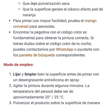
Que deje pulverización seca
Que la superficie genere el clásico efecto piel de
naranja
Para pintar con mayor facilidad, prueba el
mango
universal
para aerosoles.
Encontrar la pegatina con el código color es
fundamental para obtener la pintura correcta. Si
tienes dudas sobre el código color de tu coche,
puedes contactarnos por
WhatsApp
o ayudarte con
los
paneles de búsqueda
correspondientes.
Modo de empleo:
Lijar
y
limpiar
bien la superficie antes de pintar con
un desengrasante antisilicona en spray.
Agitar la pintura durante algunos minutos. La
temperatura del aerosol debe ser de
aproximadamente 20° / 25 °C.
Pulverizar el producto sobre la superficie de manera