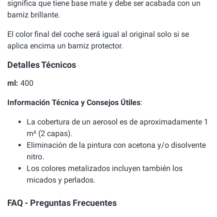
significa que tiene base mate y debe ser acabada con un
barniz brillante.
El color final del coche será igual al original solo si se
aplica encima un barniz protector.
Detalles Técnicos
ml:
400
Información Técnica y Consejos Útiles
:
La cobertura de un aerosol es de aproximadamente 1
m² (2 capas).
Eliminación de la pintura con acetona y/o disolvente
nitro.
Los colores metalizados incluyen también los
micados y perlados.
FAQ - Preguntas Frecuentes