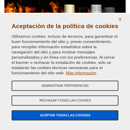
X
Aceptación de la política de cookies
Utilizamos cookies, incluso de terceros, para garantizar el
buen funcionamiento del sitio y, previo consentimiento,
para recopilar información estadística sobre la
Altas temperaturas hasta 800 grados
navegación del sitio y para mostrar mensajes
personalizados y en línea con tus preferencias. Al cerrar
el banner o rechazar la instalación de cookies, solo se
instalarán las cookies técnicas necesarias para el
funcionamiento del sitio web.
Más información
ADMINISTRAR PREFERENCIAS
RECHAZAR TODAS LAS COOKIES
Colores de carrocería originales
ACEPTAR TODAS LAS COOKIES