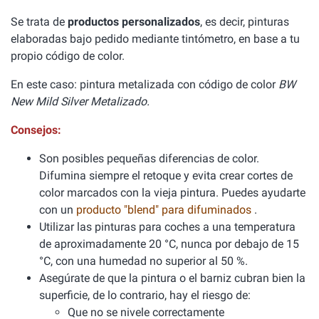
Se trata de
productos personalizados
, es decir, pinturas
elaboradas bajo pedido mediante tintómetro, en base a tu
propio código de color.
En este caso: pintura metalizada con código de color
BW
New Mild Silver Metalizado.
Consejos:
Son posibles pequeñas diferencias de color.
Difumina siempre el retoque y evita crear cortes de
color marcados con la vieja pintura. Puedes ayudarte
con un
producto "blend" para difuminados
.
Utilizar las pinturas para coches a una temperatura
de aproximadamente 20 °C, nunca por debajo de 15
°C, con una humedad no superior al 50 %.
Asegúrate de que la pintura o el barniz cubran bien la
superficie, de lo contrario, hay el riesgo de:
Que no se nivele correctamente