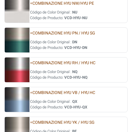
=COMBINAZIONE HYU NW/HYU PE
Código de Color Original :
NU
Código de Producto:
VCD-HYU-NU
=COMBINAZIONE HYU PN / HYU SG
Código de Color Original :
DN
Código de Producto:
VCD-HYU-DN
=COMBINAZIONE HYU RH / HYU HC
Código de Color Original :
NQ
Código de Producto:
VCD-HYU-NQ
=COMBINAZIONE HYU VB / HYU HC
Código de Color Original :
QX
Código de Producto:
VCD-HYU-QX
=COMBINAZIONE HYU YK / HYU SG
Código de Color Original :
BE