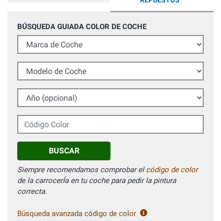
REPUESTOS
BÚSQUEDA GUIADA COLOR DE COCHE
Marca de Coche
Modelo de Coche
Año (opcional)
Código Color
BUSCAR
Siempre recomendamos comprobar el
código de color
de la carrocerÍa en tu coche para pedir la pintura
correcta.
Búsqueda avanzada código de color