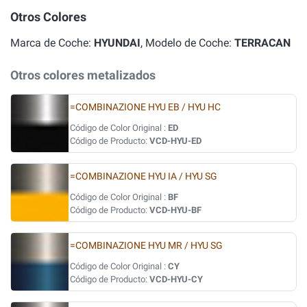
Otros Colores
Marca de Coche:
HYUNDAI
, Modelo de Coche:
TERRACAN
Otros colores metalizados
=COMBINAZIONE HYU EB / HYU HC
Código de Color Original :
ED
Código de Producto:
VCD-HYU-ED
=COMBINAZIONE HYU IA / HYU SG
Código de Color Original :
BF
Código de Producto:
VCD-HYU-BF
=COMBINAZIONE HYU MR / HYU SG
Código de Color Original :
CY
Código de Producto:
VCD-HYU-CY