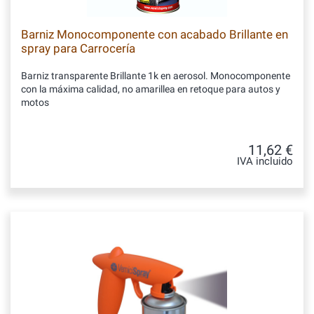
Barniz Monocomponente con acabado Brillante en
spray para Carrocería
Barniz transparente Brillante 1k en aerosol. Monocomponente
con la máxima calidad, no amarillea en retoque para autos y
motos
11,62 €
IVA incluido