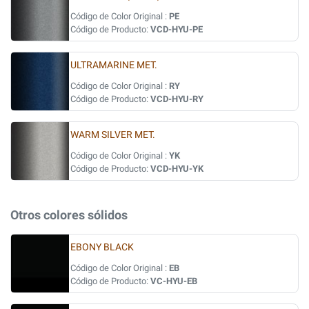
Código de Color Original :
PE
Código de Producto:
VCD-HYU-PE
ULTRAMARINE MET.
Código de Color Original :
RY
Código de Producto:
VCD-HYU-RY
WARM SILVER MET.
Código de Color Original :
YK
Código de Producto:
VCD-HYU-YK
Otros colores sólidos
EBONY BLACK
Código de Color Original :
EB
Código de Producto:
VC-HYU-EB