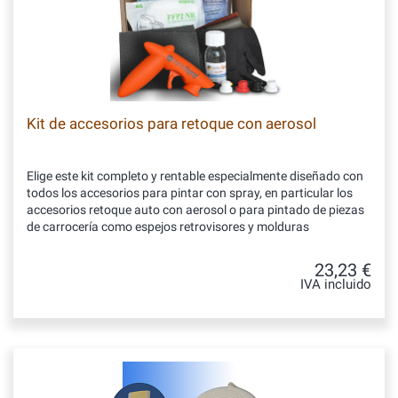
Kit de accesorios para retoque con aerosol
Elige este kit completo y rentable especialmente diseñado con
todos los accesorios para pintar con spray, en particular los
accesorios retoque auto con aerosol o para pintado de piezas
de carrocería como espejos retrovisores y molduras
23,23 €
IVA incluido