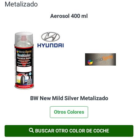
Metalizado
Aerosol 400 ml
BW New Mild Silver Metalizado
Otros Colores
BUSCAR OTRO COLOR DE COCHE