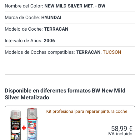
Nombre del Color:
NEW MILD SILVER MET. - BW
Marca de Coche:
HYUNDAI
Modelo de Coche:
TERRACAN
Intervalo de Años:
2006
Modelos de Coches compatibles:
TERRACAN
,
TUCSON
Disponible en diferentes formatos BW New Mild
Silver Metalizado
Kit profesional para reparar pintura coche
58,99 €
IVA incluido