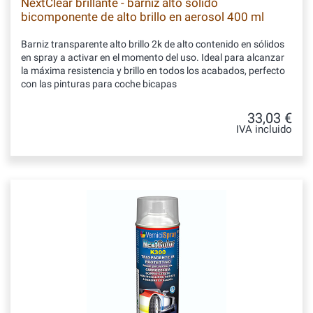
NextClear brillante - barniz alto sólido
bicomponente de alto brillo en aerosol 400 ml
Barniz transparente alto brillo 2k de alto contenido en sólidos
en spray a activar en el momento del uso. Ideal para alcanzar
la máxima resistencia y brillo en todos los acabados, perfecto
con las pinturas para coche bicapas
33,03 €
IVA incluido