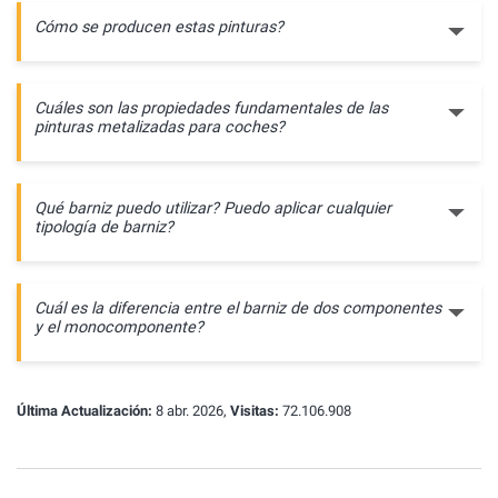
Cómo se producen estas pinturas?
Cuáles son las propiedades fundamentales de las
pinturas metalizadas para coches?
Qué barniz puedo utilizar? Puedo aplicar cualquier
tipología de barniz?
Cuál es la diferencia entre el barniz de dos componentes
y el monocomponente?
Última Actualización:
8 abr. 2026,
Visitas:
72.106.908