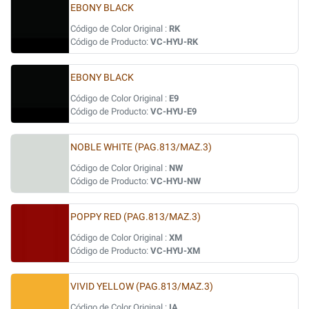
EBONY BLACK
Código de Color Original :
RK
Código de Producto:
VC-HYU-RK
EBONY BLACK
Código de Color Original :
E9
Código de Producto:
VC-HYU-E9
NOBLE WHITE (PAG.813/MAZ.3)
Código de Color Original :
NW
Código de Producto:
VC-HYU-NW
POPPY RED (PAG.813/MAZ.3)
Código de Color Original :
XM
Código de Producto:
VC-HYU-XM
VIVID YELLOW (PAG.813/MAZ.3)
Código de Color Original :
IA