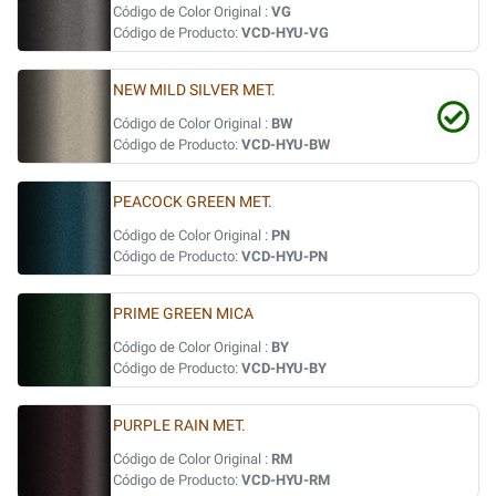
Código de Color Original :
VG
Código de Producto:
VCD-HYU-VG
NEW MILD SILVER MET.
Código de Color Original :
BW
Código de Producto:
VCD-HYU-BW
PEACOCK GREEN MET.
Código de Color Original :
PN
Código de Producto:
VCD-HYU-PN
PRIME GREEN MICA
Código de Color Original :
BY
Código de Producto:
VCD-HYU-BY
PURPLE RAIN MET.
Código de Color Original :
RM
Código de Producto:
VCD-HYU-RM