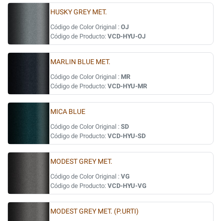
HUSKY GREY MET.
Código de Color Original :
OJ
Código de Producto:
VCD-HYU-OJ
MARLIN BLUE MET.
Código de Color Original :
MR
Código de Producto:
VCD-HYU-MR
MICA BLUE
Código de Color Original :
SD
Código de Producto:
VCD-HYU-SD
MODEST GREY MET.
Código de Color Original :
VG
Código de Producto:
VCD-HYU-VG
MODEST GREY MET. (P.URTI)