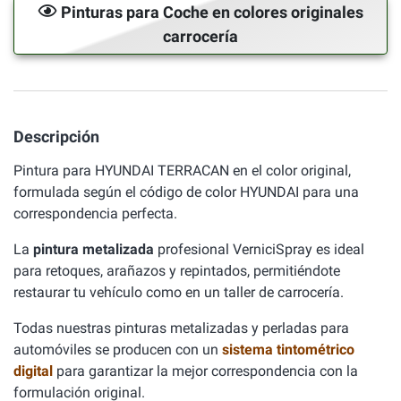
Pinturas para Coche en colores originales
carrocería
Descripción
Pintura para HYUNDAI TERRACAN en el color original,
formulada según el código de color HYUNDAI para una
correspondencia perfecta.
La
pintura metalizada
profesional VerniciSpray es ideal
para retoques, arañazos y repintados, permitiéndote
restaurar tu vehículo como en un taller de carrocería.
Todas nuestras pinturas metalizadas y perladas para
automóviles se producen con un
sistema tintométrico
digital
para garantizar la mejor correspondencia con la
formulación original.