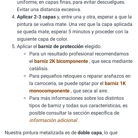
uniforme, en capas finas, para evitar descuelgues.
Evitar una distancia excesiva.
Aplicar 2-3 capas
y, entre una y otra, esperar a que la
pintura se vuelva mate. Una vez que la capa aplicada
se queda mate, esperar 5 minutos y proceder con la
siguiente capa de color.
Aplicar el
barniz de protección
elegido.
Para un resultado profesional recomendamos
el
barniz 2K bicomponente
, que seca mediante
catálisis.
Para pequeños retoques o reparar arañazos en
la carrocería, se puede optar por el
barniz 1K
monocomponente
, que seca al aire.
Para más informaciones sobre los distintos
tipos de barniz y todas sus características, es
posible consultar la sección específica de
información adicional
.
Nuestra pintura metalizada es de
doble capa
, lo que