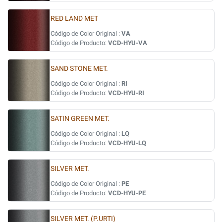
RED LAND MET
Código de Color Original :
VA
Código de Producto:
VCD-HYU-VA
SAND STONE MET.
Código de Color Original :
RI
Código de Producto:
VCD-HYU-RI
SATIN GREEN MET.
Código de Color Original :
LQ
Código de Producto:
VCD-HYU-LQ
SILVER MET.
Código de Color Original :
PE
Código de Producto:
VCD-HYU-PE
SILVER MET. (P.URTI)