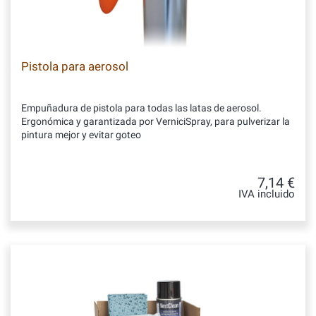
Pistola para aerosol
Empuñadura de pistola para todas las latas de aerosol.
Ergonómica y garantizada por VerniciSpray, para pulverizar la
pintura mejor y evitar goteo
7,14 €
IVA incluido