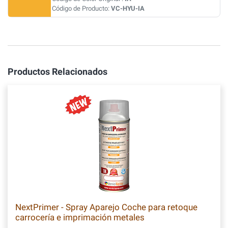
Código de Producto:
VC-HYU-IA
Productos Relacionados
NextPrimer - Spray Aparejo Coche para retoque
carrocería e imprimación metales