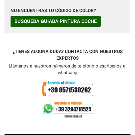
NO ENCUENTRAS TU CÓDIGO DE COLOR?
BÚSQUEDA GUIADA PINTURA COCHE
¿TIENES ALGUNA DUDA? CONTACTA CON NUESTROS
EXPERTOS
Llámanos a nuestros números de teléfono o escrÍbenos al
whatsapp