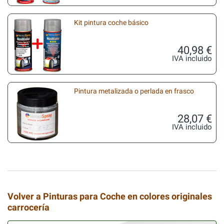
Kit pintura coche básico
40,98 €
IVA incluido
Pintura metalizada o perlada en frasco
28,07 €
IVA incluido
Volver a Pinturas para Coche en colores originales
carrocería