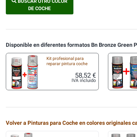
BUSCAR OTRO COLOR
DE COCHE
Disponible en diferentes formatos Bn Bronze Green 
Kit profesional para
reparar pintura coche
58,52 €
IVA incluido
Volver a Pinturas para Coche en colores originales c