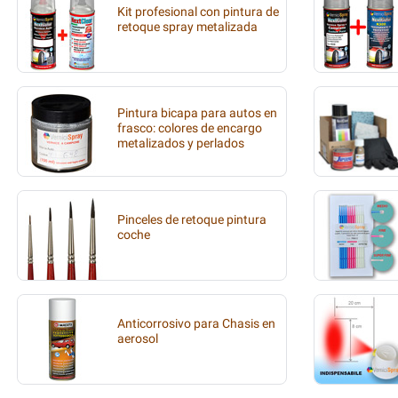
Kit profesional con pintura de
retoque spray metalizada
Pintura bicapa para autos en
frasco: colores de encargo
metalizados y perlados
Pinceles de retoque pintura
coche
Anticorrosivo para Chasis en
aerosol