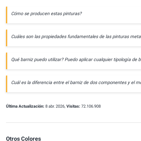
Cómo se producen estas pinturas?
Cuáles son las propiedades fundamentales de las pinturas meta
Qué barniz puedo utilizar? Puedo aplicar cualquier tipología de b
Cuál es la diferencia entre el barniz de dos componentes y e
Última Actualización:
8 abr. 2026,
Visitas:
72.106.908
Otros Colores