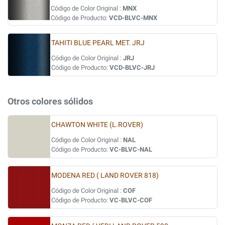
Código de Color Original :
MNX
Código de Producto:
VCD-BLVC-MNX
TAHITI BLUE PEARL MET. JRJ
Código de Color Original :
JRJ
Código de Producto:
VCD-BLVC-JRJ
Otros colores sólidos
CHAWTON WHITE (L.ROVER)
Código de Color Original :
NAL
Código de Producto:
VC-BLVC-NAL
MODENA RED ( LAND ROVER 818)
Código de Color Original :
COF
Código de Producto:
VC-BLVC-COF