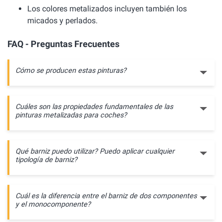
Los colores metalizados incluyen también los
micados y perlados.
FAQ - Preguntas Frecuentes
Cómo se producen estas pinturas?
Cuáles son las propiedades fundamentales de las
pinturas metalizadas para coches?
Qué barniz puedo utilizar? Puedo aplicar cualquier
tipología de barniz?
Cuál es la diferencia entre el barniz de dos componentes
y el monocomponente?