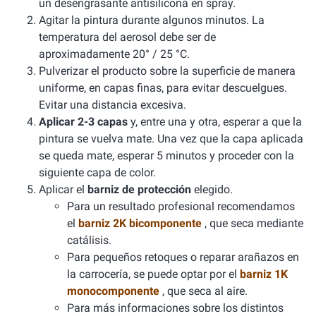
un desengrasante antisilicona en spray.
Agitar la pintura durante algunos minutos. La
temperatura del aerosol debe ser de
aproximadamente 20° / 25 °C.
Pulverizar el producto sobre la superficie de manera
uniforme, en capas finas, para evitar descuelgues.
Evitar una distancia excesiva.
Aplicar 2-3 capas
y, entre una y otra, esperar a que la
pintura se vuelva mate. Una vez que la capa aplicada
se queda mate, esperar 5 minutos y proceder con la
siguiente capa de color.
Aplicar el
barniz de protección
elegido.
Para un resultado profesional recomendamos
el
barniz 2K bicomponente
, que seca mediante
catálisis.
Para pequeños retoques o reparar arañazos en
la carrocería, se puede optar por el
barniz 1K
monocomponente
, que seca al aire.
Para más informaciones sobre los distintos