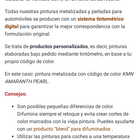
Todas nuestras pinturas metalizadas y perladas para
automóviles se producen con un
sistema tintométrico
digital
para garantizar la mejor correspondencia con la
formulación original.
Se trata de
productos personalizados
, es decir, pinturas
elaboradas bajo pedido mediante tintómetro, en base a tu
propio código de color.
En este caso: pintura metalizada con código de color
KMN
AMARANTH PEARL.
Consejos:
Son posibles pequeñas diferencias de color.
Difumina siempre el retoque y evita crear cortes de
color marcados con la vieja pintura. Puedes ayudarte
con un
producto "blend" para difuminados
.
Utilizar las pinturas para coches a una temperatura