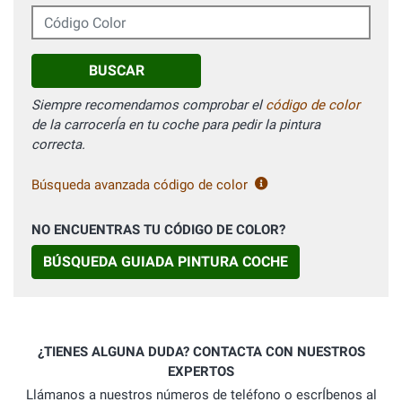
Código Color
BUSCAR
Siempre recomendamos comprobar el
código de color
de la carrocerÍa en tu coche para pedir la pintura
correcta.
Búsqueda avanzada código de color
NO ENCUENTRAS TU CÓDIGO DE COLOR?
BÚSQUEDA GUIADA PINTURA COCHE
¿TIENES ALGUNA DUDA? CONTACTA CON NUESTROS
EXPERTOS
Llámanos a nuestros números de teléfono o escrÍbenos al