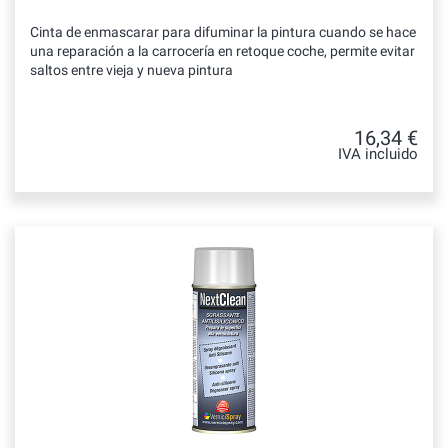
Cinta de enmascarar para difuminar la pintura cuando se hace
una reparación a la carrocería en retoque coche, permite evitar
saltos entre vieja y nueva pintura
16,34 €
IVA incluido