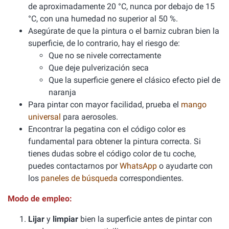
de aproximadamente 20 °C, nunca por debajo de 15
°C, con una humedad no superior al 50 %.
Asegúrate de que la pintura o el barniz cubran bien la
superficie, de lo contrario, hay el riesgo de:
Que no se nivele correctamente
Que deje pulverización seca
Que la superficie genere el clásico efecto piel de
naranja
Para pintar con mayor facilidad, prueba el
mango
universal
para aerosoles.
Encontrar la pegatina con el código color es
fundamental para obtener la pintura correcta. Si
tienes dudas sobre el código color de tu coche,
puedes contactarnos por
WhatsApp
o ayudarte con
los
paneles de búsqueda
correspondientes.
Modo de empleo:
Lijar
y
limpiar
bien la superficie antes de pintar con