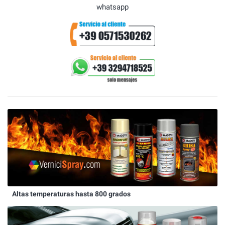
whatsapp
Altas temperaturas hasta 800 grados