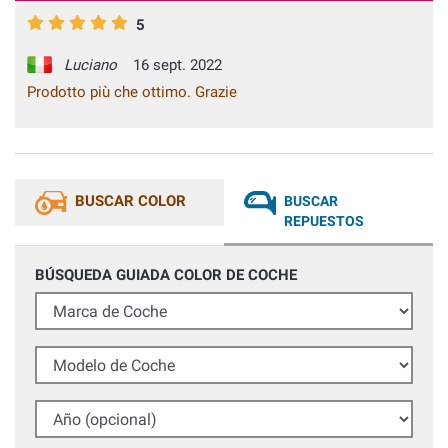
5
Luciano
16 sept. 2022
Prodotto più che ottimo. Grazie
BUSCAR COLOR
BUSCAR
REPUESTOS
BÚSQUEDA GUIADA COLOR DE COCHE
Marca de Coche
Modelo de Coche
Año (opcional)