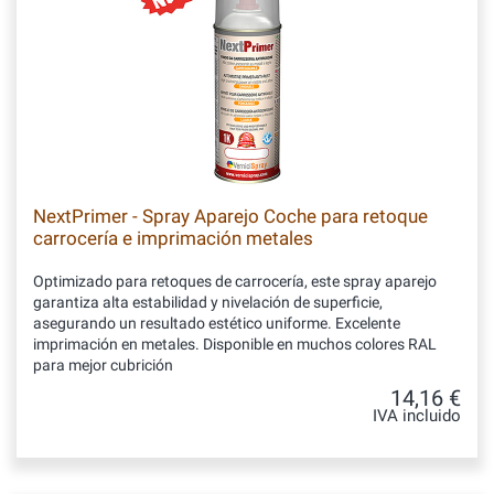
NextPrimer - Spray Aparejo Coche para retoque
carrocería e imprimación metales
Optimizado para retoques de carrocería, este spray aparejo
garantiza alta estabilidad y nivelación de superficie,
asegurando un resultado estético uniforme. Excelente
imprimación en metales. Disponible en muchos colores RAL
para mejor cubrición
14,16 €
IVA incluido