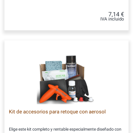
7,14 €
IVA incluido
Kit de accesorios para retoque con aerosol
Elige este kit completo y rentable especialmente diseñado con