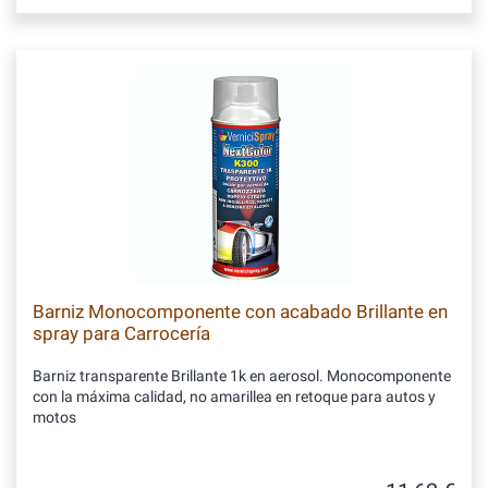
Barniz Monocomponente con acabado Brillante en
spray para Carrocería
Barniz transparente Brillante 1k en aerosol. Monocomponente
con la máxima calidad, no amarillea en retoque para autos y
motos