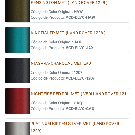
KENSINGTON MET. (LAND ROVER 1229 )
Código de Color Original :
HAW
Código de Producto:
VCD-BLVC-HAW
KINGFISHER MET. (LAND ROVER 1228 )
Código de Color Original :
JAX
Código de Producto:
VCD-BLVC-JAX
NIAGARA/CHARCOAL MET. LVD
Código de Color Original :
1207
Código de Producto:
VCD-BLVC-1207
NIGHTFIRE RED PRL.MET. ( VEDI LAND ROVER 121
Código de Color Original :
CAQ
Código de Producto:
VCD-BLVC-CAQ
PLATINUM-BIRKEN-SILVER MET. (LAND ROVER
1209)