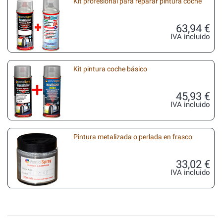
Kit profesional para reparar pintura coche
63,94 €
IVA incluido
Kit pintura coche básico
45,93 €
IVA incluido
Pintura metalizada o perlada en frasco
33,02 €
IVA incluido