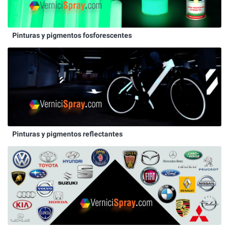
Pinturas y pigmentos fosforescentes
Pinturas y pigmentos reflectantes