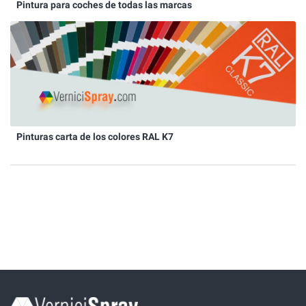
Pintura para coches de todas las marcas
Pinturas carta de los colores RAL K7