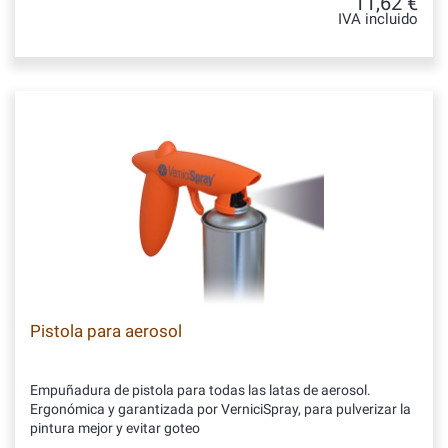
11,62 €
IVA incluido
Pistola para aerosol
Empuñadura de pistola para todas las latas de aerosol.
Ergonómica y garantizada por VerniciSpray, para pulverizar la
pintura mejor y evitar goteo