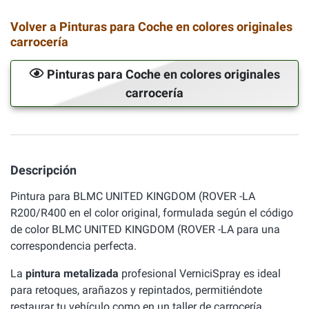
Volver a Pinturas para Coche en colores originales
carrocería
Pinturas para Coche en colores originales
carrocería
Descripción
Pintura para BLMC UNITED KINGDOM (ROVER -LA
R200/R400 en el color original, formulada según el código
de color BLMC UNITED KINGDOM (ROVER -LA para una
correspondencia perfecta.
La
pintura metalizada
profesional VerniciSpray es ideal
para retoques, arañazos y repintados, permitiéndote
restaurar tu vehículo como en un taller de carrocería.