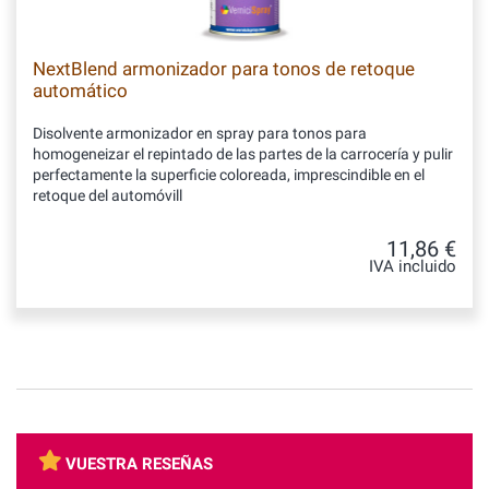
NextBlend armonizador para tonos de retoque
automático
Disolvente armonizador en spray para tonos para
homogeneizar el repintado de las partes de la carrocería y pulir
perfectamente la superficie coloreada, imprescindible en el
retoque del automóvill
11,86 €
IVA incluido
VUESTRA RESEÑAS