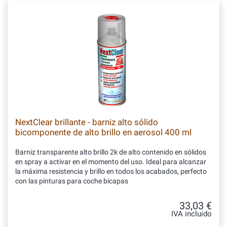
NextClear brillante - barniz alto sólido
bicomponente de alto brillo en aerosol 400 ml
Barniz transparente alto brillo 2k de alto contenido en sólidos
en spray a activar en el momento del uso. Ideal para alcanzar
la máxima resistencia y brillo en todos los acabados, perfecto
con las pinturas para coche bicapas
33,03 €
IVA incluido