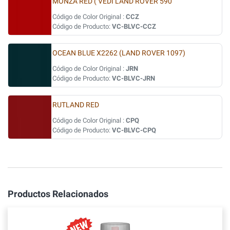
MONZA RED ( VEDI LAND ROVER 590
Código de Color Original :
CCZ
Código de Producto:
VC-BLVC-CCZ
OCEAN BLUE X2262 (LAND ROVER 1097)
Código de Color Original :
JRN
Código de Producto:
VC-BLVC-JRN
RUTLAND RED
Código de Color Original :
CPQ
Código de Producto:
VC-BLVC-CPQ
Productos Relacionados