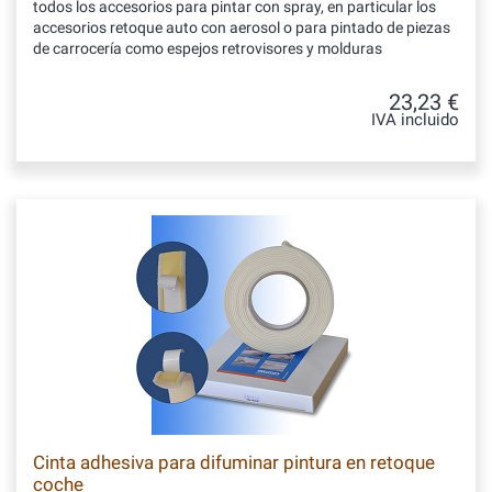
todos los accesorios para pintar con spray, en particular los
accesorios retoque auto con aerosol o para pintado de piezas
de carrocería como espejos retrovisores y molduras
23,23 €
IVA incluido
Cinta adhesiva para difuminar pintura en retoque
coche