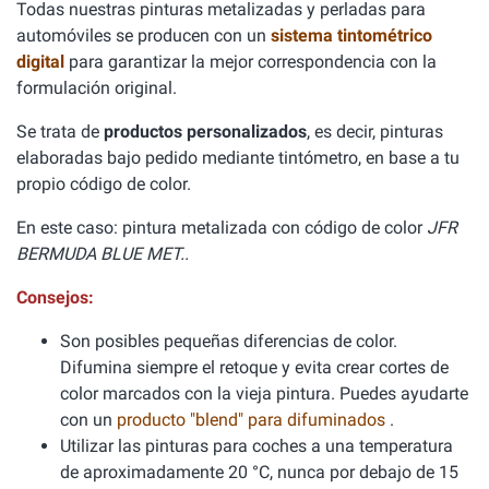
Todas nuestras pinturas metalizadas y perladas para
automóviles se producen con un
sistema tintométrico
digital
para garantizar la mejor correspondencia con la
formulación original.
Se trata de
productos personalizados
, es decir, pinturas
elaboradas bajo pedido mediante tintómetro, en base a tu
propio código de color.
En este caso: pintura metalizada con código de color
JFR
BERMUDA BLUE MET..
Consejos:
Son posibles pequeñas diferencias de color.
Difumina siempre el retoque y evita crear cortes de
color marcados con la vieja pintura. Puedes ayudarte
con un
producto "blend" para difuminados
.
Utilizar las pinturas para coches a una temperatura
de aproximadamente 20 °C, nunca por debajo de 15