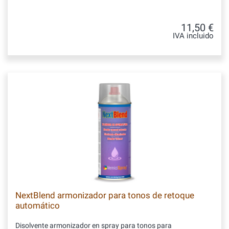
11,50 €
IVA incluido
NextBlend armonizador para tonos de retoque
automático
Disolvente armonizador en spray para tonos para