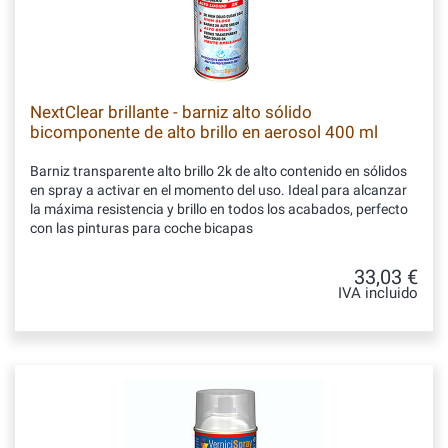
NextClear brillante - barniz alto sólido
bicomponente de alto brillo en aerosol 400 ml
Barniz transparente alto brillo 2k de alto contenido en sólidos
en spray a activar en el momento del uso. Ideal para alcanzar
la máxima resistencia y brillo en todos los acabados, perfecto
con las pinturas para coche bicapas
33,03 €
IVA incluido