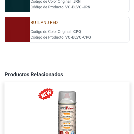
Código de Color Original :
JRN
Código de Producto:
VC-BLVC-JRN
RUTLAND RED
Código de Color Original :
CPQ
Código de Producto:
VC-BLVC-CPQ
Productos Relacionados