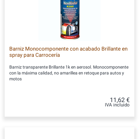
Barniz Monocomponente con acabado Brillante en
spray para Carrocería
Barniz transparente Brillante 1k en aerosol. Monocomponente
con la máxima calidad, no amarillea en retoque para autos y
motos
11,62 €
IVA incluido