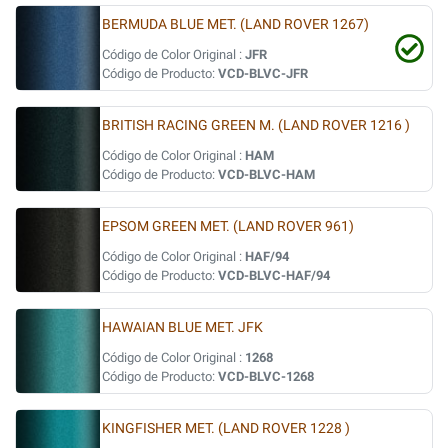
BERMUDA BLUE MET. (LAND ROVER 1267)
Código de Color Original :
JFR
Código de Producto:
VCD-BLVC-JFR
BRITISH RACING GREEN M. (LAND ROVER 1216 )
Código de Color Original :
HAM
Código de Producto:
VCD-BLVC-HAM
EPSOM GREEN MET. (LAND ROVER 961)
Código de Color Original :
HAF/94
Código de Producto:
VCD-BLVC-HAF/94
HAWAIAN BLUE MET. JFK
Código de Color Original :
1268
Código de Producto:
VCD-BLVC-1268
KINGFISHER MET. (LAND ROVER 1228 )