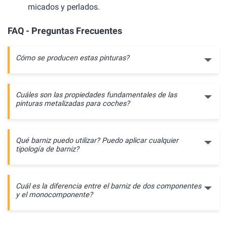
micados y perlados.
FAQ - Preguntas Frecuentes
Cómo se producen estas pinturas?
Cuáles son las propiedades fundamentales de las
pinturas metalizadas para coches?
Qué barniz puedo utilizar? Puedo aplicar cualquier
tipología de barniz?
Cuál es la diferencia entre el barniz de dos componentes
y el monocomponente?