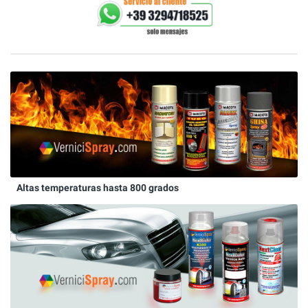
Altas temperaturas hasta 800 grados