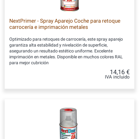
NextPrimer - Spray Aparejo Coche para retoque
carrocería e imprimación metales
Optimizado para retoques de carrocería, este spray aparejo
garantiza alta estabilidad y nivelación de superficie,
asegurando un resultado estético uniforme. Excelente
imprimación en metales. Disponible en muchos colores RAL
para mejor cubrición
14,16 €
IVA incluido