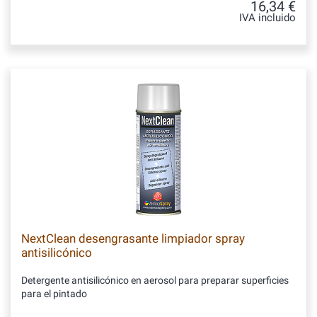
16,34 €
IVA incluido
NextClean desengrasante limpiador spray
antisilicónico
Detergente antisilicónico en aerosol para preparar superficies
para el pintado