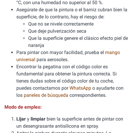
°C, con una humedad no superior al 50 %.
Asegúrate de que la pintura o el barniz cubran bien la
superficie, de lo contrario, hay el riesgo de:
Que no se nivele correctamente
Que deje pulverización seca
Que la superficie genere el clásico efecto piel de
naranja
Para pintar con mayor facilidad, prueba el
mango
universal
para aerosoles.
Encontrar la pegatina con el código color es
fundamental para obtener la pintura correcta. Si
tienes dudas sobre el código color de tu coche,
puedes contactarnos por
WhatsApp
o ayudarte con
los
paneles de búsqueda
correspondientes.
Modo de empleo:
Lijar
y
limpiar
bien la superficie antes de pintar con
un desengrasante antisilicona en spray.