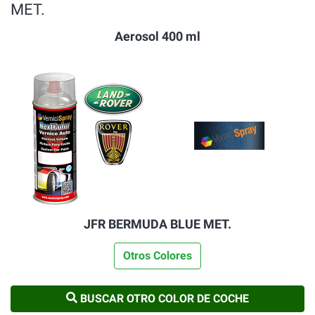
MET.
Aerosol 400 ml
JFR BERMUDA BLUE MET.
Otros Colores
BUSCAR OTRO COLOR DE COCHE