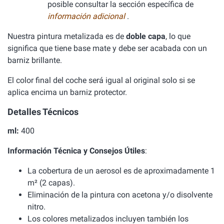
posible consultar la sección específica de
información adicional
.
Nuestra pintura metalizada es de
doble capa
, lo que
significa que tiene base mate y debe ser acabada con un
barniz brillante.
El color final del coche será igual al original solo si se
aplica encima un barniz protector.
Detalles Técnicos
ml:
400
Información Técnica y Consejos Útiles
:
La cobertura de un aerosol es de aproximadamente 1
m² (2 capas).
Eliminación de la pintura con acetona y/o disolvente
nitro.
Los colores metalizados incluyen también los