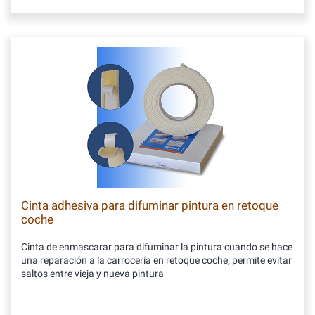
Cinta adhesiva para difuminar pintura en retoque
coche
Cinta de enmascarar para difuminar la pintura cuando se hace
una reparación a la carrocería en retoque coche, permite evitar
saltos entre vieja y nueva pintura