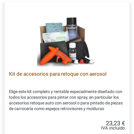
Kit de accesorios para retoque con aerosol
Elige este kit completo y rentable especialmente diseñado con
todos los accesorios para pintar con spray, en particular los
accesorios retoque auto con aerosol o para pintado de piezas
de carrocería como espejos retrovisores y molduras
23,23 €
IVA incluido