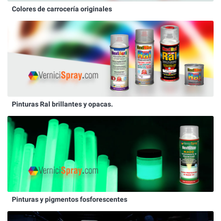
Colores de carrocería originales
Pinturas Ral brillantes y opacas.
Pinturas y pigmentos fosforescentes