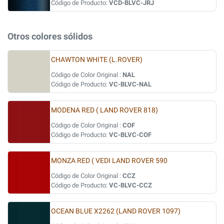
Código de Producto:
VCD-BLVC-JRJ
Otros colores sólidos
CHAWTON WHITE (L.ROVER)
Código de Color Original :
NAL
Código de Producto:
VC-BLVC-NAL
MODENA RED ( LAND ROVER 818)
Código de Color Original :
COF
Código de Producto:
VC-BLVC-COF
MONZA RED ( VEDI LAND ROVER 590
Código de Color Original :
CCZ
Código de Producto:
VC-BLVC-CCZ
OCEAN BLUE X2262 (LAND ROVER 1097)