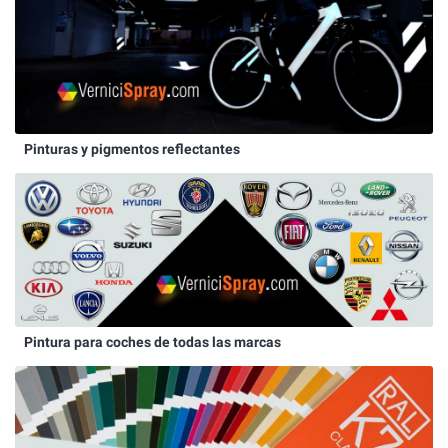
Pinturas y pigmentos reflectantes
Pintura para coches de todas las marcas