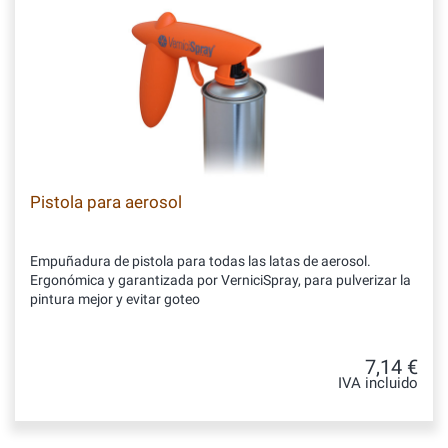
Pistola para aerosol
Empuñadura de pistola para todas las latas de aerosol.
Ergonómica y garantizada por VerniciSpray, para pulverizar la
pintura mejor y evitar goteo
7,14 €
IVA incluido