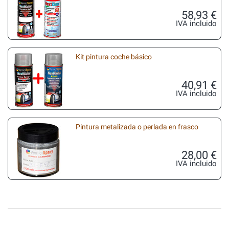
58,93 €
IVA incluido
Kit pintura coche básico
40,91 €
IVA incluido
Pintura metalizada o perlada en frasco
28,00 €
IVA incluido