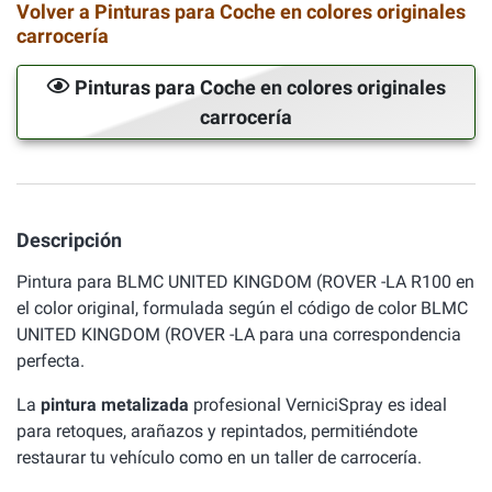
Volver a Pinturas para Coche en colores originales
carrocería
Pinturas para Coche en colores originales
carrocería
Descripción
Pintura para BLMC UNITED KINGDOM (ROVER -LA R100 en
el color original, formulada según el código de color BLMC
UNITED KINGDOM (ROVER -LA para una correspondencia
perfecta.
La
pintura metalizada
profesional VerniciSpray es ideal
para retoques, arañazos y repintados, permitiéndote
restaurar tu vehículo como en un taller de carrocería.