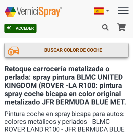
Español
C
ACCEDER
BUSCAR COLOR DE COCHE
Retoque carrocería metalizada o
perlada: spray pintura BLMC UNITED
KINGDOM (ROVER -LA R100: pintura
spray coche bicapa en color original
metalizado JFR BERMUDA BLUE MET.
Pintura coche en spray bicapa para autos:
colores metálicos y perlados ‐ BLMC
ROVER LAND R100 ‐ JFR BERMUDA BLUE