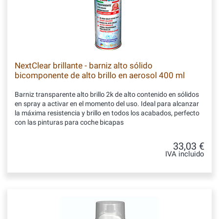
NextClear brillante - barniz alto sólido
bicomponente de alto brillo en aerosol 400 ml
Barniz transparente alto brillo 2k de alto contenido en sólidos
en spray a activar en el momento del uso. Ideal para alcanzar
la máxima resistencia y brillo en todos los acabados, perfecto
con las pinturas para coche bicapas
33,03 €
IVA incluido