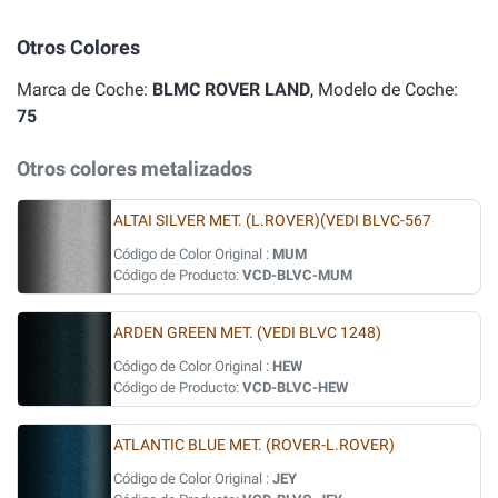
Otros Colores
Marca de Coche:
BLMC ROVER LAND
, Modelo de Coche:
75
Otros colores metalizados
ALTAI SILVER MET. (L.ROVER)(VEDI BLVC-567
Código de Color Original :
MUM
Código de Producto:
VCD-BLVC-MUM
ARDEN GREEN MET. (VEDI BLVC 1248)
Código de Color Original :
HEW
Código de Producto:
VCD-BLVC-HEW
ATLANTIC BLUE MET. (ROVER-L.ROVER)
Código de Color Original :
JEY