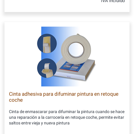
IVA incluido
Cinta adhesiva para difuminar pintura en retoque
coche
Cinta de enmascarar para difuminar la pintura cuando se hace
una reparación a la carrocería en retoque coche, permite evitar
saltos entre vieja y nueva pintura