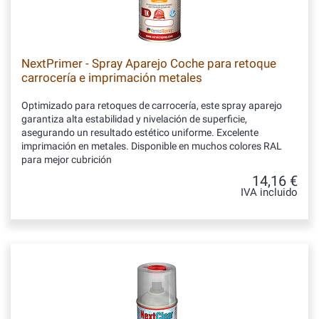
NextPrimer - Spray Aparejo Coche para retoque
carrocería e imprimación metales
Optimizado para retoques de carrocería, este spray aparejo
garantiza alta estabilidad y nivelación de superficie,
asegurando un resultado estético uniforme. Excelente
imprimación en metales. Disponible en muchos colores RAL
para mejor cubrición
14,16 €
IVA incluido