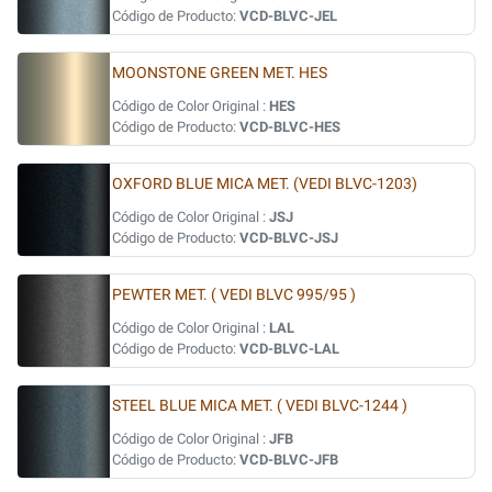
Código de Producto:
VCD-BLVC-JEL
MOONSTONE GREEN MET. HES
Código de Color Original :
HES
Código de Producto:
VCD-BLVC-HES
OXFORD BLUE MICA MET. (VEDI BLVC-1203)
Código de Color Original :
JSJ
Código de Producto:
VCD-BLVC-JSJ
PEWTER MET. ( VEDI BLVC 995/95 )
Código de Color Original :
LAL
Código de Producto:
VCD-BLVC-LAL
STEEL BLUE MICA MET. ( VEDI BLVC-1244 )
Código de Color Original :
JFB
Código de Producto:
VCD-BLVC-JFB