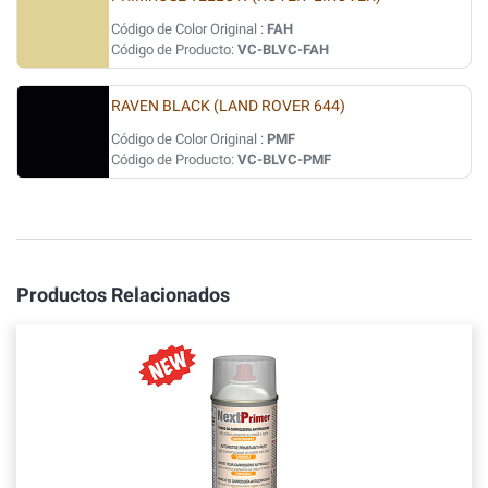
Código de Color Original :
FAH
Código de Producto:
VC-BLVC-FAH
RAVEN BLACK (LAND ROVER 644)
Código de Color Original :
PMF
Código de Producto:
VC-BLVC-PMF
Productos Relacionados