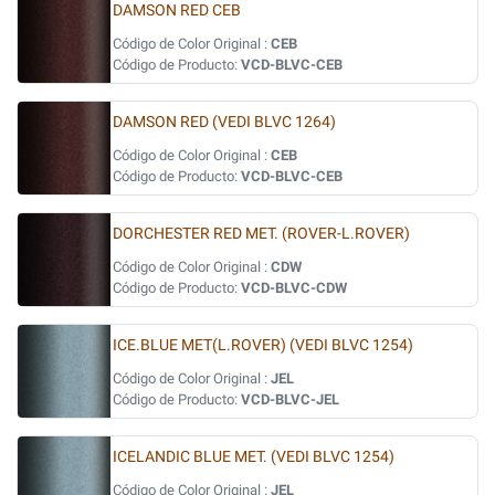
DAMSON RED CEB
Código de Color Original :
CEB
Código de Producto:
VCD-BLVC-CEB
DAMSON RED (VEDI BLVC 1264)
Código de Color Original :
CEB
Código de Producto:
VCD-BLVC-CEB
DORCHESTER RED MET. (ROVER-L.ROVER)
Código de Color Original :
CDW
Código de Producto:
VCD-BLVC-CDW
ICE.BLUE MET(L.ROVER) (VEDI BLVC 1254)
Código de Color Original :
JEL
Código de Producto:
VCD-BLVC-JEL
ICELANDIC BLUE MET. (VEDI BLVC 1254)
Código de Color Original :
JEL