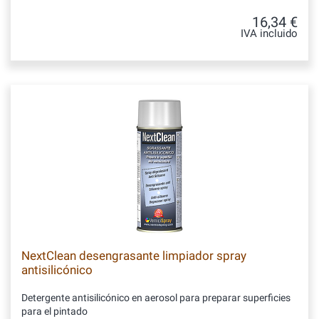
16,34 €
IVA incluido
NextClean desengrasante limpiador spray
antisilicónico
Detergente antisilicónico en aerosol para preparar superficies
para el pintado