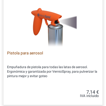
Pistola para aerosol
Empuñadura de pistola para todas las latas de aerosol.
Ergonómica y garantizada por VerniciSpray, para pulverizar la
pintura mejor y evitar goteo
7,14 €
IVA incluido