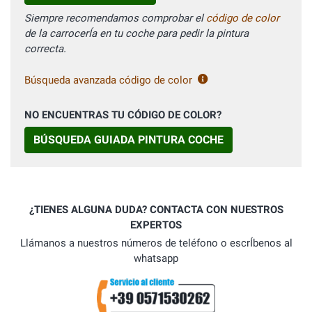
Siempre recomendamos comprobar el
código de color
de la carrocerÍa en tu coche para pedir la pintura
correcta.
Búsqueda avanzada código de color
NO ENCUENTRAS TU CÓDIGO DE COLOR?
BÚSQUEDA GUIADA PINTURA COCHE
¿TIENES ALGUNA DUDA? CONTACTA CON NUESTROS
EXPERTOS
Llámanos a nuestros números de teléfono o escrÍbenos al
whatsapp