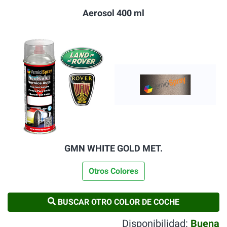
Aerosol 400 ml
GMN WHITE GOLD MET.
Otros Colores
BUSCAR OTRO COLOR DE COCHE
Disponibilidad:
Buena