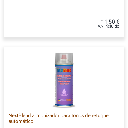
11,50 €
IVA incluido
NextBlend armonizador para tonos de retoque
automático