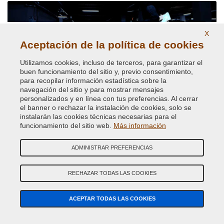
X
Aceptación de la política de cookies
Utilizamos cookies, incluso de terceros, para garantizar el
buen funcionamiento del sitio y, previo consentimiento,
para recopilar información estadística sobre la
Pinturas y pigmentos reflectantes
navegación del sitio y para mostrar mensajes
personalizados y en línea con tus preferencias. Al cerrar
el banner o rechazar la instalación de cookies, solo se
instalarán las cookies técnicas necesarias para el
funcionamiento del sitio web.
Más información
ADMINISTRAR PREFERENCIAS
RECHAZAR TODAS LAS COOKIES
Pintura para coches de todas las marcas
ACEPTAR TODAS LAS COOKIES