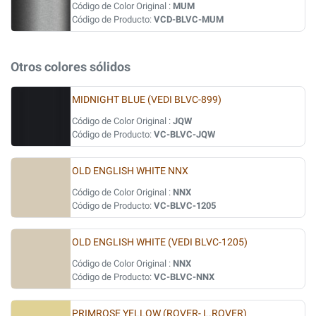
Código de Color Original :
MUM
Código de Producto:
VCD-BLVC-MUM
Otros colores sólidos
MIDNIGHT BLUE (VEDI BLVC-899)
Código de Color Original :
JQW
Código de Producto:
VC-BLVC-JQW
OLD ENGLISH WHITE NNX
Código de Color Original :
NNX
Código de Producto:
VC-BLVC-1205
OLD ENGLISH WHITE (VEDI BLVC-1205)
Código de Color Original :
NNX
Código de Producto:
VC-BLVC-NNX
PRIMROSE YELLOW (ROVER- L.ROVER)