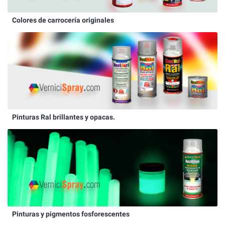
Colores de carrocería originales
Pinturas Ral brillantes y opacas.
Pinturas y pigmentos fosforescentes