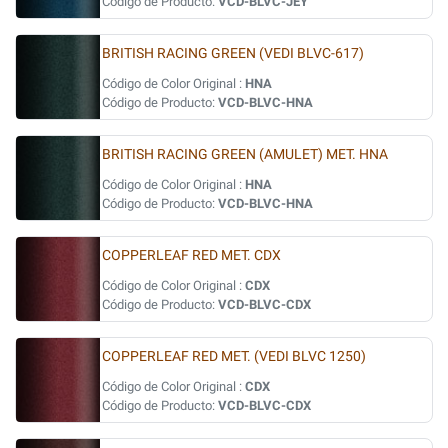
Código de Producto:
VCD-BLVC-JEY
BRITISH RACING GREEN (VEDI BLVC-617)
Código de Color Original :
HNA
Código de Producto:
VCD-BLVC-HNA
BRITISH RACING GREEN (AMULET) MET. HNA
Código de Color Original :
HNA
Código de Producto:
VCD-BLVC-HNA
COPPERLEAF RED MET. CDX
Código de Color Original :
CDX
Código de Producto:
VCD-BLVC-CDX
COPPERLEAF RED MET. (VEDI BLVC 1250)
Código de Color Original :
CDX
Código de Producto:
VCD-BLVC-CDX