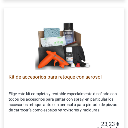
Kit de accesorios para retoque con aerosol
Elige este kit completo y rentable especialmente diseñado con
todos los accesorios para pintar con spray, en particular los
accesorios retoque auto con aerosol o para pintado de piezas
de carrocería como espejos retrovisores y molduras
23,23 €