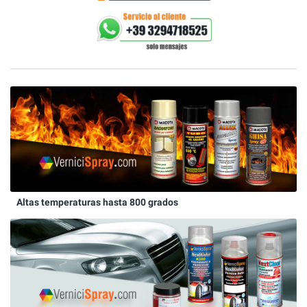
Altas temperaturas hasta 800 grados