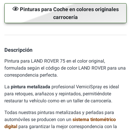
Pinturas para Coche en colores originales
carrocería
Descripción
Pintura para LAND ROVER 75 en el color original,
formulada según el código de color LAND ROVER para una
correspondencia perfecta.
La
pintura metalizada
profesional VerniciSpray es ideal
para retoques, arañazos y repintados, permitiéndote
restaurar tu vehículo como en un taller de carrocería.
Todas nuestras pinturas metalizadas y perladas para
automóviles se producen con un
sistema tintométrico
digital
para garantizar la mejor correspondencia con la