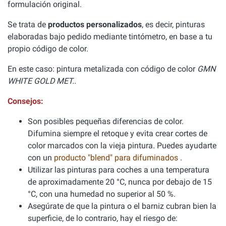
formulación original.
Se trata de
productos personalizados
, es decir, pinturas
elaboradas bajo pedido mediante tintómetro, en base a tu
propio código de color.
En este caso: pintura metalizada con código de color
GMN
WHITE GOLD MET..
Consejos:
Son posibles pequeñas diferencias de color.
Difumina siempre el retoque y evita crear cortes de
color marcados con la vieja pintura. Puedes ayudarte
con un
producto "blend" para difuminados
.
Utilizar las pinturas para coches a una temperatura
de aproximadamente 20 °C, nunca por debajo de 15
°C, con una humedad no superior al 50 %.
Asegúrate de que la pintura o el barniz cubran bien la
superficie, de lo contrario, hay el riesgo de: