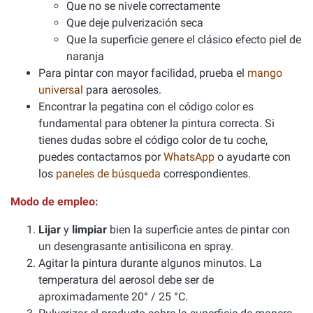
Que no se nivele correctamente
Que deje pulverización seca
Que la superficie genere el clásico efecto piel de
naranja
Para pintar con mayor facilidad, prueba el
mango
universal
para aerosoles.
Encontrar la pegatina con el código color es
fundamental para obtener la pintura correcta. Si
tienes dudas sobre el código color de tu coche,
puedes contactarnos por
WhatsApp
o ayudarte con
los
paneles de búsqueda
correspondientes.
Modo de empleo:
Lijar
y
limpiar
bien la superficie antes de pintar con
un desengrasante antisilicona en spray.
Agitar la pintura durante algunos minutos. La
temperatura del aerosol debe ser de
aproximadamente 20° / 25 °C.