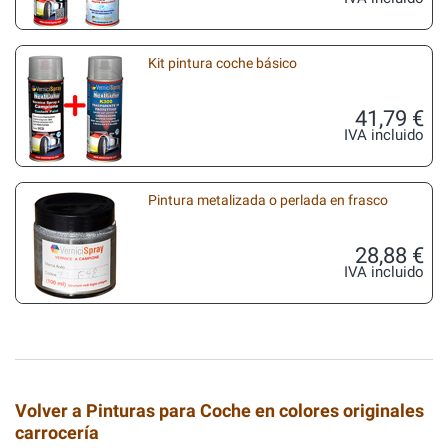
Kit pintura coche básico
41,79 €
IVA incluido
Pintura metalizada o perlada en frasco
28,88 €
IVA incluido
Volver a Pinturas para Coche en colores originales
carrocería