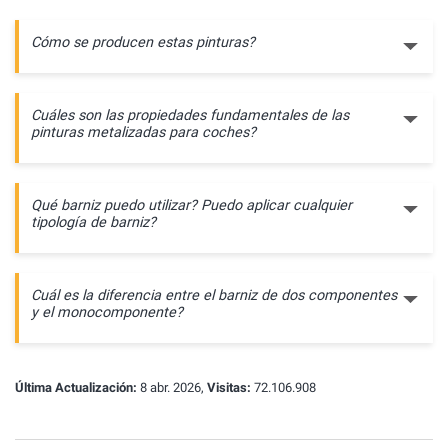
Cómo se producen estas pinturas?
Cuáles son las propiedades fundamentales de las
pinturas metalizadas para coches?
Qué barniz puedo utilizar? Puedo aplicar cualquier
tipología de barniz?
Cuál es la diferencia entre el barniz de dos componentes
y el monocomponente?
Última Actualización:
8 abr. 2026,
Visitas:
72.106.908