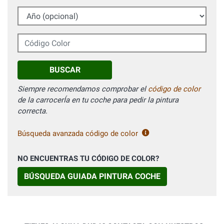
Año (opcional)
Código Color
BUSCAR
Siempre recomendamos comprobar el
código de color
de la carrocerÍa en tu coche para pedir la pintura
correcta.
Búsqueda avanzada código de color
NO ENCUENTRAS TU CÓDIGO DE COLOR?
BÚSQUEDA GUIADA PINTURA COCHE