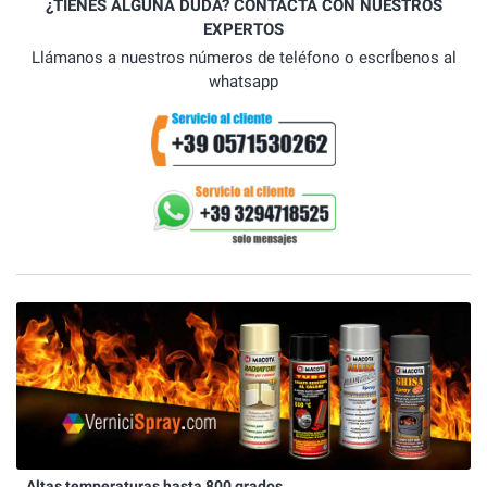
¿TIENES ALGUNA DUDA? CONTACTA CON NUESTROS
EXPERTOS
Llámanos a nuestros números de teléfono o escrÍbenos al
whatsapp
Altas temperaturas hasta 800 grados