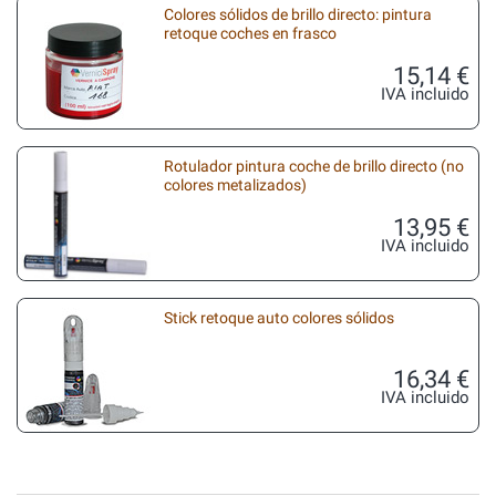
Colores sólidos de brillo directo: pintura
retoque coches en frasco
15,14 €
IVA incluido
Rotulador pintura coche de brillo directo (no
colores metalizados)
13,95 €
IVA incluido
Stick retoque auto colores sólidos
16,34 €
IVA incluido