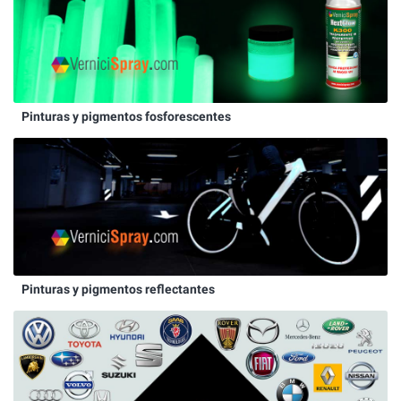
Pinturas y pigmentos fosforescentes
Pinturas y pigmentos reflectantes