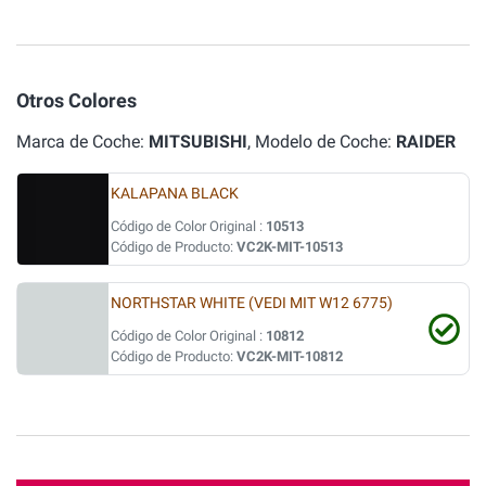
Otros Colores
Marca de Coche:
MITSUBISHI
, Modelo de Coche:
RAIDER
KALAPANA BLACK
Código de Color Original :
10513
Código de Producto:
VC2K-MIT-10513
NORTHSTAR WHITE (VEDI MIT W12 6775)
Código de Color Original :
10812
Código de Producto:
VC2K-MIT-10812