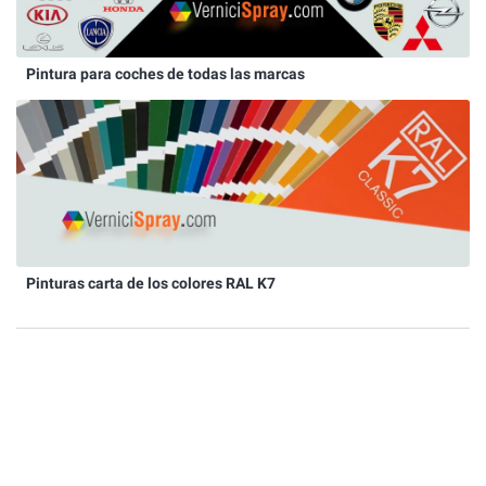
Pintura para coches de todas las marcas
Pinturas carta de los colores RAL K7