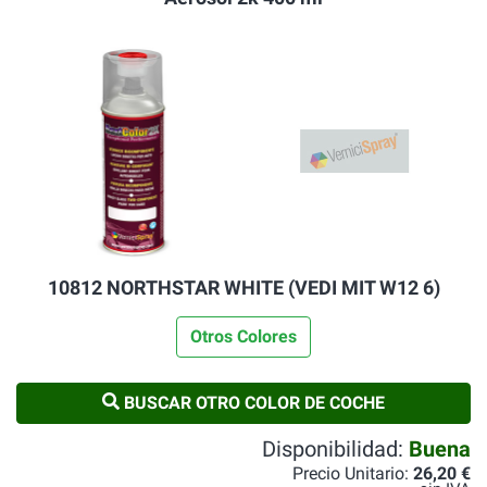
10812 NORTHSTAR WHITE (VEDI MIT W12 6)
Otros Colores
BUSCAR OTRO COLOR DE COCHE
Disponibilidad:
Buena
Precio Unitario:
26,20 €