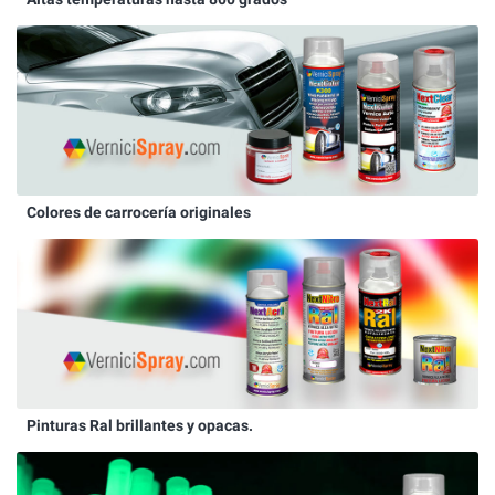
Colores de carrocería originales
Pinturas Ral brillantes y opacas.