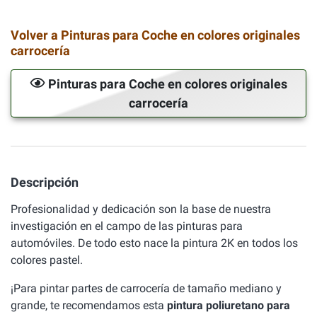
Volver a Pinturas para Coche en colores originales
carrocería
Pinturas para Coche en colores originales
carrocería
Descripción
Profesionalidad y dedicación son la base de nuestra
investigación en el campo de las pinturas para
automóviles. De todo esto nace la pintura 2K en todos los
colores pastel.
¡Para pintar partes de carrocería de tamaño mediano y
grande, te recomendamos esta
pintura poliuretano para