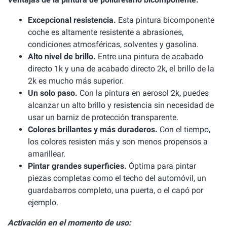
Excepcional resistencia.
Esta pintura bicomponente
coche es altamente resistente a abrasiones,
condiciones atmosféricas, solventes y gasolina.
Alto nivel de brillo.
Entre una pintura de acabado
directo 1k y una de acabado directo 2k, el brillo de la
2k es mucho más superior.
Un solo paso.
Con la pintura en aerosol 2k, puedes
alcanzar un alto brillo y resistencia sin necesidad de
usar un barniz de protección transparente.
Colores brillantes y más duraderos.
Con el tiempo,
los colores resisten más y son menos propensos a
amarillear.
Pintar grandes superficies.
Óptima para pintar
piezas completas como el techo del automóvil, un
guardabarros completo, una puerta, o el capó por
ejemplo.
Activación en el momento de uso: