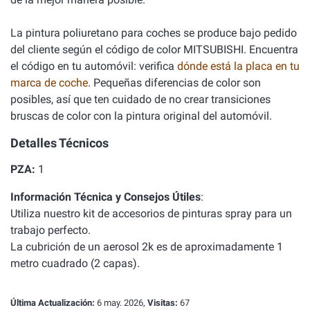
La pintura poliuretano para coches se produce bajo pedido
del cliente según el código de color MITSUBISHI. Encuentra
el código en tu automóvil: verifica
dónde está la placa en tu
marca de coche
. Pequeñas diferencias de color son
posibles, así que ten cuidado de no crear transiciones
bruscas de color con la pintura original del automóvil.
Detalles Técnicos
PZA:
1
Información Técnica y Consejos Útiles
:
Utiliza nuestro
kit de accesorios de pinturas spray
para un
trabajo perfecto.
La cubrición de un aerosol 2k es de aproximadamente 1
metro cuadrado (2 capas).
Última Actualización:
6 may. 2026,
Visitas:
67