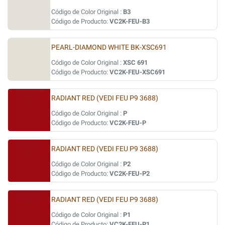
Código de Color Original :
B3
Código de Producto:
VC2K-FEU-B3
PEARL-DIAMOND WHITE BK-XSC691
Código de Color Original :
XSC 691
Código de Producto:
VC2K-FEU-XSC691
RADIANT RED (VEDI FEU P9 3688)
Código de Color Original :
P
Código de Producto:
VC2K-FEU-P
RADIANT RED (VEDI FEU P9 3688)
Código de Color Original :
P2
Código de Producto:
VC2K-FEU-P2
RADIANT RED (VEDI FEU P9 3688)
Código de Color Original :
P1
Código de Producto:
VC2K-FEU-P1