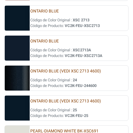
ONTARIO BLUE
Código de Color Original :
XSC 2713
Código de Producto:
VC2K-FEU-XSC2713
ONTARIO BLUE
Código de Color Original :
XSC2713A
Código de Producto:
VC2K-FEU-XSC2713A
ONTARIO BLUE (VEDI XSC 2713 4600)
Código de Color Original :
24
Código de Producto:
VC2K-FEU-244600
ONTARIO BLUE (VEDI XSC 2713 4600)
Código de Color Original :
25
Código de Producto:
VC2K-FEU-25
PEARL-DIAMOND WHITE BK-XSC691