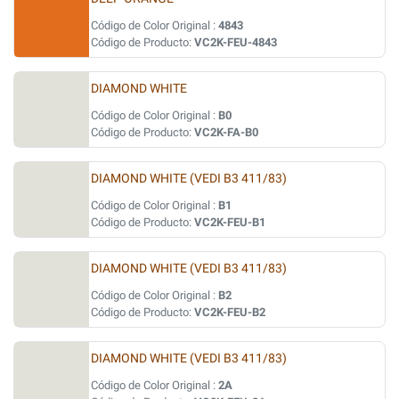
Código de Color Original :
4843
Código de Producto:
VC2K-FEU-4843
DIAMOND WHITE
Código de Color Original :
B0
Código de Producto:
VC2K-FA-B0
DIAMOND WHITE (VEDI B3 411/83)
Código de Color Original :
B1
Código de Producto:
VC2K-FEU-B1
DIAMOND WHITE (VEDI B3 411/83)
Código de Color Original :
B2
Código de Producto:
VC2K-FEU-B2
DIAMOND WHITE (VEDI B3 411/83)
Código de Color Original :
2A