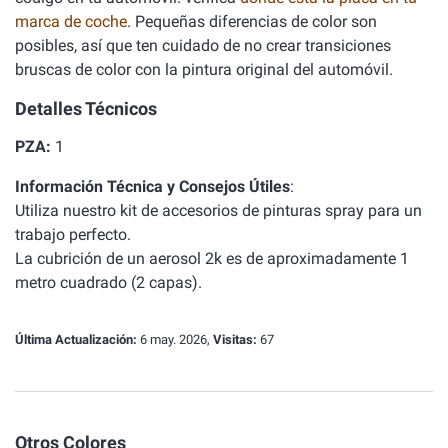
marca de coche
. Pequeñas diferencias de color son
posibles, así que ten cuidado de no crear transiciones
bruscas de color con la pintura original del automóvil.
Detalles Técnicos
PZA:
1
Información Técnica y Consejos Útiles
:
Utiliza nuestro
kit de accesorios de pinturas spray
para un
trabajo perfecto.
La cubrición de un aerosol 2k es de aproximadamente 1
metro cuadrado (2 capas).
Última Actualización:
6 may. 2026,
Visitas:
67
Otros Colores