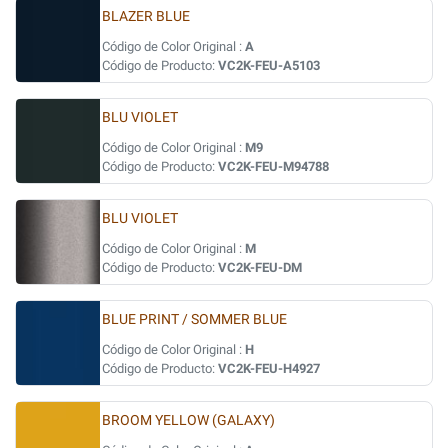
BLAZER BLUE
Código de Color Original :
A
Código de Producto:
VC2K-FEU-A5103
BLU VIOLET
Código de Color Original :
M9
Código de Producto:
VC2K-FEU-M94788
BLU VIOLET
Código de Color Original :
M
Código de Producto:
VC2K-FEU-DM
BLUE PRINT / SOMMER BLUE
Código de Color Original :
H
Código de Producto:
VC2K-FEU-H4927
BROOM YELLOW (GALAXY)