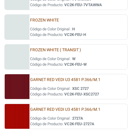
Código de Producto:
VC2K-FEU-7VTAWWA
FROZEN WHITE
Código de Color Original :
H
Código de Producto:
VC2K-FEU-H
FROZEN WHITE ( TRANSIT )
Código de Color Original :
W
Código de Producto:
VC2K-FEU-W
GARNET RED VEDI U3 4581 P.366/M.1
Código de Color Original :
XSC 2727
Código de Producto:
VC2K-FEU-XSC2727
GARNET RED VEDI U3 4581 P.366/M.1
Código de Color Original :
2727A
Código de Producto:
VC2K-FEU-2727A