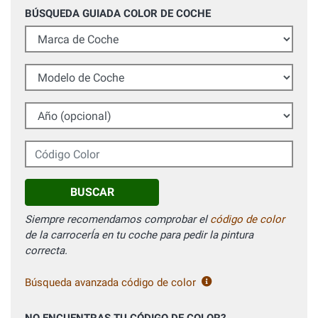
BÚSQUEDA GUIADA COLOR DE COCHE
Marca de Coche
Modelo de Coche
Año (opcional)
Código Color
BUSCAR
Siempre recomendamos comprobar el
código de color
de la carrocerÍa en tu coche para pedir la pintura
correcta.
Búsqueda avanzada código de color