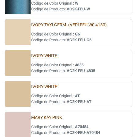
Código de Color Original :
W
Código de Producto:
VC2K-FEU-W
IVORY TAXI GERM. (VEDI FEU W0 4180)
Código de Color Original :
G6
Código de Producto:
VC2K-FEU-G6
IVORY WHITE
Código de Color Original :
4835
Código de Producto:
VC2K-FEU-4835
IVORY WHITE
Código de Color Original :
AT
Código de Producto:
VC2K-FEU-AT
MARY KAY PINK
Código de Color Original :
A70484
Código de Producto:
VC2K-FEU-A70484