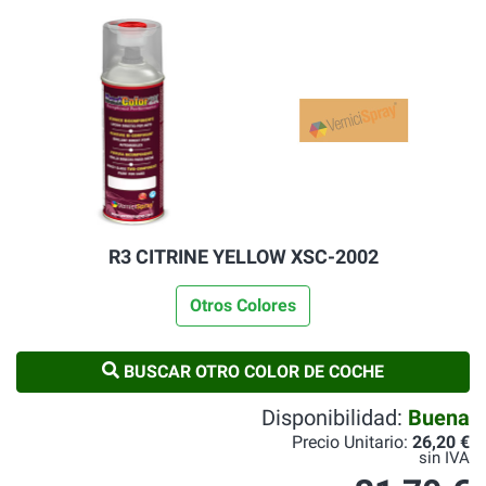
R3 CITRINE YELLOW XSC-2002
Otros Colores
BUSCAR OTRO COLOR DE COCHE
Disponibilidad:
Buena
Precio Unitario:
26,20 €
sin IVA