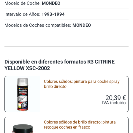
Modelo de Coche:
MONDEO
Intervalo de Años:
1993-1994
Modelos de Coches compatibles:
MONDEO
Disponible en diferentes formatos R3 CITRINE
YELLOW XSC-2002
Colores sólidos: pintura para coche spray
brillo directo
20,39 €
IVA incluido
Colores sólidos de brillo directo: pintura
retoque coches en frasco