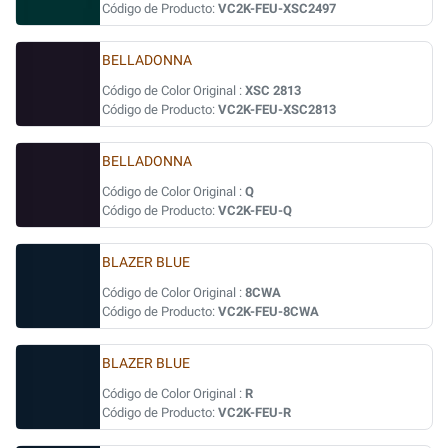
Código de Producto:
VC2K-FEU-XSC2497
BELLADONNA
Código de Color Original :
XSC 2813
Código de Producto:
VC2K-FEU-XSC2813
BELLADONNA
Código de Color Original :
Q
Código de Producto:
VC2K-FEU-Q
BLAZER BLUE
Código de Color Original :
8CWA
Código de Producto:
VC2K-FEU-8CWA
BLAZER BLUE
Código de Color Original :
R
Código de Producto:
VC2K-FEU-R