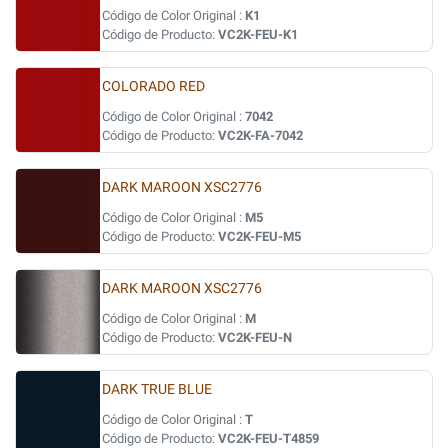
Código de Color Original :
K1
Código de Producto:
VC2K-FEU-K1
COLORADO RED
Código de Color Original :
7042
Código de Producto:
VC2K-FA-7042
DARK MAROON XSC2776
Código de Color Original :
M5
Código de Producto:
VC2K-FEU-M5
DARK MAROON XSC2776
Código de Color Original :
M
Código de Producto:
VC2K-FEU-N
DARK TRUE BLUE
Código de Color Original :
T
Código de Producto:
VC2K-FEU-T4859