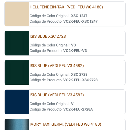
HELLFENBEIN-TAXI (VEDI FEU W0 4180)
Código de Color Original :
XSC 1247
Código de Producto:
VC2K-FEU-XSC1247
ISIS BLUE XSC 2728
Código de Color Original :
V3
Código de Producto:
VC2K-FEU-V3
ISIS BLUE (VEDI FEU V3 4582)
Código de Color Original :
XSC 2728
Código de Producto:
VC2K-FEU-XSC2728
ISIS BLUE (VEDI FEU V3 4582)
Código de Color Original :
V
Código de Producto:
VC2K-FEU-2728A
IVORY TAXI GERM. (VEDI FEU W0 4180)