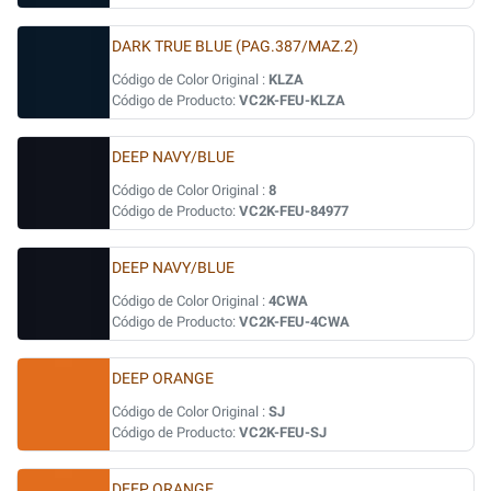
DARK TRUE BLUE (PAG.387/MAZ.2)
Código de Color Original :
KLZA
Código de Producto:
VC2K-FEU-KLZA
DEEP NAVY/BLUE
Código de Color Original :
8
Código de Producto:
VC2K-FEU-84977
DEEP NAVY/BLUE
Código de Color Original :
4CWA
Código de Producto:
VC2K-FEU-4CWA
DEEP ORANGE
Código de Color Original :
SJ
Código de Producto:
VC2K-FEU-SJ
DEEP ORANGE