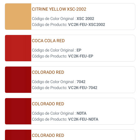
CITRINE YELLOW XSC-2002
Código de Color Original :
XSC 2002
Código de Producto:
VC2K-FEU-XSC2002
COCA COLA RED
Código de Color Original :
EP
Código de Producto:
VC2K-FEU-EP
COLORADO RED
Código de Color Original :
7042
Código de Producto:
VC2K-FEU-7042
COLORADO RED
Código de Color Original :
NDTA
Código de Producto:
VC2K-FEU-NDTA
COLORADO RED