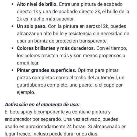
Alto nivel de brillo.
Entre una pintura de acabado
directo 1k y una de acabado directo 2k, el brillo de la
2k es mucho más superior.
Un solo paso.
Con la pintura en aerosol 2k, puedes
alcanzar un alto brillo y resistencia sin necesidad de
usar un barniz de protección transparente.
Colores brillantes y más duraderos.
Con el tiempo,
los colores resisten más y son menos propensos a
amarillear.
Pintar grandes superficies.
Óptima para pintar
piezas completas como el techo del automóvil, un
guardabarros completo, una puerta, o el capó por
ejemplo.
Activación en el momento de uso:
El bote spray bicomponente ya contiene pintura y
endurecedor por separado. Una vez activado, puedes
usarlo en aproximadamente 24 horas. Si almacenado en
lugar fresco, incluso puede durar unos días.