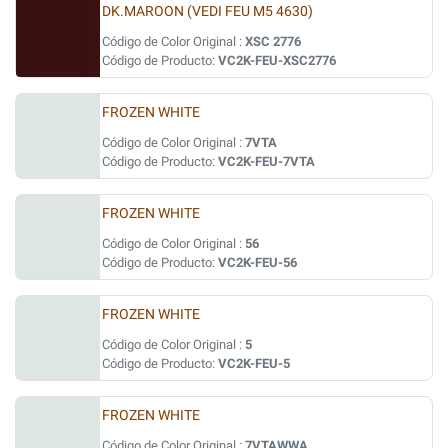
DK.MAROON (VEDI FEU M5 4630)
Código de Color Original :
XSC 2776
Código de Producto:
VC2K-FEU-XSC2776
FROZEN WHITE
Código de Color Original :
7VTA
Código de Producto:
VC2K-FEU-7VTA
FROZEN WHITE
Código de Color Original :
56
Código de Producto:
VC2K-FEU-56
FROZEN WHITE
Código de Color Original :
5
Código de Producto:
VC2K-FEU-5
FROZEN WHITE
Código de Color Original :
7VTAWWA