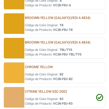
Código de Color Original :
A
Código de Producto:
VC2K-FEU-A
BROOWN YELLOW (GALAXY)(VEDI A 4834)
Código de Color Original :
TK
Código de Producto:
VC2K-FEU-TK
BROOWN YELLOW (GALAXY)(VEDI A 4834)
Código de Color Original :
TBL/TYS
Código de Producto:
VC2K-FEU-TBL/TYS
CHROME YELLOW
Código de Color Original :
BZ
Código de Producto:
VC2K-FEU-BZ
CITRINE YELLOW XSC-2002
Código de Color Original :
R3
Código de Producto:
VC2K-FEU-R3