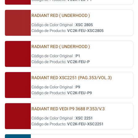
RADIANT RED ( UNDERHOOD )
Código de Color Original :
XSC 2805
Código de Producto:
VC2K-FEU-XSC2805
RADIANT RED ( UNDERHOOD )
Código de Color Original :
P1
Código de Producto:
VC2K-FEU-P
RADIANT RED XSC2251 (PAG.353/VOL.3)
Código de Color Original :
P9
Código de Producto:
VC2K-FEU-P9
RADIANT RED VEDI P9 3688 P.353/V.3
Código de Color Original :
XSC 2251
Código de Producto:
VC2K-FEU-XSC2251