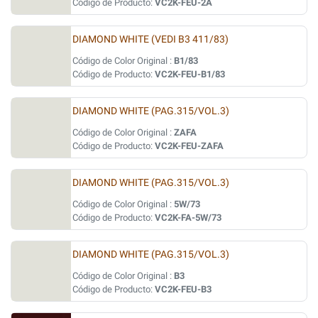
Código de Producto:
VC2K-FEU-2A
DIAMOND WHITE (VEDI B3 411/83)
Código de Color Original :
B1/83
Código de Producto:
VC2K-FEU-B1/83
DIAMOND WHITE (PAG.315/VOL.3)
Código de Color Original :
ZAFA
Código de Producto:
VC2K-FEU-ZAFA
DIAMOND WHITE (PAG.315/VOL.3)
Código de Color Original :
5W/73
Código de Producto:
VC2K-FA-5W/73
DIAMOND WHITE (PAG.315/VOL.3)
Código de Color Original :
B3
Código de Producto:
VC2K-FEU-B3