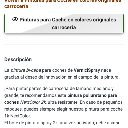
carrocería
Pinturas para Coche en colores originales
carrocería
Descripción
La
pintura bi-capa
para coches de
VerniciSpray
nace
gracias al deseo de innovación en el campo de la pintura.
¡Para pintar partes de carrocería de tamaño mediano y
grande, te recomendamos esta
pintura poliuretano para
coches
NextColor 2k
, ultra resistente! En caso de pequeños
retoques, puedes siempre elegir nuestra pintura para coche
1k NextColor.
El bote de pintura spray 2k, una vez activado, debe usarse