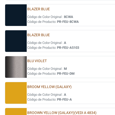
BLAZER BLUE
Código de Color Original :
8CWA
Código de Producto:
PR-FEU-8CWA
BLAZER BLUE
Código de Color Original :
A
Código de Producto:
PR-FEU-A5103
BLU VIOLET
Código de Color Original :
M
Código de Producto:
PR-FEU-DM
BROOM YELLOW (GALAXY)
Código de Color Original :
A
Código de Producto:
PR-FEU-A
BROOWN YELLOW (GALAXY)(VEDI A 4834)