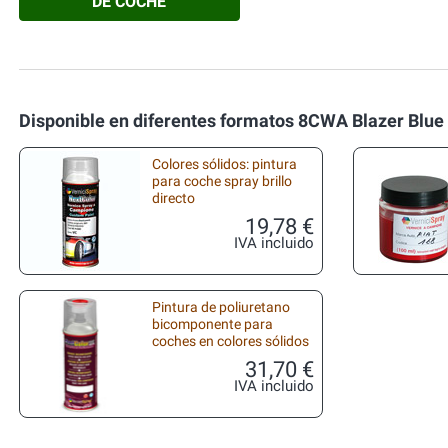
DE COCHE
Disponible en diferentes formatos 8CWA Blazer Blue
Colores sólidos: pintura
para coche spray brillo
directo
19,78 €
IVA incluido
Pintura de poliuretano
bicomponente para
coches en colores sólidos
31,70 €
IVA incluido