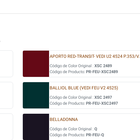
O
APORTO RED-TRANSIT- VEDI U2 4524 P.353/V.
Código de Color Original :
XSC 2489
Código de Producto:
PR-FEU-XSC2489
BALLIOL BLUE (VEDI FEU V2 4525)
Código de Color Original :
XSC 2497
Código de Producto:
PR-FEU-XSC2497
BELLADONNA
Código de Color Original :
Q
Código de Producto:
PR-FEU-Q