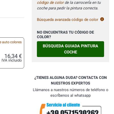
código de color
de la carrocerÍa en tu
coche para pedir la pintura correcta.
Búsqueda avanzada código de color
NO ENCUENTRAS TU CÓDIGO DE
COLOR?
e auto colores
BÚSQUEDA GUIADA PINTURA
COCHE
16,34 €
IVA incluido
¿TIENES ALGUNA DUDA? CONTACTA CON
NUESTROS EXPERTOS
Llámanos a nuestros números de teléfono o
escrÍbenos al whatsapp