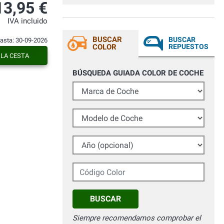
13,95 €
IVA incluido
BUSCAR
BUSCAR
hasta: 30-09-2026
COLOR
REPUESTOS
 LA CESTA
BÚSQUEDA GUIADA COLOR DE COCHE
Marca de Coche
Modelo de Coche
Año (opcional)
Código Color
BUSCAR
Siempre recomendamos comprobar el