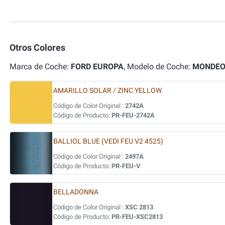
Otros Colores
Marca de Coche:
FORD EUROPA
, Modelo de Coche:
MONDE
AMARILLO SOLAR / ZINC YELLOW
Código de Color Original :
2742A
Código de Producto:
PR-FEU-2742A
BALLIOL BLUE (VEDI FEU V2 4525)
Código de Color Original :
2497A
Código de Producto:
PR-FEU-V
BELLADONNA
Código de Color Original :
XSC 2813
Código de Producto:
PR-FEU-XSC2813