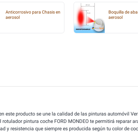
Anticorrosivo para Chasis en
Boquilla de aba
aerosol
aerosol
en este producto se une la calidad de las pinturas automóvil Ver
l rotulador pintura coche FORD MONDEO te permitirá reparar a
ad y resistencia que siempre es producida según tu color de coc