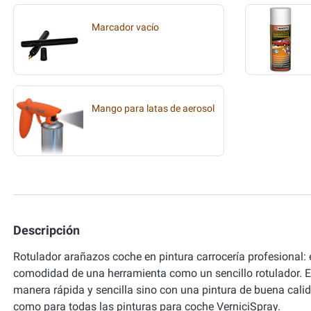
Marcador vacío
Mango para latas de aerosol
Descripción
Rotulador arañazos coche en pintura carrocería profesional: 
comodidad de una herramienta como un sencillo rotulador. E
manera rápida y sencilla sino con una pintura de buena calid
como para todas las pinturas para coche VerniciSpray.