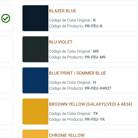
BLAZER BLUE
Código de Color Original :
R
Código de Producto:
PR-FEU-R
BLU VIOLET
Código de Color Original :
M9
Código de Producto:
PR-FEU-M9
BLUE PRINT / SOMMER BLUE
Código de Color Original :
H
Código de Producto:
PR-FEU-H4927
BROOWN YELLOW (GALAXY)(VEDI A 4834)
Código de Color Original :
TK
Código de Producto:
PR-FEU-TK
CHROME YELLOW