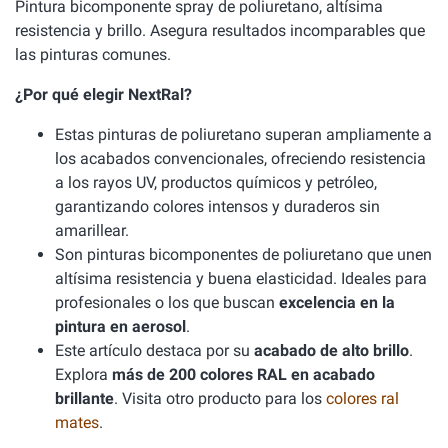
Pintura bicomponente spray de poliuretano, altísima
resistencia y brillo. Asegura resultados incomparables que
las pinturas comunes.
¿Por qué elegir NextRal?
Estas pinturas de poliuretano superan ampliamente a
los acabados convencionales, ofreciendo resistencia
a los rayos UV, productos químicos y petróleo,
garantizando colores intensos y duraderos sin
amarillear.
Son pinturas bicomponentes de poliuretano que unen
altísima resistencia y buena elasticidad. Ideales para
profesionales o los que buscan
excelencia en la
pintura en aerosol
.
Este artículo destaca por su
acabado de alto brillo
.
Explora
más de 200 colores RAL en acabado
brillante
. Visita otro producto para los
colores ral
mates
.