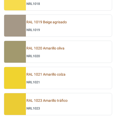
NRL1018
RAL 1019 Beige agrisado
NRL1019
RAL 1020 Amarillo oliva
NRL1020
RAL 1021 Amarillo colza
NRL1021
RAL 1023 Amarillo tráfico
NRL1023