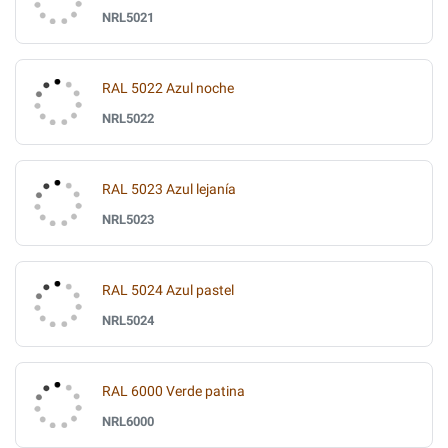
NRL5021
RAL 5022 Azul noche
NRL5022
RAL 5023 Azul lejanía
NRL5023
RAL 5024 Azul pastel
NRL5024
RAL 6000 Verde patina
NRL6000