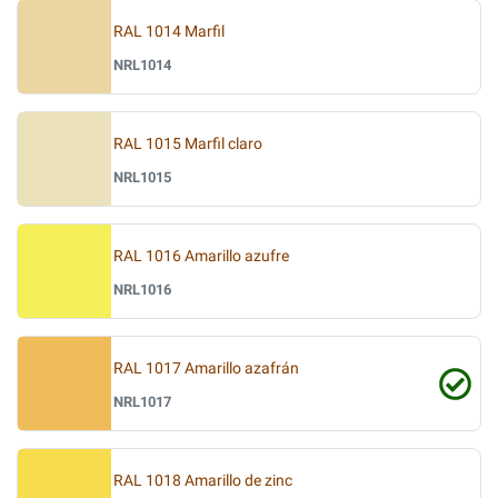
RAL 1014 Marfil
NRL1014
RAL 1015 Marfil claro
NRL1015
RAL 1016 Amarillo azufre
NRL1016
RAL 1017 Amarillo azafrán
NRL1017
RAL 1018 Amarillo de zinc