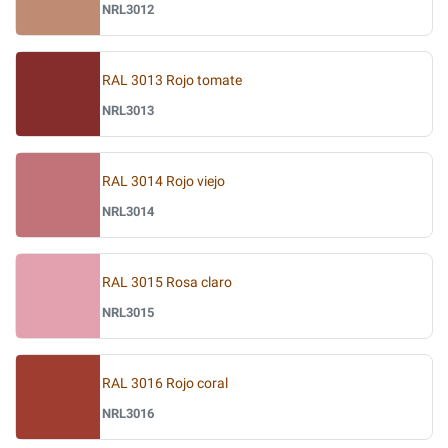
NRL3012
RAL 3013 Rojo tomate
NRL3013
RAL 3014 Rojo viejo
NRL3014
RAL 3015 Rosa claro
NRL3015
RAL 3016 Rojo coral
NRL3016