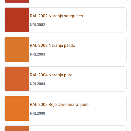
RAL 2002 Naranja sanguineo
NRL2002
RAL 2003 Naranja pálido
NRL2003
RAL 2004 Naranja puro
NRL2004
RAL 2008 Rojo claro anaranjado
NRL2008