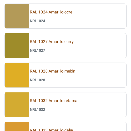
RAL 1024 Amarillo ocre
NRL1024
RAL 1027 Amarillo curry
NRL1027
RAL 1028 Amarillo melón
NRL1028
RAL 1032 Amarillo retama
NRL1032
RAL 1033 Amarillo dalia