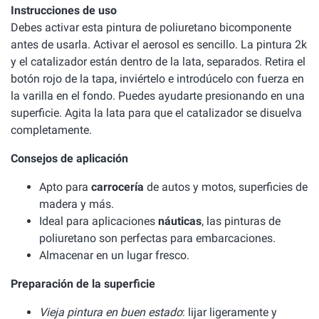
Instrucciones de uso
Debes activar esta pintura de poliuretano bicomponente
antes de usarla. Activar el aerosol es sencillo. La pintura 2k
y el catalizador están dentro de la lata, separados. Retira el
botón rojo de la tapa, inviértelo e introdúcelo con fuerza en
la varilla en el fondo. Puedes ayudarte presionando en una
superficie. Agita la lata para que el catalizador se disuelva
completamente.
Consejos de aplicación
Apto para
carrocería
de autos y motos, superficies de
madera y más.
Ideal para aplicaciones
náuticas
, las pinturas de
poliuretano son perfectas para embarcaciones.
Almacenar en un lugar fresco.
Preparación de la superficie
Vieja pintura en buen estado
: lijar ligeramente y