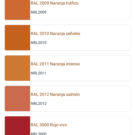
RAL 2009 Naranja tráfico
NRL2009
RAL 2010 Naranja señales
NRL2010
RAL 2011 Naranja intenso
NRL2011
RAL 2012 Naranja salmón
NRL2012
RAL 3000 Rojo vivo
NRL3000