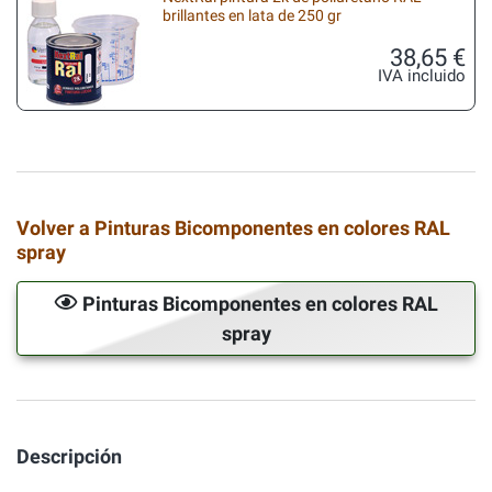
brillantes en lata de 250 gr
38,65 €
IVA incluido
Volver a Pinturas Bicomponentes en colores RAL
spray
Pinturas Bicomponentes en colores RAL
spray
Descripción