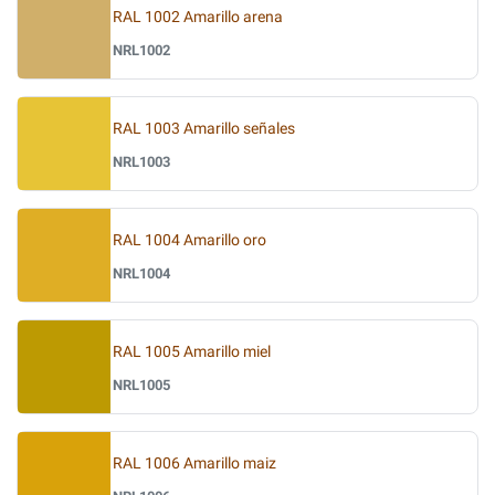
RAL 1002 Amarillo arena
NRL1002
RAL 1003 Amarillo señales
NRL1003
RAL 1004 Amarillo oro
NRL1004
RAL 1005 Amarillo miel
NRL1005
RAL 1006 Amarillo maiz