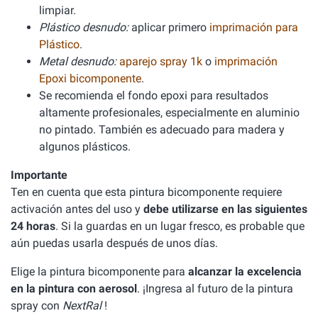
limpiar.
Plástico desnudo:
aplicar primero
imprimación para
Plástico
.
Metal desnudo:
aparejo spray 1k
o
imprimación
Epoxi bicomponente
.
Se recomienda el fondo epoxi para resultados
altamente profesionales, especialmente en aluminio
no pintado. También es adecuado para madera y
algunos plásticos.
Importante
Ten en cuenta que esta pintura bicomponente requiere
activación antes del uso y
debe utilizarse en las siguientes
24 horas
. Si la guardas en un lugar fresco, es probable que
aún puedas usarla después de unos días.
Elige la pintura bicomponente para
alcanzar la excelencia
en la pintura con aerosol
. ¡Ingresa al futuro de la pintura
spray con
NextRal
!