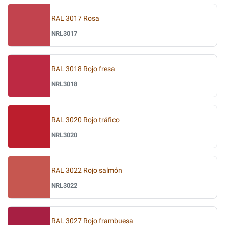
RAL 3017 Rosa
NRL3017
RAL 3018 Rojo fresa
NRL3018
RAL 3020 Rojo tráfico
NRL3020
RAL 3022 Rojo salmón
NRL3022
RAL 3027 Rojo frambuesa