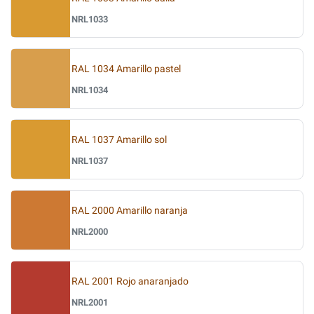
NRL1033
RAL 1034 Amarillo pastel
NRL1034
RAL 1037 Amarillo sol
NRL1037
RAL 2000 Amarillo naranja
NRL2000
RAL 2001 Rojo anaranjado
NRL2001