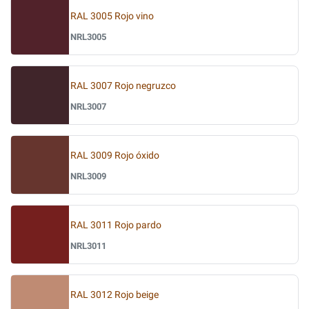
RAL 3005 Rojo vino
NRL3005
RAL 3007 Rojo negruzco
NRL3007
RAL 3009 Rojo óxido
NRL3009
RAL 3011 Rojo pardo
NRL3011
RAL 3012 Rojo beige