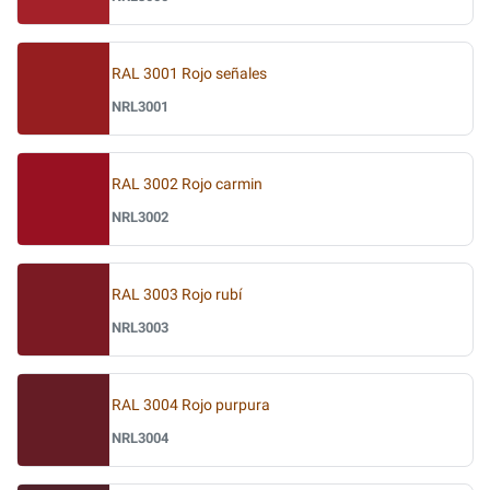
RAL 3001 Rojo señales
NRL3001
RAL 3002 Rojo carmin
NRL3002
RAL 3003 Rojo rubí
NRL3003
RAL 3004 Rojo purpura
NRL3004