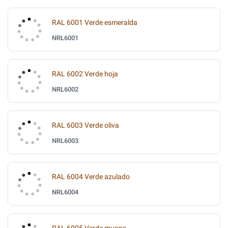
RAL 6001 Verde esmeralda
NRL6001
RAL 6002 Verde hoja
NRL6002
RAL 6003 Verde oliva
NRL6003
RAL 6004 Verde azulado
NRL6004