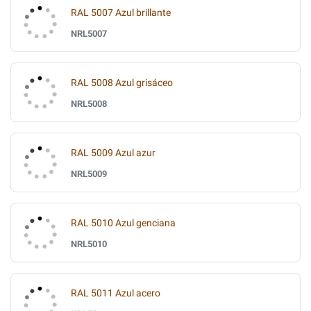
RAL 5007 Azul brillante
NRL5007
RAL 5008 Azul grisáceo
NRL5008
RAL 5009 Azul azur
NRL5009
RAL 5010 Azul genciana
NRL5010
RAL 5011 Azul acero