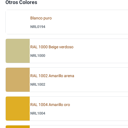
Otros Colores
Blanco puro
NRL0194
RAL 1000 Beige verdoso
NRL1000
RAL 1002 Amarillo arena
NRL1002
RAL 1004 Amarillo oro
NRL1004