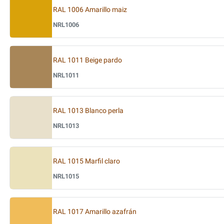
RAL 1006 Amarillo maiz
NRL1006
RAL 1011 Beige pardo
NRL1011
RAL 1013 Blanco perla
NRL1013
RAL 1015 Marfil claro
NRL1015
RAL 1017 Amarillo azafrán