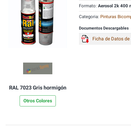
Formato:
Aerosol 2k 400 
Categoria:
Pinturas Bicom
Documentos Descargables
Ficha de Datos de
RAL 7023 Gris hormigón
Otros Colores