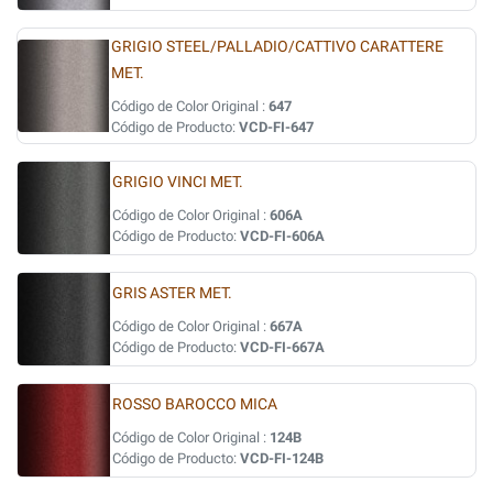
GRIGIO STEEL/PALLADIO/CATTIVO CARATTERE
MET.
Código de Color Original :
647
Código de Producto:
VCD-FI-647
GRIGIO VINCI MET.
Código de Color Original :
606A
Código de Producto:
VCD-FI-606A
GRIS ASTER MET.
Código de Color Original :
667A
Código de Producto:
VCD-FI-667A
ROSSO BAROCCO MICA
Código de Color Original :
124B
Código de Producto:
VCD-FI-124B