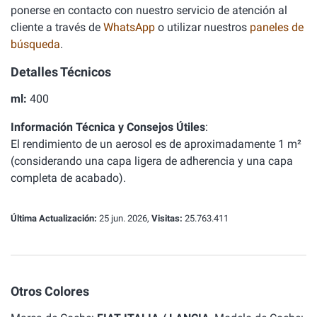
ponerse en contacto con nuestro servicio de atención al
cliente a través de
WhatsApp
o utilizar nuestros
paneles de
búsqueda
.
Detalles Técnicos
ml:
400
Información Técnica y Consejos Útiles
:
El rendimiento de un aerosol es de aproximadamente 1 m²
(considerando una capa ligera de adherencia y una capa
completa de acabado).
Última Actualización:
25 jun. 2026,
Visitas:
25.763.411
Otros Colores