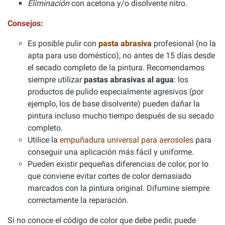
Eliminación
con acetona y/o disolvente nitro.
Consejos:
Es posible pulir con
pasta abrasiva
profesional (no la
apta para uso doméstico), no antes de 15 días desde
el secado completo de la pintura. Recomendamos
siempre utilizar
pastas abrasivas al agua
: los
productos de pulido especialmente agresivos (por
ejemplo, los de base disolvente) pueden dañar la
pintura incluso mucho tiempo después de su secado
completo.
Utilice la
empuñadura universal para aerosoles
para
conseguir una aplicación más fácil y uniforme.
Pueden existir pequeñas diferencias de color, por lo
que conviene evitar cortes de color demasiado
marcados con la pintura original. Difumine siempre
correctamente la reparación.
Si no conoce el código de color que debe pedir, puede