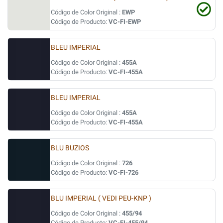
Código de Color Original :
EWP
Código de Producto:
VC-FI-EWP
BLEU IMPERIAL
Código de Color Original :
455A
Código de Producto:
VC-FI-455A
BLEU IMPERIAL
Código de Color Original :
455A
Código de Producto:
VC-FI-455A
BLU BUZIOS
Código de Color Original :
726
Código de Producto:
VC-FI-726
BLU IMPERIAL ( VEDI PEU-KNP )
Código de Color Original :
455/94
Código de Producto:
VC-FI-455/94