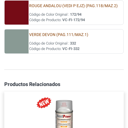
ROUGE ANDALOU (VEDI P EJZ) (PAG.118/MAZ.2)
Código de Color Original :
172/94
Código de Producto:
VC-FI-172/94
VERDE DEVON (PAG.111/MAZ.1)
Código de Color Original :
332
Código de Producto:
VC-FI-332
Productos Relacionados