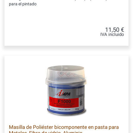
para el pintado
11,50 €
IVA incluido
Masilla de Poliéster bicomponente en pasta para