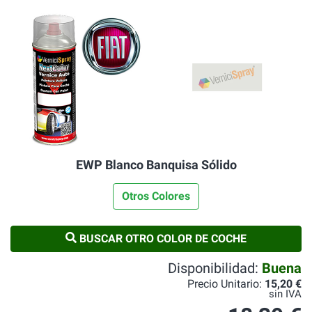
EWP Blanco Banquisa Sólido
Otros Colores
BUSCAR OTRO COLOR DE COCHE
Disponibilidad:
Buena
Precio Unitario:
15,20 €
sin IVA