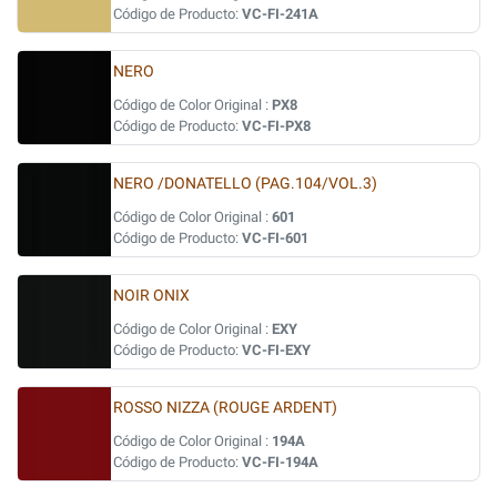
Código de Producto:
VC-FI-241A
NERO
Código de Color Original :
PX8
Código de Producto:
VC-FI-PX8
NERO /DONATELLO (PAG.104/VOL.3)
Código de Color Original :
601
Código de Producto:
VC-FI-601
NOIR ONIX
Código de Color Original :
EXY
Código de Producto:
VC-FI-EXY
ROSSO NIZZA (ROUGE ARDENT)
Código de Color Original :
194A
Código de Producto:
VC-FI-194A