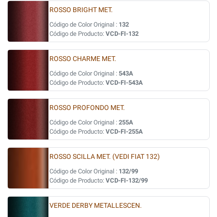
ROSSO BRIGHT MET.
Código de Color Original :
132
Código de Producto:
VCD-FI-132
ROSSO CHARME MET.
Código de Color Original :
543A
Código de Producto:
VCD-FI-543A
ROSSO PROFONDO MET.
Código de Color Original :
255A
Código de Producto:
VCD-FI-255A
ROSSO SCILLA MET. (VEDI FIAT 132)
Código de Color Original :
132/99
Código de Producto:
VCD-FI-132/99
VERDE DERBY METALLESCEN.