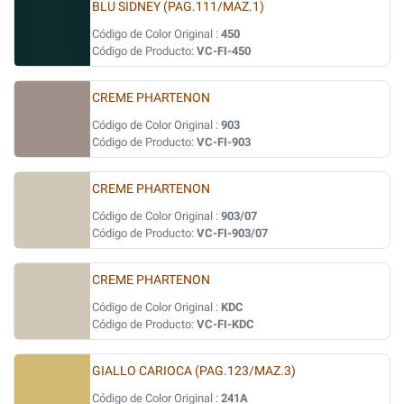
BLU SIDNEY (PAG.111/MAZ.1)
Código de Color Original :
450
Código de Producto:
VC-FI-450
CREME PHARTENON
Código de Color Original :
903
Código de Producto:
VC-FI-903
CREME PHARTENON
Código de Color Original :
903/07
Código de Producto:
VC-FI-903/07
CREME PHARTENON
Código de Color Original :
KDC
Código de Producto:
VC-FI-KDC
GIALLO CARIOCA (PAG.123/MAZ.3)
Código de Color Original :
241A