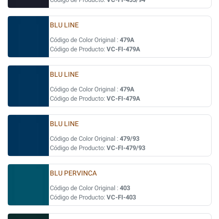
BLU LINE
Código de Color Original :
479A
Código de Producto:
VC-FI-479A
BLU LINE
Código de Color Original :
479A
Código de Producto:
VC-FI-479A
BLU LINE
Código de Color Original :
479/93
Código de Producto:
VC-FI-479/93
BLU PERVINCA
Código de Color Original :
403
Código de Producto:
VC-FI-403