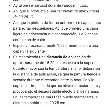
Agite bien el aerosol durante varios minutos.
Aplique el producto a una
temperatura aproximada
de 20-25 °C.
Aplique la pintura de forma uniforme en capas finas
para evitar descuelgues. Aplique primero una capa
ligera de adherencia y, a continuación, 1 o 2 capas
completas de color.
Espere aproximadamente 15-20 minutos entre una
capa y la siguiente.
Se recomienda una
distancia de aplicación
de
aproximadamente 15-20 cm respecto a la superficie.
Cuanto mayor sea la temperatura, menor deberá ser
la distancia de aplicación, ya que la pintura tiende a
secarse durante el recorrido entre la boquilla y la
superficie, impidiendo que se nivele correctamente y
provocando el desagradable efecto piel de naranja.
En las temporadas más frías puede mantenerse la
distancia habitual de 20-25 cm.