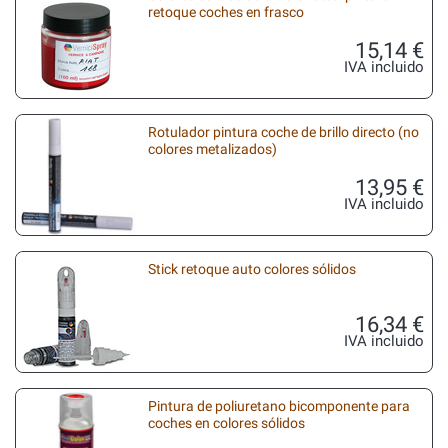
retoque coches en frasco
15,14 €
IVA incluido
Rotulador pintura coche de brillo directo (no
colores metalizados)
13,95 €
IVA incluido
Stick retoque auto colores sólidos
16,34 €
IVA incluido
Pintura de poliuretano bicomponente para
coches en colores sólidos