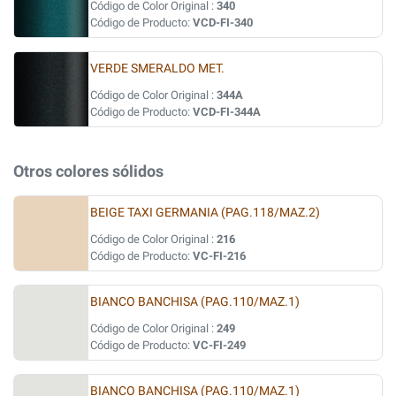
Código de Color Original :
340
Código de Producto:
VCD-FI-340
VERDE SMERALDO MET.
Código de Color Original :
344A
Código de Producto:
VCD-FI-344A
Otros colores sólidos
BEIGE TAXI GERMANIA (PAG.118/MAZ.2)
Código de Color Original :
216
Código de Producto:
VC-FI-216
BIANCO BANCHISA (PAG.110/MAZ.1)
Código de Color Original :
249
Código de Producto:
VC-FI-249
BIANCO BANCHISA (PAG.110/MAZ.1)