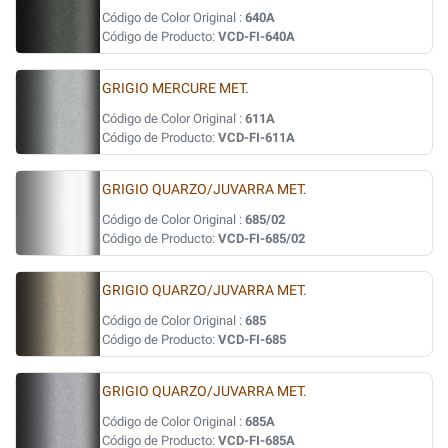
Código de Color Original :
640A
Código de Producto:
VCD-FI-640A
GRIGIO MERCURE MET.
Código de Color Original :
611A
Código de Producto:
VCD-FI-611A
GRIGIO QUARZO/JUVARRA MET.
Código de Color Original :
685/02
Código de Producto:
VCD-FI-685/02
GRIGIO QUARZO/JUVARRA MET.
Código de Color Original :
685
Código de Producto:
VCD-FI-685
GRIGIO QUARZO/JUVARRA MET.
Código de Color Original :
685A
Código de Producto:
VCD-FI-685A