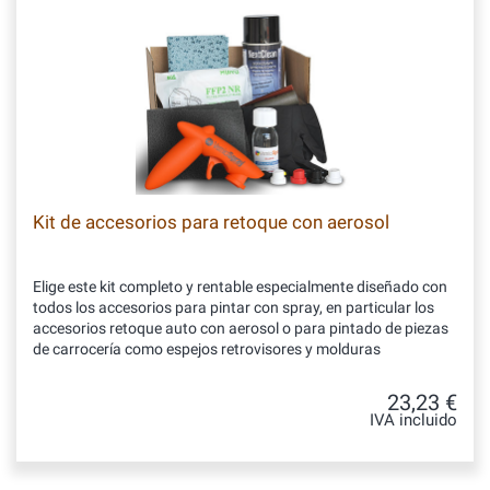
Kit de accesorios para retoque con aerosol
Elige este kit completo y rentable especialmente diseñado con
todos los accesorios para pintar con spray, en particular los
accesorios retoque auto con aerosol o para pintado de piezas
de carrocería como espejos retrovisores y molduras
23,23 €
IVA incluido