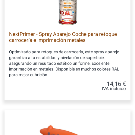
NextPrimer - Spray Aparejo Coche para retoque
carrocería e imprimación metales
Optimizado para retoques de carrocería, este spray aparejo
garantiza alta estabilidad y nivelación de superficie,
asegurando un resultado estético uniforme. Excelente
imprimación en metales. Disponible en muchos colores RAL
para mejor cubrición
14,16 €
IVA incluido