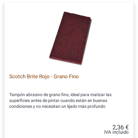
Scotch Brite Rojo - Grano Fino
Tampón abrasivo de grano fino, ideal para matizar las
superficies antes de pintar cuando están en buenas
condiciones y no necesitan un lijado más profundo
2,36 €
IVA incluido