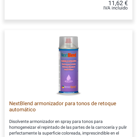
11,62 €
IVA incluido
NextBlend armonizador para tonos de retoque
automático
Disolvente armonizador en spray para tonos para
homogeneizar el repintado de las partes de la carrocería y pulir
perfectamente la superficie coloreada, imprescindible en el