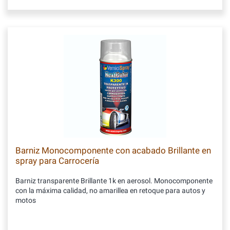
Barniz Monocomponente con acabado Brillante en
spray para Carrocería
Barniz transparente Brillante 1k en aerosol. Monocomponente
con la máxima calidad, no amarillea en retoque para autos y
motos