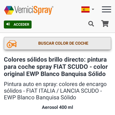
Español
C
ACCEDER
BUSCAR COLOR DE COCHE
Colores sólidos brillo directo: pintura
para coche spray FIAT SCUDO - color
original EWP Blanco Banquisa Sólido
Pintura auto en spray: colores de encargo
sólidos ‐ FIAT ITALIA / LANCIA SCUDO ‐
EWP Blanco Banquisa Sólido
Aerosol 400 ml