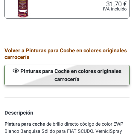
31,70 €
IVA incluido
Volver a Pinturas para Coche en colores originales
carrocería
Pinturas para Coche en colores originales
carrocería
Descripción
Pintura para coche
de brillo directo código de color EWP
Blanco Banquisa Sólido para FIAT SCUDO. VerniciSpray