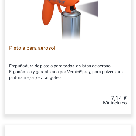
Pistola para aerosol
Empuñadura de pistola para todas las latas de aerosol.
Ergonómica y garantizada por VerniciSpray, para pulverizar la
pintura mejor y evitar goteo
7,14 €
IVA incluido