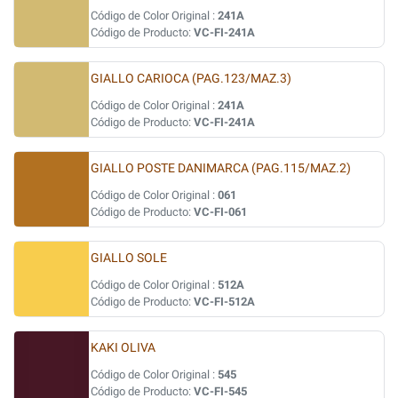
Código de Color Original :
241A
Código de Producto:
VC-FI-241A
GIALLO CARIOCA (PAG.123/MAZ.3)
Código de Color Original :
241A
Código de Producto:
VC-FI-241A
GIALLO POSTE DANIMARCA (PAG.115/MAZ.2)
Código de Color Original :
061
Código de Producto:
VC-FI-061
GIALLO SOLE
Código de Color Original :
512A
Código de Producto:
VC-FI-512A
KAKI OLIVA
Código de Color Original :
545
Código de Producto:
VC-FI-545