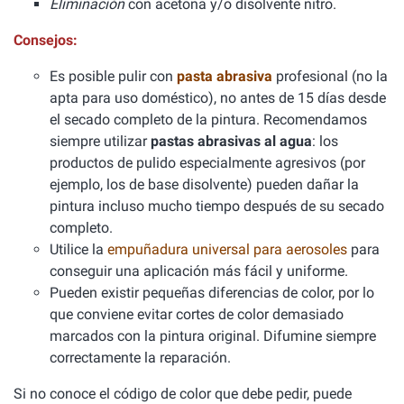
Eliminación
con acetona y/o disolvente nitro.
Consejos:
Es posible pulir con
pasta abrasiva
profesional (no la
apta para uso doméstico), no antes de 15 días desde
el secado completo de la pintura. Recomendamos
siempre utilizar
pastas abrasivas al agua
: los
productos de pulido especialmente agresivos (por
ejemplo, los de base disolvente) pueden dañar la
pintura incluso mucho tiempo después de su secado
completo.
Utilice la
empuñadura universal para aerosoles
para
conseguir una aplicación más fácil y uniforme.
Pueden existir pequeñas diferencias de color, por lo
que conviene evitar cortes de color demasiado
marcados con la pintura original. Difumine siempre
correctamente la reparación.
Si no conoce el código de color que debe pedir, puede