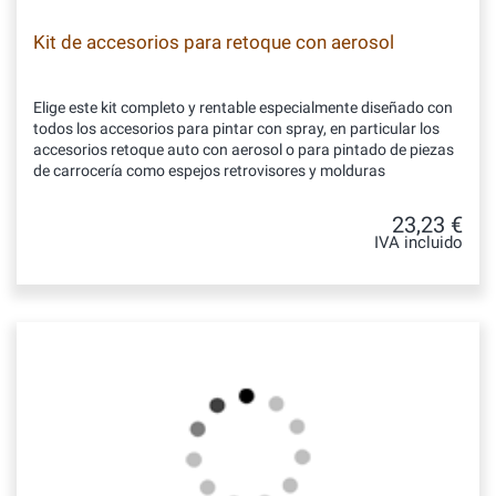
Kit de accesorios para retoque con aerosol
Elige este kit completo y rentable especialmente diseñado con
todos los accesorios para pintar con spray, en particular los
accesorios retoque auto con aerosol o para pintado de piezas
de carrocería como espejos retrovisores y molduras
23,23 €
IVA incluido