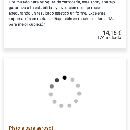
Optimizado para retoques de carrocería, este spray aparejo
garantiza alta estabilidad y nivelación de superficie,
asegurando un resultado estético uniforme. Excelente
imprimación en metales. Disponible en muchos colores RAL
para mejor cubrición
14,16 €
IVA incluido
Pistola para aerosol