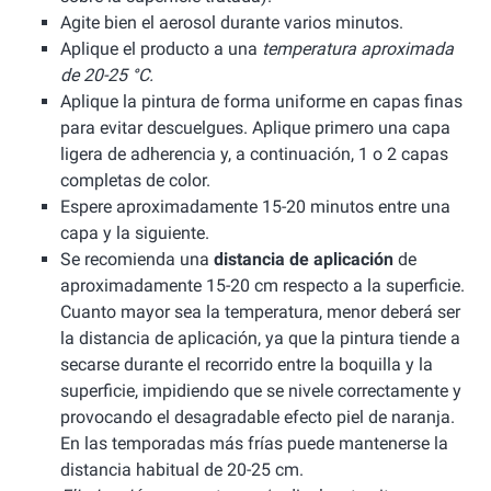
Agite bien el aerosol durante varios minutos.
Aplique el producto a una
temperatura aproximada
de 20-25 °C.
Aplique la pintura de forma uniforme en capas finas
para evitar descuelgues. Aplique primero una capa
ligera de adherencia y, a continuación, 1 o 2 capas
completas de color.
Espere aproximadamente 15-20 minutos entre una
capa y la siguiente.
Se recomienda una
distancia de aplicación
de
aproximadamente 15-20 cm respecto a la superficie.
Cuanto mayor sea la temperatura, menor deberá ser
la distancia de aplicación, ya que la pintura tiende a
secarse durante el recorrido entre la boquilla y la
superficie, impidiendo que se nivele correctamente y
provocando el desagradable efecto piel de naranja.
En las temporadas más frías puede mantenerse la
distancia habitual de 20-25 cm.