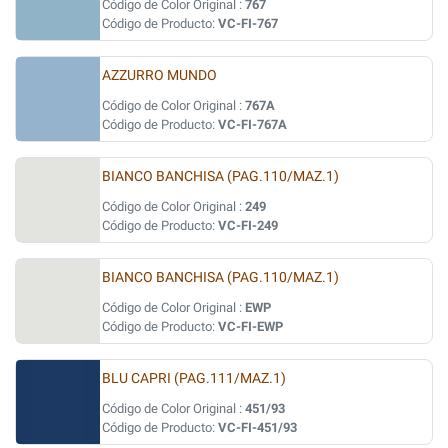
Código de Color Original :
767
Código de Producto:
VC-FI-767
AZZURRO MUNDO
Código de Color Original :
767A
Código de Producto:
VC-FI-767A
BIANCO BANCHISA (PAG.110/MAZ.1)
Código de Color Original :
249
Código de Producto:
VC-FI-249
BIANCO BANCHISA (PAG.110/MAZ.1)
Código de Color Original :
EWP
Código de Producto:
VC-FI-EWP
BLU CAPRI (PAG.111/MAZ.1)
Código de Color Original :
451/93
Código de Producto:
VC-FI-451/93