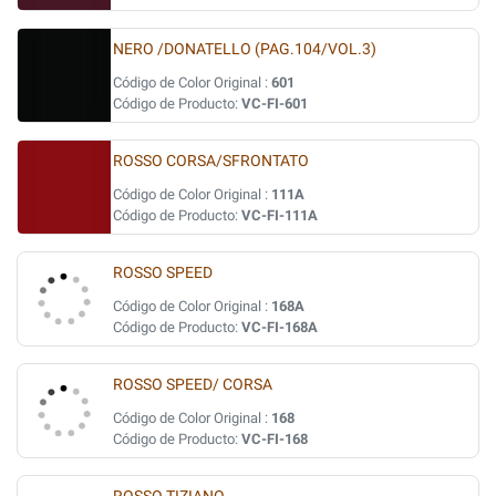
NERO /DONATELLO (PAG.104/VOL.3)
Código de Color Original :
601
Código de Producto:
VC-FI-601
ROSSO CORSA/SFRONTATO
Código de Color Original :
111A
Código de Producto:
VC-FI-111A
ROSSO SPEED
Código de Color Original :
168A
Código de Producto:
VC-FI-168A
ROSSO SPEED/ CORSA
Código de Color Original :
168
Código de Producto:
VC-FI-168