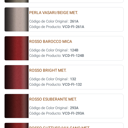
PERLA VASARI/BEIGE MET.
Código de Color Original :
261A
Código de Producto:
VCD-FI-261A
ROSSO BAROCCO MICA
Código de Color Original :
124B
Código de Producto:
VCD-FI-124B
ROSSO BRIGHT MET.
Código de Color Original :
132
Código de Producto:
VCD-FI-132
ROSSO ESUBERANTE MET.
Código de Color Original :
293A
Código de Producto:
VCD-FI-293A