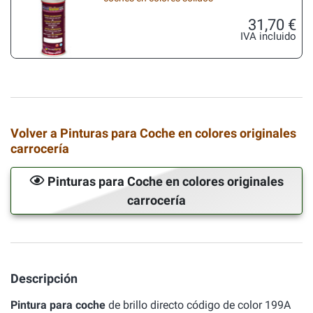
31,70 €
IVA incluido
Volver a Pinturas para Coche en colores originales
carrocería
Pinturas para Coche en colores originales
carrocería
Descripción
Pintura para coche
de brillo directo código de color 199A