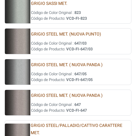
GRIGIO SASSI MET.
Código de Color Original :
823
Código de Producto:
VCD-FI-823
GRIGIO STEEL MET. (NUOVA PUNTO)
Código de Color Original :
647/03
Código de Producto:
VCD-FI-647/03
GRIGIO STEEL MET. ( NUOVA PANDA )
Código de Color Original :
647/05
Código de Producto:
VCD-FI-647/05
GRIGIO STEEL MET. ( NUOVA PANDA )
Código de Color Original :
647
Código de Producto:
VCD-FI-647
GRIGIO STEEL/PALLADIO/CATTIVO CARATTERE
MET.