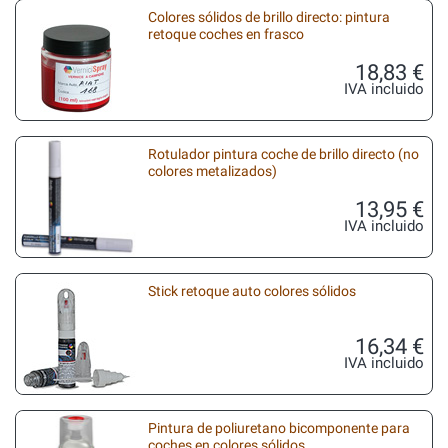
Colores sólidos de brillo directo: pintura
retoque coches en frasco
18,83 €
IVA incluido
Rotulador pintura coche de brillo directo (no
colores metalizados)
13,95 €
IVA incluido
Stick retoque auto colores sólidos
16,34 €
IVA incluido
Pintura de poliuretano bicomponente para
coches en colores sólidos