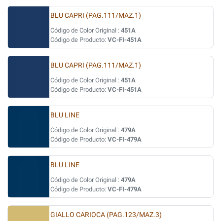
BLU CAPRI (PAG.111/MAZ.1)
Código de Color Original :
451A
Código de Producto:
VC-FI-451A
BLU CAPRI (PAG.111/MAZ.1)
Código de Color Original :
451A
Código de Producto:
VC-FI-451A
BLU LINE
Código de Color Original :
479A
Código de Producto:
VC-FI-479A
BLU LINE
Código de Color Original :
479A
Código de Producto:
VC-FI-479A
GIALLO CARIOCA (PAG.123/MAZ.3)