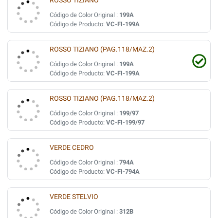
ROSSO TIZIANO
Código de Color Original :
199A
Código de Producto:
VC-FI-199A
ROSSO TIZIANO (PAG.118/MAZ.2)
Código de Color Original :
199A
Código de Producto:
VC-FI-199A
ROSSO TIZIANO (PAG.118/MAZ.2)
Código de Color Original :
199/97
Código de Producto:
VC-FI-199/97
VERDE CEDRO
Código de Color Original :
794A
Código de Producto:
VC-FI-794A
VERDE STELVIO
Código de Color Original :
312B