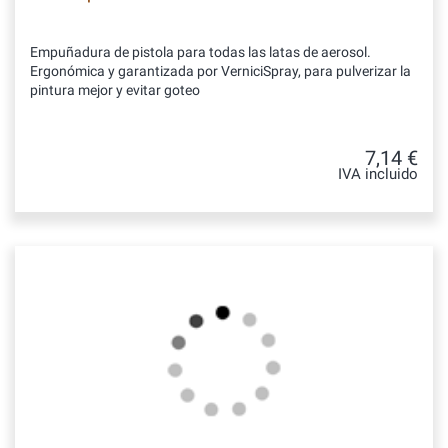
Empuñadura de pistola para todas las latas de aerosol.
Ergonómica y garantizada por VerniciSpray, para pulverizar la
pintura mejor y evitar goteo
7,14 €
IVA incluido