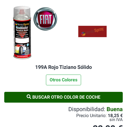
199A Rojo Tiziano Sólido
Otros Colores
BUSCAR OTRO COLOR DE COCHE
Disponibilidad:
Buena
Precio Unitario:
18,25 €
sin IVA