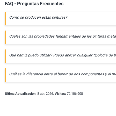
FAQ - Preguntas Frecuentes
Cómo se producen estas pinturas?
Cuáles son las propiedades fundamentales de las pinturas meta
Qué barniz puedo utilizar? Puedo aplicar cualquier tipología de b
Cuál es la diferencia entre el barniz de dos componentes y e
Última Actualización:
8 abr. 2026,
Visitas:
72.106.908