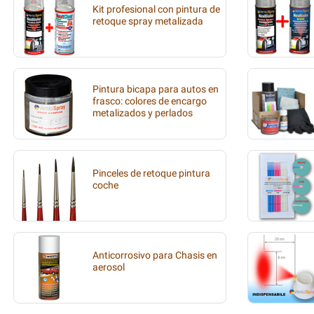
Kit profesional con pintura de
retoque spray metalizada
Pintura bicapa para autos en
frasco: colores de encargo
metalizados y perlados
Pinceles de retoque pintura
coche
Anticorrosivo para Chasis en
aerosol