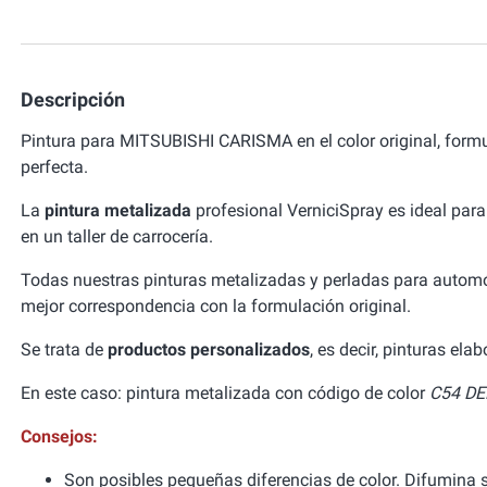
Descripción
Pintura para MITSUBISHI CARISMA en el color original, for
perfecta.
La
pintura metalizada
profesional VerniciSpray es ideal para
en un taller de carrocería.
Todas nuestras pinturas metalizadas y perladas para autom
mejor correspondencia con la formulación original.
Se trata de
productos personalizados
, es decir, pinturas el
En este caso: pintura metalizada con código de color
C54 DE
Consejos:
Son posibles pequeñas diferencias de color. Difumina si