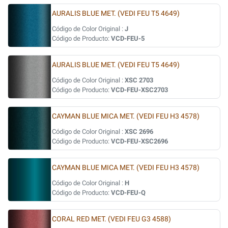
AURALIS BLUE MET. (VEDI FEU T5 4649)
Código de Color Original :
J
Código de Producto:
VCD-FEU-5
AURALIS BLUE MET. (VEDI FEU T5 4649)
Código de Color Original :
XSC 2703
Código de Producto:
VCD-FEU-XSC2703
CAYMAN BLUE MICA MET. (VEDI FEU H3 4578)
Código de Color Original :
XSC 2696
Código de Producto:
VCD-FEU-XSC2696
CAYMAN BLUE MICA MET. (VEDI FEU H3 4578)
Código de Color Original :
H
Código de Producto:
VCD-FEU-Q
CORAL RED MET. (VEDI FEU G3 4588)