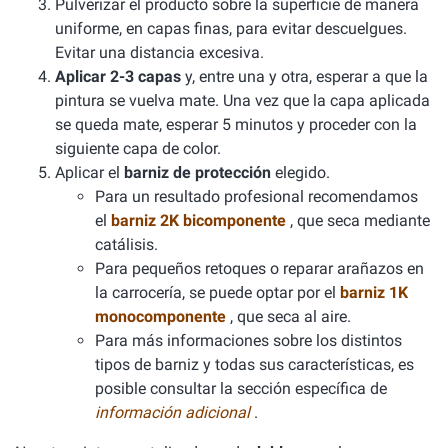
Pulverizar el producto sobre la superficie de manera
uniforme, en capas finas, para evitar descuelgues.
Evitar una distancia excesiva.
Aplicar 2-3 capas
y, entre una y otra, esperar a que la
pintura se vuelva mate. Una vez que la capa aplicada
se queda mate, esperar 5 minutos y proceder con la
siguiente capa de color.
Aplicar el
barniz de protección
elegido.
Para un resultado profesional recomendamos
el
barniz 2K bicomponente
, que seca mediante
catálisis.
Para pequeños retoques o reparar arañazos en
la carrocería, se puede optar por el
barniz 1K
monocomponente
, que seca al aire.
Para más informaciones sobre los distintos
tipos de barniz y todas sus características, es
posible consultar la sección específica de
información adicional
.