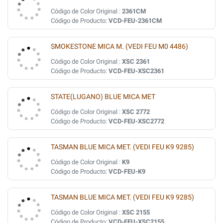
Código de Color Original :
2361CM
Código de Producto:
VCD-FEU-2361CM
SMOKESTONE MICA M. (VEDI FEU M0 4486)
Código de Color Original :
XSC 2361
Código de Producto:
VCD-FEU-XSC2361
STATE(LUGANO) BLUE MICA MET
Código de Color Original :
XSC 2772
Código de Producto:
VCD-FEU-XSC2772
TASMAN BLUE MICA MET. (VEDI FEU K9 9285)
Código de Color Original :
K9
Código de Producto:
VCD-FEU-K9
TASMAN BLUE MICA MET. (VEDI FEU K9 9285)
Código de Color Original :
XSC 2155
Código de Producto:
VCD-FEU-XSC2155