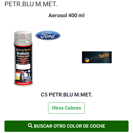
PETR.BLU M.MET.
Aerosol 400 ml
C5 PETR.BLU M.MET.
Otros Colores
BUSCAR OTRO COLOR DE COCHE