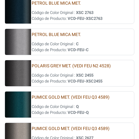
PETROL BLUE MICA MET.
Código de Color Original :
XSC 2763
Código de Producto:
VCD-FEU-XSC2763
PETROL BLUE MICA MET.
Código de Color Original :
C
Código de Producto:
VCD-FEU-C
POLARIS GREY MET. (VEDI FEU N2 4528)
Código de Color Original :
XSC 2455
Código de Producto:
VCD-FEU-XSC2455
PUMICE GOLD MET. (VEDI FEU Q3 4589)
Código de Color Original :
Q
Código de Producto:
VCD-FEU-Q
PUMICE GOLD MET. (VEDI FEU Q3 4589)
Código de Color Original :
XSC 2627