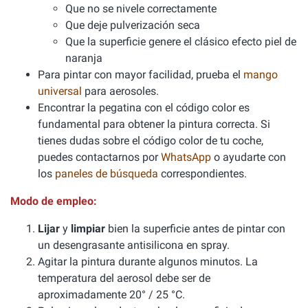
Que no se nivele correctamente
Que deje pulverización seca
Que la superficie genere el clásico efecto piel de
naranja
Para pintar con mayor facilidad, prueba el
mango
universal
para aerosoles.
Encontrar la pegatina con el código color es
fundamental para obtener la pintura correcta. Si
tienes dudas sobre el código color de tu coche,
puedes contactarnos por
WhatsApp
o ayudarte con
los
paneles de búsqueda
correspondientes.
Modo de empleo:
Lijar
y
limpiar
bien la superficie antes de pintar con
un desengrasante antisilicona en spray.
Agitar la pintura durante algunos minutos. La
temperatura del aerosol debe ser de
aproximadamente 20° / 25 °C.