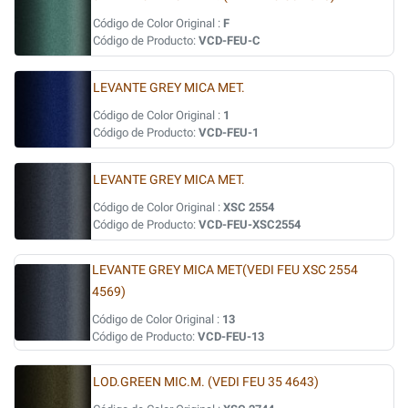
Código de Color Original :
F
Código de Producto:
VCD-FEU-C
LEVANTE GREY MICA MET.
Código de Color Original :
1
Código de Producto:
VCD-FEU-1
LEVANTE GREY MICA MET.
Código de Color Original :
XSC 2554
Código de Producto:
VCD-FEU-XSC2554
LEVANTE GREY MICA MET(VEDI FEU XSC 2554
4569)
Código de Color Original :
13
Código de Producto:
VCD-FEU-13
LOD.GREEN MIC.M. (VEDI FEU 35 4643)