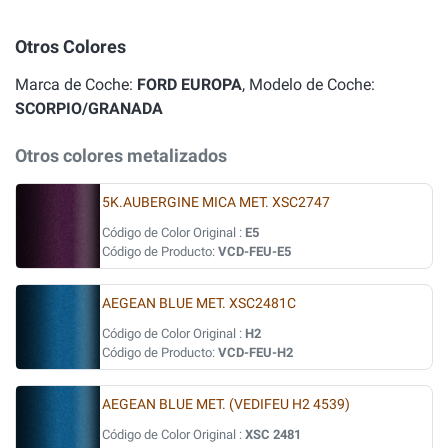
Otros Colores
Marca de Coche:
FORD EUROPA
, Modelo de Coche:
SCORPIO/GRANADA
Otros colores metalizados
5K.AUBERGINE MICA MET. XSC2747
Código de Color Original :
E5
Código de Producto:
VCD-FEU-E5
AEGEAN BLUE MET. XSC2481C
Código de Color Original :
H2
Código de Producto:
VCD-FEU-H2
AEGEAN BLUE MET. (VEDIFEU H2 4539)
Código de Color Original :
XSC 2481