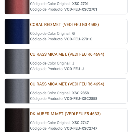
Código de Color Original :
XSC 2701
Código de Producto:
VCD-FEU-XSC2701
CORAL RED MET. (VEDI FEU G3 4588)
Código de Color Original :
G
Código de Producto:
VCD-FEU-2701C
CUIRASS MICA MET. (VEDI FEU R6 4694)
Código de Color Original :
J
Código de Producto:
VCD-FEU-J
CUIRASS MICA MET. (VEDI FEU R6 4694)
Código de Color Original :
XSC 2858
Código de Producto:
VCD-FEU-XSC2858
DK.AUBER.M MET. (VEDI FEU E5 4633)
Código de Color Original :
XSC 2747
Código de Producto:
VCD-FEU-XSC2747