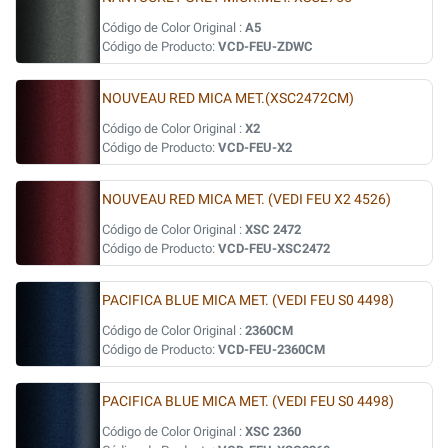
Código de Color Original :
A5
Código de Producto:
VCD-FEU-ZDWC
NOUVEAU RED MICA MET.(XSC2472CM)
Código de Color Original :
X2
Código de Producto:
VCD-FEU-X2
NOUVEAU RED MICA MET. (VEDI FEU X2 4526)
Código de Color Original :
XSC 2472
Código de Producto:
VCD-FEU-XSC2472
PACIFICA BLUE MICA MET. (VEDI FEU S0 4498)
Código de Color Original :
2360CM
Código de Producto:
VCD-FEU-2360CM
PACIFICA BLUE MICA MET. (VEDI FEU S0 4498)
Código de Color Original :
XSC 2360