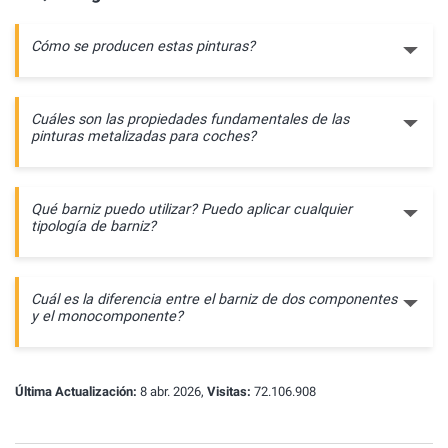
Cómo se producen estas pinturas?
Cuáles son las propiedades fundamentales de las
pinturas metalizadas para coches?
Qué barniz puedo utilizar? Puedo aplicar cualquier
tipología de barniz?
Cuál es la diferencia entre el barniz de dos componentes
y el monocomponente?
Última Actualización:
8 abr. 2026,
Visitas:
72.106.908