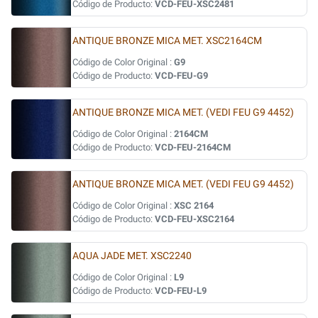
Código de Producto:
VCD-FEU-XSC2481
ANTIQUE BRONZE MICA MET. XSC2164CM
Código de Color Original :
G9
Código de Producto:
VCD-FEU-G9
ANTIQUE BRONZE MICA MET. (VEDI FEU G9 4452)
Código de Color Original :
2164CM
Código de Producto:
VCD-FEU-2164CM
ANTIQUE BRONZE MICA MET. (VEDI FEU G9 4452)
Código de Color Original :
XSC 2164
Código de Producto:
VCD-FEU-XSC2164
AQUA JADE MET. XSC2240
Código de Color Original :
L9
Código de Producto:
VCD-FEU-L9