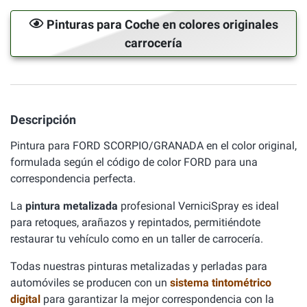
Pinturas para Coche en colores originales
carrocería
Descripción
Pintura para FORD SCORPIO/GRANADA en el color original,
formulada según el código de color FORD para una
correspondencia perfecta.
La
pintura metalizada
profesional VerniciSpray es ideal
para retoques, arañazos y repintados, permitiéndote
restaurar tu vehículo como en un taller de carrocería.
Todas nuestras pinturas metalizadas y perladas para
automóviles se producen con un
sistema tintométrico
digital
para garantizar la mejor correspondencia con la