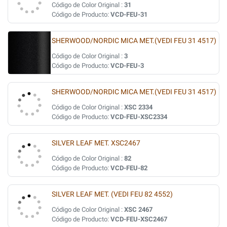
Código de Color Original :
31
Código de Producto:
VCD-FEU-31
SHERWOOD/NORDIC MICA MET.(VEDI FEU 31 4517)
Código de Color Original :
3
Código de Producto:
VCD-FEU-3
SHERWOOD/NORDIC MICA MET.(VEDI FEU 31 4517)
Código de Color Original :
XSC 2334
Código de Producto:
VCD-FEU-XSC2334
SILVER LEAF MET. XSC2467
Código de Color Original :
82
Código de Producto:
VCD-FEU-82
SILVER LEAF MET. (VEDI FEU 82 4552)
Código de Color Original :
XSC 2467
Código de Producto:
VCD-FEU-XSC2467