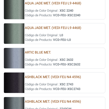
AQUA JADE MET. (VEDI FEU L9 4468)
Código de Color Original :
XSC 2240
Código de Producto:
VCD-FEU-XSC2240
AQUA JADE MET. (VEDI FEU L9 4468)
Código de Color Original :
L0
Código de Producto:
VCD-FEU-L0
ARTIC BLUE MET.
Código de Color Original :
XSC 2632
Código de Producto:
VCD-FEU-XSC2632
ASHBLACK MET. (VEDI FEU N4 4596)
Código de Color Original :
XSC 2743
Código de Producto:
VCD-FEU-XSC2743
ASHBLACK MET. (VEDI FEU N4 4596)
Código de Color Original :
2743CM