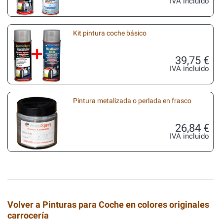
IVA incluido
Kit pintura coche básico
39,75 €
IVA incluido
Pintura metalizada o perlada en frasco
26,84 €
IVA incluido
Volver a Pinturas para Coche en colores originales
carrocería