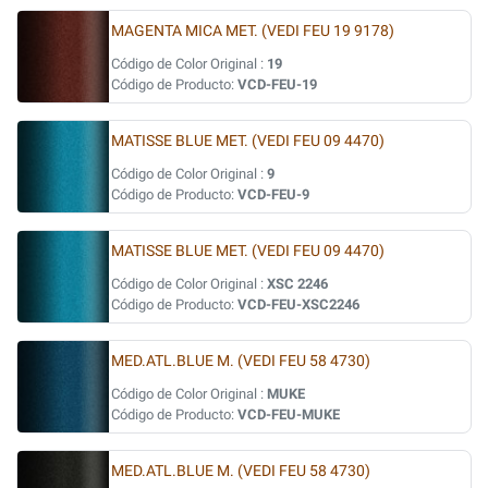
MAGENTA MICA MET. (VEDI FEU 19 9178)
Código de Color Original :
19
Código de Producto:
VCD-FEU-19
MATISSE BLUE MET. (VEDI FEU 09 4470)
Código de Color Original :
9
Código de Producto:
VCD-FEU-9
MATISSE BLUE MET. (VEDI FEU 09 4470)
Código de Color Original :
XSC 2246
Código de Producto:
VCD-FEU-XSC2246
MED.ATL.BLUE M. (VEDI FEU 58 4730)
Código de Color Original :
MUKE
Código de Producto:
VCD-FEU-MUKE
MED.ATL.BLUE M. (VEDI FEU 58 4730)