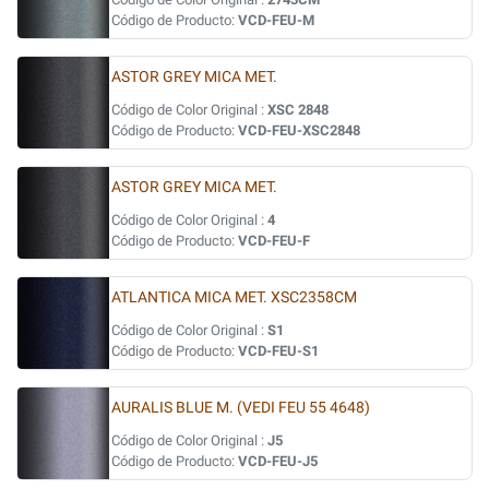
Código de Producto:
VCD-FEU-M
ASTOR GREY MICA MET.
Código de Color Original :
XSC 2848
Código de Producto:
VCD-FEU-XSC2848
ASTOR GREY MICA MET.
Código de Color Original :
4
Código de Producto:
VCD-FEU-F
ATLANTICA MICA MET. XSC2358CM
Código de Color Original :
S1
Código de Producto:
VCD-FEU-S1
AURALIS BLUE M. (VEDI FEU 55 4648)
Código de Color Original :
J5
Código de Producto:
VCD-FEU-J5