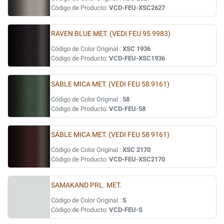
Código de Producto:
VCD-FEU-XSC2627
RAVEN BLUE MET. (VEDI FEU 95 9983)
Código de Color Original :
XSC 1936
Código de Producto:
VCD-FEU-XSC1936
SABLE MICA MET. (VEDI FEU 58 9161)
Código de Color Original :
58
Código de Producto:
VCD-FEU-58
SABLE MICA MET. (VEDI FEU 58 9161)
Código de Color Original :
XSC 2170
Código de Producto:
VCD-FEU-XSC2170
SAMAKAND PRL. MET.
Código de Color Original :
S
Código de Producto:
VCD-FEU-S