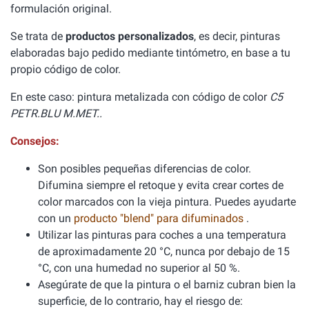
formulación original.
Se trata de
productos personalizados
, es decir, pinturas
elaboradas bajo pedido mediante tintómetro, en base a tu
propio código de color.
En este caso: pintura metalizada con código de color
C5
PETR.BLU M.MET..
Consejos:
Son posibles pequeñas diferencias de color.
Difumina siempre el retoque y evita crear cortes de
color marcados con la vieja pintura. Puedes ayudarte
con un
producto "blend" para difuminados
.
Utilizar las pinturas para coches a una temperatura
de aproximadamente 20 °C, nunca por debajo de 15
°C, con una humedad no superior al 50 %.
Asegúrate de que la pintura o el barniz cubran bien la
superficie, de lo contrario, hay el riesgo de: