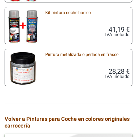
Kit pintura coche básico
41,19 €
IVA incluido
Pintura metalizada o perlada en frasco
28,28 €
IVA incluido
Volver a Pinturas para Coche en colores originales
carrocería