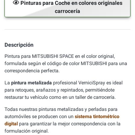
Pinturas para Coche en colores originales
carrocería
Descripción
Pintura para MITSUBISHI SPACE en el color original,
formulada según el código de color MITSUBISHI para una
correspondencia perfecta.
La
pintura metalizada
profesional VerniciSpray es ideal
para retoques, arañazos y repintados, permitiéndote
restaurar tu vehículo como en un taller de carrocería.
Todas nuestras pinturas metalizadas y perladas para
automóviles se producen con un
sistema tintométrico
digital
para garantizar la mejor correspondencia con la
formulación original.