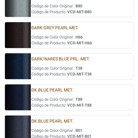
Código de Color Original :
B80
Código de Producto:
VCD-MIT-B80
DARK GREY PEARL MET.
Código de Color Original :
H66
Código de Producto:
VCD-MIT-H66
DARK/NARES BLUE PRL. MET.
Código de Color Original :
T38
Código de Producto:
VCD-MIT-T38
DK.BLUE PEARL MET.
Código de Color Original :
T88
Código de Producto:
VCD-MIT-T88
DK.BLUE PEARL MET.
Código de Color Original :
B01
Código de Producto:
VCD-MIT-B01