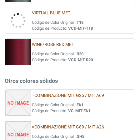
VIRTUAL BLUE MET.
Código de Color Original :
T18
Código de Producto:
VCD-MIT-T18
WINE/ROSE RED MET.
Código de Color Original :
R20
Código de Producto:
VCD-MIT-R20
Otros colores sólidos
=COMBINAZIONE MIT G25 / MIT A69
Código de Color Original :
FA1
Código de Producto:
VC-MIT-FA1
=COMBINAZIONE MIT G89 / MIT A26
Código de Color Original :
GH8