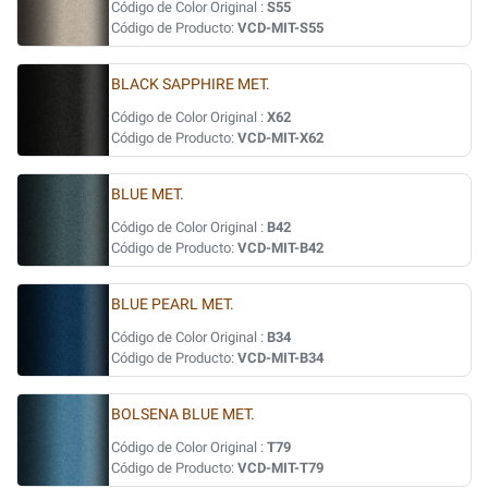
Código de Color Original :
S55
Código de Producto:
VCD-MIT-S55
BLACK SAPPHIRE MET.
Código de Color Original :
X62
Código de Producto:
VCD-MIT-X62
BLUE MET.
Código de Color Original :
B42
Código de Producto:
VCD-MIT-B42
BLUE PEARL MET.
Código de Color Original :
B34
Código de Producto:
VCD-MIT-B34
BOLSENA BLUE MET.
Código de Color Original :
T79
Código de Producto:
VCD-MIT-T79