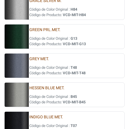
GRACE SILVER M.
Código de Color Original :
H84
Código de Producto:
VCD-MIT-H84
GREEN PRL.MET.
Código de Color Original :
G13
Código de Producto:
VCD-MIT-G13
GREY MET.
Código de Color Original :
T48
Código de Producto:
VCD-MIT-T48
HESSEN BLUE MET.
Código de Color Original :
B45
Código de Producto:
VCD-MIT-B45
INDIGO BLUE MET.
Código de Color Original :
T07