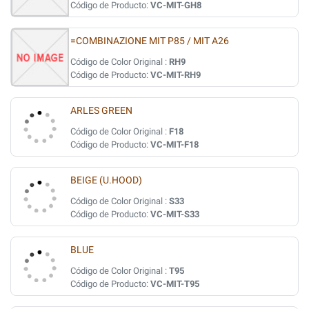
Código de Producto:
VC-MIT-GH8
=COMBINAZIONE MIT P85 / MIT A26
Código de Color Original :
RH9
Código de Producto:
VC-MIT-RH9
ARLES GREEN
Código de Color Original :
F18
Código de Producto:
VC-MIT-F18
BEIGE (U.HOOD)
Código de Color Original :
S33
Código de Producto:
VC-MIT-S33
BLUE
Código de Color Original :
T95
Código de Producto:
VC-MIT-T95