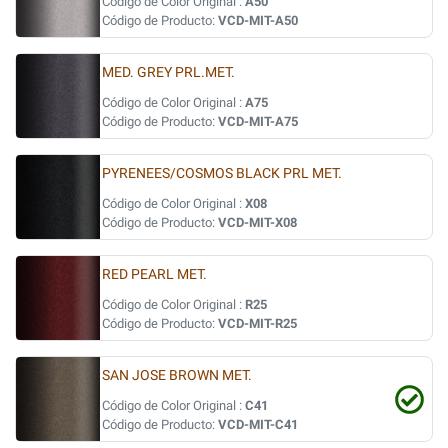
Código de Color Original :
A50
Código de Producto:
VCD-MIT-A50
MED. GREY PRL.MET.
Código de Color Original :
A75
Código de Producto:
VCD-MIT-A75
PYRENEES/COSMOS BLACK PRL MET.
Código de Color Original :
X08
Código de Producto:
VCD-MIT-X08
RED PEARL MET.
Código de Color Original :
R25
Código de Producto:
VCD-MIT-R25
SAN JOSE BROWN MET.
Código de Color Original :
C41
Código de Producto:
VCD-MIT-C41