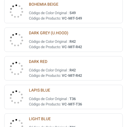
BOHEMIA BEIGE
Código de Color Original :
S49
Código de Producto:
VC-MIT-S49
DARK GREY (U.HOOD)
Código de Color Original :
R42
Código de Producto:
VC-MIT-R42
DARK RED
Código de Color Original :
R42
Código de Producto:
VC-MIT-R42
LAPIS BLUE
Código de Color Original :
T36
Código de Producto:
VC-MIT-T36
LIGHT BLUE