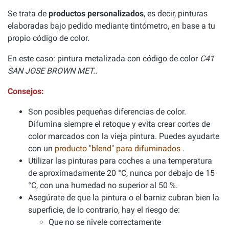
Se trata de
productos personalizados
, es decir, pinturas
elaboradas bajo pedido mediante tintómetro, en base a tu
propio código de color.
En este caso: pintura metalizada con código de color
C41
SAN JOSE BROWN MET..
Consejos:
Son posibles pequeñas diferencias de color.
Difumina siempre el retoque y evita crear cortes de
color marcados con la vieja pintura. Puedes ayudarte
con un
producto "blend" para difuminados
.
Utilizar las pinturas para coches a una temperatura
de aproximadamente 20 °C, nunca por debajo de 15
°C, con una humedad no superior al 50 %.
Asegúrate de que la pintura o el barniz cubran bien la
superficie, de lo contrario, hay el riesgo de:
Que no se nivele correctamente