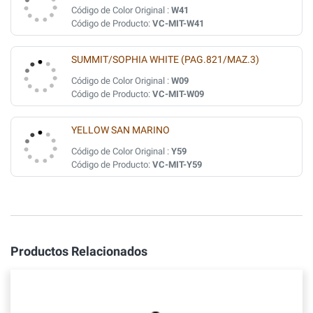
Código de Color Original :
W41
Código de Producto:
VC-MIT-W41
SUMMIT/SOPHIA WHITE (PAG.821/MAZ.3)
Código de Color Original :
W09
Código de Producto:
VC-MIT-W09
YELLOW SAN MARINO
Código de Color Original :
Y59
Código de Producto:
VC-MIT-Y59
Productos Relacionados