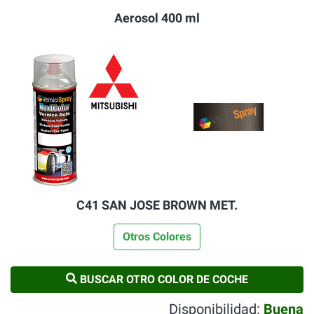
Aerosol 400 ml
C41 SAN JOSE BROWN MET.
Otros Colores
BUSCAR OTRO COLOR DE COCHE
Disponibilidad:
Buena