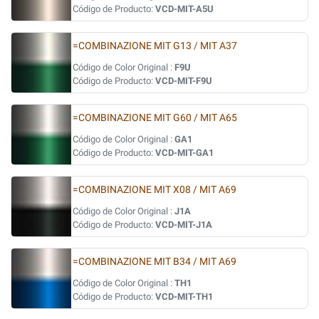
Código de Producto:
VCD-MIT-A5U
=COMBINAZIONE MIT G13 / MIT A37
Código de Color Original :
F9U
Código de Producto:
VCD-MIT-F9U
=COMBINAZIONE MIT G60 / MIT A65
Código de Color Original :
GA1
Código de Producto:
VCD-MIT-GA1
=COMBINAZIONE MIT X08 / MIT A69
Código de Color Original :
J1A
Código de Producto:
VCD-MIT-J1A
=COMBINAZIONE MIT B34 / MIT A69
Código de Color Original :
TH1
Código de Producto:
VCD-MIT-TH1