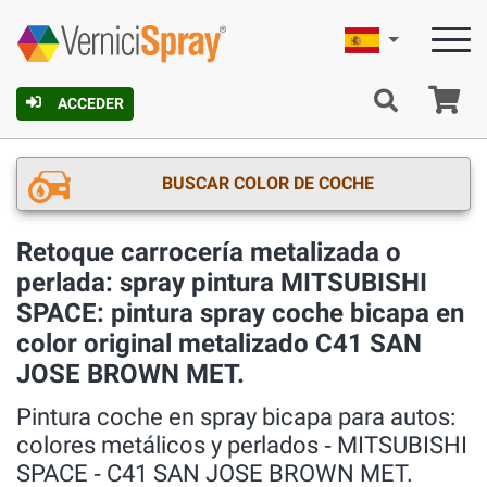
Español
C
ACCEDER
BUSCAR COLOR DE COCHE
Retoque carrocería metalizada o
perlada: spray pintura MITSUBISHI
SPACE: pintura spray coche bicapa en
color original metalizado C41 SAN
JOSE BROWN MET.
Pintura coche en spray bicapa para autos:
colores metálicos y perlados ‐ MITSUBISHI
SPACE ‐ C41 SAN JOSE BROWN MET.