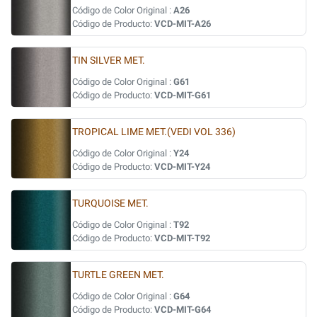
Código de Color Original :
A26
Código de Producto:
VCD-MIT-A26
TIN SILVER MET.
Código de Color Original :
G61
Código de Producto:
VCD-MIT-G61
TROPICAL LIME MET.(VEDI VOL 336)
Código de Color Original :
Y24
Código de Producto:
VCD-MIT-Y24
TURQUOISE MET.
Código de Color Original :
T92
Código de Producto:
VCD-MIT-T92
TURTLE GREEN MET.
Código de Color Original :
G64
Código de Producto:
VCD-MIT-G64