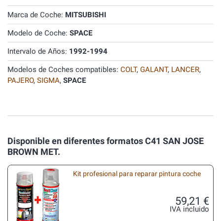
Marca de Coche:
MITSUBISHI
Modelo de Coche:
SPACE
Intervalo de Años:
1992-1994
Modelos de Coches compatibles:
COLT
,
GALANT
,
LANCER
,
PAJERO
,
SIGMA
,
SPACE
Disponible en diferentes formatos C41 SAN JOSE
BROWN MET.
Kit profesional para reparar pintura coche
59,21 €
IVA incluido