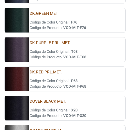
DK.GREEN MET.
Código de Color Original :
F76
Código de Producto:
VCD-MIT-F76
DK.PURPLE PRL. MET.
Código de Color Original :
T08
Código de Producto:
VCD-MIT-T08
DK.RED PRL.MET.
Código de Color Original :
P68
Código de Producto:
VCD-MIT-P68
DOVER BLACK MET.
Código de Color Original :
X20
Código de Producto:
VCD-MIT-X20