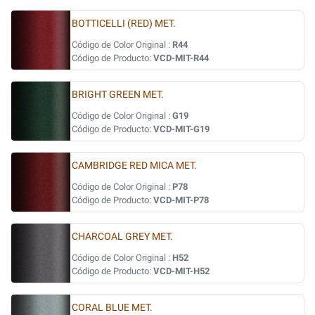
BOTTICELLI (RED) MET.
Código de Color Original :
R44
Código de Producto:
VCD-MIT-R44
BRIGHT GREEN MET.
Código de Color Original :
G19
Código de Producto:
VCD-MIT-G19
CAMBRIDGE RED MICA MET.
Código de Color Original :
P78
Código de Producto:
VCD-MIT-P78
CHARCOAL GREY MET.
Código de Color Original :
H52
Código de Producto:
VCD-MIT-H52
CORAL BLUE MET.