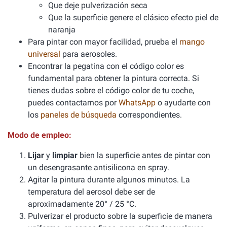
Que deje pulverización seca
Que la superficie genere el clásico efecto piel de
naranja
Para pintar con mayor facilidad, prueba el
mango
universal
para aerosoles.
Encontrar la pegatina con el código color es
fundamental para obtener la pintura correcta. Si
tienes dudas sobre el código color de tu coche,
puedes contactarnos por
WhatsApp
o ayudarte con
los
paneles de búsqueda
correspondientes.
Modo de empleo:
Lijar
y
limpiar
bien la superficie antes de pintar con
un desengrasante antisilicona en spray.
Agitar la pintura durante algunos minutos. La
temperatura del aerosol debe ser de
aproximadamente 20° / 25 °C.
Pulverizar el producto sobre la superficie de manera