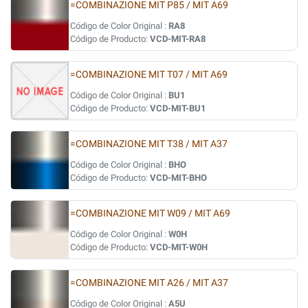
=COMBINAZIONE MIT P85 / MIT A69
Código de Color Original :
RA8
Código de Producto:
VCD-MIT-RA8
=COMBINAZIONE MIT T07 / MIT A69
Código de Color Original :
BU1
Código de Producto:
VCD-MIT-BU1
=COMBINAZIONE MIT T38 / MIT A37
Código de Color Original :
BHO
Código de Producto:
VCD-MIT-BHO
=COMBINAZIONE MIT W09 / MIT A69
Código de Color Original :
W0H
Código de Producto:
VCD-MIT-W0H
=COMBINAZIONE MIT A26 / MIT A37
Código de Color Original :
A5U