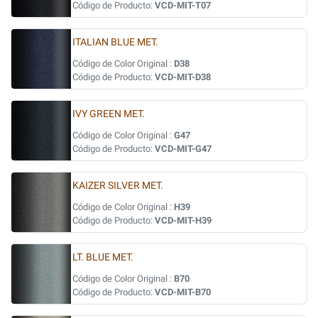
Código de Producto:
VCD-MIT-T07
ITALIAN BLUE MET.
Código de Color Original :
D38
Código de Producto:
VCD-MIT-D38
IVY GREEN MET.
Código de Color Original :
G47
Código de Producto:
VCD-MIT-G47
KAIZER SILVER MET.
Código de Color Original :
H39
Código de Producto:
VCD-MIT-H39
LT. BLUE MET.
Código de Color Original :
B70
Código de Producto:
VCD-MIT-B70