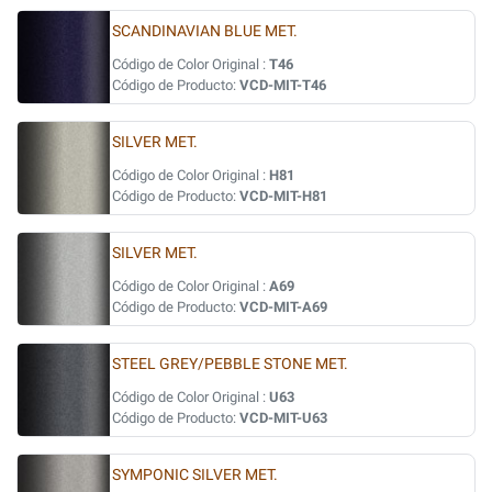
SCANDINAVIAN BLUE MET.
Código de Color Original :
T46
Código de Producto:
VCD-MIT-T46
SILVER MET.
Código de Color Original :
H81
Código de Producto:
VCD-MIT-H81
SILVER MET.
Código de Color Original :
A69
Código de Producto:
VCD-MIT-A69
STEEL GREY/PEBBLE STONE MET.
Código de Color Original :
U63
Código de Producto:
VCD-MIT-U63
SYMPONIC SILVER MET.