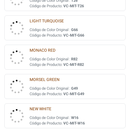
Código de Color Original :
T26
Código de Producto:
VC-MIT-T26
LIGHT TURQUOISE
Código de Color Original :
G66
Código de Producto:
VC-MIT-G66
MONACO RED
Código de Color Original :
R82
Código de Producto:
VC-MIT-R82
MORSEL GREEN
Código de Color Original :
G49
Código de Producto:
VC-MIT-G49
NEW WHITE
Código de Color Original :
W16
Código de Producto:
VC-MIT-W16