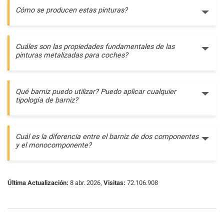
Cómo se producen estas pinturas?
Cuáles son las propiedades fundamentales de las
pinturas metalizadas para coches?
Qué barniz puedo utilizar? Puedo aplicar cualquier
tipología de barniz?
Cuál es la diferencia entre el barniz de dos componentes
y el monocomponente?
Última Actualización:
8 abr. 2026,
Visitas:
72.106.908