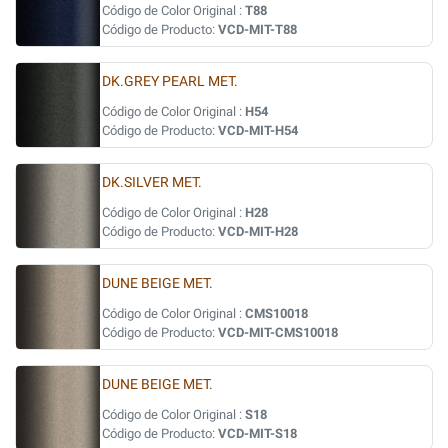
Código de Color Original :
T88
Código de Producto:
VCD-MIT-T88
DK.GREY PEARL MET.
Código de Color Original :
H54
Código de Producto:
VCD-MIT-H54
DK.SILVER MET.
Código de Color Original :
H28
Código de Producto:
VCD-MIT-H28
DUNE BEIGE MET.
Código de Color Original :
CMS10018
Código de Producto:
VCD-MIT-CMS10018
DUNE BEIGE MET.
Código de Color Original :
S18
Código de Producto:
VCD-MIT-S18