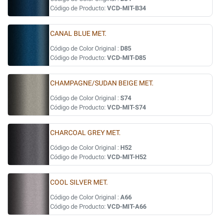
Código de Producto:
VCD-MIT-B34
CANAL BLUE MET.
Código de Color Original :
D85
Código de Producto:
VCD-MIT-D85
CHAMPAGNE/SUDAN BEIGE MET.
Código de Color Original :
S74
Código de Producto:
VCD-MIT-S74
CHARCOAL GREY MET.
Código de Color Original :
H52
Código de Producto:
VCD-MIT-H52
COOL SILVER MET.
Código de Color Original :
A66
Código de Producto:
VCD-MIT-A66