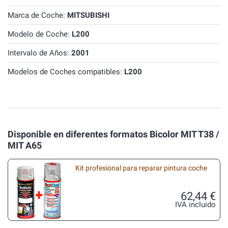
Marca de Coche:
MITSUBISHI
Modelo de Coche:
L200
Intervalo de Años:
2001
Modelos de Coches compatibles:
L200
Disponible en diferentes formatos Bicolor MIT T38 /
MIT A65
Kit profesional para reparar pintura coche
62,44 €
IVA incluido