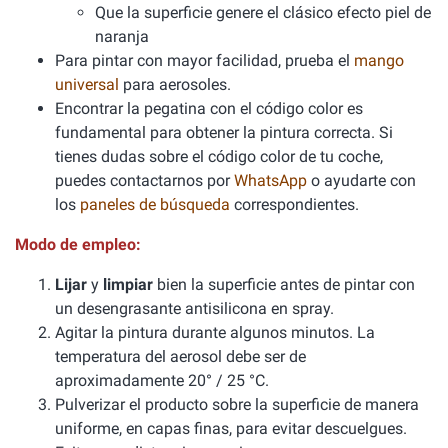
Que la superficie genere el clásico efecto piel de
naranja
Para pintar con mayor facilidad, prueba el
mango
universal
para aerosoles.
Encontrar la pegatina con el código color es
fundamental para obtener la pintura correcta. Si
tienes dudas sobre el código color de tu coche,
puedes contactarnos por
WhatsApp
o ayudarte con
los
paneles de búsqueda
correspondientes.
Modo de empleo:
Lijar
y
limpiar
bien la superficie antes de pintar con
un desengrasante antisilicona en spray.
Agitar la pintura durante algunos minutos. La
temperatura del aerosol debe ser de
aproximadamente 20° / 25 °C.
Pulverizar el producto sobre la superficie de manera
uniforme, en capas finas, para evitar descuelgues.