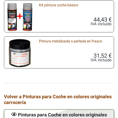
Kit pintura coche básico
44,43 €
IVA incluido
Pintura metalizada o perlada en frasco
31,52 €
IVA incluido
Volver a Pinturas para Coche en colores originales
carrocería
Pinturas para Coche en colores originales