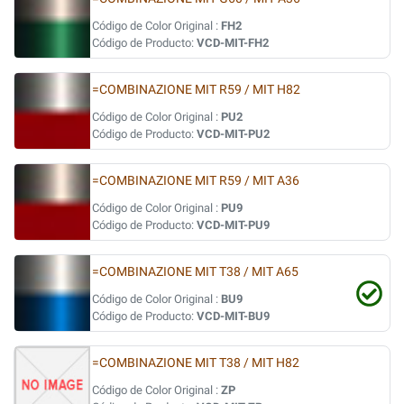
Código de Color Original :
FH2
Código de Producto:
VCD-MIT-FH2
=COMBINAZIONE MIT R59 / MIT H82
Código de Color Original :
PU2
Código de Producto:
VCD-MIT-PU2
=COMBINAZIONE MIT R59 / MIT A36
Código de Color Original :
PU9
Código de Producto:
VCD-MIT-PU9
=COMBINAZIONE MIT T38 / MIT A65
Código de Color Original :
BU9
Código de Producto:
VCD-MIT-BU9
=COMBINAZIONE MIT T38 / MIT H82
Código de Color Original :
ZP