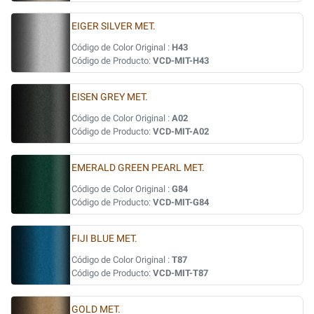
EIGER SILVER MET.
Código de Color Original :
H43
Código de Producto:
VCD-MIT-H43
EISEN GREY MET.
Código de Color Original :
A02
Código de Producto:
VCD-MIT-A02
EMERALD GREEN PEARL MET.
Código de Color Original :
G84
Código de Producto:
VCD-MIT-G84
FIJI BLUE MET.
Código de Color Original :
T87
Código de Producto:
VCD-MIT-T87
GOLD MET.