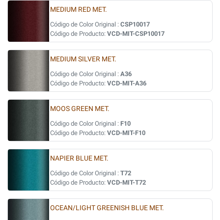
MEDIUM RED MET.
Código de Color Original :
CSP10017
Código de Producto:
VCD-MIT-CSP10017
MEDIUM SILVER MET.
Código de Color Original :
A36
Código de Producto:
VCD-MIT-A36
MOOS GREEN MET.
Código de Color Original :
F10
Código de Producto:
VCD-MIT-F10
NAPIER BLUE MET.
Código de Color Original :
T72
Código de Producto:
VCD-MIT-T72
OCEAN/LIGHT GREENISH BLUE MET.