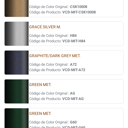
Código de Color Original :
CSK10008
Código de Producto:
VCD-MIT-CSK10008
GRACE SILVER M.
Código de Color Original :
H84
Código de Producto:
VCD-MIT-H84
GRAPHITE/DARK GREY MET.
Código de Color Original :
A72
Código de Producto:
VCD-MIT-A72
GREEN MET.
Código de Color Original :
AG
Código de Producto:
VCD-MIT-AG
GREEN MET.
Código de Color Original :
G60
Código de Producto:
VCD-MIT-G60