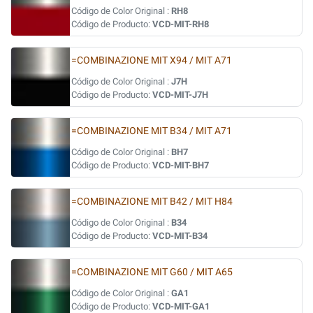
Código de Color Original :
RH8
Código de Producto:
VCD-MIT-RH8
=COMBINAZIONE MIT X94 / MIT A71
Código de Color Original :
J7H
Código de Producto:
VCD-MIT-J7H
=COMBINAZIONE MIT B34 / MIT A71
Código de Color Original :
BH7
Código de Producto:
VCD-MIT-BH7
=COMBINAZIONE MIT B42 / MIT H84
Código de Color Original :
B34
Código de Producto:
VCD-MIT-B34
=COMBINAZIONE MIT G60 / MIT A65
Código de Color Original :
GA1
Código de Producto:
VCD-MIT-GA1