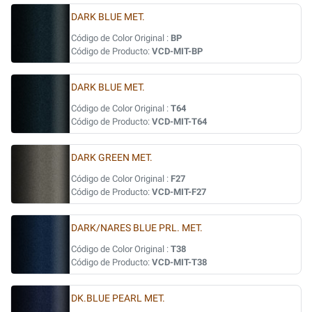
DARK BLUE MET.
Código de Color Original :
BP
Código de Producto:
VCD-MIT-BP
DARK BLUE MET.
Código de Color Original :
T64
Código de Producto:
VCD-MIT-T64
DARK GREEN MET.
Código de Color Original :
F27
Código de Producto:
VCD-MIT-F27
DARK/NARES BLUE PRL. MET.
Código de Color Original :
T38
Código de Producto:
VCD-MIT-T38
DK.BLUE PEARL MET.