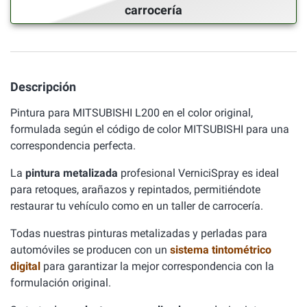
carrocería
Descripción
Pintura para MITSUBISHI L200 en el color original,
formulada según el código de color MITSUBISHI para una
correspondencia perfecta.
La
pintura metalizada
profesional VerniciSpray es ideal
para retoques, arañazos y repintados, permitiéndote
restaurar tu vehículo como en un taller de carrocería.
Todas nuestras pinturas metalizadas y perladas para
automóviles se producen con un
sistema tintométrico
digital
para garantizar la mejor correspondencia con la
formulación original.