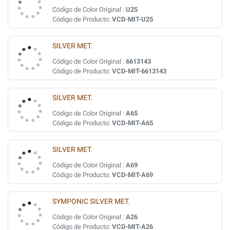
Código de Color Original :
U25
Código de Producto:
VCD-MIT-U25
SILVER MET.
Código de Color Original :
6613143
Código de Producto:
VCD-MIT-6613143
SILVER MET.
Código de Color Original :
A65
Código de Producto:
VCD-MIT-A65
SILVER MET.
Código de Color Original :
A69
Código de Producto:
VCD-MIT-A69
SYMPONIC SILVER MET.
Código de Color Original :
A26
Código de Producto:
VCD-MIT-A26