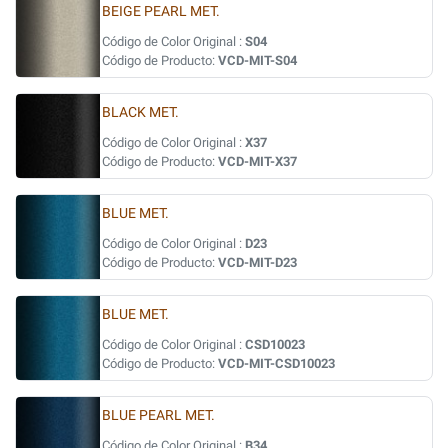
BEIGE PEARL MET.
Código de Color Original :
S04
Código de Producto:
VCD-MIT-S04
BLACK MET.
Código de Color Original :
X37
Código de Producto:
VCD-MIT-X37
BLUE MET.
Código de Color Original :
D23
Código de Producto:
VCD-MIT-D23
BLUE MET.
Código de Color Original :
CSD10023
Código de Producto:
VCD-MIT-CSD10023
BLUE PEARL MET.
Código de Color Original :
B34