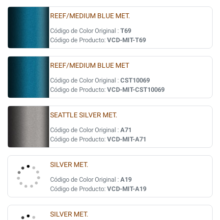
REEF/MEDIUM BLUE MET.
Código de Color Original :
T69
Código de Producto:
VCD-MIT-T69
REEF/MEDIUM BLUE MET
Código de Color Original :
CST10069
Código de Producto:
VCD-MIT-CST10069
SEATTLE SILVER MET.
Código de Color Original :
A71
Código de Producto:
VCD-MIT-A71
SILVER MET.
Código de Color Original :
A19
Código de Producto:
VCD-MIT-A19
SILVER MET.