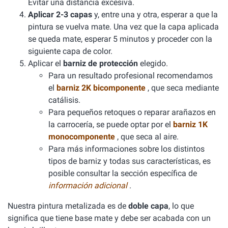
Evitar una distancia excesiva.
Aplicar 2-3 capas
y, entre una y otra, esperar a que la
pintura se vuelva mate. Una vez que la capa aplicada
se queda mate, esperar 5 minutos y proceder con la
siguiente capa de color.
Aplicar el
barniz de protección
elegido.
Para un resultado profesional recomendamos
el
barniz 2K bicomponente
, que seca mediante
catálisis.
Para pequeños retoques o reparar arañazos en
la carrocería, se puede optar por el
barniz 1K
monocomponente
, que seca al aire.
Para más informaciones sobre los distintos
tipos de barniz y todas sus características, es
posible consultar la sección específica de
información adicional
.
Nuestra pintura metalizada es de
doble capa
, lo que
significa que tiene base mate y debe ser acabada con un