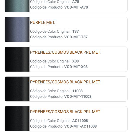
Código de Color Original :
A70
Código de Producto:
VCD-MIT-A70
PURPLE MET.
Código de Color Original :
T37
Código de Producto:
VCD-MIT-T37
PYRENEES/COSMOS BLACK PRL MET.
Código de Color Original :
X08
Código de Producto:
VCD-MIT-X08
PYRENEES/COSMOS BLACK PRL MET
Código de Color Original :
11008
Código de Producto:
VCD-MIT-11008
PYRENEES/COSMOS BLACK PRL MET
Código de Color Original :
AC11008
Código de Producto:
VCD-MIT-AC11008