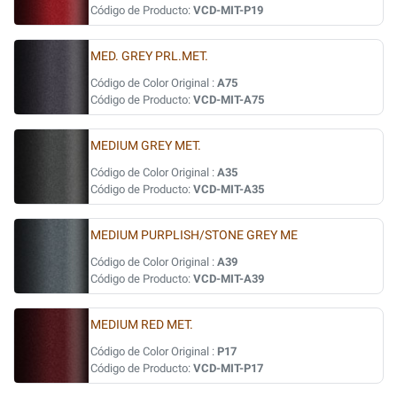
Código de Producto:
VCD-MIT-P19
MED. GREY PRL.MET.
Código de Color Original :
A75
Código de Producto:
VCD-MIT-A75
MEDIUM GREY MET.
Código de Color Original :
A35
Código de Producto:
VCD-MIT-A35
MEDIUM PURPLISH/STONE GREY ME
Código de Color Original :
A39
Código de Producto:
VCD-MIT-A39
MEDIUM RED MET.
Código de Color Original :
P17
Código de Producto:
VCD-MIT-P17