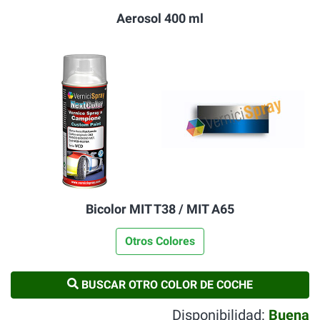
Aerosol 400 ml
Bicolor MIT T38 / MIT A65
Otros Colores
BUSCAR OTRO COLOR DE COCHE
Disponibilidad:
Buena