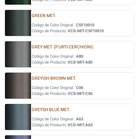
GREEN MET.
Código de Color Original :
CSF10010
Código de Producto:
VCD-MIT-CSF10010
GREY MET. (P.URTI-CERCHIONI)
Código de Color Original :
A80
Código de Producto:
VCD-MIT-A80
GREYISH BROWN MET.
Código de Color Original :
C06
Código de Producto:
VCD-MIT-C06
GREYSH BLUE MET.
Código de Color Original :
A63
Código de Producto:
VCD-MIT-A63