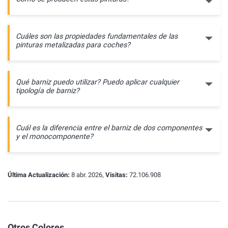
Cuáles son las propiedades fundamentales de las
pinturas metalizadas para coches?
Qué barniz puedo utilizar? Puedo aplicar cualquier
tipología de barniz?
Cuál es la diferencia entre el barniz de dos componentes
y el monocomponente?
Última Actualización:
8 abr. 2026,
Visitas:
72.106.908
Otros Colores