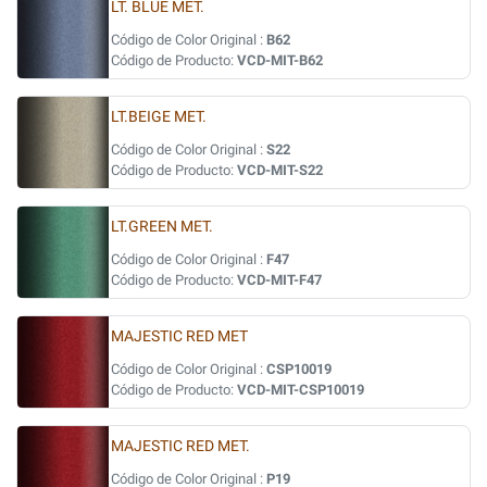
LT. BLUE MET.
Código de Color Original :
B62
Código de Producto:
VCD-MIT-B62
LT.BEIGE MET.
Código de Color Original :
S22
Código de Producto:
VCD-MIT-S22
LT.GREEN MET.
Código de Color Original :
F47
Código de Producto:
VCD-MIT-F47
MAJESTIC RED MET
Código de Color Original :
CSP10019
Código de Producto:
VCD-MIT-CSP10019
MAJESTIC RED MET.
Código de Color Original :
P19