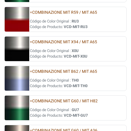
=COMBINAZIONE MIT R59 / MIT A65
Código de Color Original :
RU3
Código de Producto:
VCD-MIT-RU3
=COMBINAZIONE MIT X94 / MIT A65
Código de Color Original :
X0U
Código de Producto:
VCD-MIT-X0U
=COMBINAZIONE MIT B62 / MIT A65
Código de Color Original :
TH0
Código de Producto:
VCD-MIT-TH0
=COMBINAZIONE MIT G60 / MIT H82
Código de Color Original :
GU7
Código de Producto:
VCD-MIT-GU7
=COMBINAZIONE MIT G60 / MIT A36