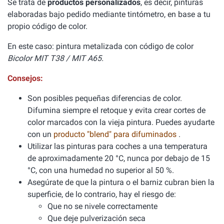
Se trata de
productos personalizados
, es decir, pinturas
elaboradas bajo pedido mediante tintómetro, en base a tu
propio código de color.
En este caso: pintura metalizada con código de color
Bicolor MIT T38 / MIT A65.
Consejos:
Son posibles pequeñas diferencias de color.
Difumina siempre el retoque y evita crear cortes de
color marcados con la vieja pintura. Puedes ayudarte
con un
producto "blend" para difuminados
.
Utilizar las pinturas para coches a una temperatura
de aproximadamente 20 °C, nunca por debajo de 15
°C, con una humedad no superior al 50 %.
Asegúrate de que la pintura o el barniz cubran bien la
superficie, de lo contrario, hay el riesgo de:
Que no se nivele correctamente
Que deje pulverización seca