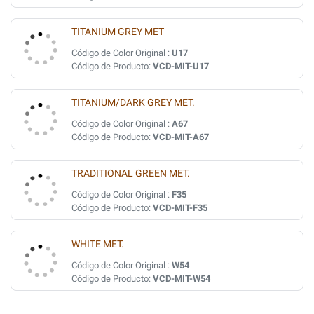
TITANIUM GREY MET
Código de Color Original :
U17
Código de Producto:
VCD-MIT-U17
TITANIUM/DARK GREY MET.
Código de Color Original :
A67
Código de Producto:
VCD-MIT-A67
TRADITIONAL GREEN MET.
Código de Color Original :
F35
Código de Producto:
VCD-MIT-F35
WHITE MET.
Código de Color Original :
W54
Código de Producto:
VCD-MIT-W54