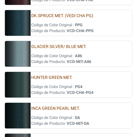
DK.SPRUCE MET. (VEDI CHA PG)
Código de Color Original :
PPG
Código de Producto:
VCD-CHA-PPG
GLACIER SILVER/ BLUE MET.
Código de Color Original :
A86
Código de Producto:
VCD-MIT-A86
HUNTER GREEN MET.
Código de Color Original :
PG4
Código de Producto:
VCD-CHA-PG4
INCA GREEN PEARL MET.
Código de Color Original :
DA
Código de Producto:
VCD-MIT-DA