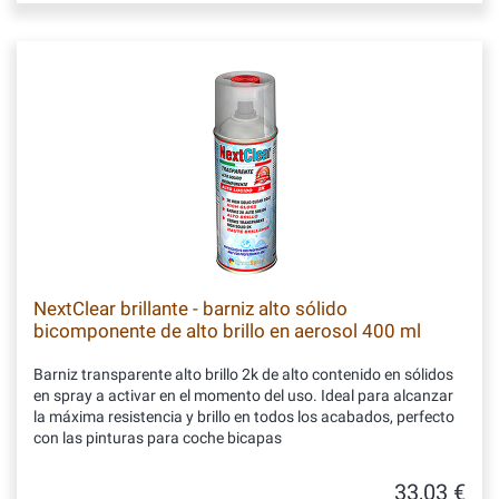
NextClear brillante - barniz alto sólido
bicomponente de alto brillo en aerosol 400 ml
Barniz transparente alto brillo 2k de alto contenido en sólidos
en spray a activar en el momento del uso. Ideal para alcanzar
la máxima resistencia y brillo en todos los acabados, perfecto
con las pinturas para coche bicapas
33,03 €