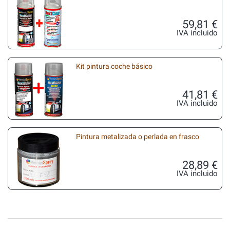
59,81 €
IVA incluido
Kit pintura coche básico
41,81 €
IVA incluido
Pintura metalizada o perlada en frasco
28,89 €
IVA incluido