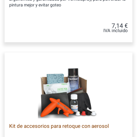
pintura mejor y evitar goteo
7,14 €
IVA incluido
Kit de accesorios para retoque con aerosol