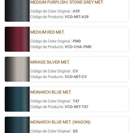
MEDIUM PURPLISH/ STONE GREY MET.
Código de Color Original :
A39
Código de Producto:
VCD-MIT-A39
MEDIUM RED MET.
Código de Color Original :
PMD
Código de Producto:
VCD-CHA-PMD
MIRAGE SILVER MET.
Código de Color Original :
CV
Código de Producto:
VCD-MIT-CV
MONARCH BLUE MET.
Código de Color Original :
T47
Código de Producto:
VCD-MIT-T47
MONARCH BLUE MET. (WAGON)
Código de Color Original :
QS