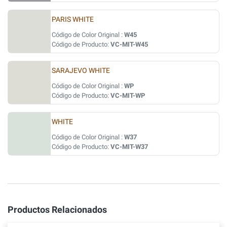
PARIS WHITE
Código de Color Original :
W45
Código de Producto:
VC-MIT-W45
SARAJEVO WHITE
Código de Color Original :
WP
Código de Producto:
VC-MIT-WP
WHITE
Código de Color Original :
W37
Código de Producto:
VC-MIT-W37
Productos Relacionados