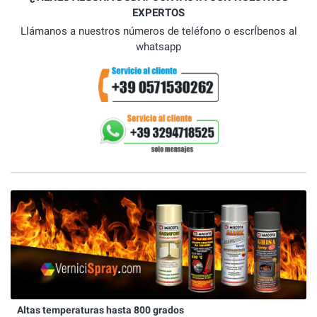
EXPERTOS
Llámanos a nuestros números de teléfono o escrÍbenos al
whatsapp
Altas temperaturas hasta 800 grados