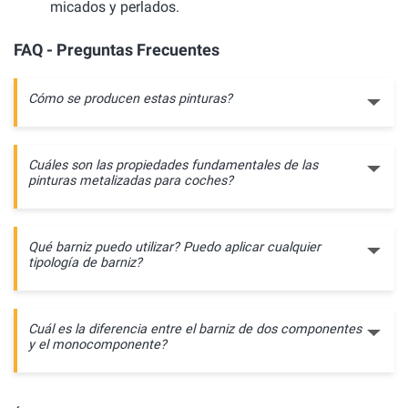
micados y perlados.
FAQ - Preguntas Frecuentes
Cómo se producen estas pinturas?
Cuáles son las propiedades fundamentales de las
pinturas metalizadas para coches?
Qué barniz puedo utilizar? Puedo aplicar cualquier
tipología de barniz?
Cuál es la diferencia entre el barniz de dos componentes
y el monocomponente?