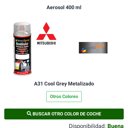
Aerosol 400 ml
A31 Cool Grey Metalizado
Otros Colores
BUSCAR OTRO COLOR DE COCHE
Disponibilidad:
Buena