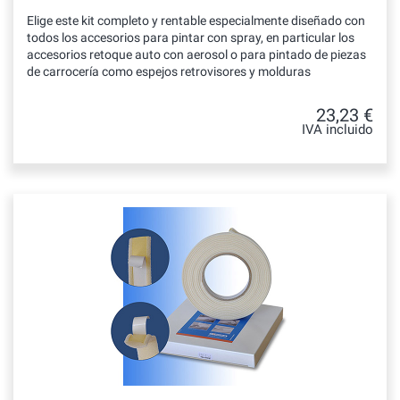
Elige este kit completo y rentable especialmente diseñado con
todos los accesorios para pintar con spray, en particular los
accesorios retoque auto con aerosol o para pintado de piezas
de carrocería como espejos retrovisores y molduras
23,23 €
IVA incluido