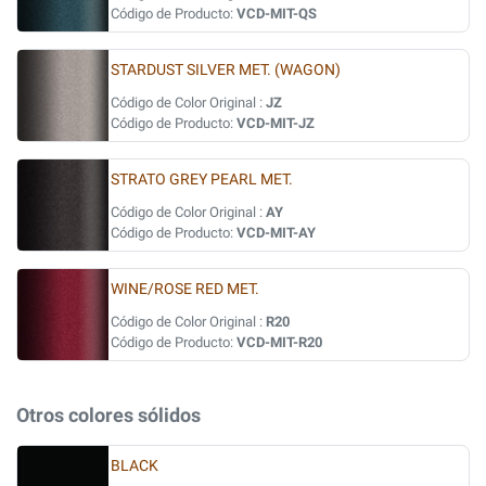
Código de Producto:
VCD-MIT-QS
STARDUST SILVER MET. (WAGON)
Código de Color Original :
JZ
Código de Producto:
VCD-MIT-JZ
STRATO GREY PEARL MET.
Código de Color Original :
AY
Código de Producto:
VCD-MIT-AY
WINE/ROSE RED MET.
Código de Color Original :
R20
Código de Producto:
VCD-MIT-R20
Otros colores sólidos
BLACK