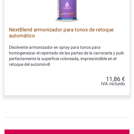
NextBlend armonizador para tonos de retoque
automático
Disolvente armonizador en spray para tonos para
homogeneizar el repintado de las partes de la carrocería y pulir
perfectamente la superficie coloreada, imprescindible en el
retoque del automóvill
11,86 €
IVA incluido