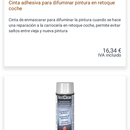
Cinta adhesiva para difuminar pintura en retoque
coche
Cinta de enmascarar para difuminar la pintura cuando se hace
una reparación a la carrocería en retoque coche, permite evitar
saltos entre vieja y nueva pintura
16,34 €
IVA incluido