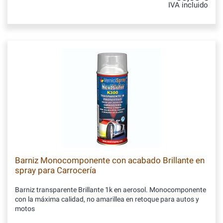
IVA incluido
Barniz Monocomponente con acabado Brillante en
spray para Carrocería
Barniz transparente Brillante 1k en aerosol. Monocomponente
con la máxima calidad, no amarillea en retoque para autos y
motos