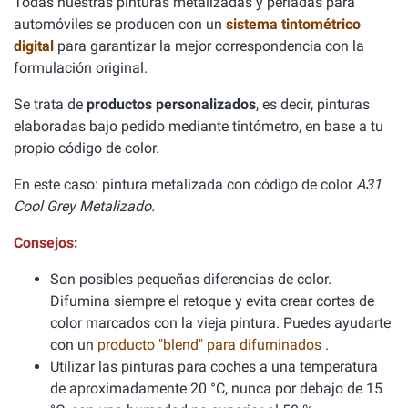
Todas nuestras pinturas metalizadas y perladas para
automóviles se producen con un
sistema tintométrico
digital
para garantizar la mejor correspondencia con la
formulación original.
Se trata de
productos personalizados
, es decir, pinturas
elaboradas bajo pedido mediante tintómetro, en base a tu
propio código de color.
En este caso: pintura metalizada con código de color
A31
Cool Grey Metalizado.
Consejos:
Son posibles pequeñas diferencias de color.
Difumina siempre el retoque y evita crear cortes de
color marcados con la vieja pintura. Puedes ayudarte
con un
producto "blend" para difuminados
.
Utilizar las pinturas para coches a una temperatura
de aproximadamente 20 °C, nunca por debajo de 15