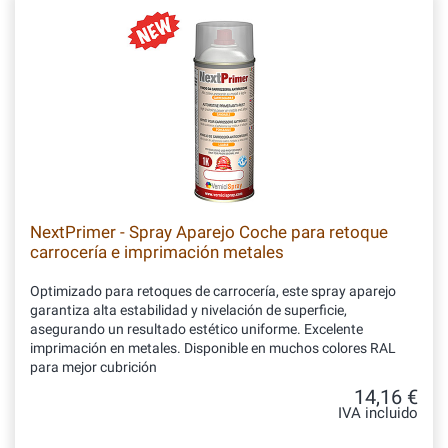
NextPrimer - Spray Aparejo Coche para retoque
carrocería e imprimación metales
Optimizado para retoques de carrocería, este spray aparejo
garantiza alta estabilidad y nivelación de superficie,
asegurando un resultado estético uniforme. Excelente
imprimación en metales. Disponible en muchos colores RAL
para mejor cubrición
14,16 €
IVA incluido