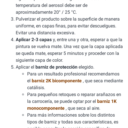
temperatura del aerosol debe ser de
aproximadamente 20° / 25 °C.
Pulverizar el producto sobre la superficie de manera
uniforme, en capas finas, para evitar descuelgues.
Evitar una distancia excesiva.
Aplicar 2-3 capas
y, entre una y otra, esperar a que la
pintura se vuelva mate. Una vez que la capa aplicada
se queda mate, esperar 5 minutos y proceder con la
siguiente capa de color.
Aplicar el
barniz de protección
elegido.
Para un resultado profesional recomendamos
el
barniz 2K bicomponente
, que seca mediante
catálisis.
Para pequeños retoques o reparar arañazos en
la carrocería, se puede optar por el
barniz 1K
monocomponente
, que seca al aire.
Para más informaciones sobre los distintos
tipos de barniz y todas sus características, es