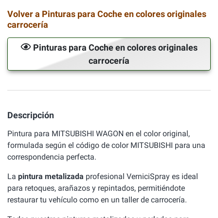
Volver a Pinturas para Coche en colores originales
carrocería
Pinturas para Coche en colores originales
carrocería
Descripción
Pintura para MITSUBISHI WAGON en el color original,
formulada según el código de color MITSUBISHI para una
correspondencia perfecta.
La
pintura metalizada
profesional VerniciSpray es ideal
para retoques, arañazos y repintados, permitiéndote
restaurar tu vehículo como en un taller de carrocería.