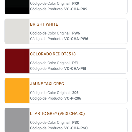
Código de Color Original :
PX9
Código de Producto:
VC-CHA-PX9
BRIGHT WHITE
Código de Color Original :
PW6
Código de Producto:
VC-CHA-PW6
COLORADO RED DT3518
Código de Color Original :
PEI
Código de Producto:
VC-CHA-PEI
JAUNE TAXI GREC
Código de Color Original :
206
Código de Producto:
VC-P-206
LT.ARTIC GREY (VEDI CHA SC)
Código de Color Original :
PSC
Código de Producto:
VC-CHA-PSC