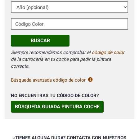
Año (opcional)
Código Color
BUSCAR
Siempre recomendamos comprobar el
código de color
de la carrocerÍa en tu coche para pedir la pintura
correcta.
Búsqueda avanzada código de color
NO ENCUENTRAS TU CÓDIGO DE COLOR?
BÚSQUEDA GUIADA PINTURA COCHE
¿TIENES ALGUNA DUDA? CONTACTA CON NUESTROS