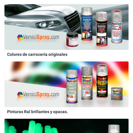
Colores de carrocería originales
Pinturas Ral brillantes y opacas.