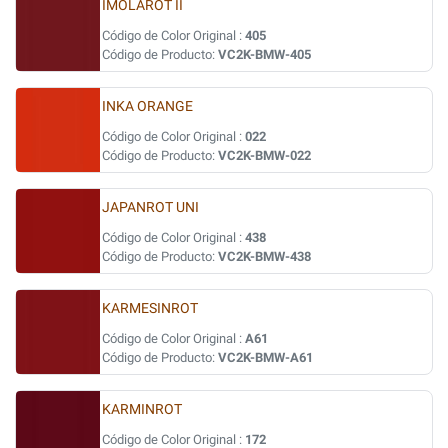
IMOLAROT II
Código de Color Original :
405
Código de Producto:
VC2K-BMW-405
INKA ORANGE
Código de Color Original :
022
Código de Producto:
VC2K-BMW-022
JAPANROT UNI
Código de Color Original :
438
Código de Producto:
VC2K-BMW-438
KARMESINROT
Código de Color Original :
A61
Código de Producto:
VC2K-BMW-A61
KARMINROT
Código de Color Original :
172