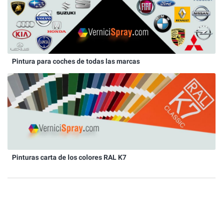
Pintura para coches de todas las marcas
Pinturas carta de los colores RAL K7