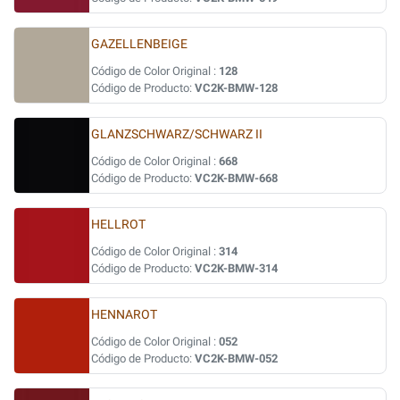
GAZELLENBEIGE
Código de Color Original :
128
Código de Producto:
VC2K-BMW-128
GLANZSCHWARZ/SCHWARZ II
Código de Color Original :
668
Código de Producto:
VC2K-BMW-668
HELLROT
Código de Color Original :
314
Código de Producto:
VC2K-BMW-314
HENNAROT
Código de Color Original :
052
Código de Producto:
VC2K-BMW-052