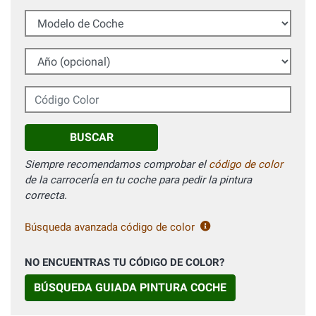
Modelo de Coche
Año (opcional)
Código Color
BUSCAR
Siempre recomendamos comprobar el
código de color
de la carrocerÍa en tu coche para pedir la pintura
correcta.
Búsqueda avanzada código de color
NO ENCUENTRAS TU CÓDIGO DE COLOR?
BÚSQUEDA GUIADA PINTURA COCHE