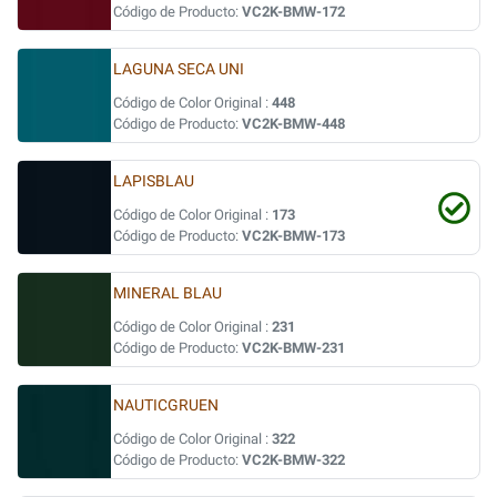
Código de Producto:
VC2K-BMW-172
LAGUNA SECA UNI
Código de Color Original :
448
Código de Producto:
VC2K-BMW-448
LAPISBLAU
Código de Color Original :
173
Código de Producto:
VC2K-BMW-173
MINERAL BLAU
Código de Color Original :
231
Código de Producto:
VC2K-BMW-231
NAUTICGRUEN
Código de Color Original :
322
Código de Producto:
VC2K-BMW-322