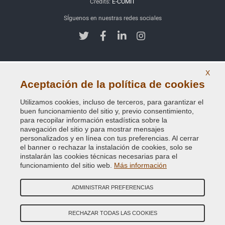
Credits:
E-COMIT
SÍguenos en nuestras redes sociales
X
Aceptación de la política de cookies
Utilizamos cookies, incluso de terceros, para garantizar el
buen funcionamiento del sitio y, previo consentimiento,
para recopilar información estadística sobre la
navegación del sitio y para mostrar mensajes
personalizados y en línea con tus preferencias. Al cerrar
el banner o rechazar la instalación de cookies, solo se
instalarán las cookies técnicas necesarias para el
funcionamiento del sitio web.
Más información
ADMINISTRAR PREFERENCIAS
RECHAZAR TODAS LAS COOKIES