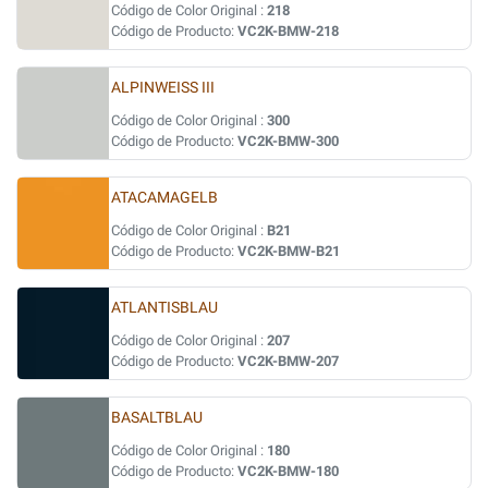
Código de Color Original :
218
Código de Producto:
VC2K-BMW-218
ALPINWEISS III
Código de Color Original :
300
Código de Producto:
VC2K-BMW-300
ATACAMAGELB
Código de Color Original :
B21
Código de Producto:
VC2K-BMW-B21
ATLANTISBLAU
Código de Color Original :
207
Código de Producto:
VC2K-BMW-207
BASALTBLAU
Código de Color Original :
180
Código de Producto:
VC2K-BMW-180