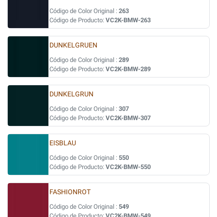
Código de Color Original :
263
Código de Producto:
VC2K-BMW-263
DUNKELGRUEN
Código de Color Original :
289
Código de Producto:
VC2K-BMW-289
DUNKELGRUN
Código de Color Original :
307
Código de Producto:
VC2K-BMW-307
EISBLAU
Código de Color Original :
550
Código de Producto:
VC2K-BMW-550
FASHIONROT
Código de Color Original :
549
Código de Producto:
VC2K-BMW-549