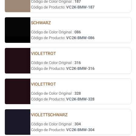
Código de Color Original :
187
Código de Producto:
VC2K-BMW-187
SCHWARZ
Código de Color Original :
086
Código de Producto:
VC2K-BMW-086
VIOLETTROT
Código de Color Original :
316
Código de Producto:
VC2K-BMW-316
VIOLETTROT
Código de Color Original :
328
Código de Producto:
VC2K-BMW-328
VIOLETTSCHWARZ
Código de Color Original :
304
Código de Producto:
VC2K-BMW-304