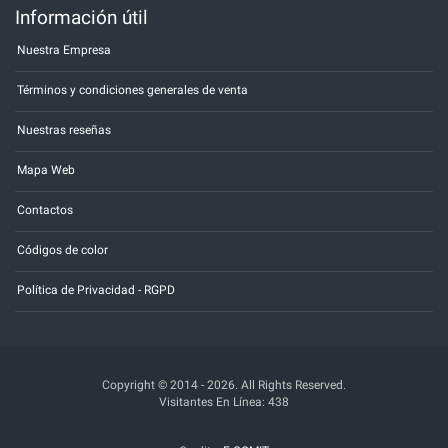
Información útil
Nuestra Empresa
Términos y condiciones generales de venta
Nuestras reseñas
Mapa Web
Contactos
Códigos de color
Política de Privacidad - RGPD
Copyright © 2014 - 2026. All Rights Reserved.
Visitantes En Línea: 438