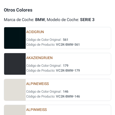
Otros Colores
Marca de Coche:
BMW
, Modelo de Coche:
SERIE 3
ACIDGRUN
Código de Color Original :
561
Código de Producto:
VC2K-BMW-561
AKAZIENGRUEN
Código de Color Original :
179
Código de Producto:
VC2K-BMW-179
ALPINEWEISS
Código de Color Original :
146
Código de Producto:
VC2K-BMW-146
ALPINWEISS