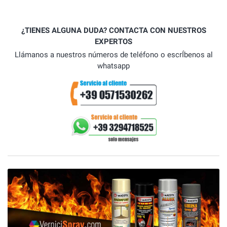
¿TIENES ALGUNA DUDA? CONTACTA CON NUESTROS
EXPERTOS
Llámanos a nuestros números de teléfono o escrÍbenos al
whatsapp