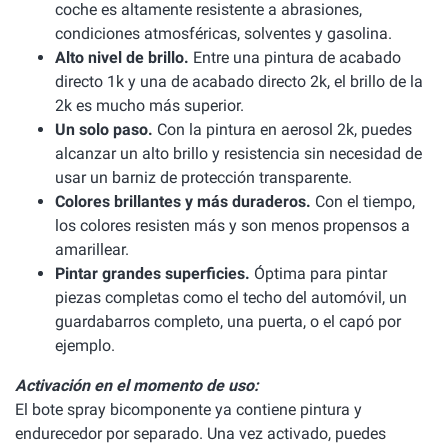
coche es altamente resistente a abrasiones,
condiciones atmosféricas, solventes y gasolina.
Alto nivel de brillo.
Entre una pintura de acabado
directo 1k y una de acabado directo 2k, el brillo de la
2k es mucho más superior.
Un solo paso.
Con la pintura en aerosol 2k, puedes
alcanzar un alto brillo y resistencia sin necesidad de
usar un barniz de protección transparente.
Colores brillantes y más duraderos.
Con el tiempo,
los colores resisten más y son menos propensos a
amarillear.
Pintar grandes superficies.
Óptima para pintar
piezas completas como el techo del automóvil, un
guardabarros completo, una puerta, o el capó por
ejemplo.
Activación en el momento de uso:
El bote spray bicomponente ya contiene pintura y
endurecedor por separado. Una vez activado, puedes