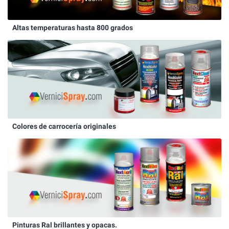
Altas temperaturas hasta 800 grados
Colores de carrocería originales
Pinturas Ral brillantes y opacas.