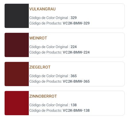
VULKANGRAU
Código de Color Original :
329
Código de Producto:
VC2K-BMW-329
WEINROT
Código de Color Original :
224
Código de Producto:
VC2K-BMW-224
ZIEGELROT
Código de Color Original :
365
Código de Producto:
VC2K-BMW-365
ZINNOBERROT
Código de Color Original :
138
Código de Producto:
VC2K-BMW-138