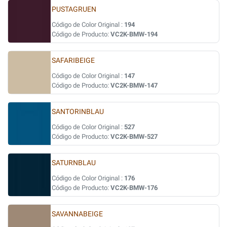
PUSTAGRUEN
Código de Color Original :
194
Código de Producto:
VC2K-BMW-194
SAFARIBEIGE
Código de Color Original :
147
Código de Producto:
VC2K-BMW-147
SANTORINBLAU
Código de Color Original :
527
Código de Producto:
VC2K-BMW-527
SATURNBLAU
Código de Color Original :
176
Código de Producto:
VC2K-BMW-176
SAVANNABEIGE