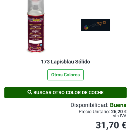
173 Lapisblau Sólido
Otros Colores
BUSCAR OTRO COLOR DE COCHE
Disponibilidad:
Buena
Precio Unitario:
26,20 €
sin IVA
31,70 €