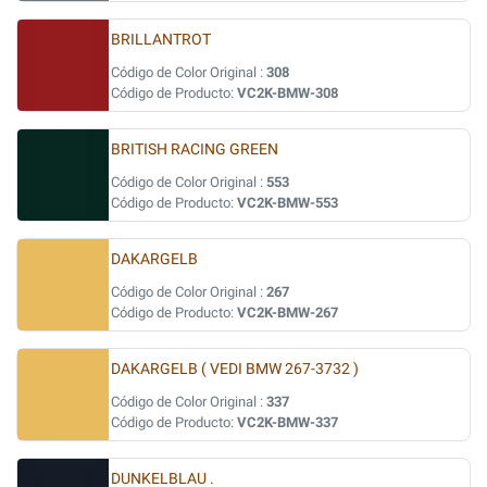
BRILLANTROT
Código de Color Original :
308
Código de Producto:
VC2K-BMW-308
BRITISH RACING GREEN
Código de Color Original :
553
Código de Producto:
VC2K-BMW-553
DAKARGELB
Código de Color Original :
267
Código de Producto:
VC2K-BMW-267
DAKARGELB ( VEDI BMW 267-3732 )
Código de Color Original :
337
Código de Producto:
VC2K-BMW-337
DUNKELBLAU .