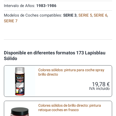
Intervalo de Años:
1983-1986
Modelos de Coches compatibles:
SERIE 3
,
SERIE 5
,
SERIE 6
,
SERIE 7
Disponible en diferentes formatos 173 Lapisblau
Sólido
Colores sólidos: pintura para coche spray
brillo directo
19,78 €
IVA incluido
Colores sólidos de brillo directo: pintura
retoque coches en frasco