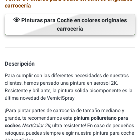
carrocería
Pinturas para Coche en colores originales
carrocería
Descripción
Para cumplir con las diferentes necesidades de nuestros
clientes, hemos pensado una pintura en aerosol 2K.
Resistente y brillante, la pintura sólida bicomponente es la
última novedad de VerniciSpray.
¡Para pintar partes de carrocería de tamaño mediano y
grande, te recomendamos esta
pintura poliuretano para
coches
NextColor 2k
, ultra resistente! En caso de pequeños
retoques, puedes siempre elegir nuestra pintura para coche