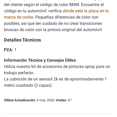
del cliente según el código de color BMW. Encuentra el
código en tu automóvil: verifica
dónde está la placa en tu
marca de coche
. Pequeñas diferencias de color son
posibles, así que ten cuidado de no crear transiciones
bruscas de color con la pintura original del automóvil.
Detalles Técnicos
PZA:
1
Información Técnica y Consejos Útiles
:
Utiliza nuestro
kit de accesorios de pinturas spray
para un
trabajo perfecto.
La cubrición de un aerosol 2k es de aproximadamente 1
metro cuadrado (2 capas).
Última Actualización:
6 may. 2026,
Visitas:
67