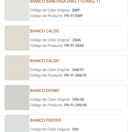
BIANCO BANCHISA (PAG.110/MAZ.1)
Código de Color Original :
EWP
Código de Producto:
PR-FI-EWP
BIANCO CALDO
Código de Color Original :
268A
Código de Producto:
PR-FI-268A
BIANCO CALDO
Código de Color Original :
268/07
Código de Producto:
PR-FI-268/07
BIANCO DIVINO
Código de Color Original :
296/06
Código de Producto:
PR-FI-296/06
BIANCO FREDDO
Código de Color Original :
230