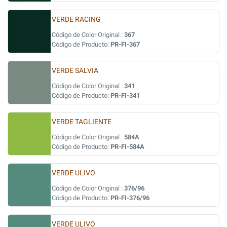
VERDE RACING
Código de Color Original :
367
Código de Producto:
PR-FI-367
VERDE SALVIA
Código de Color Original :
341
Código de Producto:
PR-FI-341
VERDE TAGLIENTE
Código de Color Original :
584A
Código de Producto:
PR-FI-584A
VERDE ULIVO
Código de Color Original :
376/96
Código de Producto:
PR-FI-376/96
VERDE ULIVO