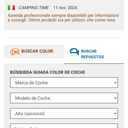
CAMPING TIME
11 nov. 2024
Azienda professionale sempre disponibili per informazioni
e consigli. Ottimi prodotti sia per utilizzo che come resa.
BUSCAR COLOR
BUSCAR
REPUESTOS
BÚSQUEDA GUIADA COLOR DE COCHE
Marca de Coche
Modelo de Coche
Año (opcional)
Código Color