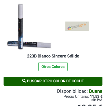
223B Blanco Sincero Sólido
Otros Colores
BUSCAR OTRO COLOR DE COCHE
Disponibilidad:
Buena
Precio Unitario:
11,53 €
sin IVA