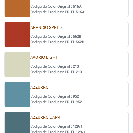
Código de Color Original :
516A
Código de Producto:
PR-FI-516A
ARANCIO SPRITZ
Código de Color Original :
562B
Código de Producto:
PR-FI-562B
AVORIO LIGHT
Código de Color Original :
213
Código de Producto:
PR-FI-213
AZZURRO
Código de Color Original :
952
Código de Producto:
PR-FI-952
AZZURRO CAPRI
Código de Color Original :
129/1
Código de Producto:
PR-FI-129/1