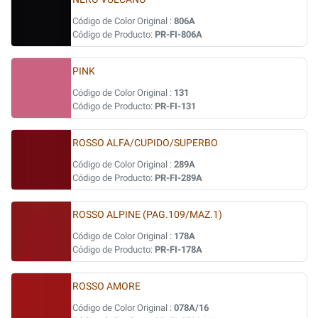
Código de Color Original :
806A
Código de Producto:
PR-FI-806A
PINK
Código de Color Original :
131
Código de Producto:
PR-FI-131
ROSSO ALFA/CUPIDO/SUPERBO
Código de Color Original :
289A
Código de Producto:
PR-FI-289A
ROSSO ALPINE (PAG.109/MAZ.1)
Código de Color Original :
178A
Código de Producto:
PR-FI-178A
ROSSO AMORE
Código de Color Original :
078A/16