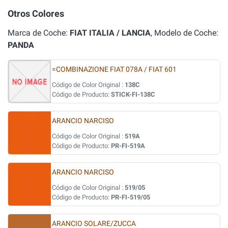
Otros Colores
Marca de Coche:
FIAT ITALIA / LANCIA
, Modelo de Coche:
PANDA
=COMBINAZIONE FIAT 078A / FIAT 601
Código de Color Original :
138C
Código de Producto:
STICK-FI-138C
ARANCIO NARCISO
Código de Color Original :
519A
Código de Producto:
PR-FI-519A
ARANCIO NARCISO
Código de Color Original :
519/05
Código de Producto:
PR-FI-519/05
ARANCIO SOLARE/ZUCCA