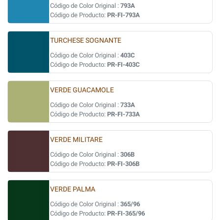
Código de Color Original :
793A
Código de Producto:
PR-FI-793A
TURCHESE SOGNANTE
Código de Color Original :
403C
Código de Producto:
PR-FI-403C
VERDE GUACAMOLE
Código de Color Original :
733A
Código de Producto:
PR-FI-733A
VERDE MILITARE
Código de Color Original :
306B
Código de Producto:
PR-FI-306B
VERDE PALMA
Código de Color Original :
365/96
Código de Producto:
PR-FI-365/96