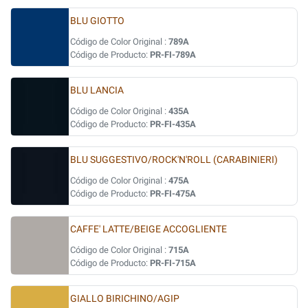
BLU GIOTTO
Código de Color Original :
789A
Código de Producto:
PR-FI-789A
BLU LANCIA
Código de Color Original :
435A
Código de Producto:
PR-FI-435A
BLU SUGGESTIVO/ROCK'N'ROLL (CARABINIERI)
Código de Color Original :
475A
Código de Producto:
PR-FI-475A
CAFFE' LATTE/BEIGE ACCOGLIENTE
Código de Color Original :
715A
Código de Producto:
PR-FI-715A
GIALLO BIRICHINO/AGIP