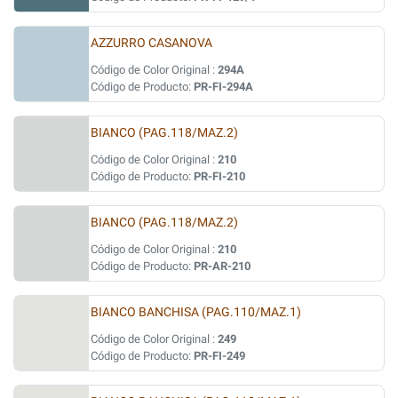
AZZURRO CASANOVA
Código de Color Original :
294A
Código de Producto:
PR-FI-294A
BIANCO (PAG.118/MAZ.2)
Código de Color Original :
210
Código de Producto:
PR-FI-210
BIANCO (PAG.118/MAZ.2)
Código de Color Original :
210
Código de Producto:
PR-AR-210
BIANCO BANCHISA (PAG.110/MAZ.1)
Código de Color Original :
249
Código de Producto:
PR-FI-249