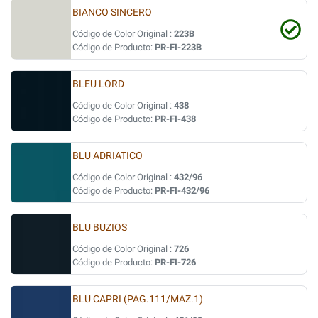
BIANCO SINCERO
Código de Color Original :
223B
Código de Producto:
PR-FI-223B
BLEU LORD
Código de Color Original :
438
Código de Producto:
PR-FI-438
BLU ADRIATICO
Código de Color Original :
432/96
Código de Producto:
PR-FI-432/96
BLU BUZIOS
Código de Color Original :
726
Código de Producto:
PR-FI-726
BLU CAPRI (PAG.111/MAZ.1)