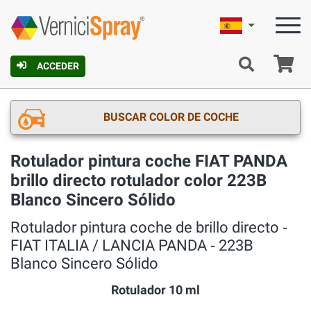
Español
C
ACCEDER
BUSCAR COLOR DE COCHE
Rotulador pintura coche FIAT PANDA
brillo directo rotulador color 223B
Blanco Sincero Sólido
Rotulador pintura coche de brillo directo ‐
FIAT ITALIA / LANCIA PANDA ‐ 223B
Blanco Sincero Sólido
Rotulador 10 ml