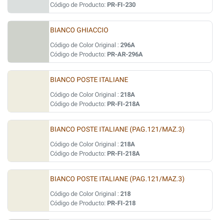
Código de Producto:
PR-FI-230
BIANCO GHIACCIO
Código de Color Original :
296A
Código de Producto:
PR-AR-296A
BIANCO POSTE ITALIANE
Código de Color Original :
218A
Código de Producto:
PR-FI-218A
BIANCO POSTE ITALIANE (PAG.121/MAZ.3)
Código de Color Original :
218A
Código de Producto:
PR-FI-218A
BIANCO POSTE ITALIANE (PAG.121/MAZ.3)
Código de Color Original :
218
Código de Producto:
PR-FI-218