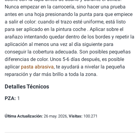
Nunca empezar en la carrocería, sino hacer una prueba
antes en una hoja presionando la punta para que empiece
a salir el color: cuando el trazo esté uniforme, está listo
para ser aplicado en la pintura coche . Aplicar sobre el
arañazo intentando quedar dentro de los bordes y repetir la
aplicación al menos una vez al día siguiente para
conseguir la cobertura adecuada. Son posibles pequeñas
diferencias de color. Unos 5-6 días después, es posible
aplicar
pasta abrasiva
, te ayudará a nivelar la pequeña
reparación y dar más brillo a toda la zona.
Detalles Técnicos
PZA:
1
Última Actualización:
26 may. 2026,
Visitas:
100.271