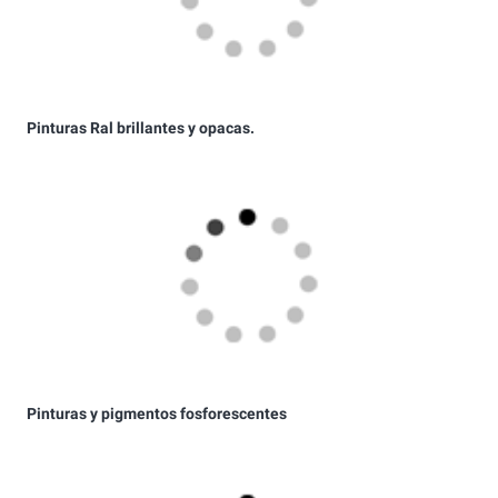
Pinturas y pigmentos fosforescentes
Pinturas y pigmentos reflectantes
Pintura para coches de todas las marcas