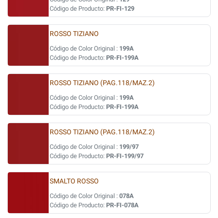
Código de Producto:
PR-FI-129
ROSSO TIZIANO
Código de Color Original :
199A
Código de Producto:
PR-FI-199A
ROSSO TIZIANO (PAG.118/MAZ.2)
Código de Color Original :
199A
Código de Producto:
PR-FI-199A
ROSSO TIZIANO (PAG.118/MAZ.2)
Código de Color Original :
199/97
Código de Producto:
PR-FI-199/97
SMALTO ROSSO
Código de Color Original :
078A
Código de Producto:
PR-FI-078A