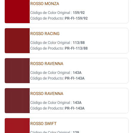
ROSSO MONZA
Código de Color Original :
159/92
Código de Producto:
PR-FI-159/92
ROSSO RACING
Código de Color Original :
113/88
Código de Producto:
PR-FI-113/88
ROSSO RAVENNA
Código de Color Original :
143A
Código de Producto:
PR-FI-143A
ROSSO RAVENNA
Código de Color Original :
143A
Código de Producto:
PR-FI-143A
ROSSO SWIFT
Código de Color Original :
129