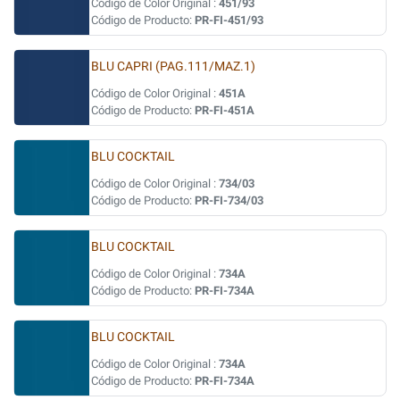
Código de Color Original :
451/93
Código de Producto:
PR-FI-451/93
BLU CAPRI (PAG.111/MAZ.1)
Código de Color Original :
451A
Código de Producto:
PR-FI-451A
BLU COCKTAIL
Código de Color Original :
734/03
Código de Producto:
PR-FI-734/03
BLU COCKTAIL
Código de Color Original :
734A
Código de Producto:
PR-FI-734A
BLU COCKTAIL
Código de Color Original :
734A
Código de Producto:
PR-FI-734A