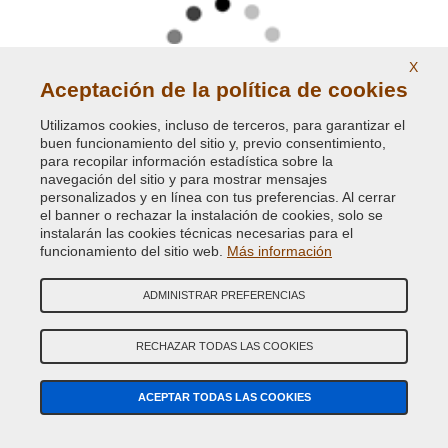
X
Aceptación de la política de cookies
Utilizamos cookies, incluso de terceros, para garantizar el
buen funcionamiento del sitio y, previo consentimiento,
para recopilar información estadística sobre la
Pinturas carta de los colores RAL K7
navegación del sitio y para mostrar mensajes
personalizados y en línea con tus preferencias. Al cerrar
el banner o rechazar la instalación de cookies, solo se
instalarán las cookies técnicas necesarias para el
funcionamiento del sitio web.
Más información
ADMINISTRAR PREFERENCIAS
RECHAZAR TODAS LAS COOKIES
ACEPTAR TODAS LAS COOKIES