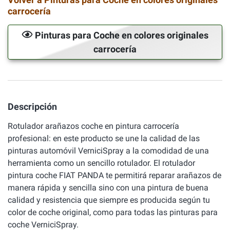
carrocería
Pinturas para Coche en colores originales
carrocería
Descripción
Rotulador arañazos coche en pintura carrocería
profesional: en este producto se une la calidad de las
pinturas automóvil VerniciSpray a la comodidad de una
herramienta como un sencillo rotulador. El rotulador
pintura coche FIAT PANDA te permitirá reparar arañazos de
manera rápida y sencilla sino con una pintura de buena
calidad y resistencia que siempre es producida según tu
color de coche original, como para todas las pinturas para
coche VerniciSpray.