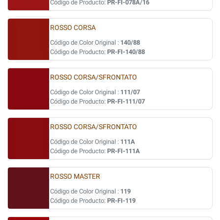
Código de Producto:
PR-FI-078A/16
ROSSO CORSA
Código de Color Original :
140/88
Código de Producto:
PR-FI-140/88
ROSSO CORSA/SFRONTATO
Código de Color Original :
111/07
Código de Producto:
PR-FI-111/07
ROSSO CORSA/SFRONTATO
Código de Color Original :
111A
Código de Producto:
PR-FI-111A
ROSSO MASTER
Código de Color Original :
119
Código de Producto:
PR-FI-119