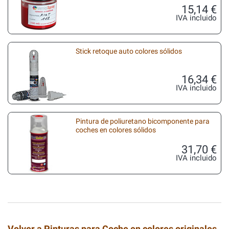
15,14 €
IVA incluido
Stick retoque auto colores sólidos
16,34 €
IVA incluido
Pintura de poliuretano bicomponente para
coches en colores sólidos
31,70 €
IVA incluido
Volver a Pinturas para Coche en colores originales