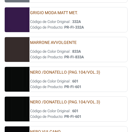
GRIGIO MODA MATT MET.
Código de Color Original :
332A
Código de Producto:
PR-FI-332A
MARRONE AVVOLGENTE
Código de Color Original :
833A
Código de Producto:
PR-FI-833A
NERO /DONATELLO (PAG.104/VOL.3)
Código de Color Original :
601
Código de Producto:
PR-FI-601
NERO /DONATELLO (PAG.104/VOL.3)
Código de Color Original :
601
Código de Producto:
PR-FI-601
NERO VULCANO