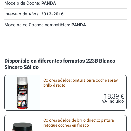
Modelo de Coche:
PANDA
Intervalo de Años:
2012-2016
Modelos de Coches compatibles:
PANDA
Disponible en diferentes formatos 223B Blanco
Sincero Sólido
Colores sólidos: pintura para coche spray
brillo directo
18,39 €
IVA incluido
Colores sólidos de brillo directo: pintura
retoque coches en frasco