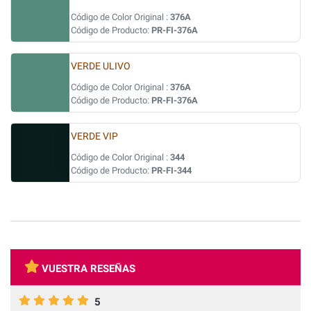
Código de Color Original :
376A
Código de Producto:
PR-FI-376A
VERDE ULIVO
Código de Color Original :
376A
Código de Producto:
PR-FI-376A
VERDE VIP
Código de Color Original :
344
Código de Producto:
PR-FI-344
VUESTRA RESEÑAS
5