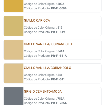
Código de Color Original :
509A
Código de Producto:
PR-FI-509A
GIALLO CARIOCA
Código de Color Original :
519
Código de Producto:
PR-FI-519
GIALLO VANILLA/ CORIANDOLO
Código de Color Original :
541A
Código de Producto:
PR-FI-541A
GIALLO VANILLA/CORIANDOLO
Código de Color Original :
541
Código de Producto:
PR-FI-541
GRIGIO CEMENTO/MODA
Código de Color Original :
785A
Código de Producto:
PR-FI-785A