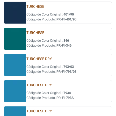
TURCHESE
Código de Color Original :
401/90
Código de Producto:
PR-FI-401/90
TURCHESE
Código de Color Original :
346
Código de Producto:
PR-FI-346
TURCHESE DRY
Código de Color Original :
793/03
Código de Producto:
PR-FI-793/03
TURCHESE DRY
Código de Color Original :
793A
Código de Producto:
PR-FI-793A
TURCHESE DRY