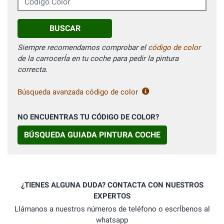
BUSCAR
Siempre recomendamos comprobar el
código de color
de la carrocerÍa en tu coche para pedir la pintura
correcta.
Búsqueda avanzada código de color
NO ENCUENTRAS TU CÓDIGO DE COLOR?
BÚSQUEDA GUIADA PINTURA COCHE
¿TIENES ALGUNA DUDA? CONTACTA CON NUESTROS
EXPERTOS
Llámanos a nuestros números de teléfono o escrÍbenos al
whatsapp