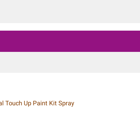
l Touch Up Paint Kit Spray