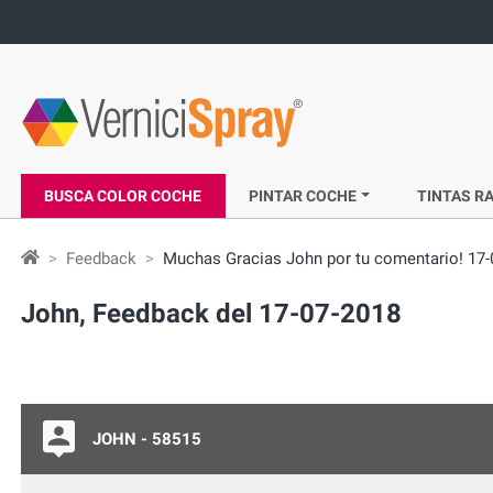
BUSCA COLOR COCHE
PINTAR COCHE
TINTAS RA
Feedback
Muchas Gracias John por tu comentario! 17-
John, Feedback del 17-07-2018
JOHN - 58515