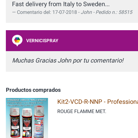
Fast delivery from Italy to Sweden...
Comentario del: 17-07-2018 -
John - Pedido n.: 58515
VERNICISPRAY
Muchas Gracias John por tu comentario!
Productos comprados
Kit2-VCD-R-NNP - Professiona
ROUGE FLAMME MET.