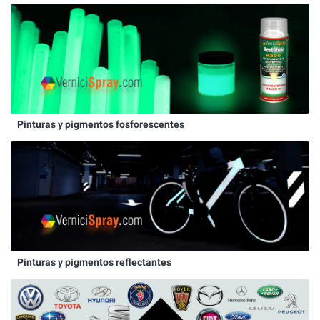
Pinturas y pigmentos fosforescentes
Pinturas y pigmentos reflectantes