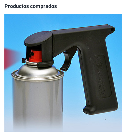
Productos comprados