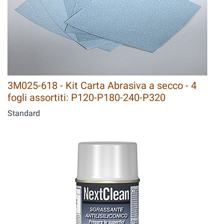
3M025-618 - Kit Carta Abrasiva a secco - 4
fogli assortiti: P120-P180-240-P320
Standard