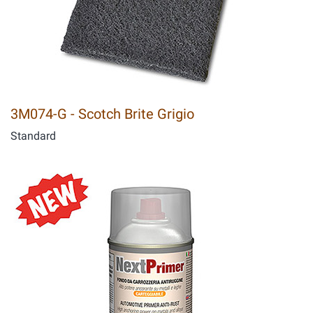
3M074-G - Scotch Brite Grigio
Standard