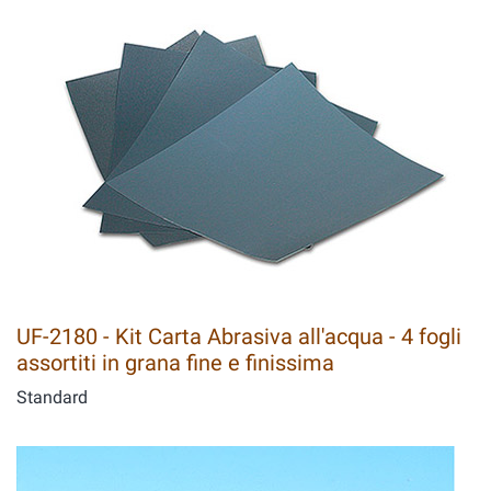
UF-2180 - Kit Carta Abrasiva all'acqua - 4 fogli
assortiti in grana fine e finissima
Standard