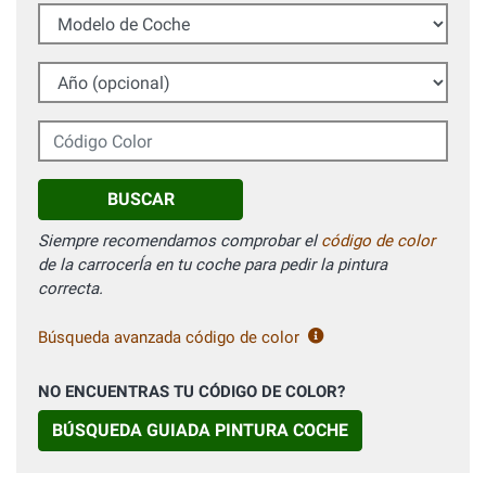
Modelo de Coche
Año (opcional)
Código Color
BUSCAR
Siempre recomendamos comprobar el
código de color
de la carrocerÍa en tu coche para pedir la pintura
correcta.
Búsqueda avanzada código de color
NO ENCUENTRAS TU CÓDIGO DE COLOR?
BÚSQUEDA GUIADA PINTURA COCHE