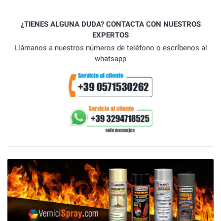
¿TIENES ALGUNA DUDA? CONTACTA CON NUESTROS
EXPERTOS
Llámanos a nuestros números de teléfono o escrÍbenos al
whatsapp