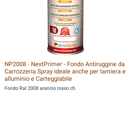
NP2008 - NextPrimer - Fondo Antiruggine da
Carrozzeria Spray ideale anche per lamiera e
alluminio e Carteggiabile
Fondo Ral 2008 arancio rosso ch.