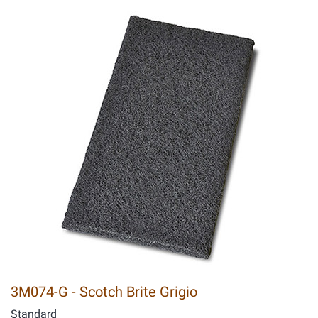
3M074-G - Scotch Brite Grigio
Standard