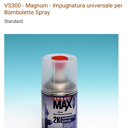
VS300 - Magnum - Impugnatura universale per
Bombolette Spray
Standard