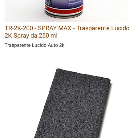
TR-2K-200 - SPRAY MAX - Trasparente Lucido
2K Spray da 250 ml
Trasparente Lucido Auto 2k