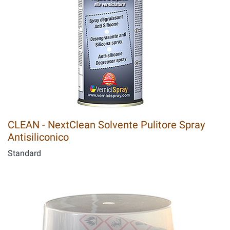
CLEAN - NextClean Solvente Pulitore Spray
Antisiliconico
Standard