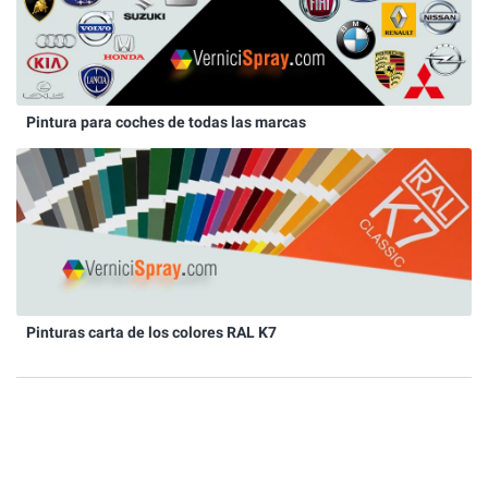
Pintura para coches de todas las marcas
Pinturas carta de los colores RAL K7