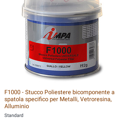
F1000 - Stucco Poliestere bicomponente a
spatola specifico per Metalli, Vetroresina,
Alluminio
Standard