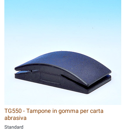
TG550 - Tampone in gomma per carta
abrasiva
Standard