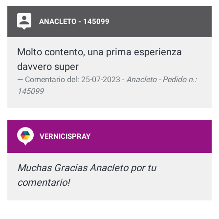
ANACLETO - 145099
Molto contento, una prima esperienza
davvero super
Comentario del: 25-07-2023 -
Anacleto - Pedido n.:
145099
VERNICISPRAY
Muchas Gracias Anacleto por tu
comentario!