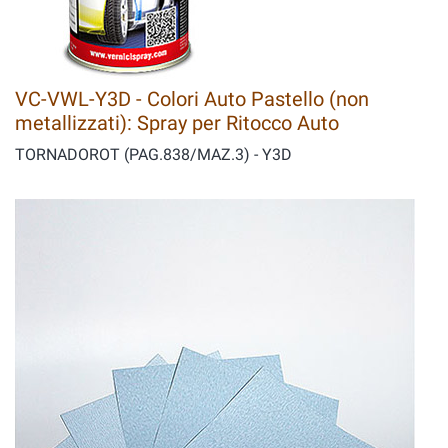
VC-VWL-Y3D - Colori Auto Pastello (non
metallizzati): Spray per Ritocco Auto
TORNADOROT (PAG.838/MAZ.3) - Y3D