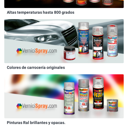
Altas temperaturas hasta 800 grados
Colores de carrocería originales
Pinturas Ral brillantes y opacas.