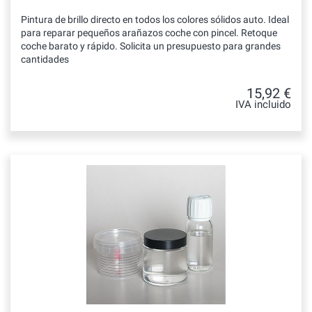
Pintura de brillo directo en todos los colores sólidos auto. Ideal
para reparar pequeños arañazos coche con pincel. Retoque
coche barato y rápido. Solicita un presupuesto para grandes
cantidades
15,92 €
IVA incluido