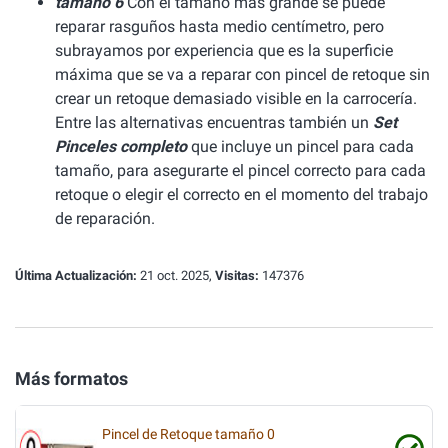
tamaño 6
Con el tamaño más grande se puede
reparar rasguños hasta medio centímetro, pero
subrayamos por experiencia que es la superficie
máxima que se va a reparar con pincel de retoque sin
crear un retoque demasiado visible en la carrocería.
Entre las alternativas encuentras también un
Set
Pinceles completo
que incluye un pincel para cada
tamaño, para asegurarte el pincel correcto para cada
retoque o elegir el correcto en el momento del trabajo
de reparación.
Última Actualización:
21 oct. 2025,
Visitas:
147376
Más formatos
Pincel de Retoque tamaño 0