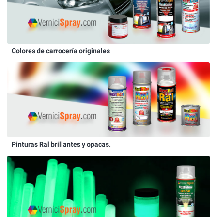
Colores de carrocería originales
Pinturas Ral brillantes y opacas.