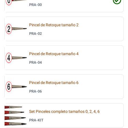
PRA-00
Pincel de Retoque tamaño 2
PRA-02
Pincel de Retoque tamaño 4
PRA-04
Pincel de Retoque tamaño 6
PRA-06
Set Pinceles completo tamaños 0, 2, 4, 6
PRA-KIT