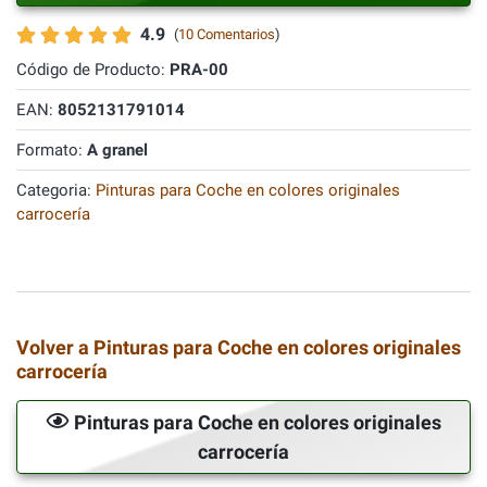
4.9
(
10 Comentarios
)
Código de Producto:
PRA-00
EAN:
8052131791014
Formato:
A granel
Categoria:
Pinturas para Coche en colores originales
carrocería
Volver a Pinturas para Coche en colores originales
carrocería
Pinturas para Coche en colores originales
carrocería