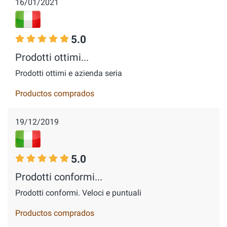
16/01/2021
5.0
Prodotti ottimi...
Prodotti ottimi e azienda seria
Productos comprados
19/12/2019
5.0
Prodotti conformi...
Prodotti conformi. Veloci e puntuali
Productos comprados