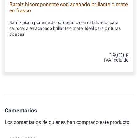
Barniz bicomponente con acabado brillante o mate
en frasco
Barniz bicomponente de poliuretano con catalizador para
carrocería en acabado brillante o mate. Ideal para pinturas
bicapas
19,00 €
IVA incluido
Comentarios
Los comentarios de quienes han comprado este producto