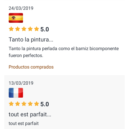
24/03/2019
5.0
Tanto la pintura...
Tanto la pintura perlada como el barniz bicomponente
fueron perfectos.
Productos comprados
13/03/2019
5.0
tout est parfait...
tout est parfait