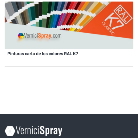
Pinturas carta de los colores RAL K7