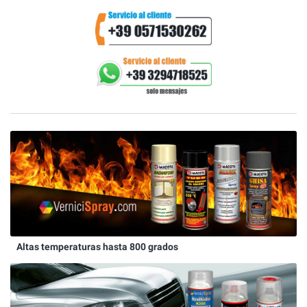
Altas temperaturas hasta 800 grados