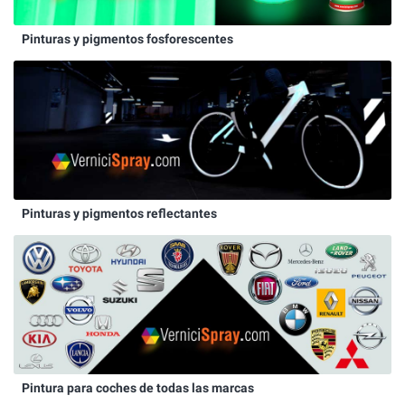
Pinturas y pigmentos fosforescentes
Pinturas y pigmentos reflectantes
Pintura para coches de todas las marcas