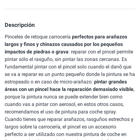
Descripción
Pinceles de retoque carrocería
perfectos para arañazos
largos y finos y chinazos causados por los pequeños
impactos de piedras o grava
: reparar con el pincel permite
pintar sólo el rasguño, sin pintar las zonas cercanas. Es
fundamental pintar con el pincel solo cuando el danõ que
se va a reparar es un punto pequeño donde la pintura se ha
estropeado o en caso de micro-arañazo:
pintar grandes
áreas con un pincel hace la reparación demasiado visible
,
porque la pintura nunca se puede extender bien como
cuando vas a pintar con aerosol, en estos otros casos,
recomendamos el uso de pintura para coche spray.
Cuando tienes que reparar arañazos, rasguños estrechos y
largos sobre la carrocería, el pincel es un accesorio
perfecto a ser utilizado con nuestra pintura de coche en