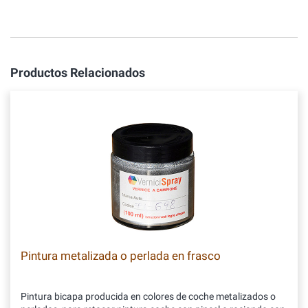
Productos Relacionados
Pintura metalizada o perlada en frasco
Pintura bicapa producida en colores de coche metalizados o