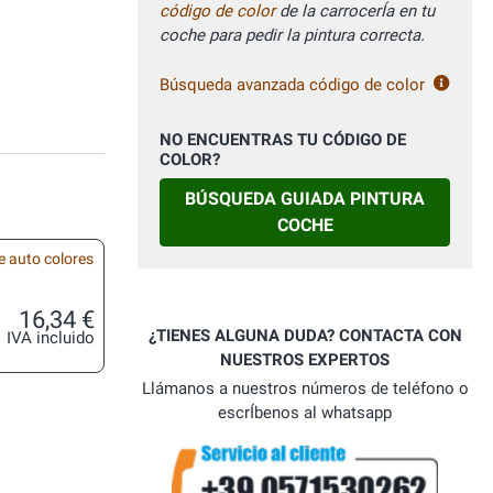
código de color
de la carrocerÍa en tu
coche para pedir la pintura correcta.
Búsqueda avanzada código de color
NO ENCUENTRAS TU CÓDIGO DE
COLOR?
BÚSQUEDA GUIADA PINTURA
COCHE
e auto colores
16,34 €
¿TIENES ALGUNA DUDA? CONTACTA CON
IVA incluido
NUESTROS EXPERTOS
Llámanos a nuestros números de teléfono o
escrÍbenos al whatsapp