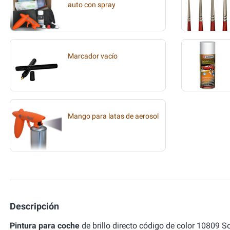
auto con spray
Marcador vacío
Mango para latas de aerosol
Descripción
Pintura para coche
de brillo directo código de color 10809 