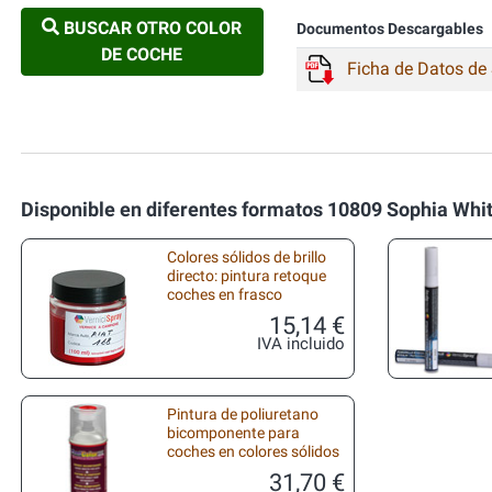
BUSCAR OTRO COLOR
Documentos Descargables
DE COCHE
Ficha de Datos de
Disponible en diferentes formatos 10809 Sophia Whit
Colores sólidos de brillo
directo: pintura retoque
coches en frasco
15,14 €
IVA incluido
Pintura de poliuretano
bicomponente para
coches en colores sólidos
31,70 €