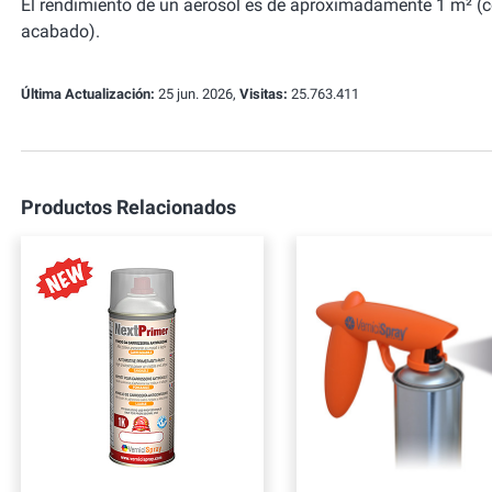
El rendimiento de un aerosol es de aproximadamente 1 m² (
acabado).
Última Actualización:
25 jun. 2026,
Visitas:
25.763.411
Productos Relacionados