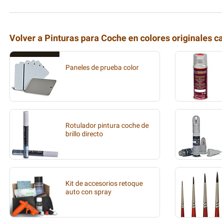
Volver a Pinturas para Coche en colores originales c
Paneles de prueba color
Rotulador pintura coche de
brillo directo
Kit de accesorios retoque
auto con spray