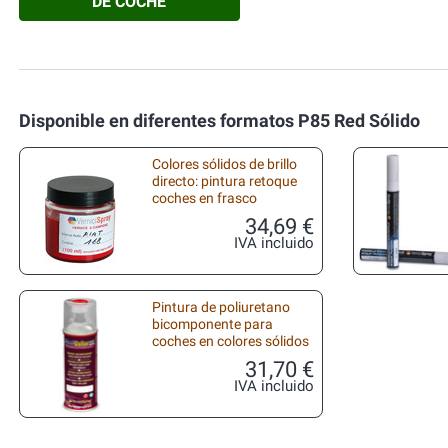
DE COCHE
Disponible en diferentes formatos P85 Red Sólido
Colores sólidos de brillo
directo: pintura retoque
coches en frasco
34,69 €
IVA incluido
Pintura de poliuretano
bicomponente para
coches en colores sólidos
31,70 €
IVA incluido