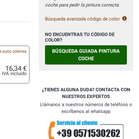
coche para pedir la pintura correcta.
Búsqueda avanzada código de color
NO ENCUENTRAS TU CÓDIGO DE
COLOR?
BÚSQUEDA GUIADA PINTURA
e auto colores
COCHE
16,34 €
IVA incluido
¿TIENES ALGUNA DUDA? CONTACTA CON
NUESTROS EXPERTOS
Llámanos a nuestros números de teléfono o
escrÍbenos al whatsapp