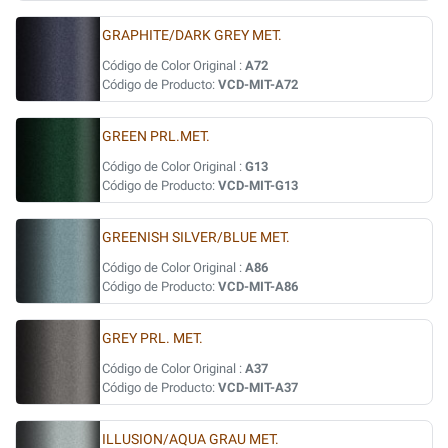
GRAPHITE/DARK GREY MET.
Código de Color Original :
A72
Código de Producto:
VCD-MIT-A72
GREEN PRL.MET.
Código de Color Original :
G13
Código de Producto:
VCD-MIT-G13
GREENISH SILVER/BLUE MET.
Código de Color Original :
A86
Código de Producto:
VCD-MIT-A86
GREY PRL. MET.
Código de Color Original :
A37
Código de Producto:
VCD-MIT-A37
ILLUSION/AQUA GRAU MET.