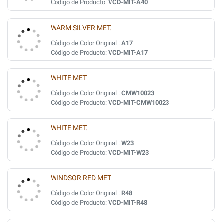
Código de Producto:
VCD-MIT-A40
WARM SILVER MET.
Código de Color Original :
A17
Código de Producto:
VCD-MIT-A17
WHITE MET
Código de Color Original :
CMW10023
Código de Producto:
VCD-MIT-CMW10023
WHITE MET.
Código de Color Original :
W23
Código de Producto:
VCD-MIT-W23
WINDSOR RED MET.
Código de Color Original :
R48
Código de Producto:
VCD-MIT-R48