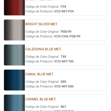
Código de Color Original :
P34
Código de Producto:
VCD-MIT-P34
BRIGHT SILVER MET.
Código de Color Original :
PSB/99
Código de Producto:
VCD-CHA-PSB/99
CALEDONIA BLUE MET.
Código de Color Original :
T85
Código de Producto:
VCD-MIT-T85
CANAL BLUE MET.
Código de Color Original :
D85
Código de Producto:
VCD-MIT-D85
CARMEL BLUE MET.
Código de Color Original :
B67