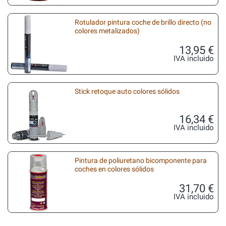
Rotulador pintura coche de brillo directo (no
colores metalizados)
13,95 €
IVA incluido
Stick retoque auto colores sólidos
16,34 €
IVA incluido
Pintura de poliuretano bicomponente para
coches en colores sólidos
31,70 €
IVA incluido