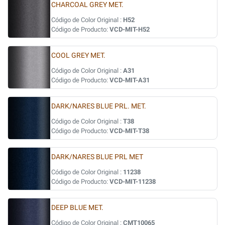
CHARCOAL GREY MET.
Código de Color Original :
H52
Código de Producto:
VCD-MIT-H52
COOL GREY MET.
Código de Color Original :
A31
Código de Producto:
VCD-MIT-A31
DARK/NARES BLUE PRL. MET.
Código de Color Original :
T38
Código de Producto:
VCD-MIT-T38
DARK/NARES BLUE PRL MET
Código de Color Original :
11238
Código de Producto:
VCD-MIT-11238
DEEP BLUE MET.
Código de Color Original :
CMT10065