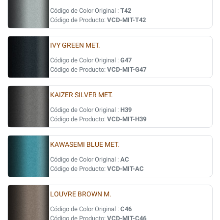
Código de Color Original :
T42
Código de Producto:
VCD-MIT-T42
IVY GREEN MET.
Código de Color Original :
G47
Código de Producto:
VCD-MIT-G47
KAIZER SILVER MET.
Código de Color Original :
H39
Código de Producto:
VCD-MIT-H39
KAWASEMI BLUE MET.
Código de Color Original :
AC
Código de Producto:
VCD-MIT-AC
LOUVRE BROWN M.
Código de Color Original :
C46
Código de Producto:
VCD-MIT-C46