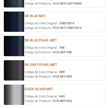
Código de Producto:
VCD-MIT-CMT10065
DK.BLUE MET.
Código de Color Original :
CMD10014
Código de Producto:
VCD-MIT-CMD10014
DK.BLUE PEARL MET.
Código de Color Original :
T88
Código de Producto:
VCD-MIT-T88
DK.GREY PEARL MET.
Código de Color Original :
H89
Código de Producto:
VCD-MIT-H89
EIGER SILVER MET.
Código de Color Original :
H43
Código de Producto:
VCD-MIT-H43