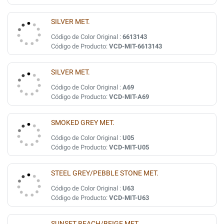
SILVER MET.
Código de Color Original :
6613143
Código de Producto:
VCD-MIT-6613143
SILVER MET.
Código de Color Original :
A69
Código de Producto:
VCD-MIT-A69
SMOKED GREY MET.
Código de Color Original :
U05
Código de Producto:
VCD-MIT-U05
STEEL GREY/PEBBLE STONE MET.
Código de Color Original :
U63
Código de Producto:
VCD-MIT-U63
SUNSET BEACH/BEIGE MET.