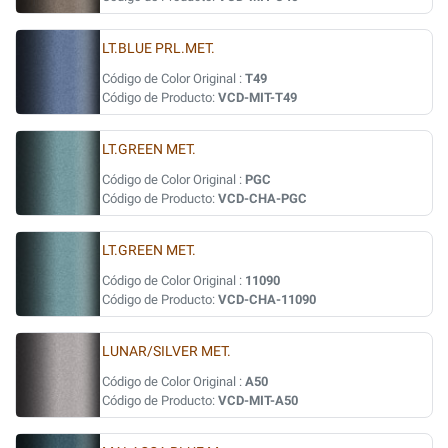
LT.BLUE PRL.MET.
Código de Color Original :
T49
Código de Producto:
VCD-MIT-T49
LT.GREEN MET.
Código de Color Original :
PGC
Código de Producto:
VCD-CHA-PGC
LT.GREEN MET.
Código de Color Original :
11090
Código de Producto:
VCD-CHA-11090
LUNAR/SILVER MET.
Código de Color Original :
A50
Código de Producto:
VCD-MIT-A50