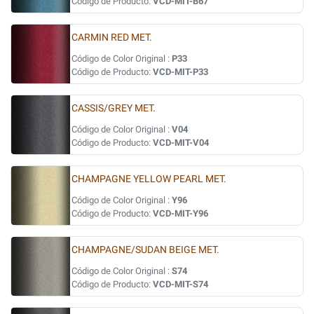
Código de Producto:
VCD-MIT-B67
CARMIN RED MET.
Código de Color Original :
P33
Código de Producto:
VCD-MIT-P33
CASSIS/GREY MET.
Código de Color Original :
V04
Código de Producto:
VCD-MIT-V04
CHAMPAGNE YELLOW PEARL MET.
Código de Color Original :
Y96
Código de Producto:
VCD-MIT-Y96
CHAMPAGNE/SUDAN BEIGE MET.
Código de Color Original :
S74
Código de Producto:
VCD-MIT-S74