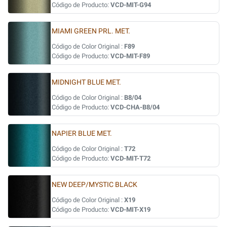
Código de Producto:
VCD-MIT-G94
MIAMI GREEN PRL. MET.
Código de Color Original :
F89
Código de Producto:
VCD-MIT-F89
MIDNIGHT BLUE MET.
Código de Color Original :
B8/04
Código de Producto:
VCD-CHA-B8/04
NAPIER BLUE MET.
Código de Color Original :
T72
Código de Producto:
VCD-MIT-T72
NEW DEEP/MYSTIC BLACK
Código de Color Original :
X19
Código de Producto:
VCD-MIT-X19