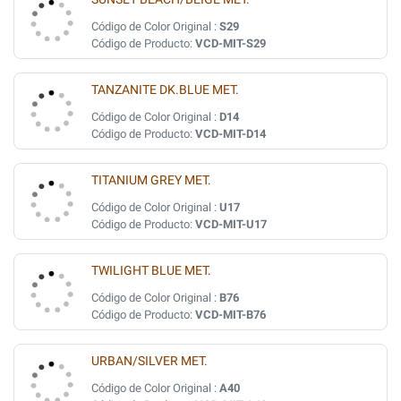
Código de Color Original :
S29
Código de Producto:
VCD-MIT-S29
TANZANITE DK.BLUE MET.
Código de Color Original :
D14
Código de Producto:
VCD-MIT-D14
TITANIUM GREY MET.
Código de Color Original :
U17
Código de Producto:
VCD-MIT-U17
TWILIGHT BLUE MET.
Código de Color Original :
B76
Código de Producto:
VCD-MIT-B76
URBAN/SILVER MET.
Código de Color Original :
A40