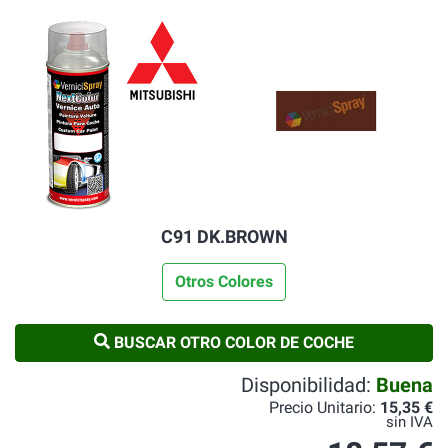
C91 DK.BROWN
Otros Colores
BUSCAR OTRO COLOR DE COCHE
Disponibilidad:
Buena
Precio Unitario:
15,35 €
sin IVA