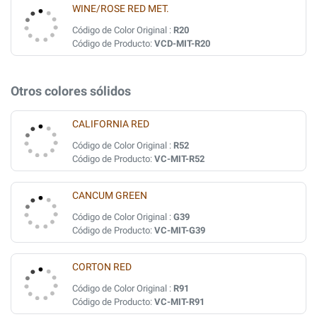
WINE/ROSE RED MET.
Código de Color Original :
R20
Código de Producto:
VCD-MIT-R20
Otros colores sólidos
CALIFORNIA RED
Código de Color Original :
R52
Código de Producto:
VC-MIT-R52
CANCUM GREEN
Código de Color Original :
G39
Código de Producto:
VC-MIT-G39
CORTON RED
Código de Color Original :
R91
Código de Producto:
VC-MIT-R91