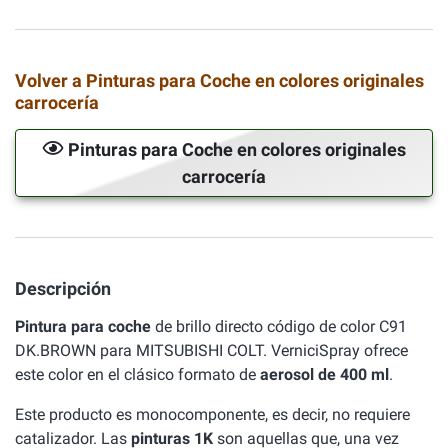
Volver a Pinturas para Coche en colores originales
carrocería
Pinturas para Coche en colores originales
carrocería
Descripción
Pintura para coche
de brillo directo código de color C91
DK.BROWN para MITSUBISHI COLT. VerniciSpray ofrece
este color en el clásico formato de
aerosol de 400 ml
.
Este producto es monocomponente, es decir, no requiere
catalizador. Las
pinturas 1K
son aquellas que, una vez