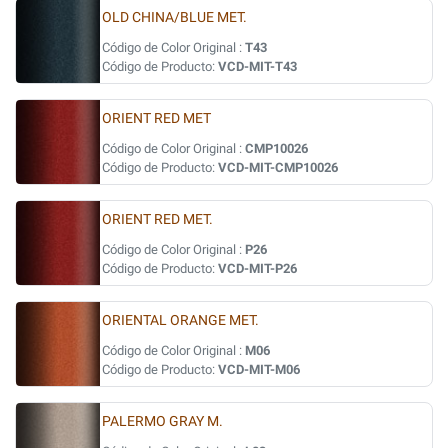
OLD CHINA/BLUE MET.
Código de Color Original :
T43
Código de Producto:
VCD-MIT-T43
ORIENT RED MET
Código de Color Original :
CMP10026
Código de Producto:
VCD-MIT-CMP10026
ORIENT RED MET.
Código de Color Original :
P26
Código de Producto:
VCD-MIT-P26
ORIENTAL ORANGE MET.
Código de Color Original :
M06
Código de Producto:
VCD-MIT-M06
PALERMO GRAY M.