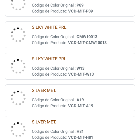
Código de Color Original :
P89
Código de Producto:
VCD-MIT-P89
SILKY WHITE PRL
Código de Color Original :
CMW10013
Código de Producto:
VCD-MIT-CMW10013
SILKY WHITE PRL.
Código de Color Original :
W13
Código de Producto:
VCD-MIT-W13
SILVER MET.
Código de Color Original :
A19
Código de Producto:
VCD-MIT-A19
SILVER MET.
Código de Color Original :
H81
Código de Producto:
VCD-MIT-H81