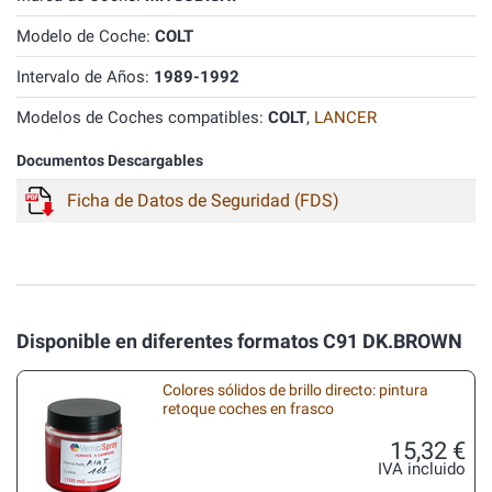
Modelo de Coche:
COLT
Intervalo de Años:
1989-1992
Modelos de Coches compatibles:
COLT
,
LANCER
Documentos Descargables
Ficha de Datos de Seguridad (FDS)
Disponible en diferentes formatos C91 DK.BROWN
Colores sólidos de brillo directo: pintura
retoque coches en frasco
15,32 €
IVA incluido