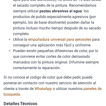
el secado completo de la pintura. Recomendamos
siempre utilizar
pastas abrasivas al agua
: los
productos de pulido especialmente agresivos (por
ejemplo, los de base disolvente) pueden dañar la
pintura incluso mucho tiempo después de su secado
completo.
Utilice la
empuñadura universal para aerosoles
para
conseguir una aplicación más fácil y uniforme.
Pueden existir pequeñas diferencias de color, por lo
que conviene evitar cortes de color demasiado
marcados con la pintura original. Difumine siempre
correctamente la reparación.
Si no conoce el código de color que debe pedir, puede
ponerse en contacto con nuestro servicio de atención al
cliente a través de
WhatsApp
o utilizar nuestros
paneles de
búsqueda
.
Detalles Técnicos