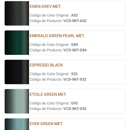
EISEN GREY MET.
Código de Color Original :
A02
Código de Producto:
VCD-MIT-A02
EMERALD GREEN PEARL MET.
Código de Color Original :
G84
Código de Producto:
VCD-MIT-G84
ESPRESSO BLACK
Código de Color Original :
X32
Código de Producto:
VCD-MIT-X32
ETOILE GREEN MET.
Código de Color Original :
G92
Código de Producto:
VCD-MIT-G92
EVER GREEN MET.