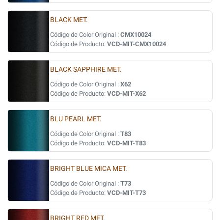
BLACK MET.
Código de Color Original :
CMX10024
Código de Producto:
VCD-MIT-CMX10024
BLACK SAPPHIRE MET.
Código de Color Original :
X62
Código de Producto:
VCD-MIT-X62
BLU PEARL MET.
Código de Color Original :
T83
Código de Producto:
VCD-MIT-T83
BRIGHT BLUE MICA MET.
Código de Color Original :
T73
Código de Producto:
VCD-MIT-T73
BRIGHT RED MET.