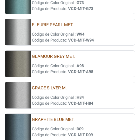
Código de Color Original :
G73
Código de Producto:
VCD-MIT-G73
FLEURIE PEARL MET.
Código de Color Original :
W94
Código de Producto:
VCD-MIT-W94
GLAMOUR GREY MET.
Código de Color Original :
A98
Código de Producto:
VCD-MIT-A98
GRACE SILVER M.
Código de Color Original :
H84
Código de Producto:
VCD-MIT-H84
GRAPHITE BLUE MET.
Código de Color Original :
D09
Código de Producto:
VCD-MIT-D09