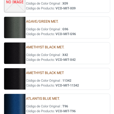
Código de Color Original :
X09
Código de Producto:
VCD-MIT-X09
AGAVE/GREEN MET.
Código de Color Original :
G96
Código de Producto:
VCD-MIT-G96
AMETHYST BLACK MET.
Código de Color Original :
X42
Código de Producto:
VCD-MIT-X42
AMETHYST BLACK MET
Código de Color Original :
11342
Código de Producto:
VCD-MIT-11342
ATLANTIS BLUE MET.
Código de Color Original :
T96
Código de Producto:
VCD-MIT-T96