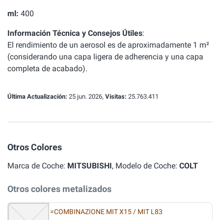
ml:
400
Información Técnica y Consejos Útiles
:
El rendimiento de un aerosol es de aproximadamente 1 m²
(considerando una capa ligera de adherencia y una capa
completa de acabado).
Última Actualización:
25 jun. 2026,
Visitas:
25.763.411
Otros Colores
Marca de Coche:
MITSUBISHI
, Modelo de Coche:
COLT
Otros colores metalizados
=COMBINAZIONE MIT X15 / MIT L83