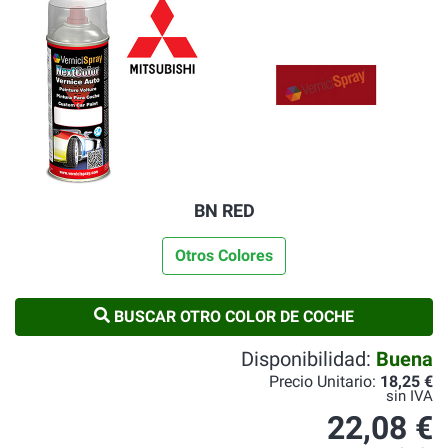
BN RED
Otros Colores
BUSCAR OTRO COLOR DE COCHE
Disponibilidad:
Buena
Precio Unitario:
18,25 €
sin IVA
22,08 €