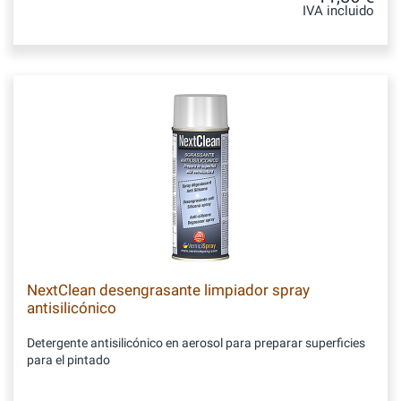
IVA incluido
NextClean desengrasante limpiador spray
antisilicónico
Detergente antisilicónico en aerosol para preparar superficies
para el pintado