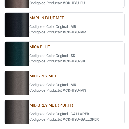
Código de Producto:
VCD-HYU-FU
MARLIN BLUE MET.
Código de Color Original :
MR
Código de Producto:
VCD-HYU-MR
MICA BLUE
Código de Color Original :
SD
Código de Producto:
VCD-HYU-SD
MID GREY MET.
Código de Color Original :
MN
Código de Producto:
VCD-HYU-MN
MID GREY MET. (P.URTI )
Código de Color Original :
GALLOPER
Código de Producto:
VCD-HYU-GALLOPER