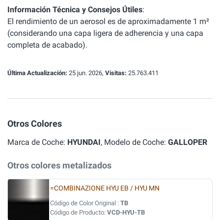
Información Técnica y Consejos Útiles
:
El rendimiento de un aerosol es de aproximadamente 1 m²
(considerando una capa ligera de adherencia y una capa
completa de acabado).
Última Actualización:
25 jun. 2026,
Visitas:
25.763.411
Otros Colores
Marca de Coche:
HYUNDAI
, Modelo de Coche:
GALLOPER
Otros colores metalizados
=COMBINAZIONE HYU EB / HYU MN
Código de Color Original :
TB
Código de Producto:
VCD-HYU-TB