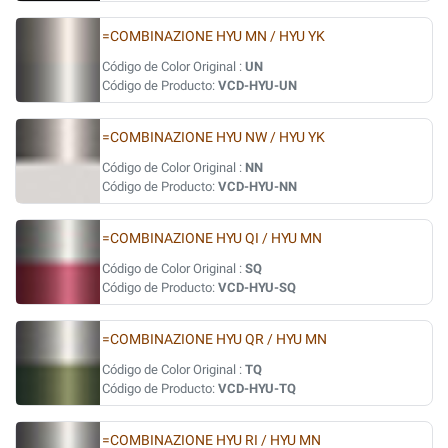
=COMBINAZIONE HYU MN / HYU YK
Código de Color Original :
UN
Código de Producto:
VCD-HYU-UN
=COMBINAZIONE HYU NW / HYU YK
Código de Color Original :
NN
Código de Producto:
VCD-HYU-NN
=COMBINAZIONE HYU QI / HYU MN
Código de Color Original :
SQ
Código de Producto:
VCD-HYU-SQ
=COMBINAZIONE HYU QR / HYU MN
Código de Color Original :
TQ
Código de Producto:
VCD-HYU-TQ
=COMBINAZIONE HYU RI / HYU MN