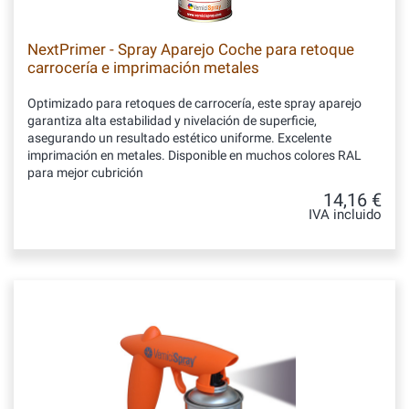
NextPrimer - Spray Aparejo Coche para retoque
carrocería e imprimación metales
Optimizado para retoques de carrocería, este spray aparejo
garantiza alta estabilidad y nivelación de superficie,
asegurando un resultado estético uniforme. Excelente
imprimación en metales. Disponible en muchos colores RAL
para mejor cubrición
14,16 €
IVA incluido