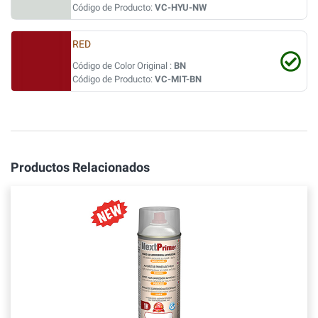
Código de Producto:
VC-HYU-NW
RED
Código de Color Original :
BN
Código de Producto:
VC-MIT-BN
Productos Relacionados