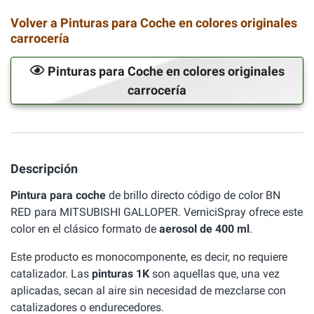
Volver a Pinturas para Coche en colores originales
carrocería
Pinturas para Coche en colores originales
carrocería
Descripción
Pintura para coche
de brillo directo código de color BN
RED para MITSUBISHI GALLOPER. VerniciSpray ofrece este
color en el clásico formato de
aerosol de 400 ml
.
Este producto es monocomponente, es decir, no requiere
catalizador. Las
pinturas 1K
son aquellas que, una vez
aplicadas, secan al aire sin necesidad de mezclarse con
catalizadores o endurecedores.