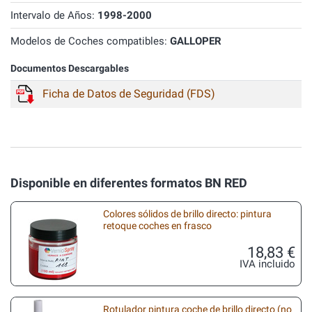
Intervalo de Años:
1998-2000
Modelos de Coches compatibles:
GALLOPER
Documentos Descargables
Ficha de Datos de Seguridad (FDS)
Disponible en diferentes formatos BN RED
Colores sólidos de brillo directo: pintura
retoque coches en frasco
18,83 €
IVA incluido
Rotulador pintura coche de brillo directo (no