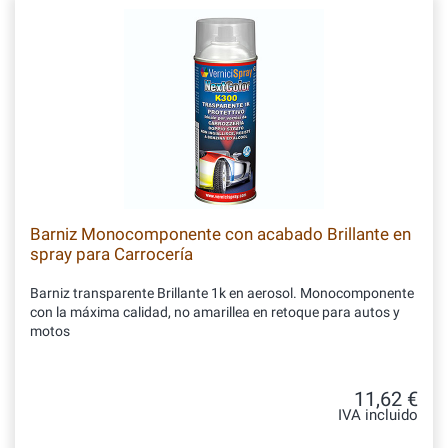
Barniz Monocomponente con acabado Brillante en
spray para Carrocería
Barniz transparente Brillante 1k en aerosol. Monocomponente
con la máxima calidad, no amarillea en retoque para autos y
motos
11,62 €
IVA incluido