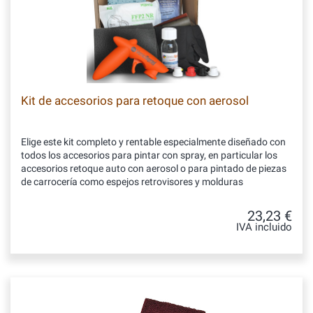
Kit de accesorios para retoque con aerosol
Elige este kit completo y rentable especialmente diseñado con
todos los accesorios para pintar con spray, en particular los
accesorios retoque auto con aerosol o para pintado de piezas
de carrocería como espejos retrovisores y molduras
23,23 €
IVA incluido