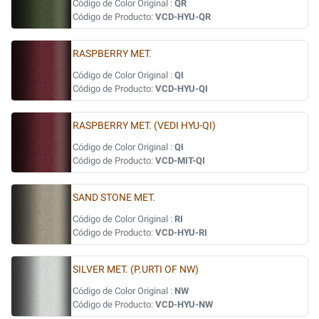
Código de Color Original :
QR
Código de Producto:
VCD-HYU-QR
RASPBERRY MET.
Código de Color Original :
QI
Código de Producto:
VCD-HYU-QI
RASPBERRY MET. (VEDI HYU-QI)
Código de Color Original :
QI
Código de Producto:
VCD-MIT-QI
SAND STONE MET.
Código de Color Original :
RI
Código de Producto:
VCD-HYU-RI
SILVER MET. (P.URTI OF NW)
Código de Color Original :
NW
Código de Producto:
VCD-HYU-NW