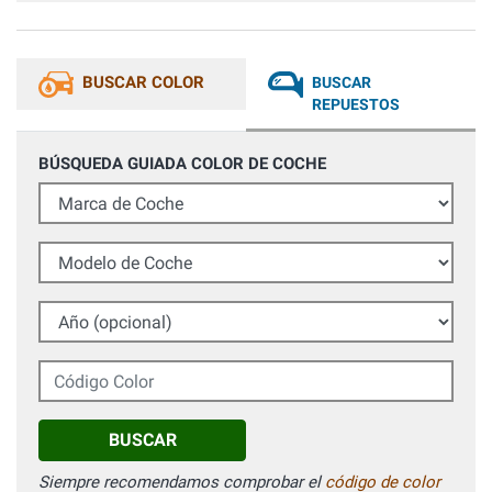
BUSCAR COLOR
BUSCAR
REPUESTOS
BÚSQUEDA GUIADA COLOR DE COCHE
Marca de Coche
Modelo de Coche
Año (opcional)
Código Color
BUSCAR
Siempre recomendamos comprobar el
código de color