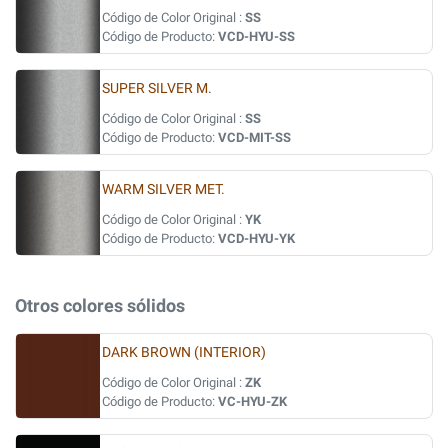
Código de Color Original :
SS
Código de Producto:
VCD-HYU-SS
SUPER SILVER M.
Código de Color Original :
SS
Código de Producto:
VCD-MIT-SS
WARM SILVER MET.
Código de Color Original :
YK
Código de Producto:
VCD-HYU-YK
Otros colores sólidos
DARK BROWN (INTERIOR)
Código de Color Original :
ZK
Código de Producto:
VC-HYU-ZK