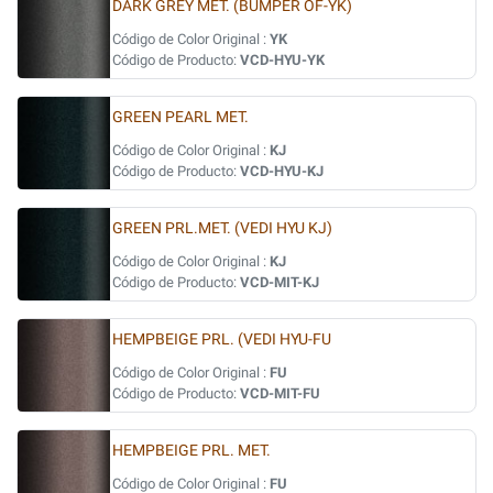
DARK GREY MET. (BUMPER OF-YK)
Código de Color Original :
YK
Código de Producto:
VCD-HYU-YK
GREEN PEARL MET.
Código de Color Original :
KJ
Código de Producto:
VCD-HYU-KJ
GREEN PRL.MET. (VEDI HYU KJ)
Código de Color Original :
KJ
Código de Producto:
VCD-MIT-KJ
HEMPBEIGE PRL. (VEDI HYU-FU
Código de Color Original :
FU
Código de Producto:
VCD-MIT-FU
HEMPBEIGE PRL. MET.
Código de Color Original :
FU