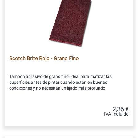
Scotch Brite Rojo - Grano Fino
Tampón abrasivo de grano fino, ideal para matizar las
superficies antes de pintar cuando están en buenas
condiciones y no necesitan un lijado más profundo
2,36 €
IVA incluido