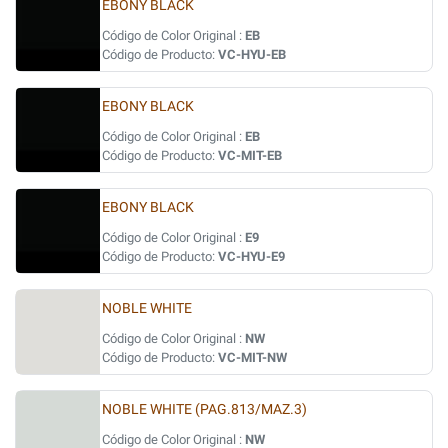
EBONY BLACK
Código de Color Original :
EB
Código de Producto:
VC-HYU-EB
EBONY BLACK
Código de Color Original :
EB
Código de Producto:
VC-MIT-EB
EBONY BLACK
Código de Color Original :
E9
Código de Producto:
VC-HYU-E9
NOBLE WHITE
Código de Color Original :
NW
Código de Producto:
VC-MIT-NW
NOBLE WHITE (PAG.813/MAZ.3)
Código de Color Original :
NW