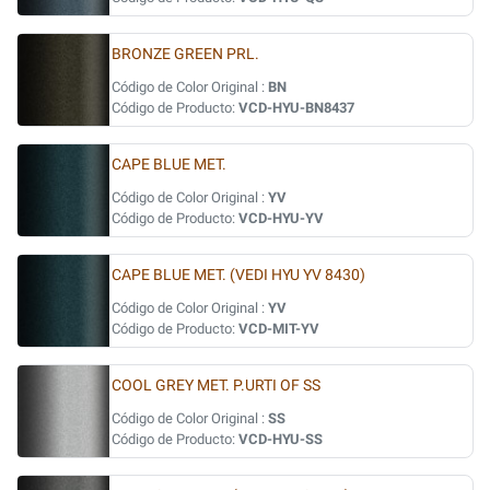
BRONZE GREEN PRL.
Código de Color Original :
BN
Código de Producto:
VCD-HYU-BN8437
CAPE BLUE MET.
Código de Color Original :
YV
Código de Producto:
VCD-HYU-YV
CAPE BLUE MET. (VEDI HYU YV 8430)
Código de Color Original :
YV
Código de Producto:
VCD-MIT-YV
COOL GREY MET. P.URTI OF SS
Código de Color Original :
SS
Código de Producto:
VCD-HYU-SS