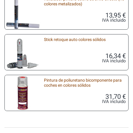
colores metalizados)
13,95 €
IVA incluido
Stick retoque auto colores sólidos
16,34 €
IVA incluido
Pintura de poliuretano bicomponente para
coches en colores sólidos
31,70 €
IVA incluido