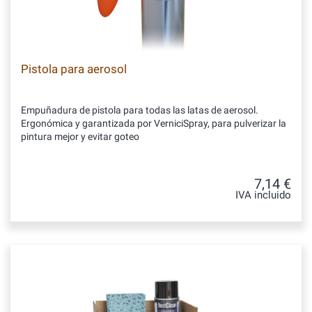
Pistola para aerosol
Empuñadura de pistola para todas las latas de aerosol.
Ergonómica y garantizada por VerniciSpray, para pulverizar la
pintura mejor y evitar goteo
7,14 €
IVA incluido