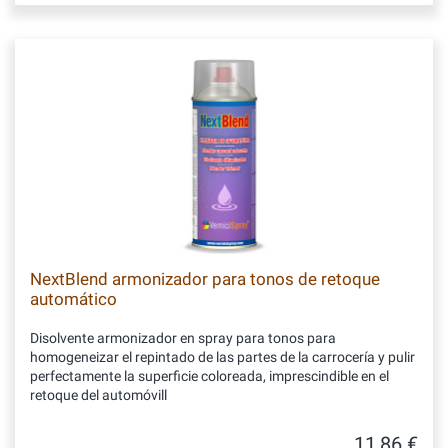
NextBlend armonizador para tonos de retoque
automático
Disolvente armonizador en spray para tonos para
homogeneizar el repintado de las partes de la carrocería y pulir
perfectamente la superficie coloreada, imprescindible en el
retoque del automóvill
11,86 €