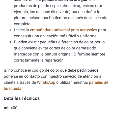
productos de pulido especialmente agresivos (por
ejemplo, los de base disolvente) pueden dañar la
pintura incluso mucho tiempo después de su secado
completo.
Utilice la
empuñadura universal para aerosoles
para
conseguir una aplicación más fácil y uniforme.
Pueden existir pequeñas diferencias de color, por lo
que conviene evitar cortes de color demasiado
marcados con la pintura original. Difumine siempre
correctamente la reparación.
Si no conoce el código de color que debe pedir, puede
ponerse en contacto con nuestro servicio de atención al
cliente a través de
WhatsApp
o utilizar nuestros
paneles de
búsqueda
.
Detalles Técnicos
ml:
400