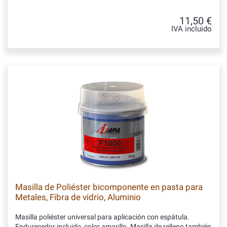
11,50 €
IVA incluido
Masilla de Poliéster bicomponente en pasta para
Metales, Fibra de vidrio, Aluminio
Masilla poliéster universal para aplicación con espátula.
Endurecedor incluido, color amarillo. Masilla de relleno también