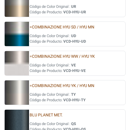
Código de Color Original :
UR
Código de Producto:
VCD-HYU-UR
=COMBINAZIONE HYU SD / HYU MN
Código de Color Original :
UD
Código de Producto:
VCD-HYU-UD
=COMBINAZIONE HYU WW / HYU YK
Código de Color Original :
VE
Código de Producto:
VCD-HYU-VE
=COMBINAZIONE HYU YK / HYU MN
Código de Color Original :
TY
Código de Producto:
VCD-HYU-TY
BLU PLANET MET.
Código de Color Original :
QS
Código de Producto:
VCD-HYU-QS