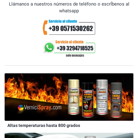
Llámanos a nuestros números de teléfono o escrÍbenos al
whatsapp
Altas temperaturas hasta 800 grados