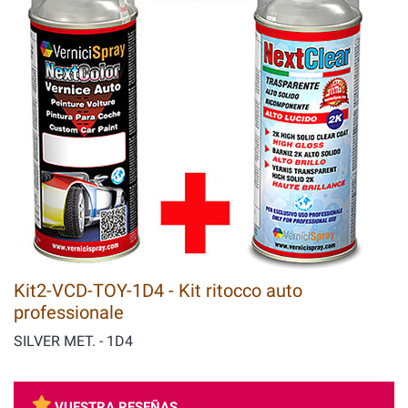
Kit2-VCD-TOY-1D4 - Kit ritocco auto
professionale
SILVER MET. - 1D4
VUESTRA RESEÑAS