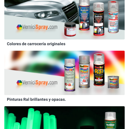
Colores de carrocería originales
Pinturas Ral brillantes y opacas.