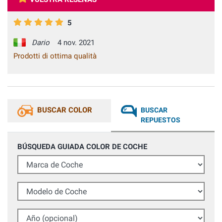
5
Dario
4 nov. 2021
Prodotti di ottima qualità
BUSCAR COLOR
BUSCAR
REPUESTOS
BÚSQUEDA GUIADA COLOR DE COCHE
Marca de Coche
Modelo de Coche
Año (opcional)