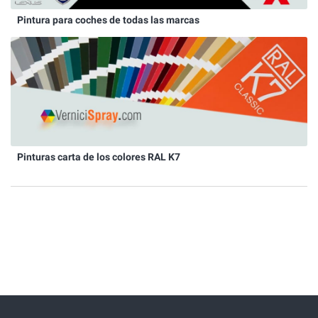
Pintura para coches de todas las marcas
Pinturas carta de los colores RAL K7