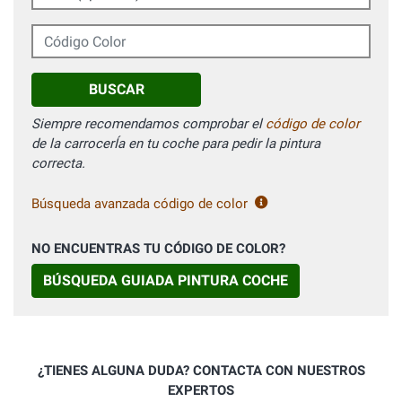
Código Color
BUSCAR
Siempre recomendamos comprobar el
código de color
de la carrocerÍa en tu coche para pedir la pintura
correcta.
Búsqueda avanzada código de color
NO ENCUENTRAS TU CÓDIGO DE COLOR?
BÚSQUEDA GUIADA PINTURA COCHE
¿TIENES ALGUNA DUDA? CONTACTA CON NUESTROS
EXPERTOS