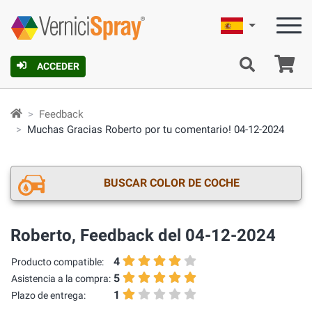
Español
C
ACCEDER
Feedback
Muchas Gracias Roberto por tu comentario! 04-12-2024
BUSCAR COLOR DE COCHE
Roberto, Feedback del 04-12-2024
4
Producto compatible:
5
Asistencia a la compra:
1
Plazo de entrega: