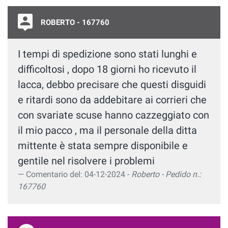
ROBERTO - 167760
I tempi di spedizione sono stati lunghi e
difficoltosi , dopo 18 giorni ho ricevuto il
lacca, debbo precisare che questi disguidi
e ritardi sono da addebitare ai corrieri che
con svariate scuse hanno cazzeggiato con
il mio pacco , ma il personale della ditta
mittente è stata sempre disponibile e
gentile nel risolvere i problemi
Comentario del: 04-12-2024 -
Roberto - Pedido n.:
167760