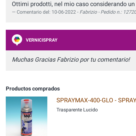
Ottimi prodotti, nel mio caso considerando un us
Comentario del: 10-06-2022 -
Fabrizio - Pedido n.: 1272
VERNICISPRAY
Muchas Gracias Fabrizio por tu comentario!
Productos comprados
SPRAYMAX-400-GLO - SPRAY M
Trasparente Lucido