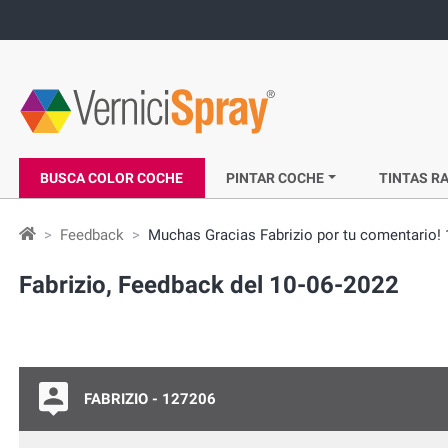
BUSCA COLOR COCHE
PINTAR COCHE
TINTAS RA
Feedback
Muchas Gracias Fabrizio por tu comentario! 
Fabrizio, Feedback del 10-06-2022
FABRIZIO - 127206